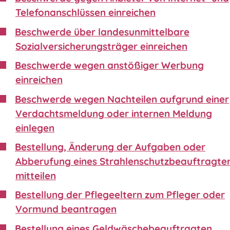
Telefonanschlüssen einreichen
Beschwerde über landesunmittelbare
Sozialversicherungsträger einreichen
Beschwerde wegen anstößiger Werbung
einreichen
Beschwerde wegen Nachteilen aufgrund einer
Verdachtsmeldung oder internen Meldung
einlegen
Bestellung, Änderung der Aufgaben oder
Abberufung eines Strahlenschutzbeauftragte
mitteilen
Bestellung der Pflegeeltern zum Pfleger oder
Vormund beantragen
Bestellung eines Geldwäschebeauftragten