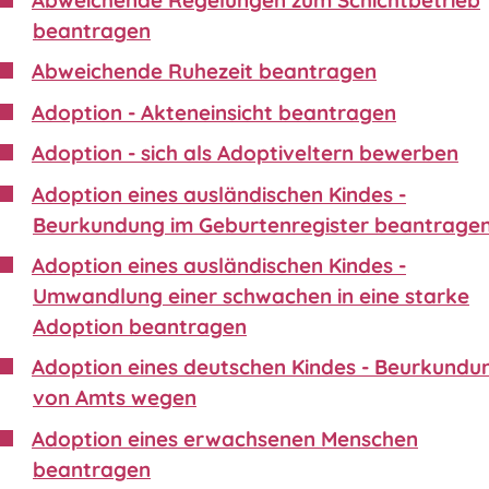
beantragen
Abweichende Ruhezeit beantragen
Adoption - Akteneinsicht beantragen
Adoption - sich als Adoptiveltern bewerben
Adoption eines ausländischen Kindes -
Beurkundung im Geburtenregister beantrage
Adoption eines ausländischen Kindes -
Umwandlung einer schwachen in eine starke
Adoption beantragen
Adoption eines deutschen Kindes - Beurkundu
von Amts wegen
Adoption eines erwachsenen Menschen
beantragen