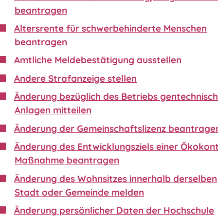
beantragen
Altersrente für schwerbehinderte Menschen
beantragen
Amtliche Meldebestätigung ausstellen
Andere Strafanzeige stellen
Änderung bezüglich des Betriebs gentechnisch
Anlagen mitteilen
Änderung der Gemeinschaftslizenz beantrage
Änderung des Entwicklungsziels einer Ökokon
Maßnahme beantragen
Änderung des Wohnsitzes innerhalb derselben
Stadt oder Gemeinde melden
Änderung persönlicher Daten der Hochschule