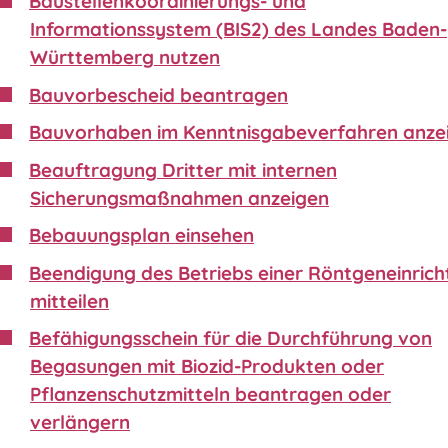
Baustellenkoordinierungs- und
Informationssystem (BIS2) des Landes Baden-
Württemberg nutzen
Bauvorbescheid beantragen
Bauvorhaben im Kenntnisgabeverfahren anze
Beauftragung Dritter mit internen
Sicherungsmaßnahmen anzeigen
Bebauungsplan einsehen
Beendigung des Betriebs einer Röntgeneinric
mitteilen
Befähigungsschein für die Durchführung von
Begasungen mit Biozid-Produkten oder
Pflanzenschutzmitteln beantragen oder
verlängern