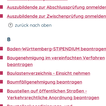
Auszubildende zur Abschlussprüfung anmelde
Auszubildende zur Zwischenprüfung anmelden
zurück nach oben
B
Baden-Württemberg-STIPENDIUM beantrage
Baugenehmigung im vereinfachten Verfahren
beantragen
Baulastenverzeichnis - Einsicht nehmen
Baumfällgenehmigung beantragen
Baustellen auf öffentlichen Straßen -
Verkehrsrechtliche Anordnung beantragen