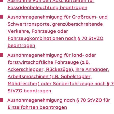
Ausnahme von den Abschaltzeiten für
Fassadenbeleuchtung beantragen
Ausnahmegenehmigung für Großraum- und
Schwertransporte, grenzüberschreitende
Verkehre, Fahrzeuge oder
Fahrzeugkombinationen nach § 70 StVZO
beantragen
Ausnahmegenehmigung für land- oder
forstwirtschaftliche Fahrzeuge (z.B.
Ackerschlepper, Rückezüge), ihre Anhänger,
Arbeitsmaschinen (z.B. Gabelstapler,
Mähdrescher) oder Sonderfahrzeuge nach § 
StVZO beantragen
Ausnahmegenehmigung nach § 70 StVZO für
Einzelfahrten beantragen