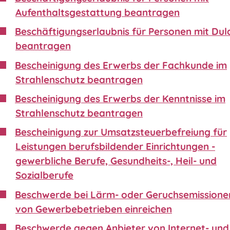
Aufenthaltsgestattung beantragen
Beschäftigungserlaubnis für Personen mit Du
beantragen
Bescheinigung des Erwerbs der Fachkunde im
Strahlenschutz beantragen
Bescheinigung des Erwerbs der Kenntnisse im
Strahlenschutz beantragen
Bescheinigung zur Umsatzsteuerbefreiung für
Leistungen berufsbildender Einrichtungen -
gewerbliche Berufe, Gesundheits-, Heil- und
Sozialberufe
Beschwerde bei Lärm- oder Geruchsemissione
von Gewerbebetrieben einreichen
Beschwerde gegen Anbieter von Internet- und