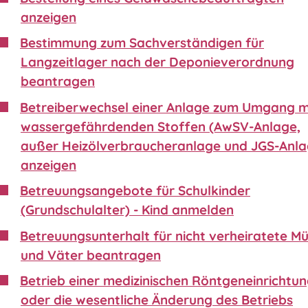
anzeigen
Bestimmung zum Sachverständigen für
Langzeitlager nach der Deponieverordnung
beantragen
Betreiberwechsel einer Anlage zum Umgang m
wassergefährdenden Stoffen (AwSV-Anlage,
außer Heizölverbraucheranlage und JGS-Anla
anzeigen
Betreuungsangebote für Schulkinder
(Grundschulalter) - Kind anmelden
Betreuungsunterhalt für nicht verheiratete Mü
und Väter beantragen
Betrieb einer medizinischen Röntgeneinrichtu
oder die wesentliche Änderung des Betriebs