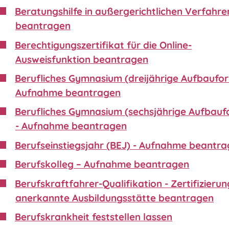
Beratungshilfe in außergerichtlichen Verfahre
beantragen
Berechtigungszertifikat für die Online-
Ausweisfunktion beantragen
Berufliches Gymnasium (dreijährige Aufbaufor
Aufnahme beantragen
Berufliches Gymnasium (sechsjährige Aufbauf
- Aufnahme beantragen
Berufseinstiegsjahr (BEJ) - Aufnahme beantr
Berufskolleg – Aufnahme beantragen
Berufskraftfahrer-Qualifikation - Zertifizierun
anerkannte Ausbildungsstätte beantragen
Berufskrankheit feststellen lassen