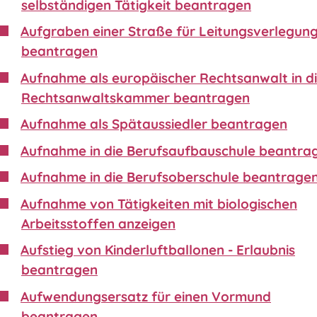
selbständigen Tätigkeit beantragen
Aufgraben einer Straße für Leitungsverlegun
beantragen
Aufnahme als europäischer Rechtsanwalt in d
Rechtsanwaltskammer beantragen
Aufnahme als Spätaussiedler beantragen
Aufnahme in die Berufsaufbauschule beantra
Aufnahme in die Berufsoberschule beantrage
Aufnahme von Tätigkeiten mit biologischen
Arbeitsstoffen anzeigen
Aufstieg von Kinderluftballonen - Erlaubnis
beantragen
Aufwendungsersatz für einen Vormund
beantragen