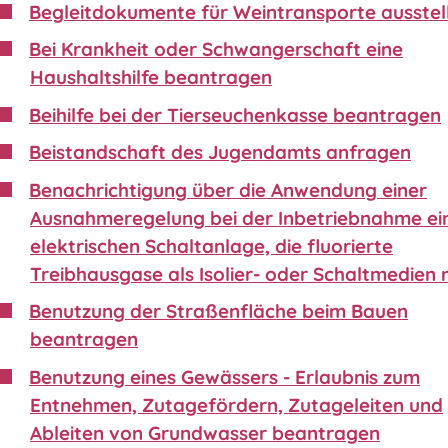
Begleitdokumente für Weintransporte ausstel
Bei Krankheit oder Schwangerschaft eine
Haushaltshilfe beantragen
Beihilfe bei der Tierseuchenkasse beantragen
Beistandschaft des Jugendamts anfragen
Benachrichtigung über die Anwendung einer
Ausnahmeregelung bei der Inbetriebnahme ei
elektrischen Schaltanlage, die fluorierte
Treibhausgase als Isolier- oder Schaltmedien 
Benutzung der Straßenfläche beim Bauen
beantragen
Benutzung eines Gewässers - Erlaubnis zum
Entnehmen, Zutagefördern, Zutageleiten und
Ableiten von Grundwasser beantragen