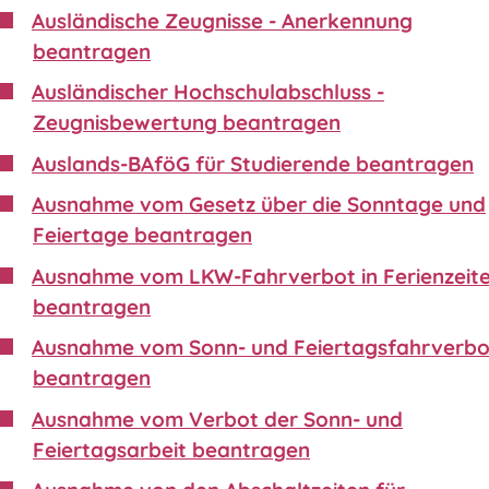
Ausländische Zeugnisse - Anerkennung
beantragen
Ausländischer Hochschulabschluss -
Zeugnisbewertung beantragen
Auslands-BAföG für Studierende beantragen
Ausnahme vom Gesetz über die Sonntage und
Feiertage beantragen
Ausnahme vom LKW-Fahrverbot in Ferienzeit
beantragen
Ausnahme vom Sonn- und Feiertagsfahrverbo
beantragen
Ausnahme vom Verbot der Sonn- und
Feiertagsarbeit beantragen