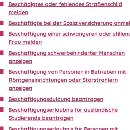
Beschädigtes oder fehlendes Straßenschild
melden
Beschäftigte bei der Sozialversicherung anme
Beschäftigung einer schwangeren oder stillen
Frau melden
Beschäftigung schwerbehinderter Menschen
anzeigen
Beschäftigung von Personen in Betrieben mit
Röntgeneinrichtungen oder Störstrahlern
anzeigen
Beschäftigungsduldung beantragen
Beschäftigungserlaubnis für ausländische
Studierende beantragen
Beschäftigungserlaubnis für Personen mit