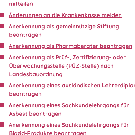
mitteilen
Änderungen an die Krankenkasse melden
Anerkennung als gemeinnützige Stiftung
beantragen
Anerkennung als Pharmaberater beantragen
Anerkennung als Prüf-, Zertifizierung- oder
Überwachungsstelle (PÜZ-Stelle) nach
Landesbauordnung
Anerkennung eines ausländischen Lehrerdipl
beantragen
Anerkennung eines Sachkundelehrgangs für
Asbest beantragen
Anerkennung eines Sachkundelehrgangs für
Biozid-Produkte beantragen