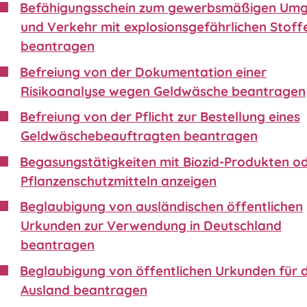
Befähigungsschein zum gewerbsmäßigen Um
und Verkehr mit explosionsgefährlichen Stoff
beantragen
Befreiung von der Dokumentation einer
Risikoanalyse wegen Geldwäsche beantragen
Befreiung von der Pflicht zur Bestellung eines
Geldwäschebeauftragten beantragen
Begasungstätigkeiten mit Biozid-Produkten o
Pflanzenschutzmitteln anzeigen
Beglaubigung von ausländischen öffentlichen
Urkunden zur Verwendung in Deutschland
beantragen
Beglaubigung von öffentlichen Urkunden für 
Ausland beantragen