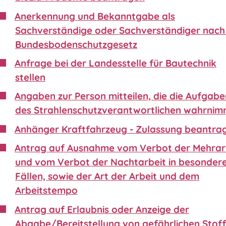
Anerkennung und Bekanntgabe als
Sachverständige oder Sachverständiger nach 
Bundesbodenschutzgesetz
Anfrage bei der Landesstelle für Bautechnik
stellen
Angaben zur Person mitteilen, die die Aufgabe
des Strahlenschutzverantwortlichen wahrnim
Anhänger Kraftfahrzeug - Zulassung beantra
Antrag auf Ausnahme vom Verbot der Mehrar
und vom Verbot der Nachtarbeit in besonder
Fällen, sowie der Art der Arbeit und dem
Arbeitstempo
Antrag auf Erlaubnis oder Anzeige der
Abgabe/Bereitstellung von gefährlichen Stof