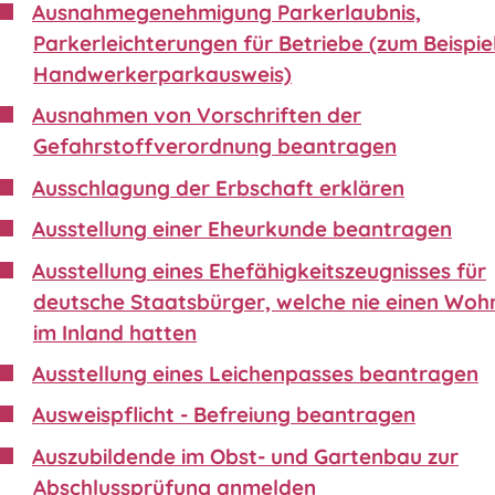
Ausnahmegenehmigung Parkerlaubnis,
Parkerleichterungen für Betriebe (zum Beispie
Handwerkerparkausweis)
Ausnahmen von Vorschriften der
Gefahrstoffverordnung beantragen
Ausschlagung der Erbschaft erklären
Ausstellung einer Eheurkunde beantragen
Ausstellung eines Ehefähigkeitszeugnisses für
deutsche Staatsbürger, welche nie einen Wohn
im Inland hatten
Ausstellung eines Leichenpasses beantragen
Ausweispflicht - Befreiung beantragen
Auszubildende im Obst- und Gartenbau zur
Abschlussprüfung anmelden