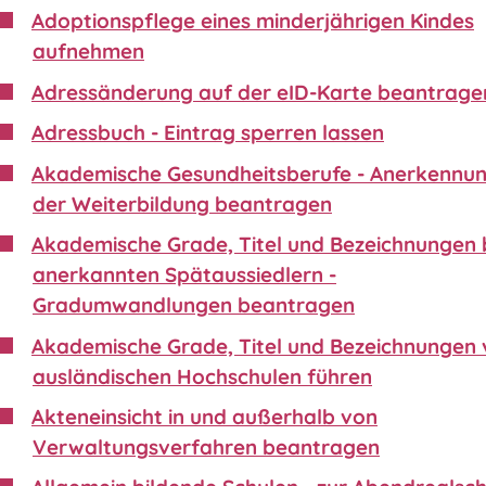
Adoptionspflege eines minderjährigen Kindes
aufnehmen
Adressänderung auf der eID-Karte beantrage
Adressbuch - Eintrag sperren lassen
Akademische Gesundheitsberufe - Anerkennu
der Weiterbildung beantragen
Akademische Grade, Titel und Bezeichnungen 
anerkannten Spätaussiedlern -
Gradumwandlungen beantragen
Akademische Grade, Titel und Bezeichnungen
ausländischen Hochschulen führen
Akteneinsicht in und außerhalb von
Verwaltungsverfahren beantragen