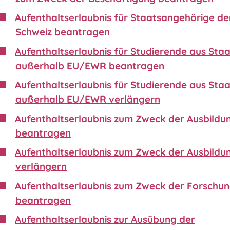
Aufenthaltserlaubnis für Staatsangehörige de
Schweiz beantragen
Aufenthaltserlaubnis für Studierende aus Sta
außerhalb EU/EWR beantragen
Aufenthaltserlaubnis für Studierende aus Sta
außerhalb EU/EWR verlängern
Aufenthaltserlaubnis zum Zweck der Ausbildu
beantragen
Aufenthaltserlaubnis zum Zweck der Ausbildu
verlängern
Aufenthaltserlaubnis zum Zweck der Forschu
beantragen
Aufenthaltserlaubnis zur Ausübung der