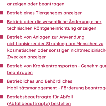
anzeigen oder beantragen
Betrieb eines Tiergeheges anzeigen
Betrieb oder die wesentliche Änderung einer
technischen Röntgeneinrichtung anzeigen
Betrieb von Anlagen zur Anwendung
nichtionisierender Strahlung am Menschen zu
kosmetischen oder sonstigen nichtmedizinisch
Zwecken anzeigen
Betrieb von Krankentransporten - Genehmigu
beantragen
Betriebliches und Behördliches
Mobilitätsmanagement - Förderung beantrag
Betriebsbeauftragte für Abfall
(Abfallbeauftragte) bestellen