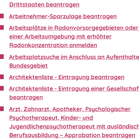
Drittstaaten beantragen
Arbeitnehmer-Sparzulage beantragen
Arbeitsplätze in Radonvorsorgegebieten oder 
einer Arbeitsumgebung mit erhöhter
Radonkonzentration anmelden
Arbeitsplatzsuche im Anschluss an Aufenthalte
Bundesgebiet
Architektenliste - Eintragung beantragen
Architektenliste - Eintragung einer Gesellschaf
beantragen
Arzt, Zahnarzt, Apotheker, Psychologischer
Psychotherapeut, Kinder- und
Jugendlichenpsychotherapeut mit ausländisc
Berufsausbildung – Approbation beantragen