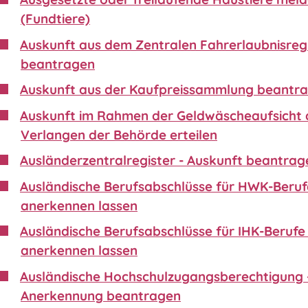
(Fundtiere)
Auskunft aus dem Zentralen Fahrerlaubnisreg
beantragen
Auskunft aus der Kaufpreissammlung beantr
Auskunft im Rahmen der Geldwäscheaufsicht 
Verlangen der Behörde erteilen
Ausländerzentralregister - Auskunft beantrag
Ausländische Berufsabschlüsse für HWK-Beruf
anerkennen lassen
Ausländische Berufsabschlüsse für IHK-Berufe 
anerkennen lassen
Ausländische Hochschulzugangsberechtigung 
Anerkennung beantragen