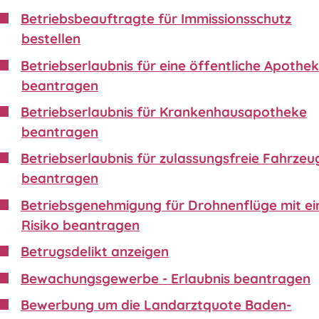
Betriebsbeauftragte für Immissionsschutz
bestellen
Betriebserlaubnis für eine öffentliche Apothe
beantragen
Betriebserlaubnis für Krankenhausapotheke
beantragen
Betriebserlaubnis für zulassungsfreie Fahrzeu
beantragen
Betriebsgenehmigung für Drohnenflüge mit e
Risiko beantragen
Betrugsdelikt anzeigen
Bewachungsgewerbe - Erlaubnis beantragen
Bewerbung um die Landarztquote Baden-