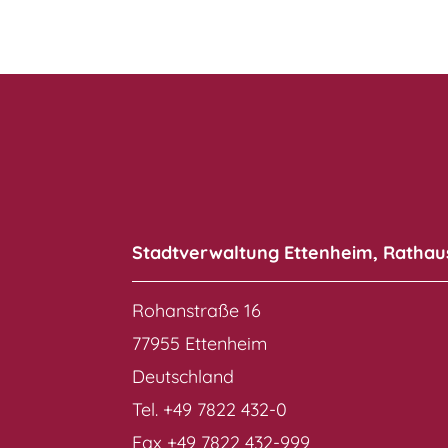
Stadtverwaltung Ettenheim, Rathau
Rohanstraße 16
77955 Ettenheim
Deutschland
Tel. +49 7822 432-0
Fax +49 7822 432-999