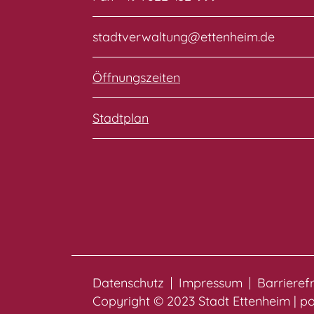
stadtverwaltung@ettenheim.de
Öffnungszeiten
Stadtplan
Datenschutz
Impressum
Barrieref
Copyright © 2023 Stadt Ettenheim | 