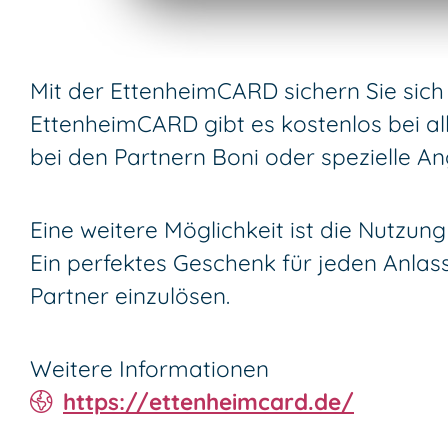
Mit der EttenheimCARD sichern Sie sich 
EttenheimCARD gibt es kostenlos bei al
bei den Partnern Boni oder spezielle A
Eine weitere Möglichkeit ist die Nutzun
Ein perfektes Geschenk für jeden Anlas
Partner einzulösen.
Weitere Informationen
https://ettenheimcard.de/