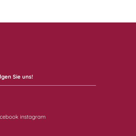
lgen Sie uns!
cebook
instagram