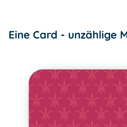
Eine Card - unzählige 