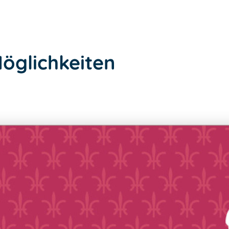
Möglichkeiten