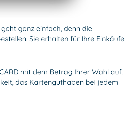
 geht ganz einfach, denn die
ellen. Sie erhalten für Ihre Einkäufe
ie CARD mit dem Betrag Ihrer Wahl auf.
hkeit, das Kartenguthaben bei jedem