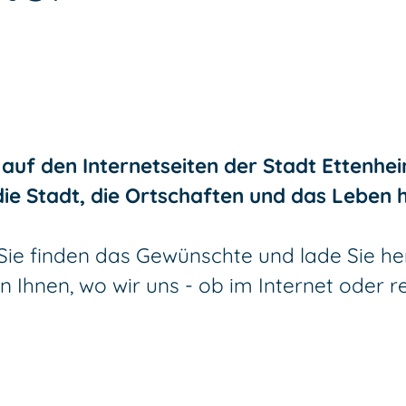
auf den Internetseiten der Stadt Ettenheim
die Stadt, die Ortschaften und das Leben
e Sie finden das Gewünschte und lade Sie h
 Ihnen, wo wir uns - ob im Internet oder r