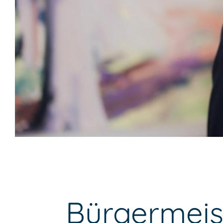
Bürgermeis