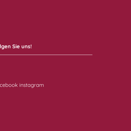
lgen Sie uns!
cebook
instagram