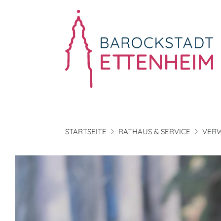
STARTSEITE
RATHAUS & SERVICE
VER