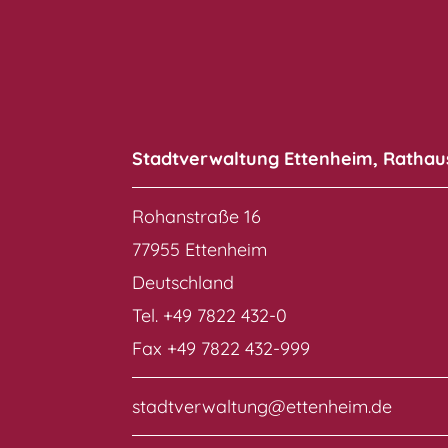
Stadtverwaltung Ettenheim, Rathau
Rohanstraße 16
77955 Ettenheim
Deutschland
Tel. +49 7822 432-0
Fax +49 7822 432-999
stadtverwaltung@ettenheim.de