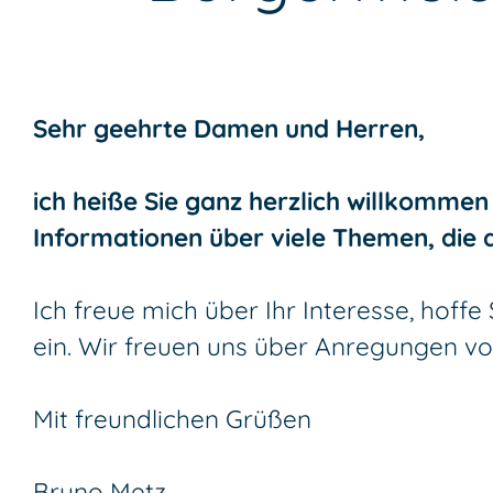
Sehr geehrte Damen und Herren,
ich heiße Sie ganz herzlich willkommen 
Informationen über viele Themen, die 
Ich freue mich über Ihr Interesse, hoff
ein. Wir freuen uns über Anregungen von
Mit freundlichen Grüßen
Bruno Metz