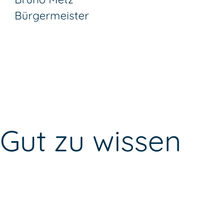
Bürgermeister
Gut zu wissen