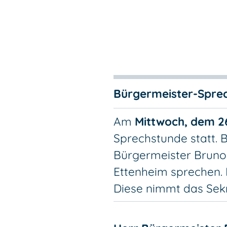
Bürgermeister-Spre
Am
Mittwoch, dem 2
Sprechstunde statt. 
Bürgermeister Bruno
Ettenheim sprechen. 
Diese nimmt das Sekre