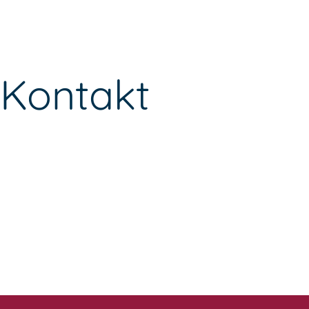
Kontakt