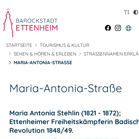
STARTSEITE
TOURISMUS & KULTUR
SEHEN & HÖREN & ERLEBEN
STRASSENNAMEN ERKLÄ
MARIA-ANTONIA-STRASSE
Maria-Antonia-Straße
Maria Antonia Stehlin (1821 - 1872);
Ettenheimer Freiheitskämpferin Badisc
Revolution 1848/49.