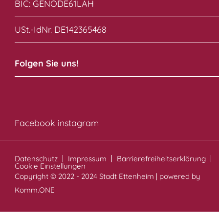
BIC: GENODE61LAH
USt.-IdNr. DE142365468
Folgen Sie uns!
Facebook
instagram
Datenschutz
Impressum
Barrierefreiheitserklärung
Cookie Einstellungen
Copyright © 2022 - 2024 Stadt Ettenheim | powered by
Komm.ONE