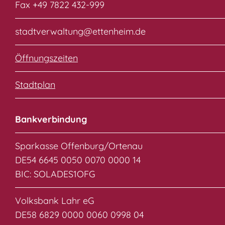
Fax +49 7822 432-999
stadtverwaltung@ettenheim.de
Öffnungszeiten
Stadtplan
Bankverbindung
Sparkasse Offenburg/Ortenau
DE54 6645 0050 0070 0000 14
BIC: SOLADES1OFG
Volksbank Lahr eG
DE58 6829 0000 0060 0998 04