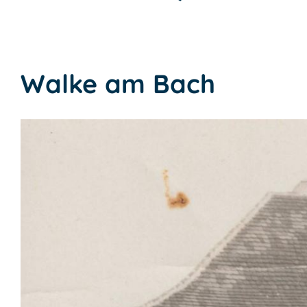
Walke am Bach