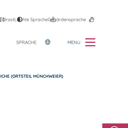
ontrast
Leichte Sprache
Gebärdensprache
MENU
SPRACHE
ICHE (ORTSTEIL MÜNCHWEIER)