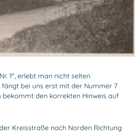
 1", erlebt man nicht selten
 fängt bei uns erst mit der Nummer 7
an bekommt den korrekten Hinweis auf
 der Kreisstraße nach Norden Richtung