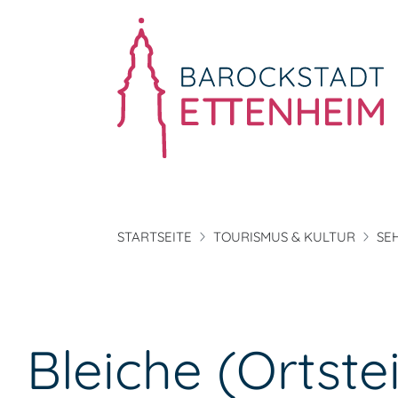
STARTSEITE
TOURISMUS & KULTUR
SE
Bleiche (Ortste