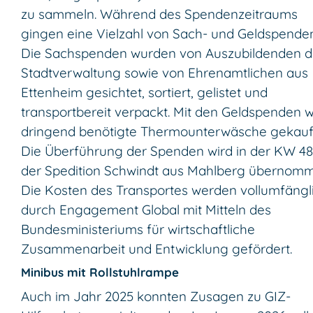
zu sammeln. Während des Spendenzeitraums
gingen eine Vielzahl von Sach- und Geldspenden
Die Sachspenden wurden von Auszubildenden d
Stadtverwaltung sowie von Ehrenamtlichen aus
Ettenheim gesichtet, sortiert, gelistet und
transportbereit verpackt. Mit den Geldspenden 
dringend benötigte Thermounterwäsche gekauf
Die Überführung der Spenden wird in der KW 48
der Spedition Schwindt aus Mahlberg übernom
Die Kosten des Transportes werden vollumfängl
durch Engagement Global mit Mitteln des
Bundesministeriums für wirtschaftliche
Zusammenarbeit und Entwicklung gefördert.
Minibus mit Rollstuhlrampe
Auch im Jahr 2025 konnten Zusagen zu GIZ-