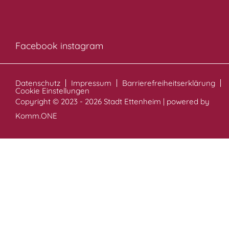
Facebook
instagram
Datenschutz
Impressum
Barrierefreiheitserklärung
Cookie Einstellungen
Copyright © 2023 - 2026 Stadt Ettenheim | powered by
Komm.ONE