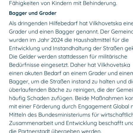
Fähigkeiten von Kindern mit Behinderung.
Bagger und Grader
Als dringenden Hilfebedarf hat Vilkhovetska ein
Grader und einen Bagger genannt. Der Gemein
wurden im Jahr 2024 die Haushaltmittel für die
Entwicklung und Instandhaltung der Straßen gek
Die Gelder werden stattdessen für militärische
Bedürfnisse eingesetzt. Daher hat Vilkhovetska
einen akuten Bedarf an einem Grader und eine
Bagger, um die Straßen instand zu halten und di
überlaufenden Bäche zu reinigen, die der Geme
häufig Schaden zufügen. Beide Maßnahmen ko
mit einer Förderung durch Engagement Global 
Mitteln des Bundesministeriums für wirtschaftlic
Zusammenarbeit und Entwicklung beschafft un
die Partnerstadt übergeben werden.