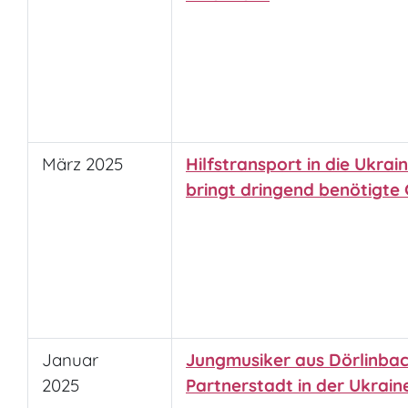
März 2025
Hilfstransport in die Ukra
bringt dringend benötigte 
Januar
Jungmusiker aus Dörlinbac
2025
Partnerstadt in der Ukrain