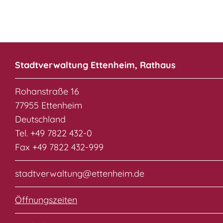
Stadtverwaltung Ettenheim, Rathaus
Rohanstraße 16
77955 Ettenheim
Deutschland
Tel. +49 7822 432-0
Fax +49 7822 432-999
stadtverwaltung@ettenheim.de
Öffnungszeiten