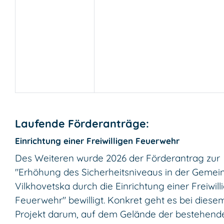
Laufende Förderanträge:
Einrichtung einer Freiwilligen Feuerwehr
Des Weiteren wurde 2026 der Förderantrag zur
"Erhöhung des Sicherheitsniveaus in der Gemei
Vilkhovetska durch die Einrichtung einer Freiwill
Feuerwehr" bewilligt. Konkret geht es bei diese
Projekt darum, auf dem Gelände der bestehend