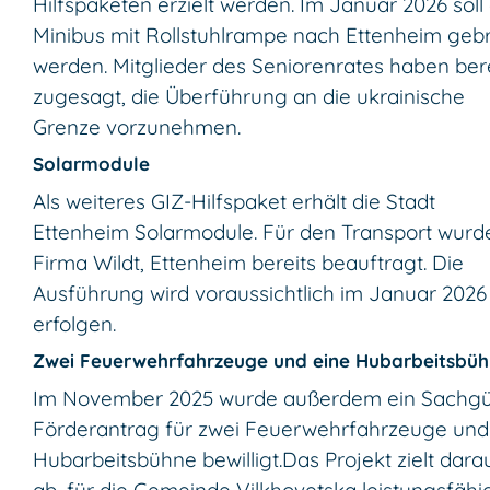
Hilfspaketen erzielt werden. Im Januar 2026 soll 
Minibus mit Rollstuhlrampe nach Ettenheim geb
werden. Mitglieder des Seniorenrates haben ber
zugesagt, die Überführung an die ukrainische
Grenze vorzunehmen.
Solarmodule
Als weiteres GIZ-Hilfspaket erhält die Stadt
Ettenheim Solarmodule. Für den Transport wurd
Firma Wildt, Ettenheim bereits beauftragt. Die
Ausführung wird voraussichtlich im Januar 2026
erfolgen.
Zwei Feuerwehrfahrzeuge und eine Hubarbeitsbü
Im November 2025 wurde außerdem ein Sachgü
Förderantrag für zwei Feuerwehrfahrzeuge und
Hubarbeitsbühne bewilligt.
Das Projekt zielt dara