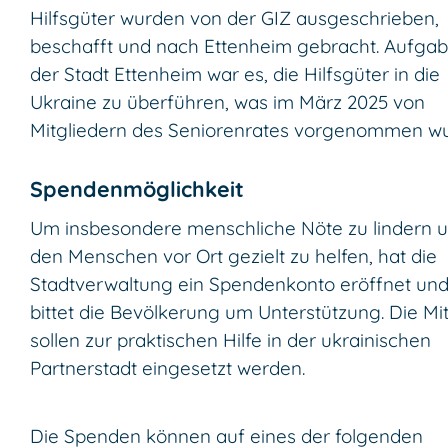
Hilfsgüter wurden von der GIZ ausgeschrieben,
beschafft und nach Ettenheim gebracht. Aufga
der Stadt Ettenheim war es, die Hilfsgüter in die
Ukraine zu überführen, was im März 2025 von
Mitgliedern des Seniorenrates vorgenommen wu
Spendenmöglichkeit
Um insbesondere menschliche Nöte zu lindern 
den Menschen vor Ort gezielt zu helfen, hat die
Stadtverwaltung ein Spendenkonto eröffnet un
bittet die Bevölkerung um Unterstützung. Die Mit
sollen zur praktischen Hilfe in der ukrainischen
Partnerstadt eingesetzt werden.
Die Spenden können auf eines der folgenden