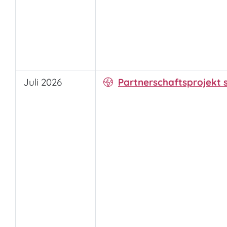
Juli 2026
Partnerschaftsprojekt s