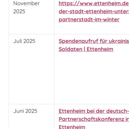
November
https://www.ettenheim.de/
2025
der-stadt-ettenheim-unters
partnerstadt-im-winter
Juli 2025
Spendenaufruf für ukraini
Soldaten | Ettenheim
Juni 2025
Ettenheim bei der deutsch
Partnerschaftskonferenz in
Ettenheim