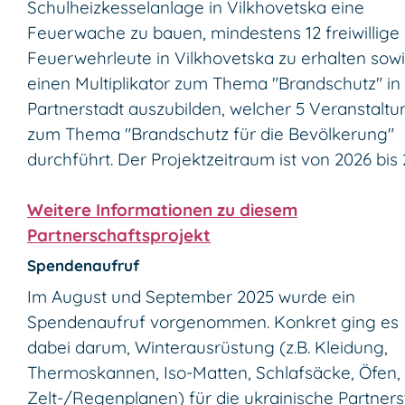
Schulheizkesselanlage in Vilkhovetska eine
Feuerwache zu bauen, mindestens 12 freiwillige
Feuerwehrleute in Vilkhovetska zu erhalten sow
einen Multiplikator zum Thema "Brandschutz" in
Partnerstadt auszubilden, welcher 5 Veranstalt
zum Thema "Brandschutz für die Bevölkerung"
durchführt. Der Projektzeitraum ist von 2026 bis 
Weitere Informationen zu diesem
Partnerschaftsprojekt
Spendenaufruf
Im August und September 2025 wurde ein
Spendenaufruf vorgenommen. Konkret ging es
dabei darum, Winterausrüstung (z.B. Kleidung,
Thermoskannen, Iso-Matten, Schlafsäcke, Öfen,
Zelt-/Regenplanen) für die ukrainische Partners