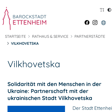
STARTSEITE
RATHAUS & SERVICE
PARTNERSTÄDTE
VILKHOVETSKA
Vilkhovetska
Solidarität mit den Menschen in der
Ukraine: Partnerschaft mit der
ukrainischen Stadt Vilkhovetska
Der Stadt Ettenhei