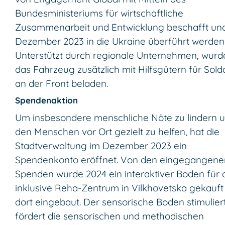
Bundesministeriums für wirtschaftliche
Zusammenarbeit und Entwicklung beschafft un
Dezember 2023 in die Ukraine überführt werden
Unterstützt durch regionale Unternehmen, wurd
das Fahrzeug zusätzlich mit Hilfsgütern für Sold
an der Front beladen.
Spendenaktion
Um insbesondere menschliche Nöte zu lindern 
den Menschen vor Ort gezielt zu helfen, hat die
Stadtverwaltung im Dezember 2023 ein
Spendenkonto eröffnet. Von den eingegangene
Spenden wurde 2024 ein interaktiver Boden für 
inklusive Reha-Zentrum in Vilkhovetska gekauft
dort eingebaut. Der sensorische Boden stimulier
fördert die sensorischen und methodischen