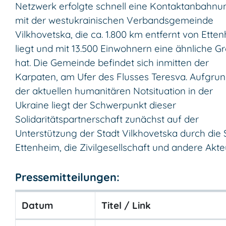
Netzwerk erfolgte schnell eine Kontaktanbahnu
mit der westukrainischen Verbandsgemeinde
Vilkhovetska, die ca. 1.800 km entfernt von Ette
liegt und mit 13.500 Einwohnern eine ähnliche G
hat. Die Gemeinde befindet sich inmitten der
Karpaten, am Ufer des Flusses Teresva. Aufgru
der aktuellen humanitären Notsituation in der
Ukraine liegt der Schwerpunkt dieser
Solidaritätspartnerschaft zunächst auf der
Unterstützung der Stadt Vilkhovetska durch die 
Ettenheim, die Zivilgesellschaft und andere Akte
Pressemitteilungen:
Datum
Titel / Link