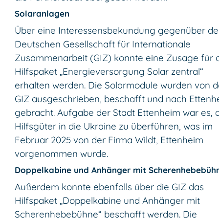
Solaranlagen
Über eine Interessensbekundung gegenüber de
Deutschen Gesellschaft für Internationale
Zusammenarbeit (GIZ) konnte eine Zusage für 
Hilfspaket „Energieversorgung Solar zentral“
erhalten werden. Die Solarmodule wurden von d
GIZ ausgeschrieben, beschafft und nach Ettenh
gebracht. Aufgabe der Stadt Ettenheim war es, 
Hilfsgüter in die Ukraine zu überführen, was im
Februar 2025 von der Firma Wildt, Ettenheim
vorgenommen wurde.
Doppelkabine und Anhänger mit Scherenhebebüh
Außerdem konnte ebenfalls über die GIZ das
Hilfspaket „Doppelkabine und Anhänger mit
Scherenhebebühne“ beschafft werden. Die