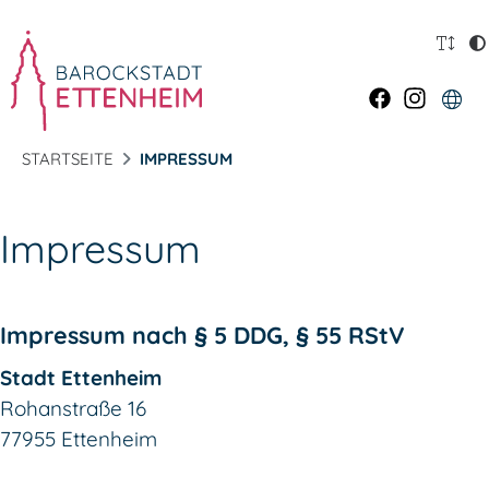
STARTSEITE
IMPRESSUM
Impressum
Impressum nach § 5 DDG, § 55 RStV
Stadt Ettenheim
Rohanstraße 16
77955
Ettenheim