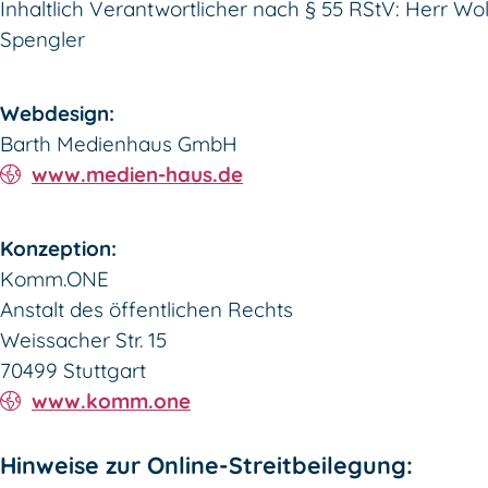
Inhaltlich Verantwortlicher nach § 55 RStV: Herr W
Spengler
Webdesign:
Barth Medienhaus GmbH
www.medien-haus.de
Konzeption:
Komm.ONE
Anstalt des öffentlichen Rechts
Weissacher Str. 15
70499 Stuttgart
www.komm.one
Hinweise zur Online-Streitbeilegung: