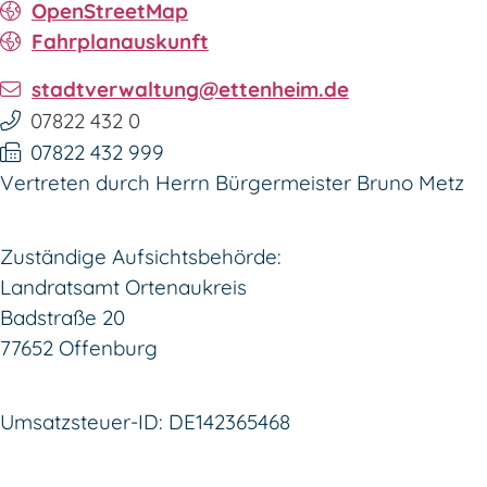
OpenStreetMap
Fahrplanauskunft
stadtverwaltung@ettenheim.de
07822 432 0
07822 432 999
Vertreten durch Herrn Bürgermeister Bruno Metz
Zuständige Aufsichtsbehörde:
Landratsamt Ortenaukreis
Badstraße 20
77652 Offenburg
Umsatzsteuer-ID: DE142365468