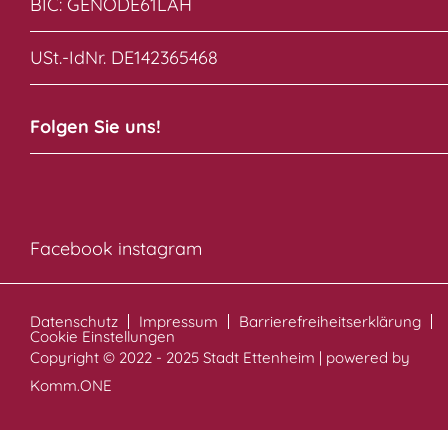
BIC: GENODE61LAH
USt.-IdNr. DE142365468
Folgen Sie uns!
Facebook
instagram
Datenschutz
Impressum
Barrierefreiheitserklärung
Cookie Einstellungen
Copyright © 2022 - 2025 Stadt Ettenheim | powered by
Komm.ONE