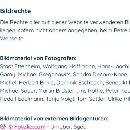
Bildrechte
Die Rechte aller auf dieser Website verwendeten Bi
liegen, sofern nicht anders angegeben, beim Betrei
Webseite.
Bildmaterial von Fotografen:
Stadt Ettenheim, Wolfgang Hoffmann, Hans-Joach
Gorny, Michael Gregonowits, Sandra Decoux-Kone, 
Michel, Herbert Birkle, Dominik Eschbach, Benedikt 
Michael Sauer, Martin Bildstein, Iris Rothe, Peter Kee
Rudolf Edelmann, Tanja Voigt, Tom Sattler, Ulrike Hill
Bildmaterial von externen Bildagenturen:
© Fotolia.com
- Urheber: Syda