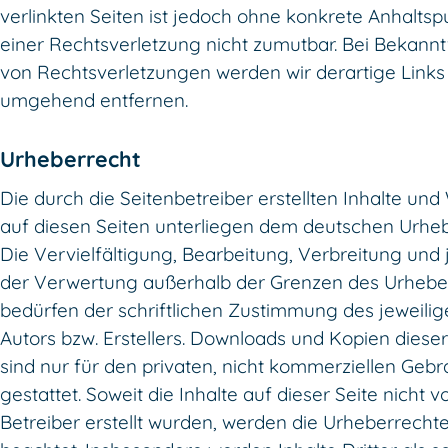
verlinkten Seiten ist jedoch ohne konkrete Anhalts
einer Rechtsverletzung nicht zumutbar. Bei Bekann
von Rechtsverletzungen werden wir derartige Links
umgehend entfernen.
Urheberrecht
Die durch die Seitenbetreiber erstellten Inhalte un
auf diesen Seiten unterliegen dem deutschen Urheb
Die Vervielfältigung, Bearbeitung, Verbreitung und 
der Verwertung außerhalb der Grenzen des Urhebe
bedürfen der schriftlichen Zustimmung des jeweili
Autors bzw. Erstellers. Downloads und Kopien dieser
sind nur für den privaten, nicht kommerziellen Geb
gestattet. Soweit die Inhalte auf dieser Seite nicht 
Betreiber erstellt wurden, werden die Urheberrechte