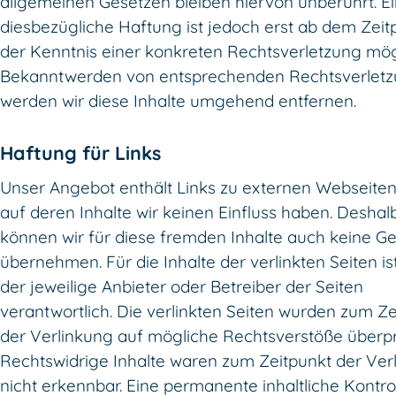
allgemeinen Gesetzen bleiben hiervon unberührt. E
diesbezügliche Haftung ist jedoch erst ab dem Zeit
der Kenntnis einer konkreten Rechtsverletzung mögl
Bekanntwerden von entsprechenden Rechtsverlet
werden wir diese Inhalte umgehend entfernen.
Haftung für Links
Unser Angebot enthält Links zu externen Webseiten 
auf deren Inhalte wir keinen Einfluss haben. Deshal
können wir für diese fremden Inhalte auch keine G
übernehmen. Für die Inhalte der verlinkten Seiten ist
der jeweilige Anbieter oder Betreiber der Seiten
verantwortlich. Die verlinkten Seiten wurden zum Ze
der Verlinkung auf mögliche Rechtsverstöße überpr
Rechtswidrige Inhalte waren zum Zeitpunkt der Ver
nicht erkennbar. Eine permanente inhaltliche Kontro