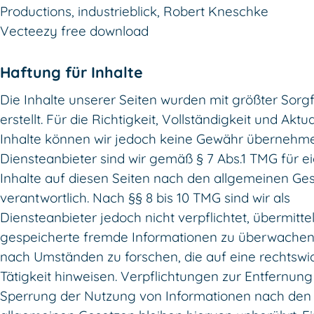
Productions, industrieblick, Robert Kneschke
Vecteezy free download
Haftung für Inhalte
Die Inhalte unserer Seiten wurden mit größter Sorgf
erstellt. Für die Richtigkeit, Vollständigkeit und Aktua
Inhalte können wir jedoch keine Gewähr übernehme
Diensteanbieter sind wir gemäß § 7 Abs.1 TMG für e
Inhalte auf diesen Seiten nach den allgemeinen Ge
verantwortlich. Nach §§ 8 bis 10 TMG sind wir als
Diensteanbieter jedoch nicht verpflichtet, übermitte
gespeicherte fremde Informationen zu überwachen
nach Umständen zu forschen, die auf eine rechtswi
Tätigkeit hinweisen. Verpflichtungen zur Entfernung
Sperrung der Nutzung von Informationen nach den