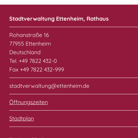
Stadtverwaltung Ettenheim, Rathaus
Rohanstraße 16
77955 Ettenheim
Deutschland
Tel. +49 7822 432-0
Fax +49 7822 432-999
stadtverwaltung@ettenheim.de
Öffnungszeiten
Stadtplan