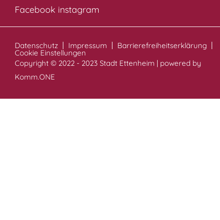
Facebook
instagram
Datenschutz
Impressum
Barrierefreiheitserklärung
Cookie Einstellungen
Copyright © 2022 - 2023 Stadt Ettenheim | powered by
Komm.ONE