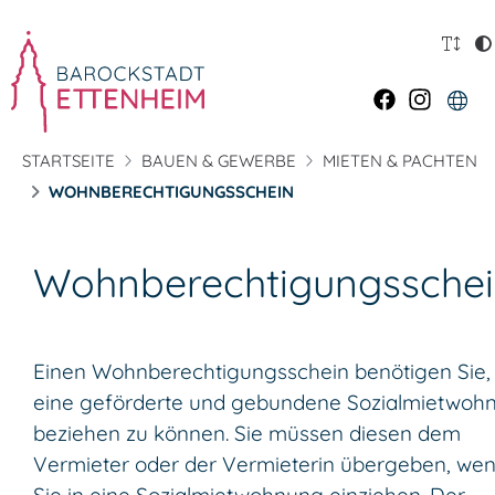
STARTSEITE
BAUEN & GEWERBE
MIETEN & PACHTEN
WOHNBERECHTIGUNGSSCHEIN
Wohnberechtigungssche
Einen Wohnberechtigungsschein benötigen Sie
eine geförderte und gebundene Sozialmietwoh
beziehen zu können. Sie müssen diesen dem
Vermieter oder der Vermieterin übergeben, we