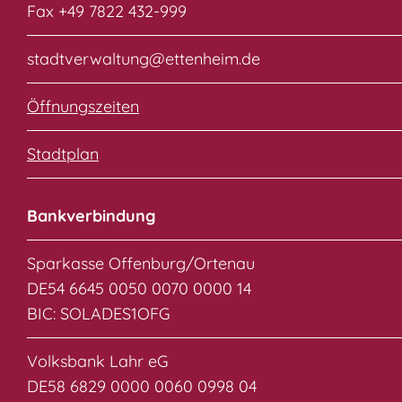
Fax +49 7822 432-999
stadtverwaltung@ettenheim.de
Öffnungszeiten
Stadtplan
Bankverbindung
Sparkasse Offenburg/Ortenau
DE54 6645 0050 0070 0000 14
BIC: SOLADES1OFG
Volksbank Lahr eG
DE58 6829 0000 0060 0998 04