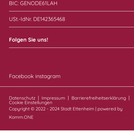
BIC: GENODE61LAH
USt.-IdNr. DE142365468
Folgen Sie uns!
Facebook
instagram
Datenschutz
Impressum
Barrierefreiheitserklärung
Cookie Einstellungen
Copyright © 2022 - 2024 Stadt Ettenheim | powered by
Komm.ONE