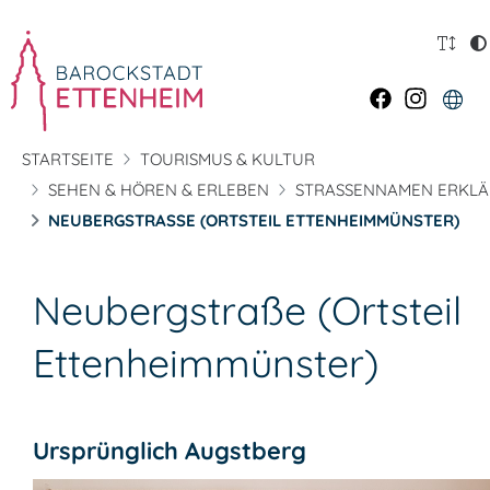
STARTSEITE
TOURISMUS & KULTUR
SEHEN & HÖREN & ERLEBEN
STRASSENNAMEN ERKLÄ
NEUBERGSTRASSE (ORTSTEIL ETTENHEIMMÜNSTER)
Neubergstraße (Ortsteil
Ettenheimmünster)
Ursprünglich Augstberg