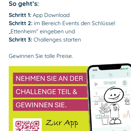
So geht’s:
Schritt 1:
App Download
Schritt 2:
im Bereich Events den Schlüssel
„Ettenheim“ eingeben und
Schritt 3:
Challenges starten
Gewinnen Sie tolle Preise.