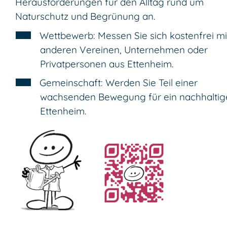
Herausforderungen für den Alltag rund um
Naturschutz und Begrünung an.
Wettbewerb: Messen Sie sich kostenfrei mi
anderen Vereinen, Unternehmen oder
Privatpersonen aus Ettenheim.
Gemeinschaft: Werden Sie Teil einer
wachsenden Bewegung für ein nachhaltig
Ettenheim.