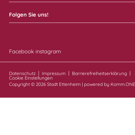
Folgen Sie uns!
Facebook
instagram
Datenschutz
Impressum
Barrierefreiheitserklärung
Cookie Einstellungen
Copyright © 2026 Stadt Ettenheim | powered by
Komm.ON