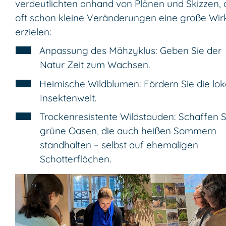
verdeutlichten anhand von Plänen und Skizzen, 
oft schon kleine Veränderungen eine große Wi
erzielen:
Anpassung des Mähzyklus: Geben Sie der
Natur Zeit zum Wachsen.
Heimische Wildblumen: Fördern Sie die lok
Insektenwelt.
Trockenresistente Wildstauden: Schaffen S
grüne Oasen, die auch heißen Sommern
standhalten – selbst auf ehemaligen
Schotterflächen.