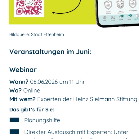
Bildquelle: Stadt Ettenheim
Veranstaltungen im Juni:
Webinar
Wann?
08.06.2026 um 11 Uhr
Wo?
Online
Mit wem?
Experten der Heinz Sielmann Stiftung
Das gibt’s für Sie:
Planungshilfe
Direkter Austausch mit Experten: Unter