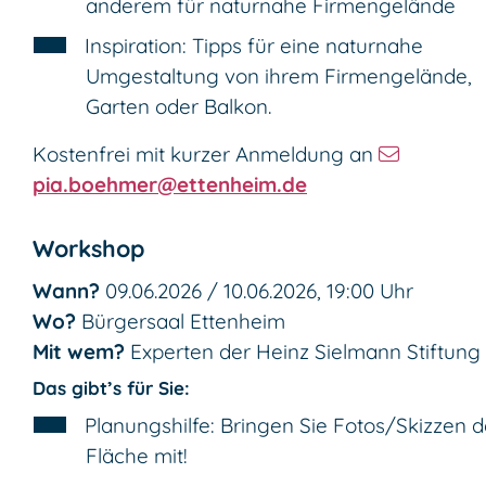
anderem für naturnahe Firmengelände
Inspiration: Tipps für eine naturnahe
Umgestaltung von ihrem Firmengelände,
Garten oder Balkon.
Kostenfrei mit kurzer Anmeldung an
pia.boehmer@ettenheim.de
Workshop
Wann?
09.06.2026 / 10.06.2026, 19:00 Uhr
Wo?
Bürgersaal Ettenheim
Mit wem?
Experten der Heinz Sielmann Stiftung
Das gibt’s für Sie:
Planungshilfe: Bringen Sie Fotos/Skizzen d
Fläche mit!