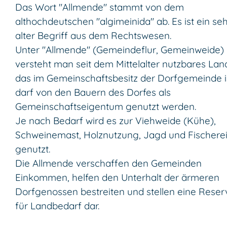
Das Wort "Allmende" stammt von dem
althochdeutschen "algimeinida" ab. Es ist ein se
alter Begriff aus dem Rechtswesen.
Unter "Allmende" (Gemeindeflur, Gemeinweide)
versteht man seit dem Mittelalter nutzbares Lan
das im Gemeinschaftsbesitz der Dorfgemeinde is
darf von den Bauern des Dorfes als
Gemeinschaftseigentum genutzt werden.
Je nach Bedarf wird es zur Viehweide (Kühe),
Schweinemast, Holznutzung, Jagd und Fischere
genutzt.
Die Allmende verschaffen den Gemeinden
Einkommen, helfen den Unterhalt der ärmeren
Dorfgenossen bestreiten und stellen eine Reser
für Landbedarf dar.