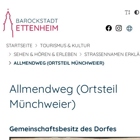
STARTSEITE
TOURISMUS & KULTUR
SEHEN & HÖREN & ERLEBEN
STRASSENNAMEN ERKLÄ
ALLMENDWEG (ORTSTEIL MÜNCHWEIER)
Allmendweg (Ortsteil
Münchweier)
Gemeinschaftsbesitz des Dorfes