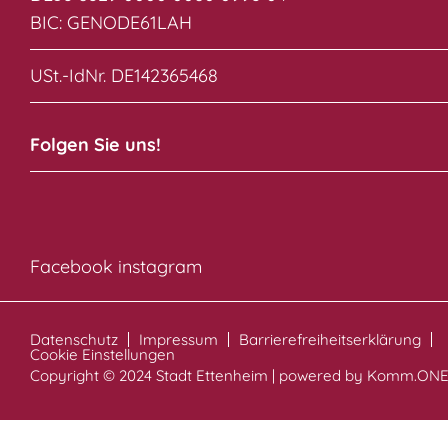
BIC: GENODE61LAH
USt.-IdNr. DE142365468
Folgen Sie uns!
Facebook
instagram
Datenschutz
Impressum
Barrierefreiheitserklärung
Cookie Einstellungen
Copyright © 2024 Stadt Ettenheim | powered by
Komm.ON