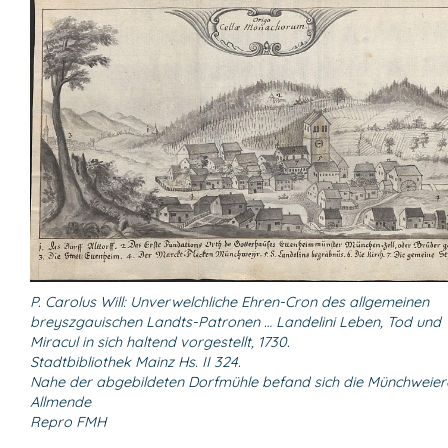
P. Carolus Will: Unverwelchliche Ehren-Cron des allgemeinen
breyszgauischen Landts-Patronen … Landelini Leben, Tod und
Miracul in sich haltend vorgestellt, 1730.
Stadtbibliothek Mainz Hs. II 324.
Nahe der abgebildeten Dorfmühle befand sich die Münchweier
Allmende
Repro FMH