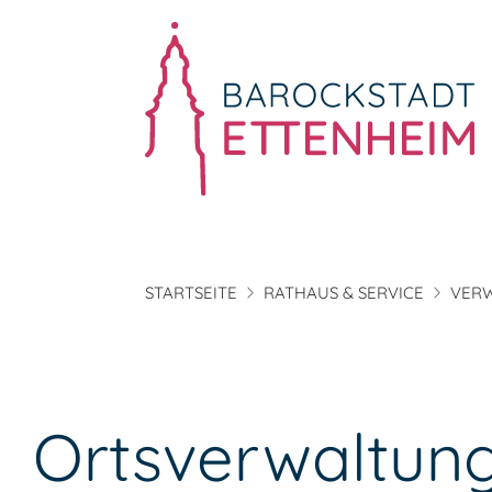
STARTSEITE
RATHAUS & SERVICE
VER
Ortsverwaltun