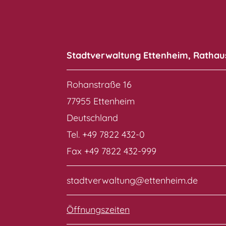
Stadtverwaltung Ettenheim, Rathau
Rohanstraße 16
77955 Ettenheim
Deutschland
Tel. +49 7822 432-0
Fax +49 7822 432-999
stadtverwaltung@ettenheim.de
Öffnungszeiten