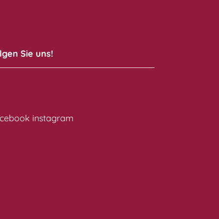
lgen Sie uns!
cebook
instagram