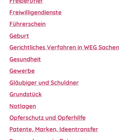
Freiberufler
Freiwilligendienste
Führerschein
Geburt
Gerichtliches Verfahren in WEG Sachen
Gesundheit
Gewerbe
Gläubiger und Schuldner
Grundstück
Notlagen
Opferschutz und Opferhilfe
Patente, Marken, Ideentransfer