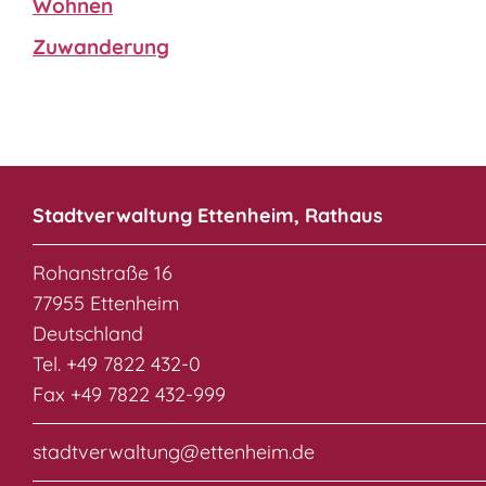
Wohnen
Zuwanderung
Stadtverwaltung Ettenheim, Rathaus
Rohanstraße 16
77955 Ettenheim
Deutschland
Tel. +49 7822 432-0
Fax +49 7822 432-999
stadtverwaltung@ettenheim.de