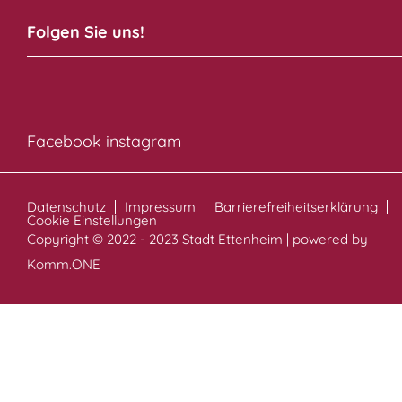
Folgen Sie uns!
Facebook
instagram
Datenschutz
Impressum
Barrierefreiheitserklärung
Cookie Einstellungen
Copyright © 2022 - 2023 Stadt Ettenheim | powered by
Komm.ONE