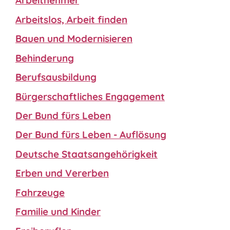
Arbeitnehmer
Arbeitslos, Arbeit finden
Bauen und Modernisieren
Behinderung
Berufsausbildung
Bürgerschaftliches Engagement
Der Bund fürs Leben
Der Bund fürs Leben - Auflösung
Deutsche Staatsangehörigkeit
Erben und Vererben
Fahrzeuge
Familie und Kinder