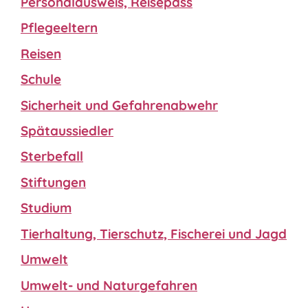
Personalausweis, Reisepass
Pflegeeltern
Reisen
Schule
Sicherheit und Gefahrenabwehr
Spätaussiedler
Sterbefall
Stiftungen
Studium
Tierhaltung, Tierschutz, Fischerei und Jagd
Umwelt
Umwelt- und Naturgefahren