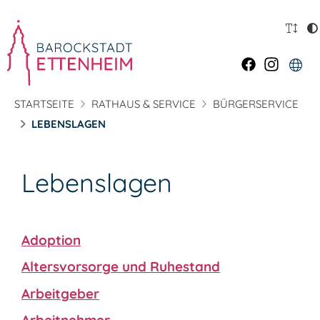
STARTSEITE
RATHAUS & SERVICE
BÜRGERSERVICE
LEBENSLAGEN
Lebenslagen
Adoption
Altersvorsorge und Ruhestand
Arbeitgeber