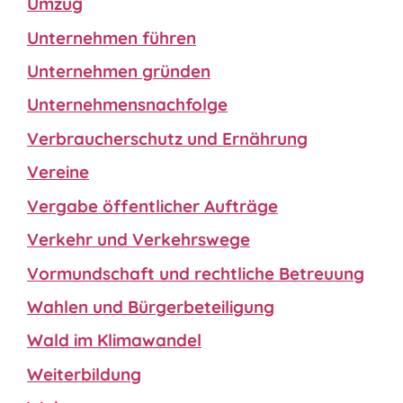
Umzug
Unternehmen führen
Unternehmen gründen
Unternehmensnachfolge
Verbraucherschutz und Ernährung
Vereine
Vergabe öffentlicher Aufträge
Verkehr und Verkehrswege
Vormundschaft und rechtliche Betreuung
Wahlen und Bürgerbeteiligung
Wald im Klimawandel
Weiterbildung