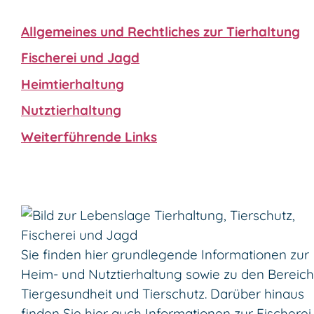
Allgemeines und Rechtliches zur Tierhaltung
Fischerei und Jagd
Heimtierhaltung
Nutztierhaltung
Weiterführende Links
Sie finden hier grundlegende Informationen zur
Heim- und Nutztierhaltung sowie zu den Bereic
Tiergesundheit und Tierschutz. Darüber hinaus
finden Sie hier auch Informationen zur Fischerei