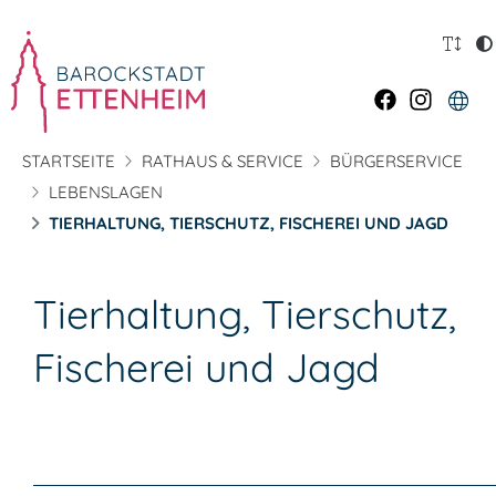
STARTSEITE
RATHAUS & SERVICE
BÜRGERSERVICE
LEBENSLAGEN
TIERHALTUNG, TIERSCHUTZ, FISCHEREI UND JAGD
Tierhaltung, Tierschutz,
Fischerei und Jagd