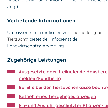
Jagd.
Vertiefende Informationen
Umfassene Informationen zur "
Tierhaltung und
Tierzucht
" bietet der Infodienst der
Landwirtschaftsverwaltung.
Zugehörige Leistungen
Ausgesetzte oder freilaufende Haustiere
melden (Fundtiere)
Beihilfe bei der Tierseuchenkasse beant
Betrieb eines Tiergeheges anzeigen
Ein- und Ausfuhr geschützter Pflanzen- 