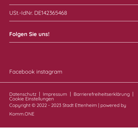
USt.-IdNr. DE142365468
Folgen Sie uns!
Facebook
instagram
Datenschutz
Impressum
Barrierefreiheitserklärung
Cookie Einstellungen
Copyright © 2022 - 2023 Stadt Ettenheim | powered by
Komm.ONE