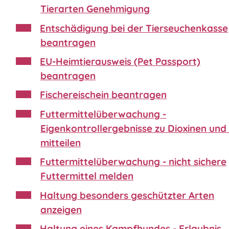
Tierarten Genehmigung
Entschädigung bei der Tierseuchenkasse
beantragen
EU-Heimtierausweis (Pet Passport)
beantragen
Fischereischein beantragen
Futtermittelüberwachung -
Eigenkontrollergebnisse zu Dioxinen und
mitteilen
Futtermittelüberwachung - nicht sichere
Futtermittel melden
Haltung besonders geschützter Arten
anzeigen
Haltung eines Kampfhundes - Erlaubnis