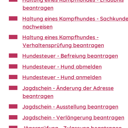
beantragen
Haltung eines Kampfhundes - Sachkund
nachweisen
Haltung eines Kampfhundes -
Verhaltensprüfung beantragen
Hundesteuer - Befreiung beantragen
Hundesteuer - Hund abmelden
Hundesteuer - Hund anmelden
Jagdschein - Änderung der Adresse
beantragen
Jagdschein - Ausstellung beantragen
Jagdschein - Verlängerung beantragen