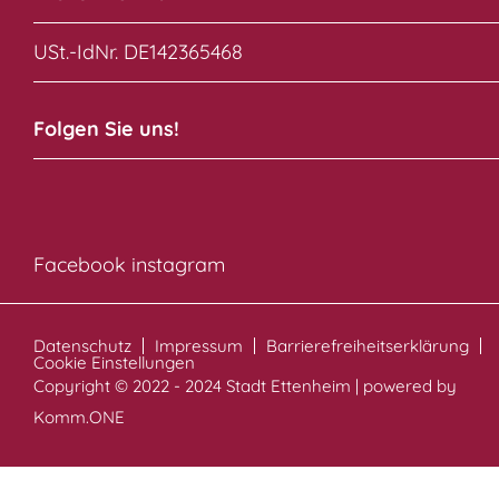
USt.-IdNr. DE142365468
Folgen Sie uns!
Facebook
instagram
Datenschutz
Impressum
Barrierefreiheitserklärung
Cookie Einstellungen
Copyright © 2022 - 2024 Stadt Ettenheim | powered by
Komm.ONE