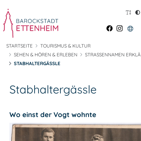
STARTSEITE
TOURISMUS & KULTUR
SEHEN & HÖREN & ERLEBEN
STRASSENNAMEN ERKLÄ
STABHALTERGÄSSLE
Stabhaltergässle
Wo einst der Vogt wohnte