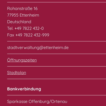
Rohanstraße 16
77955 Ettenheim
Deutschland
Tel. +49 7822 432-0
Fax +49 7822 432-999
stadtverwaltung@ettenheim.de
Öffnungszeiten
Stadtplan
Bankverbindung
Sparkasse Offenburg/Ortenau