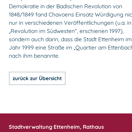
Demokratie in der Badischen Revolution von
1848/1849 fand Chavoens Einsatz Würdigung nic
nur in verschiedenen Veröffentlichungen (u.a. in
„Revolution im Südwesten“, erschienen 1997),
sondern auch darin, dass die Stadt Ettenheim im
Jahr 1999 eine Straße im „Quartier am Ettenbac
nach ihm benannte.
zurück zur Übersicht
Stadtverwaltung Ettenheim, Rathaus