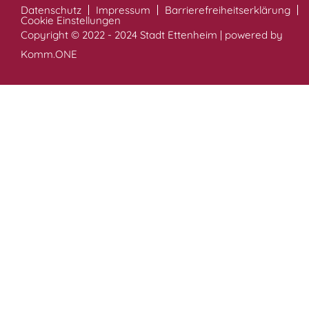
Datenschutz
Impressum
Barrierefreiheitserklärung
Cookie Einstellungen
Copyright © 2022 - 2024 Stadt Ettenheim | powered by
Komm.ONE