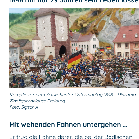
Kämpfe vor dem Schwabentor Ostermontag 1848 – Diorama,
Zinnfigurenklause Freiburg
Foto: Sigschul
Mit wehenden Fahnen untergehen …
Er trug die Fahne derer, die bei der Badischen