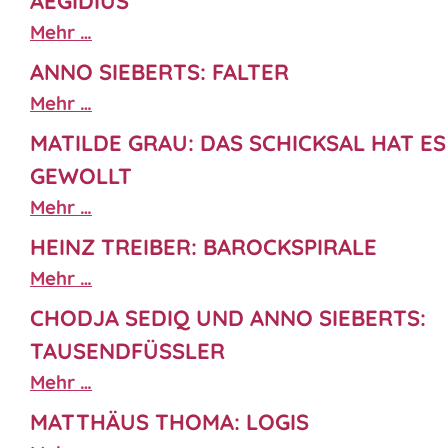
AEGIDIUS
Mehr …
ANNO SIEBERTS: FALTER
Mehr …
MATILDE GRAU: DAS SCHICKSAL HAT ES
GEWOLLT
Mehr …
HEINZ TREIBER: BAROCKSPIRALE
Mehr …
CHODJA SEDIQ UND ANNO SIEBERTS:
TAUSENDFÜSSLER
Mehr …
MATTHÄUS THOMA: LOGIS