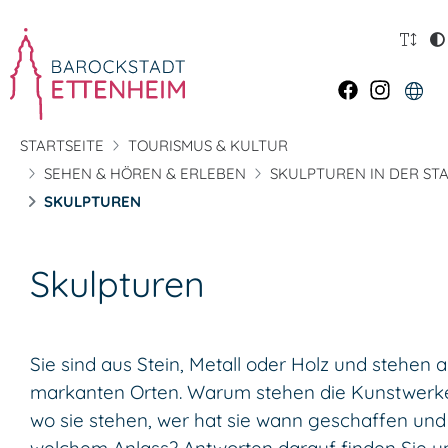
STARTSEITE
TOURISMUS & KULTUR
SEHEN & HÖREN & ERLEBEN
SKULPTUREN IN DER ST
SKULPTUREN
Skulpturen
Sie sind aus Stein, Metall oder Holz und stehen 
markanten Orten. Warum stehen die Kunstwerke
wo sie stehen, wer hat sie wann geschaffen und