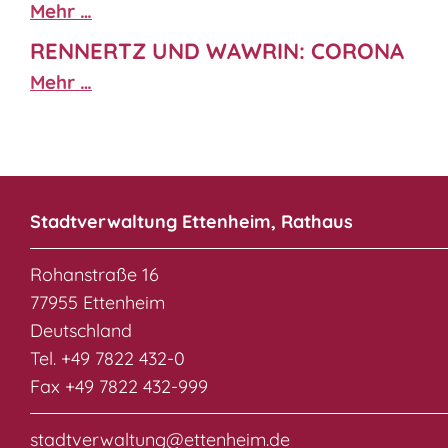
Mehr …
RENNERTZ UND WAWRIN: CORONA
Mehr …
Stadtverwaltung Ettenheim, Rathaus
Rohanstraße 16
77955 Ettenheim
Deutschland
Tel. +49 7822 432-0
Fax +49 7822 432-999
stadtverwaltung@ettenheim.de