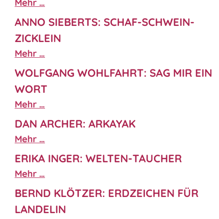
Mehr …
ANNO SIEBERTS: SCHAF-SCHWEIN-
ZICKLEIN
Mehr …
WOLFGANG WOHLFAHRT: SAG MIR EIN
WORT
Mehr …
DAN ARCHER: ARKAYAK
Mehr …
ERIKA INGER: WELTEN-TAUCHER
Mehr …
BERND KLÖTZER: ERDZEICHEN FÜR
LANDELIN