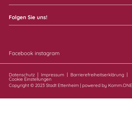
Folgen Sie uns!
Facebook
instagram
Datenschutz
Impressum
Barrierefreiheitserklärung
Cookie Einstellungen
Copyright © 2023 Stadt Ettenheim | powered by
Komm.ON