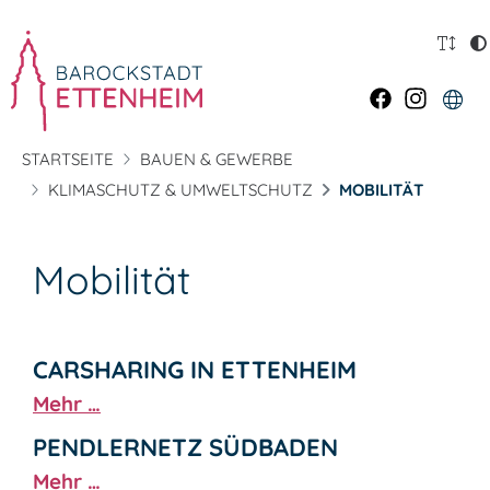
STARTSEITE
BAUEN & GEWERBE
KLIMASCHUTZ & UMWELTSCHUTZ
MOBILITÄT
Mobilität
CARSHARING IN ETTENHEIM
Mehr …
PENDLERNETZ SÜDBADEN
Mehr …