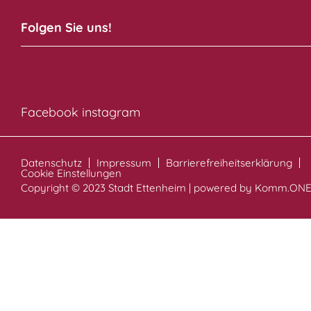
Folgen Sie uns!
Facebook
instagram
Datenschutz
Impressum
Barrierefreiheitserklärung
Cookie Einstellungen
Copyright © 2023 Stadt Ettenheim | powered by
Komm.ON