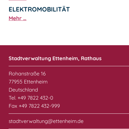
ELEKTROMOBILITÄT
Mehr …
Stadtverwaltung Ettenheim, Rathaus
Rohanstraße 16
77955 Ettenheim
Deutschland
Tel. +49 7822 432-0
Fax +49 7822 432-999
stadtverwaltung@ettenheim.de