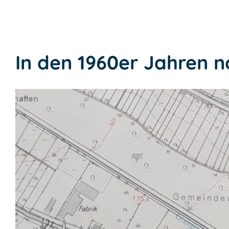
In den 1960er Jahren n