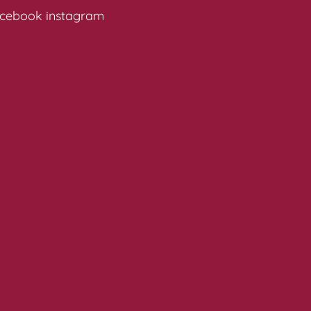
cebook
instagram