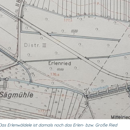
 Das Erlenwäldele ist damals noch das Erlen- bzw. Große Ried