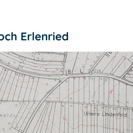
och Erlenried