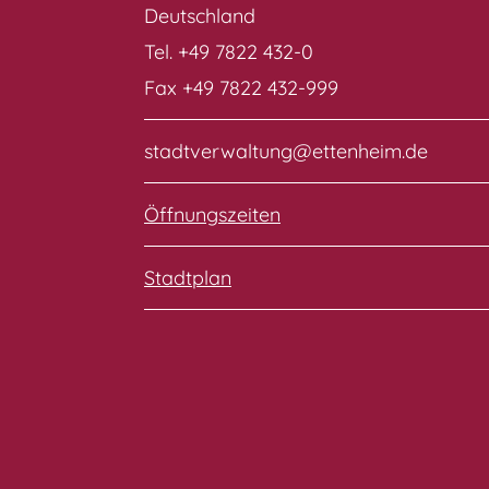
Deutschland
Tel. +49 7822 432-0
Fax +49 7822 432-999
stadtverwaltung@ettenheim.de
Öffnungszeiten
Stadtplan