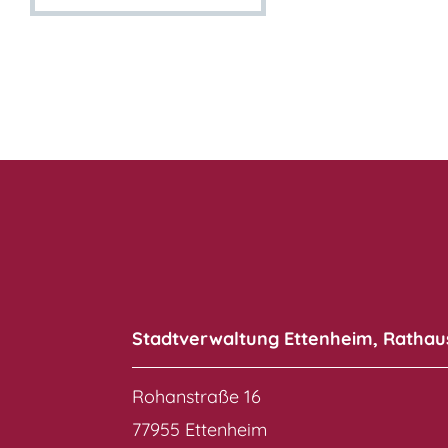
Stadtverwaltung Ettenheim, Rathau
Rohanstraße 16
77955 Ettenheim