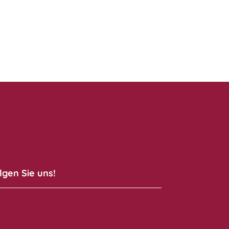
lgen Sie uns!