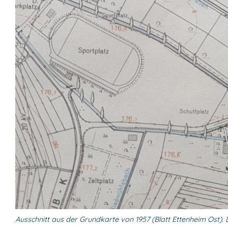
Ausschnitt aus der Grundkarte von 1957 (Blatt Ettenheim Ost).