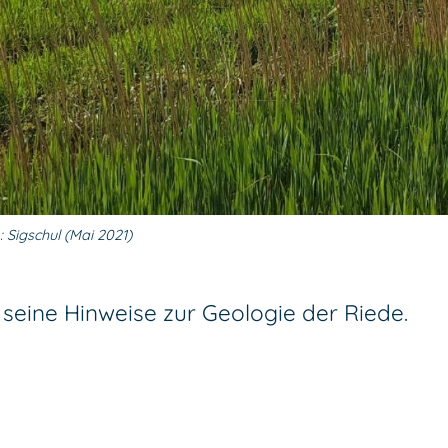
 Sigschul (Mai 2021)
 seine Hinweise zur Geologie der Riede.