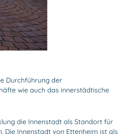
ige Durchführung der
äfte wie auch das innerstädtische
lung die Innenstadt als Standort für
Die Innenstadt von Ettenheim ist als