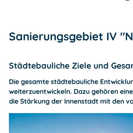
Sanierungsgebiet IV "
Städtebauliche Ziele und Ges
Die gesamte städtebauliche Entwicklung
weiterzuentwickeln. Dazu gehören eine
die Stärkung der Innenstadt mit den 