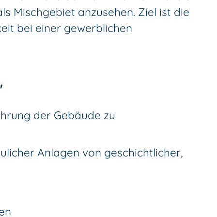
ls Mischgebiet anzusehen. Ziel ist die
eit bei einer gewerblichen
"
führung der Gebäude zu
licher Anlagen von geschichtlicher,
en