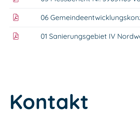
06 Gemeindeentwicklungskon
01 Sanierungsgebiet IV Nordw
Kontakt