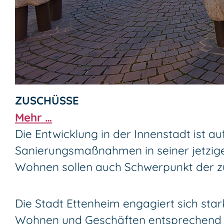
ZUSCHÜSSE
Mehr …
Die Entwicklung in der Innenstadt ist au
Sanierungsmaßnahmen in seiner jetzige
Wohnen sollen auch Schwerpunkt der zu
Die Stadt Ettenheim engagiert sich sta
Wohnen und Geschäften entsprechend de