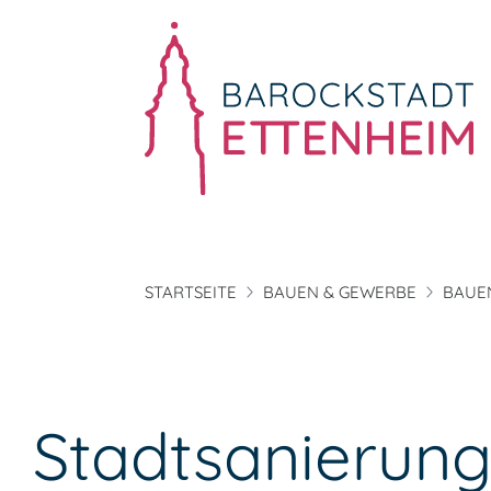
STARTSEITE
BAUEN & GEWERBE
BAUE
Stadtsanierun