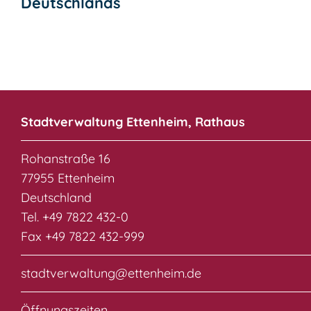
Deutschlands
Stadtverwaltung Ettenheim, Rathaus
Rohanstraße 16
77955 Ettenheim
Deutschland
Tel. +49 7822 432-0
Fax +49 7822 432-999
stadtverwaltung@ettenheim.de
Öffnungszeiten