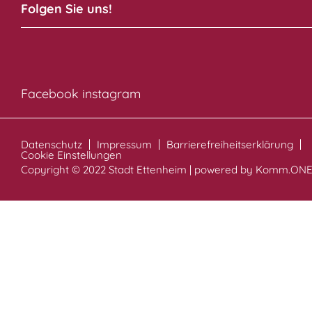
Folgen Sie uns!
Facebook
instagram
Datenschutz
Impressum
Barrierefreiheitserklärung
Cookie Einstellungen
Copyright © 2022 Stadt Ettenheim | powered by
Komm.ON