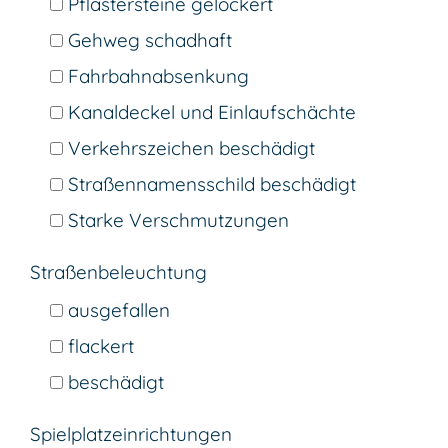
Pflastersteine gelockert
Gehweg schadhaft
Fahrbahnabsenkung
Kanaldeckel und Einlaufschächte
Verkehrszeichen beschädigt
Straßennamensschild beschädigt
Starke Verschmutzungen
Straßenbeleuchtung
ausgefallen
flackert
beschädigt
Spielplatzeinrichtungen