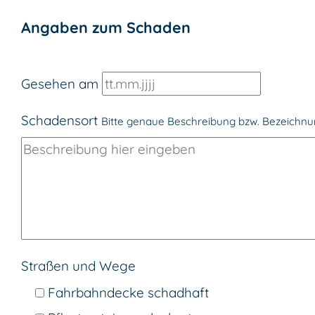
Angaben zum Schaden
Gesehen am
Schadensort
Bitte genaue Beschreibung bzw. Bezeichn
Straßen und Wege
Fahrbahndecke schadhaft