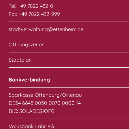
Tel. +49 7822 432-0
Fax +49 7822 432-999
stadtverwaltung@ettenheim.de
Öffnungszeiten
Stadtplan
Bankverbindung
Sparkasse Offenburg/Ortenau
DE54 6645 0050 0070 0000 14
BIC: SOLADES1OFG
Volksbank Lahr eG