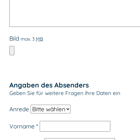
Bild
max. 3
MB
Angaben des Absenders
Geben Sie für weitere Fragen Ihre Daten ein
Anrede
Vorname
*