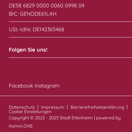
DE58 6829 0000 0060 0998 04
BIC: GENODE61LAH
USt.-IdNr. DE142365468
Folgen Sie uns!
Facebook
instagram
Datenschutz
Impressum
Barrierefreiheitserklärung
Cookie Einstellungen
Copyright © 2022 - 2023 Stadt Ettenheim | powered by
Komm.ONE