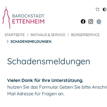
STARTSEITE
RATHAUS & SERVICE
BÜRGERSERVICE
SCHADENSMELDUNGEN
Schadensmeldungen
Vielen Dank für Ihre Unterstützung.
Nutzen Sie das Formular. Geben Sie bitte Anschrif
Mail Adresse für Fragen an.