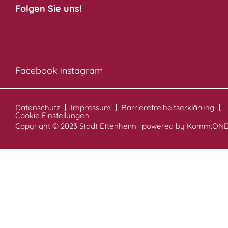
Folgen Sie uns!
Facebook
instagram
Datenschutz
Impressum
Barrierefreiheitserklärung
Cookie Einstellungen
Copyright © 2023 Stadt Ettenheim | powered by
Komm.ON