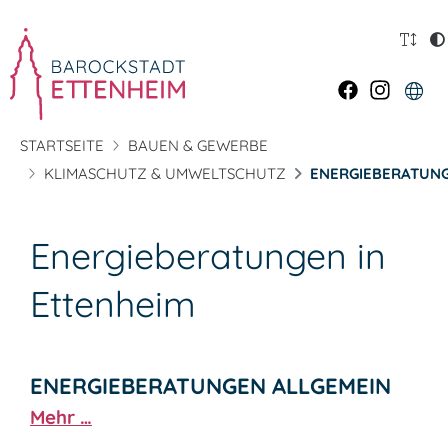
STARTSEITE
BAUEN & GEWERBE
KLIMASCHUTZ & UMWELTSCHUTZ
ENERGIEBERATUN
Energieberatungen in
Ettenheim
ENERGIEBERATUNGEN ALLGEMEIN
Mehr …