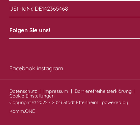
USt.-IdNr. DE142365468
Folgen Sie uns!
Facebook
instagram
Datenschutz
Impressum
Barrierefreiheitserklärung
Cookie Einstellungen
Copyright © 2022 - 2023 Stadt Ettenheim | powered by
Komm.ONE