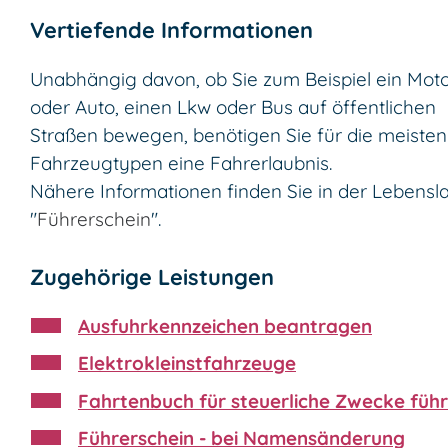
Vertiefende Informationen
Unabhängig davon, ob Sie zum Beispiel ein Mot
oder Auto, einen Lkw oder Bus auf öffentlichen
Straßen bewegen, benötigen Sie für die meisten
Fahrzeugtypen eine Fahrerlaubnis.
Nähere Informationen finden Sie in der Lebensl
"
Führerschein
".
Zugehörige Leistungen
Ausfuhrkennzeichen beantragen
Elektrokleinstfahrzeuge
Fahrtenbuch für steuerliche Zwecke füh
Führerschein - bei Namensänderung