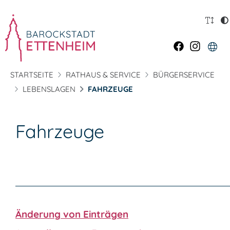
STARTSEITE
RATHAUS & SERVICE
BÜRGERSERVICE
LEBENSLAGEN
FAHRZEUGE
Fahrzeuge
Änderung von Einträgen