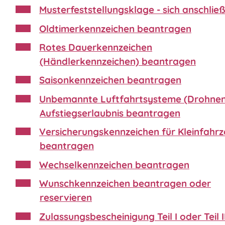
Musterfeststellungsklage - sich anschlie
Oldtimerkennzeichen beantragen
Rotes Dauerkennzeichen
(Händlerkennzeichen) beantragen
Saisonkennzeichen beantragen
Unbemannte Luftfahrtsysteme (Drohnen
Aufstiegserlaubnis beantragen
Versicherungskennzeichen für Kleinfahr
beantragen
Wechselkennzeichen beantragen
Wunschkennzeichen beantragen oder
reservieren
Zulassungsbescheinigung Teil I oder Teil II