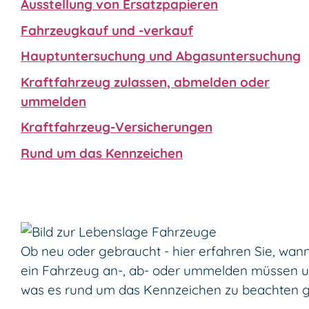
Ausstellung von Ersatzpapieren
Fahrzeugkauf und -verkauf
Hauptuntersuchung und Abgasuntersuchung
Kraftfahrzeug zulassen, abmelden oder
ummelden
Kraftfahrzeug-Versicherungen
Rund um das Kennzeichen
Ob neu oder gebraucht - hier erfahren Sie, wann
ein Fahrzeug an-, ab- oder ummelden müssen 
was es rund um das Kennzeichen zu beachten gi