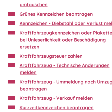
umtauschen
Grünes Kennzeichen beantragen
Kennzeichen - Diebstahl oder Verlust me
Kraftfahrzeugkennzeichen oder Plakette
bei Unleserlichkeit oder Beschädigung
ersetzen
Kraftfahrzeugsteuer zahlen
Kraftfahrzeug - Technische Änderungen
melden
Kraftfahrzeug - Ummeldung nach Umzu
beantragen
Kraftfahrzeug - Verkauf melden
Kurzzeitkennzeichen beantragen