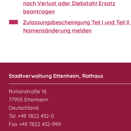
nach Verlust oder Diebstahl Ersatz
beantragen
Zulassungsbescheinigung Teil I und Teil II 
Namensänderung melden
Stadtverwaltung Ettenheim, Rathaus
Rohanstraße 16
77955 Ettenheim
Deutschland
Tel. +49 7822 432-0
Fax +49 7822 432-999