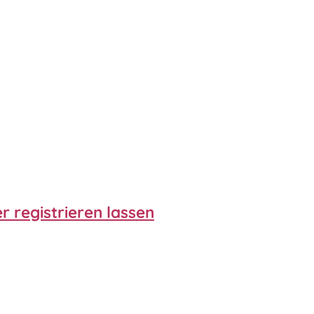
 registrieren lassen