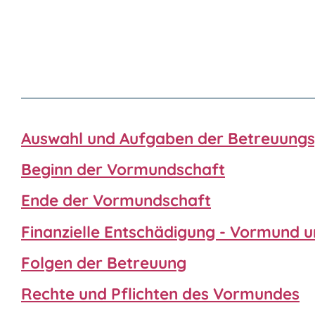
Auswahl und Aufgaben der Betreuung
Beginn der Vormundschaft
Ende der Vormundschaft
Finanzielle Entschädigung - Vormund 
Folgen der Betreuung
Rechte und Pflichten des Vormundes