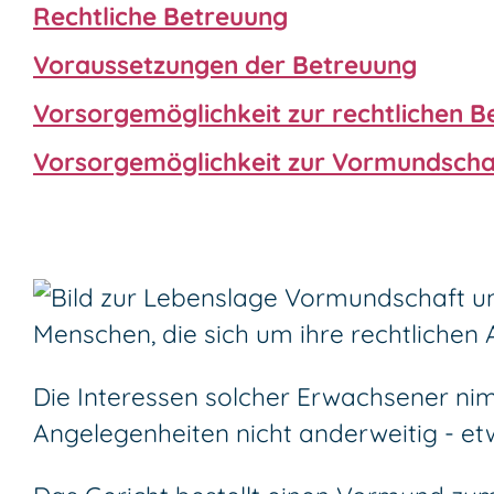
Rechtliche Betreuung
Voraussetzungen der Betreuung
Vorsorgemöglichkeit zur rechtlichen 
Vorsorgemöglichkeit zur Vormundscha
Menschen, die sich um ihre rechtlichen
Die Interessen solcher Erwachsener nim
Angelegenheiten nicht anderweitig - e