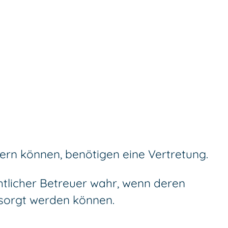
ern können, benötigen eine Vertretung.
htlicher Betreuer wahr, wenn deren
esorgt werden können.