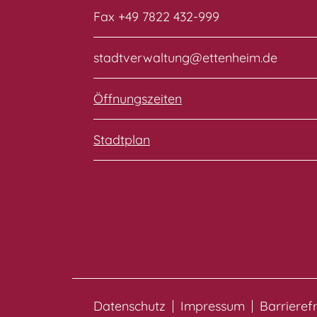
Fax +49 7822 432-999
stadtverwaltung@ettenheim.de
Öffnungszeiten
Stadtplan
Datenschutz
Impressum
Barrieref