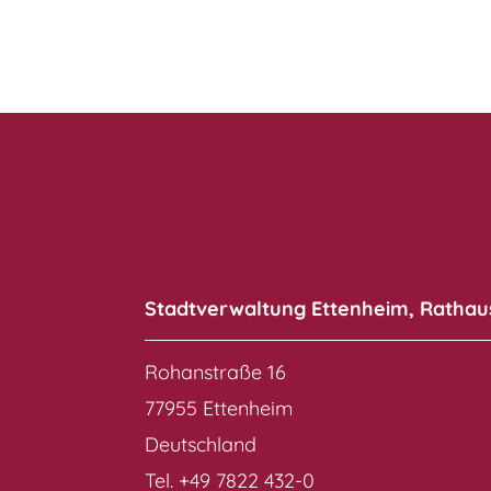
Stadtverwaltung Ettenheim, Rathau
Rohanstraße 16
77955 Ettenheim
Deutschland
Tel. +49 7822 432-0