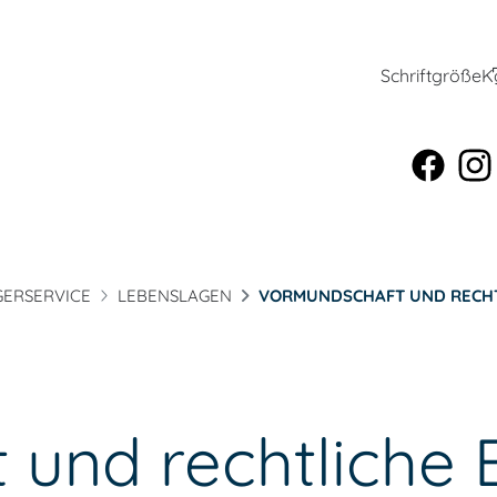
Schriftgröße
K
ERSERVICE
LEBENSLAGEN
VORMUNDSCHAFT UND RECH
und rechtliche 