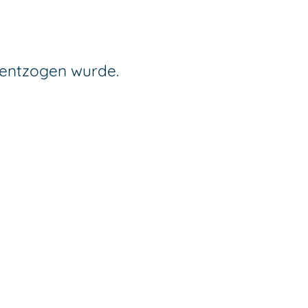
g entzogen wurde.