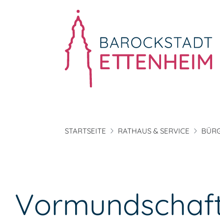
STARTSEITE
RATHAUS & SERVICE
BÜRG
Vormundschaft 