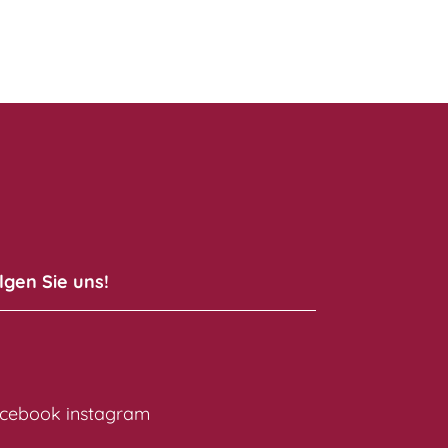
lgen Sie uns!
cebook
instagram