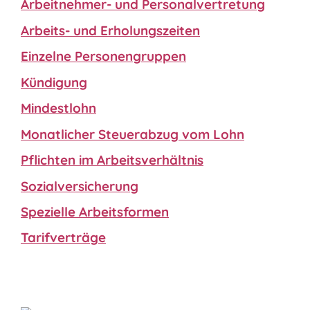
Arbeitnehmer- und Personalvertretung
Arbeits- und Erholungszeiten
Einzelne Personengruppen
Kündigung
Mindestlohn
Monatlicher Steuerabzug vom Lohn
Pflichten im Arbeitsverhältnis
Sozialversicherung
Spezielle Arbeitsformen
Tarifverträge