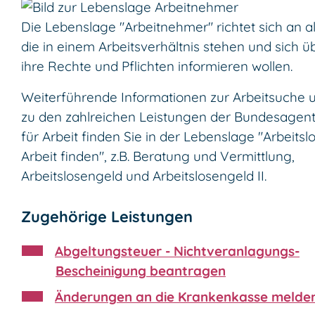
Die Lebenslage "Arbeitnehmer" richtet sich an al
die in einem Arbeitsverhältnis stehen und sich ü
ihre Rechte und Pflichten informieren wollen.
Weiterführende Informationen zur Arbeitsuche 
zu den zahlreichen Leistungen der Bundesagen
für Arbeit finden Sie in der Lebenslage "Arbeitslo
Arbeit finden", z.B. Beratung und Vermittlung,
Arbeitslosengeld und Arbeitslosengeld II.
Zugehörige Leistungen
Abgeltungsteuer - Nichtveranlagungs-
Bescheinigung beantragen
Änderungen an die Krankenkasse melde