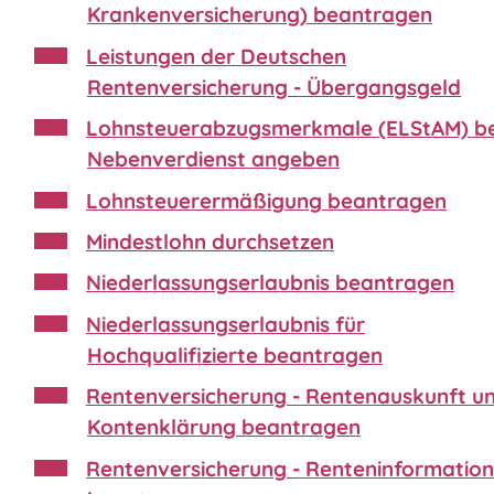
Krankenversicherung) beantragen
Leistungen der Deutschen
Rentenversicherung - Übergangsgeld
Lohnsteuerabzugsmerkmale (ELStAM) be
Nebenverdienst angeben
Lohnsteuerermäßigung beantragen
Mindestlohn durchsetzen
Niederlassungserlaubnis beantragen
Niederlassungserlaubnis für
Hochqualifizierte beantragen
Rentenversicherung - Rentenauskunft u
Kontenklärung beantragen
Rentenversicherung - Renteninformation