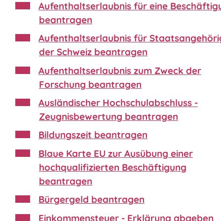
Aufenthaltserlaubnis für eine Beschäfti
beantragen
Aufenthaltserlaubnis für Staatsangehör
der Schweiz beantragen
Aufenthaltserlaubnis zum Zweck der
Forschung beantragen
Ausländischer Hochschulabschluss -
Zeugnisbewertung beantragen
Bildungszeit beantragen
Blaue Karte EU zur Ausübung einer
hochqualifizierten Beschäftigung
beantragen
Bürgergeld beantragen
Einkommensteuer - Erklärung abgeben