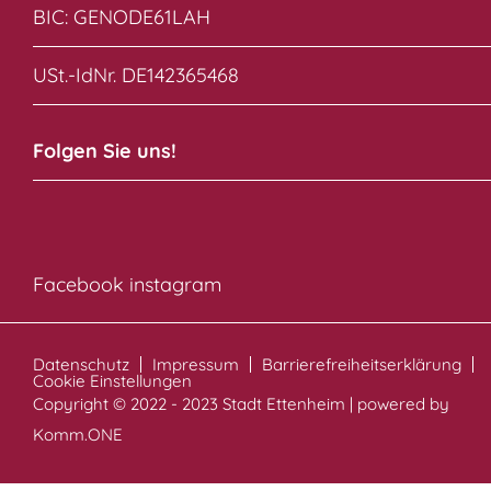
BIC: GENODE61LAH
USt.-IdNr. DE142365468
Folgen Sie uns!
Facebook
instagram
Datenschutz
Impressum
Barrierefreiheitserklärung
Cookie Einstellungen
Copyright © 2022 - 2023 Stadt Ettenheim | powered by
Komm.ONE