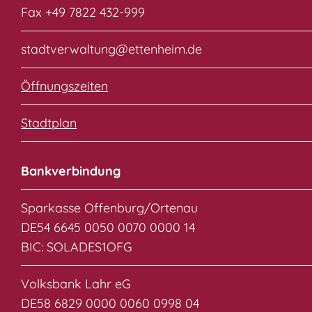
Fax +49 7822 432-999
stadtverwaltung@ettenheim.de
Öffnungszeiten
Stadtplan
Bankverbindung
Sparkasse Offenburg/Ortenau
DE54 6645 0050 0070 0000 14
BIC: SOLADES1OFG
Volksbank Lahr eG
DE58 6829 0000 0060 0998 04