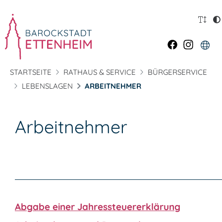
STARTSEITE
RATHAUS & SERVICE
BÜRGERSERVICE
LEBENSLAGEN
ARBEITNEHMER
Arbeitnehmer
Abgabe einer Jahressteuererklärung