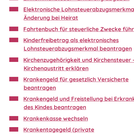
Elektronische Lohnsteuerabzugsmerkma
Änderung bei Heirat
Fahrtenbuch für steuerliche Zwecke füh
Kinderfreibetrag als elektronisches
Lohnsteuerabzugsmerkmal beantragen
Kirchenzugehörigkeit und Kirchensteuer 
Kirchenaustritt erklären
Krankengeld für gesetzlich Versicherte
beantragen
Krankengeld und Freistellung bei Erkra
des Kindes beantragen
Krankenkasse wechseln
Krankentagegeld (private