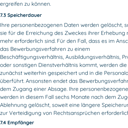
ergreifen zu können.
7.3 Speicherdauer
Ihre personenbezogenen Daten werden gelöscht, s
sie für die Erreichung des Zweckes ihrer Erhebung 
mehr erforderlich sind. Für den Fall, dass es im Ans
das Bewerbungsverfahren zu einem
Beschäftigungsverhältnis, Ausbildungsverhältnis, P
oder sonstigen Dienstverhältnis kommt, werden die
zunächst weiterhin gespeichert und in die Personal
überführt. Ansonsten endet das Bewerbungsverfahr
dem Zugang einer Absage. Ihre personenbezogen
werden in diesem Fall sechs Monate nach dem Zug
Ablehnung gelöscht, soweit eine längere Speicheru
zur Verteidigung von Rechtsansprüchen erforderlich 
7.4 Empfänger