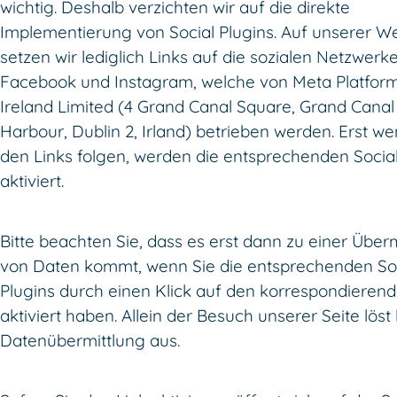
wichtig. Deshalb verzichten wir auf die direkte
Implementierung von Social Plugins. Auf unserer W
setzen wir lediglich Links auf die sozialen Netzwerk
Facebook und Instagram, welche von Meta Platfor
Ireland Limited (4 Grand Canal Square, Grand Canal
Harbour, Dublin 2, Irland) betrieben werden. Erst we
den Links folgen, werden die entsprechenden Social
aktiviert.
Bitte beachten Sie, dass es erst dann zu einer Über
von Daten kommt, wenn Sie die entsprechenden So
Plugins durch einen Klick auf den korrespondierend
aktiviert haben. Allein der Besuch unserer Seite löst
Datenübermittlung aus.