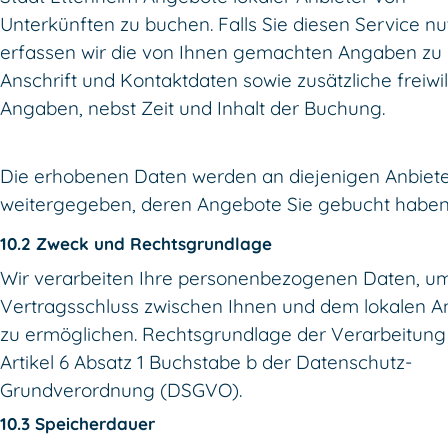
Unterkünften zu buchen. Falls Sie diesen Service nu
erfassen wir die von Ihnen gemachten Angaben zu
Anschrift und Kontaktdaten sowie zusätzliche freiwil
Angaben, nebst Zeit und Inhalt der Buchung.
Die erhobenen Daten werden an diejenigen Anbiet
weitergegeben, deren Angebote Sie gebucht haben
10.2 Zweck und Rechtsgrundlage
Wir verarbeiten Ihre personenbezogenen Daten, u
Vertragsschluss zwischen Ihnen und dem lokalen A
zu ermöglichen. Rechtsgrundlage der Verarbeitung 
Artikel 6 Absatz 1 Buchstabe b der Datenschutz-
Grundverordnung (DSGVO).
10.3 Speicherdauer