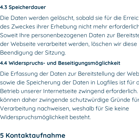
4.3 Speicherdauer
Die Daten werden gelöscht, sobald sie für die Erre
des Zweckes ihrer Erhebung nicht mehr erforderlich
Soweit Ihre personenbezogenen Daten zur Bereitst
der Webseite verarbeitet werden, löschen wir diese 
Beendigung der Sitzung.
4.4 Widerspruchs- und Beseitigungsmöglichkeit
Die Erfassung der Daten zur Bereitstellung der Web
sowie die Speicherung der Daten in Logfiles ist für 
Betrieb unserer Internetseite zwingend erforderlich.
können daher zwingende schutzwürdige Gründe für
Verarbeitung nachweisen, weshalb für Sie keine
Widerspruchsmöglichkeit besteht.
5 Kontaktaufnahme