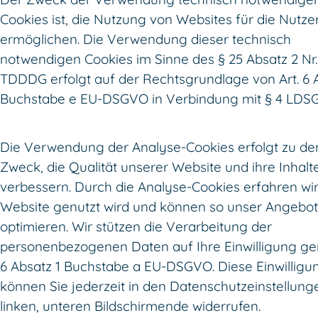
Cookies ist, die Nutzung von Websites für die Nutze
ermöglichen. Die Verwendung dieser technisch
notwendigen Cookies im Sinne des § 25 Absatz 2 Nr.
TDDDG erfolgt auf der Rechtsgrundlage von Art. 6 
Buchstabe e EU-DSGVO in Verbindung mit § 4 LDSG
Die Verwendung der Analyse-Cookies erfolgt zu d
Zweck, die Qualität unserer Website und ihre Inhalt
verbessern. Durch die Analyse-Cookies erfahren wir,
Website genutzt wird und können so unser Angebot 
optimieren. Wir stützen die Verarbeitung der
personenbezogenen Daten auf Ihre Einwilligung ge
6 Absatz 1 Buchstabe a EU-DSGVO. Diese Einwilligu
können Sie jederzeit in den Datenschutzeinstellun
linken, unteren Bildschirmende widerrufen.