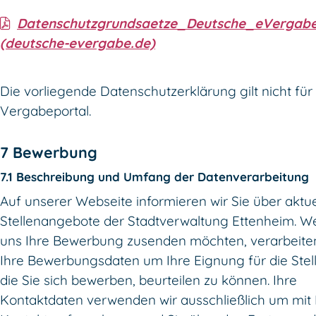
Datenschutzgrundsaetze_Deutsche_eVergabe
(deutsche-evergabe.de)
Die vorliegende Datenschutzerklärung gilt nicht für
Vergabeportal.
7 Bewerbung
7.1 Beschreibung und Umfang der Datenverarbeitung
Auf unserer Webseite informieren wir Sie über aktue
Stellenangebote der Stadtverwaltung Ettenheim. W
uns Ihre Bewerbung zusenden möchten, verarbeiten
Ihre Bewerbungsdaten um Ihre Eignung für die Stell
die Sie sich bewerben, beurteilen zu können. Ihre
Kontaktdaten verwenden wir ausschließlich um mit