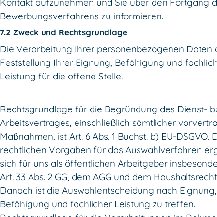
Kontakt aufzunehmen und Sie über den Fortgang 
Bewerbungsverfahrens zu informieren.
7.2 Zweck und Rechtsgrundlage
Die Verarbeitung Ihrer personenbezogenen Daten d
Feststellung Ihrer Eignung, Befähigung und fachlic
Leistung für die offene Stelle.
Rechtsgrundlage für die Begründung des Dienst- b
Arbeitsvertrages, einschließlich sämtlicher vorvertr
Maßnahmen, ist Art. 6 Abs. 1 Buchst. b) EU-DSGVO. 
rechtlichen Vorgaben für das Auswahlverfahren e
sich für uns als öffentlichen Arbeitgeber insbesond
Art. 33 Abs. 2 GG, dem AGG und dem Haushaltsrecht
Danach ist die Auswahlentscheidung nach Eignung,
Befähigung und fachlicher Leistung zu treffen.