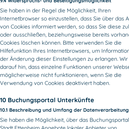
9.4 Widerspruchs- und Beseitigungsmöglichkeit
Sie haben in der Regel die Möglichkeit, Ihren
Internetbrowser so einzustellen, dass Sie über das 
von Cookies informiert werden, so dass Sie diese zu
oder ausschließen, beziehungsweise bereits vorha
Cookies löschen können. Bitte verwenden Sie die
Hilfefunktion Ihres Internetbrowsers, um Informatio
der Änderung dieser Einstellungen zu erlangen. Wir
darauf hin, dass einzelne Funktionen unserer Webs
möglicherweise nicht funktionieren, wenn Sie die
Verwendung von Cookies deaktiviert haben.
10 Buchungsportal Unterkünfte
10.1 Beschreibung und Umfang der Datenverarbeitung
Sie haben die Möglichkeit, über das Buchungsportal
Stadt Ettenheim Angebote lokaler Anbieter von