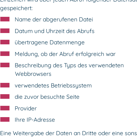
gespeichert:
Name der abgerufenen Datei
Datum und Uhrzeit des Abrufs
übertragene Datenmenge
Meldung, ob der Abruf erfolgreich war
Beschreibung des Typs des verwendeten
Webbrowsers
verwendetes Betriebssystem
die zuvor besuchte Seite
Provider
Ihre IP-Adresse
Eine Weitergabe der Daten an Dritte oder eine sons