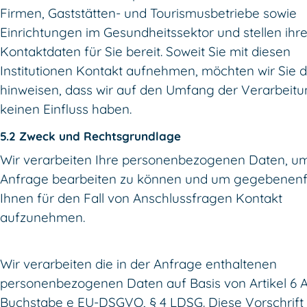
Firmen, Gaststätten- und Tourismusbetriebe sowie
Einrichtungen im Gesundheitssektor und stellen ihr
Kontaktdaten für Sie bereit. Soweit Sie mit diesen
Institutionen Kontakt aufnehmen, möchten wir Sie 
hinweisen, dass wir auf den Umfang der Verarbeit
keinen Einfluss haben.
5.2 Zweck und Rechtsgrundlage
Wir verarbeiten Ihre personenbezogenen Daten, um
Anfrage bearbeiten zu können und um gegebenenfa
Ihnen für den Fall von Anschlussfragen Kontakt
aufzunehmen.
Wir verarbeiten die in der Anfrage enthaltenen
personenbezogenen Daten auf Basis von Artikel 6 A
Buchstabe e EU-DSGVO, § 4 LDSG. Diese Vorschrift 