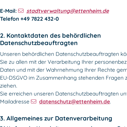
E-Mail:
stadtverwaltung@ettenheim.de
Telefon +49 7822 432-0
2. Kontaktdaten des behördlichen
Datenschutzbeauftragten
Unseren behördlichen Datenschutzbeauftragten k
Sie zu allen mit der Verarbeitung Ihrer personenb
Daten und mit der Wahrnehmung Ihrer Rechte ge
EU-DSGVO im Zusammenhang stehenden Fragen z
ziehen.
Sie erreichen unseren Datenschutzbeauftragten un
Mailadresse
datenschutz@ettenheim.de
.
3. Allgemeines zur Datenverarbeitung