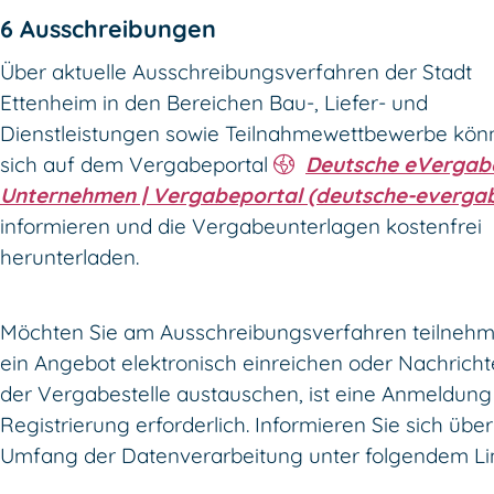
6 Ausschreibungen
Über aktuelle Ausschreibungsverfahren der Stadt
Ettenheim in den Bereichen Bau-, Liefer- und
Dienstleistungen sowie Teilnahmewettbewerbe kön
sich auf dem Vergabeportal
Deutsche eVergab
Unternehmen | Vergabeportal (deutsche-everga
informieren und die Vergabeunterlagen kostenfrei
herunterladen.
Möchten Sie am Ausschreibungsverfahren teilneh
ein Angebot elektronisch einreichen oder Nachricht
der Vergabestelle austauschen, ist eine Anmeldung
Registrierung erforderlich. Informieren Sie sich übe
Umfang der Datenverarbeitung unter folgendem Li