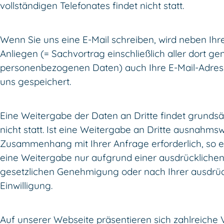
vollständigen Telefonates findet nicht statt.
Wenn Sie uns eine E-Mail schreiben, wird neben Ih
Anliegen (= Sachvortrag einschließlich aller dort g
personenbezogenen Daten) auch Ihre E-Mail-Adres
uns gespeichert.
Eine Weitergabe der Daten an Dritte findet grundsä
nicht statt. Ist eine Weitergabe an Dritte ausnahms
Zusammenhang mit Ihrer Anfrage erforderlich, so e
eine Weitergabe nur aufgrund einer ausdrückliche
gesetzlichen Genehmigung oder nach Ihrer ausdrüc
Einwilligung.
Auf unserer Webseite präsentieren sich zahlreiche 