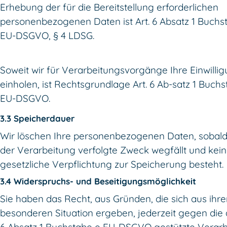
Erhebung der für die Bereitstellung erforderlichen
personenbezogenen Daten ist Art. 6 Absatz 1 Buchs
EU-DSGVO, § 4 LDSG.
Soweit wir für Verarbeitungsvorgänge Ihre Einwilli
einholen, ist Rechtsgrundlage Art. 6 Ab-satz 1 Buch
EU-DSGVO.
3.3 Speicherdauer
Wir löschen Ihre personenbezogenen Daten, sobald
der Verarbeitung verfolgte Zweck wegfällt und kei
gesetzliche Verpflichtung zur Speicherung besteht.
3.4 Widerspruchs- und Beseitigungsmöglichkeit
Sie haben das Recht, aus Gründen, die sich aus ihre
besonderen Situation ergeben, jederzeit gegen die a