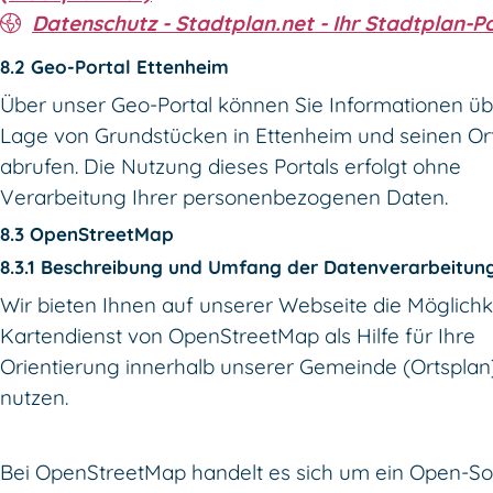
Datenschutz - Stadtplan.net - Ihr Stadtplan-P
8.2 Geo-Portal Ettenheim
Über unser Geo-Portal können Sie Informationen üb
Lage von Grundstücken in Ettenheim und seinen Ort
abrufen. Die Nutzung dieses Portals erfolgt ohne
Verarbeitung Ihrer personenbezogenen Daten.
8.3 OpenStreetMap
8.3.1 Beschreibung und Umfang der Datenverarbeitun
Wir bieten Ihnen auf unserer Webseite die Möglichk
Kartendienst von OpenStreetMap als Hilfe für Ihre
Orientierung innerhalb unserer Gemeinde (Ortsplan
nutzen.
Bei OpenStreetMap handelt es sich um ein Open-So