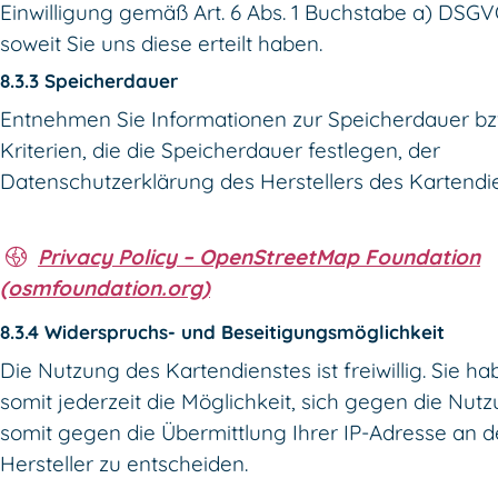
Einwilligung gemäß Art. 6 Abs. 1 Buchstabe a) DSGV
soweit Sie uns diese erteilt haben.
8.3.3 Speicherdauer
Entnehmen Sie Informationen zur Speicherdauer bz
Kriterien, die die Speicherdauer festlegen, der
Datenschutzerklärung des Herstellers des Kartendi
Privacy Policy – OpenStreetMap Foundation
(osmfoundation.org)
8.3.4 Widerspruchs- und Beseitigungsmöglichkeit
Die Nutzung des Kartendienstes ist freiwillig. Sie h
somit jederzeit die Möglichkeit, sich gegen die Nut
somit gegen die Übermittlung Ihrer IP-Adresse an 
Hersteller zu entscheiden.