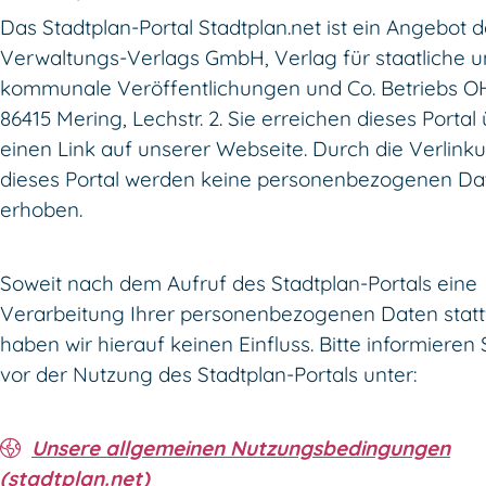
Das Stadtplan-Portal Stadtplan.net ist ein Angebot d
Verwaltungs-Verlags GmbH, Verlag für staatliche 
kommunale Veröffentlichungen und Co. Betriebs OH
86415 Mering, Lechstr. 2. Sie erreichen dieses Portal
einen Link auf unserer Webseite. Durch die Verlink
dieses Portal werden keine personenbezogenen Da
erhoben.
Soweit nach dem Aufruf des Stadtplan-Portals eine
Verarbeitung Ihrer personenbezogenen Daten stattf
haben wir hierauf keinen Einfluss. Bitte informieren 
vor der Nutzung des Stadtplan-Portals unter:
Unsere allgemeinen Nutzungsbedingungen
(stadtplan.net)