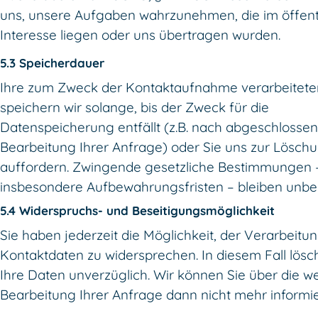
uns, unsere Aufgaben wahrzunehmen, die im öffent
Interesse liegen oder uns übertragen wurden.
5.3 Speicherdauer
Ihre zum Zweck der Kontaktaufnahme verarbeitet
speichern wir solange, bis der Zweck für die
Datenspeicherung entfällt (z.B. nach abgeschlosse
Bearbeitung Ihrer Anfrage) oder Sie uns zur Lösch
auffordern. Zwingende gesetzliche Bestimmungen 
insbesondere Aufbewahrungsfristen – bleiben unber
5.4 Widerspruchs- und Beseitigungsmöglichkeit
Sie haben jederzeit die Möglichkeit, der Verarbeitun
Kontaktdaten zu widersprechen. In diesem Fall lösc
Ihre Daten unverzüglich. Wir können Sie über die we
Bearbeitung Ihrer Anfrage dann nicht mehr informi