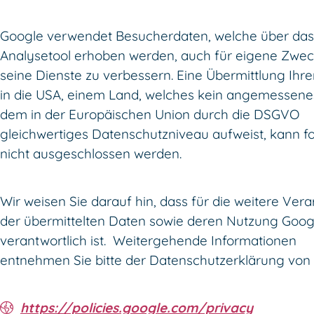
Google verwendet Besucherdaten, welche über das
Analysetool erhoben werden, auch für eigene Zwe
seine Dienste zu verbessern. Eine Übermittlung Ihr
in die USA, einem Land, welches kein angemessene
dem in der Europäischen Union durch die DSGVO
gleichwertiges Datenschutzniveau aufweist, kann fo
nicht ausgeschlossen werden.
Wir weisen Sie darauf hin, dass für die weitere Ver
der übermittelten Daten sowie deren Nutzung Goog
verantwortlich ist. Weitergehende Informationen
entnehmen Sie bitte der Datenschutzerklärung von
https://policies.google.com/privacy