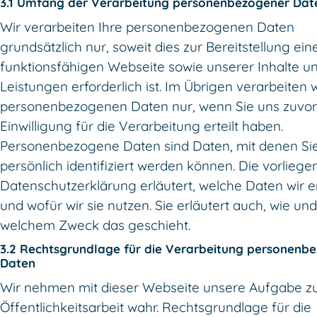
3.1 Umfang der Verarbeitung personenbezogener Dat
Wir verarbeiten Ihre personenbezogenen Daten
grundsätzlich nur, soweit dies zur Bereitstellung ein
funktionsfähigen Webseite sowie unserer Inhalte u
Leistungen erforderlich ist. Im Übrigen verarbeiten w
personenbezogenen Daten nur, wenn Sie uns zuvor
Einwilligung für die Verarbeitung erteilt haben.
Personenbezogene Daten sind Daten, mit denen Si
persönlich identifiziert werden können. Die vorlieg
Datenschutzerklärung erläutert, welche Daten wir 
und wofür wir sie nutzen. Sie erläutert auch, wie und
welchem Zweck das geschieht.
3.2 Rechtsgrundlage für die Verarbeitung personenb
Daten
Wir nehmen mit dieser Webseite unsere Aufgabe z
Öffentlichkeitsarbeit wahr. Rechtsgrundlage für die