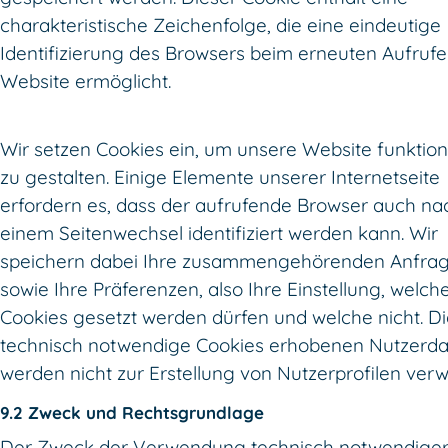
charakteristische Zeichenfolge, die eine eindeutige
Identifizierung des Browsers beim erneuten Aufrufe
Website ermöglicht.
Wir setzen Cookies ein, um unsere Website funktio
zu gestalten. Einige Elemente unserer Internetseite
erfordern es, dass der aufrufende Browser auch na
einem Seitenwechsel identifiziert werden kann. Wir
speichern dabei Ihre zusammengehörenden Anfra
sowie Ihre Präferenzen, also Ihre Einstellung, welch
Cookies gesetzt werden dürfen und welche nicht. D
technisch notwendige Cookies erhobenen Nutzerd
werden nicht zur Erstellung von Nutzerprofilen ver
9.2 Zweck und Rechtsgrundlage
Der Zweck der Verwendung technisch notwendige