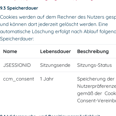
9.3 Speicherdauer
Cookies werden auf dem Rechner des Nutzers gesp
und können dort jederzeit gelöscht werden. Eine
automatische Löschung erfolgt nach Ablauf folgen
Speicherdauer:
Name
Lebensdauer
Beschreibung
JSESSIONID
Sitzungsende
Sitzungs-Status
ccm_consent
1 Jahr
Speicherung der
Nutzerpräferenz
gemäß der Cook
Consent-Vereinb