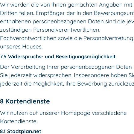
Wir werden die von Ihnen gemachten Angaben mit
Dritten teilen. Empfänger der in den Bewerbungsun
enthaltenen personenbezogenen Daten sind die jew
zuständigen Personalverantwortlichen,
Fachverantwortlichen sowie die Personalvertretun
unseres Hauses.
7.5 Widerspruchs- und Beseitigungsmöglichkeit
Der Verarbeitung Ihrer personenbezogenen Daten
Sie jederzeit widersprechen. Insbesondere haben Si
jederzeit die Möglichkeit, Ihre Bewerbung zurückzu
8 Kartendienste
Wir nutzen auf unserer Homepage verschiedene
Kartendienste.
8.1 Stadtplan.net