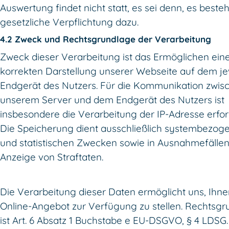
Auswertung findet nicht statt, es sei denn, es besteh
gesetzliche Verpflichtung dazu.
4.2 Zweck und Rechtsgrundlage der Verarbeitung
Zweck dieser Verarbeitung ist das Ermöglichen ein
korrekten Darstellung unserer Webseite auf dem je
Endgerät des Nutzers. Für die Kommunikation zwis
unserem Server und dem Endgerät des Nutzers ist
insbesondere die Verarbeitung der IP-Adresse erford
Die Speicherung dient ausschließlich systembezog
und statistischen Zwecken sowie in Ausnahmefällen
Anzeige von Straftaten.
Die Verarbeitung dieser Daten ermöglicht uns, Ihn
Online-Angebot zur Verfügung zu stellen. Rechtsgr
ist Art. 6 Absatz 1 Buchstabe e EU-DSGVO, § 4 LDSG.