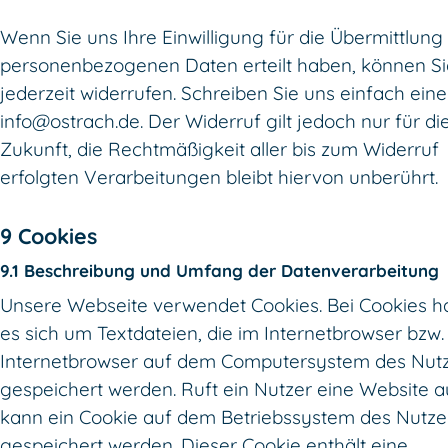
Wenn Sie uns Ihre Einwilligung für die Übermittlung 
personenbezogenen Daten erteilt haben, können Si
jederzeit widerrufen. Schreiben Sie uns einfach eine
info@ostrach.de. Der Widerruf gilt jedoch nur für di
Zukunft, die Rechtmäßigkeit aller bis zum Widerruf
erfolgten Verarbeitungen bleibt hiervon unberührt.
9 Cookies
9.1 Beschreibung und Umfang der Datenverarbeitung
Unsere Webseite verwendet Cookies. Bei Cookies h
es sich um Textdateien, die im Internetbrowser bzw
Internetbrowser auf dem Computersystem des Nut
gespeichert werden. Ruft ein Nutzer eine Website a
kann ein Cookie auf dem Betriebssystem des Nutze
gespeichert werden. Dieser Cookie enthält eine