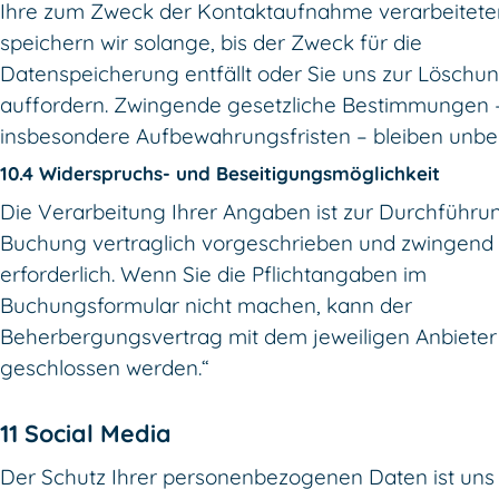
Ihre zum Zweck der Kontaktaufnahme verarbeitet
speichern wir solange, bis der Zweck für die
Datenspeicherung entfällt oder Sie uns zur Löschu
auffordern. Zwingende gesetzliche Bestimmungen 
insbesondere Aufbewahrungsfristen – bleiben unber
10.4 Widerspruchs- und Beseitigungsmöglichkeit
Die Verarbeitung Ihrer Angaben ist zur Durchführu
Buchung vertraglich vorgeschrieben und zwingend
erforderlich. Wenn Sie die Pflichtangaben im
Buchungsformular nicht machen, kann der
Beherbergungsvertrag mit dem jeweiligen Anbieter 
geschlossen werden.“
11 Social Media
Der Schutz Ihrer personenbezogenen Daten ist uns