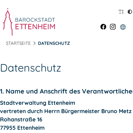
STARTSEITE
DATENSCHUTZ
Datenschutz
1. Name und Anschrift des Verantwortlich
Stadtverwaltung Ettenheim
vertreten durch Herrn Bürgermeister Bruno Metz
Rohanstraße 16
77955 Ettenheim