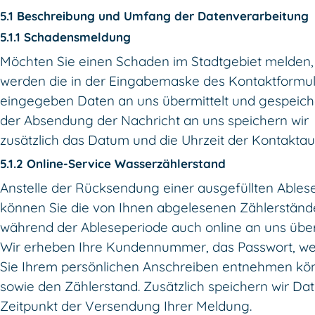
5.1 Beschreibung und Umfang der Datenverarbeitung
5.1.1 Schadensmeldung
Möchten Sie einen Schaden im Stadtgebiet melden,
werden die in der Eingabemaske des Kontaktformul
eingegeben Daten an uns übermittelt und gespeiche
der Absendung der Nachricht an uns speichern wir
zusätzlich das Datum und die Uhrzeit der Kontakta
5.1.2 Online-Service Wasserzählerstand
Anstelle der Rücksendung einer ausgefüllten Ables
können Sie die von Ihnen abgelesenen Zählerständ
während der Ableseperiode auch online an uns über
Wir erheben Ihre Kundennummer, das Passwort, we
Sie Ihrem persönlichen Anschreiben entnehmen kö
sowie den Zählerstand. Zusätzlich speichern wir D
Zeitpunkt der Versendung Ihrer Meldung.