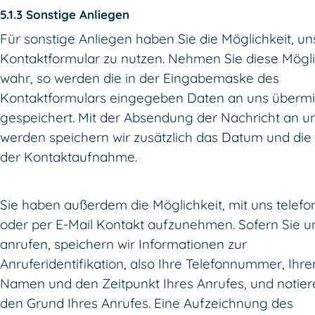
5.1.3 Sonstige Anliegen
Für sonstige Anliegen haben Sie die Möglichkeit, un
Kontaktformular zu nutzen. Nehmen Sie diese Mögli
wahr, so werden die in der Eingabemaske des
Kontaktformulars eingegeben Daten an uns übermit
gespeichert. Mit der Absendung der Nachricht an u
werden speichern wir zusätzlich das Datum und die 
der Kontaktaufnahme.
Sie haben außerdem die Möglichkeit, mit uns telefo
oder per E-Mail Kontakt aufzunehmen. Sofern Sie u
anrufen, speichern wir Informationen zur
Anruferidentifikation, also Ihre Telefonnummer, Ihre
Namen und den Zeitpunkt Ihres Anrufes, und notier
den Grund Ihres Anrufes. Eine Aufzeichnung des