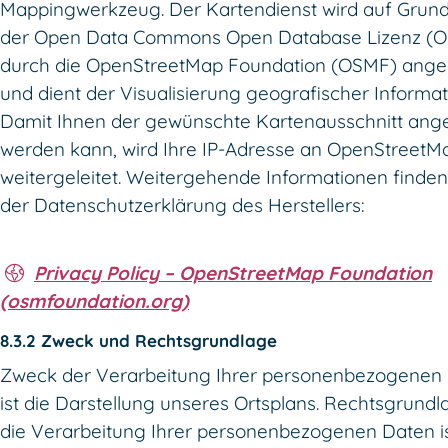
Mappingwerkzeug. Der Kartendienst wird auf Grun
der Open Data Commons Open Database Lizenz (
durch die OpenStreetMap Foundation (OSMF) ang
und dient der Visualisierung geografischer Informat
Damit Ihnen der gewünschte Kartenausschnitt ang
werden kann, wird Ihre IP-Adresse an OpenStreetM
weitergeleitet. Weitergehende Informationen finden
der Datenschutzerklärung des Herstellers:
Privacy Policy – OpenStreetMap Foundation
(osmfoundation.org)
8.3.2 Zweck und Rechtsgrundlage
Zweck der Verarbeitung Ihrer personenbezogenen
ist die Darstellung unseres Ortsplans. Rechtsgrundl
die Verarbeitung Ihrer personenbezogenen Daten is