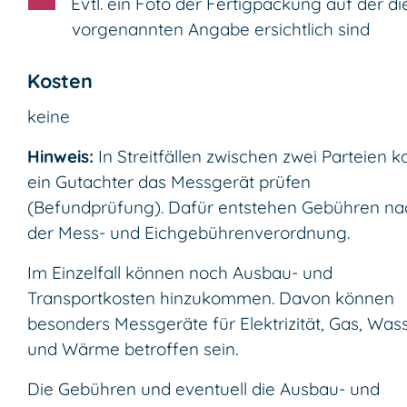
Evtl. ein Foto der Fertigpackung auf der di
vorgenannten Angabe ersichtlich sind
Kosten
keine
Hinweis:
In Streitfällen zwischen zwei Parteien 
ein Gutachter das Messgerät prüfen
(Befundprüfung). Dafür entstehen Gebühren na
der Mess- und Eichgebührenverordnung.
Im Einzelfall können noch Ausbau- und
Transportkosten hinzukommen. Davon können
besonders Messgeräte für Elektrizität, Gas, Was
und Wärme betroffen sein.
Die Gebühren und eventuell die Ausbau- und