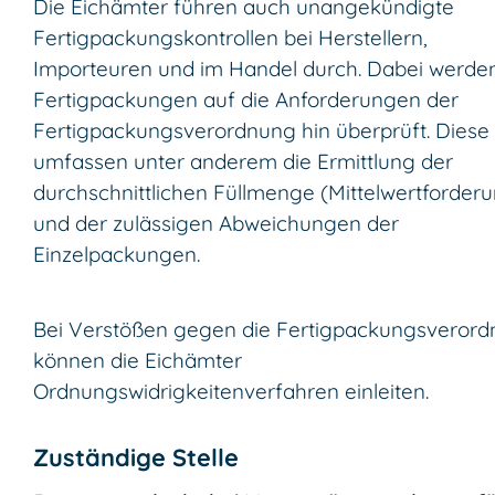
Die Eichämter führen auch unangekündigte
Fertigpackungskontrollen bei Herstellern,
Importeuren und im Handel durch. Dabei werden
Fertigpackungen auf die Anforderungen der
Fertigpackungsverordnung hin überprüft. Diese
umfassen unter anderem die Ermittlung der
durchschnittlichen Füllmenge (Mittelwertforder
und der zulässigen Abweichungen der
Einzelpackungen.
Bei Verstößen gegen die Fertigpackungsveror
können die Eichämter
Ordnungswidrigkeitenverfahren einleiten.
Zuständige Stelle