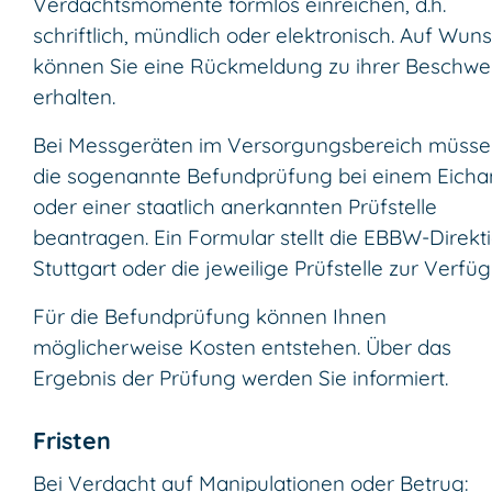
Verdachtsmomente formlos einreichen, d.h.
schriftlich, mündlich oder elektronisch. Auf Wun
können Sie eine Rückmeldung zu ihrer Beschwe
erhalten.
Bei Messgeräten im Versorgungsbereich müsse
die sogenannte Befundprüfung bei einem Eich
oder einer staatlich anerkannten Prüfstelle
beantragen. Ein Formular stellt die EBBW-Direkti
Stuttgart oder die jeweilige Prüfstelle zur Verfü
Für die Befundprüfung können Ihnen
möglicherweise Kosten entstehen. Über das
Ergebnis der Prüfung werden Sie informiert.
Fristen
Bei Verdacht auf Manipulationen oder Betrug: