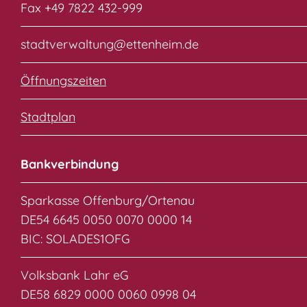
Fax +49 7822 432-999
stadtverwaltung@ettenheim.de
Öffnungszeiten
Stadtplan
Bankverbindung
Sparkasse Offenburg/Ortenau
DE54 6645 0050 0070 0000 14
BIC: SOLADES1OFG
Volksbank Lahr eG
DE58 6829 0000 0060 0998 04