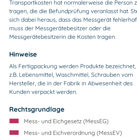
Transportkosten hat normalerweise die Person 
tragen, die die Befundprüfung veranlasst hat. Ste
sich dabei heraus, dass das Messgerät fehlerhaft 
muss der Messgerätebesitzer oder die
Messgerätebesitzerin die Kosten tragen.
Hinweise
Als Fertigpackung werden Produkte bezeichnet,
z.B. Lebensmittel, Waschmittel, Schrauben vom
Hersteller, die in der Fabrik in Abwesenheit des
Kunden verpackt werden.
Rechtsgrundlage
Mess- und Eichgesetz (MessEG)
Mess- und Eichverordnung (MessEV)