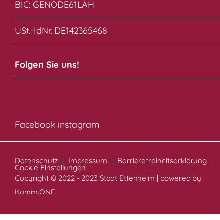
BIC: GENODE61LAH
USt.-IdNr. DE142365468
Folgen Sie uns!
Facebook
instagram
Datenschutz
Impressum
Barrierefreiheitserklärung
Cookie Einstellungen
Copyright © 2022 - 2023 Stadt Ettenheim | powered by
Komm.ONE