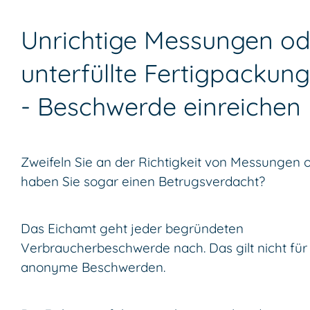
Unrichtige Messungen od
unterfüllte Fertigpackun
- Beschwerde einreichen
Zweifeln Sie an der Richtigkeit von Messungen 
haben Sie sogar einen Betrugsverdacht?
Das Eichamt geht jeder begründeten
Verbraucherbeschwerde nach. Das gilt nicht für
anonyme Beschwerden.