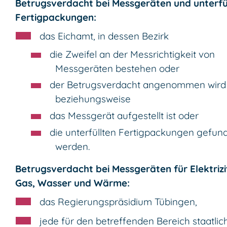
Betrugsverdacht bei Messgeräten und unterfü
Fertigpackungen:
das Eichamt, in dessen Bezirk
die Zweifel an der Messrichtigkeit von
Messgeräten bestehen oder
der Betrugsverdacht angenommen wird
beziehungsweise
das Messgerät aufgestellt ist oder
die unterfüllten Fertigpackungen gefun
werden.
Betrugsverdacht bei Messgeräten für Elektrizi
Gas, Wasser und Wärme:
das Regierungspräsidium Tübingen,
jede für den betreffenden Bereich staatlic