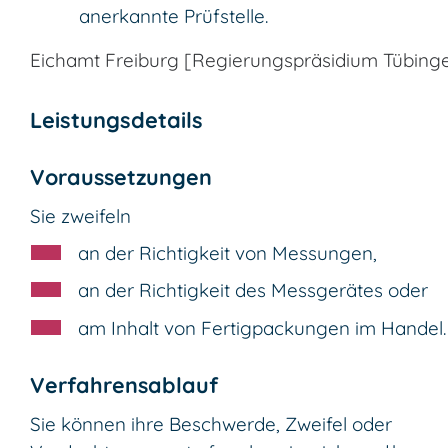
anerkannte Prüfstelle.
Eichamt Freiburg [Regierungspräsidium Tübing
Leistungsdetails
Voraussetzungen
Sie zweifeln
an der Richtigkeit von Messungen,
an der Richtigkeit des Messgerätes oder
am Inhalt von Fertigpackungen im Handel.
Verfahrensablauf
Sie können ihre Beschwerde, Zweifel oder