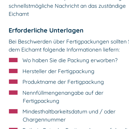
schnellstmögliche Nachricht an das zuständige
Eichamt
Erforderliche Unterlagen
Bei Beschwerden über Fertigpackungen sollten 
dem Eichamt folgende Informationen liefern:
Wo haben Sie die Packung erworben?
Hersteller der Fertigpackung
Produktname der Fertigpackung
Nennfüllmengenangabe auf der
Fertigpackung
Mindesthaltbarkeitsdatum und / oder
Chargennummer