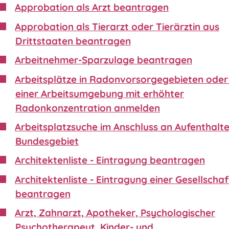
Approbation als Arzt beantragen
Approbation als Tierarzt oder Tierärztin aus
Drittstaaten beantragen
Arbeitnehmer-Sparzulage beantragen
Arbeitsplätze in Radonvorsorgegebieten oder 
einer Arbeitsumgebung mit erhöhter
Radonkonzentration anmelden
Arbeitsplatzsuche im Anschluss an Aufenthalte
Bundesgebiet
Architektenliste - Eintragung beantragen
Architektenliste - Eintragung einer Gesellschaf
beantragen
Arzt, Zahnarzt, Apotheker, Psychologischer
Psychotherapeut, Kinder- und