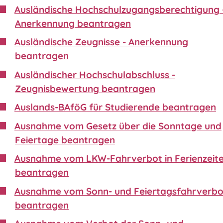
Ausländische Hochschulzugangsberechtigung 
Anerkennung beantragen
Ausländische Zeugnisse - Anerkennung
beantragen
Ausländischer Hochschulabschluss -
Zeugnisbewertung beantragen
Auslands-BAföG für Studierende beantragen
Ausnahme vom Gesetz über die Sonntage und
Feiertage beantragen
Ausnahme vom LKW-Fahrverbot in Ferienzeit
beantragen
Ausnahme vom Sonn- und Feiertagsfahrverbo
beantragen