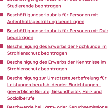
Studierende beantragen
Beschäftigungserlaubnis für Personen mit
Aufenthaltsgestattung beantragen
Beschäftigungserlaubnis für Personen mit Du
beantragen
Bescheinigung des Erwerbs der Fachkunde im
Strahlenschutz beantragen
Bescheinigung des Erwerbs der Kenntnisse im
Strahlenschutz beantragen
Bescheinigung zur Umsatzsteuerbefreiung für
Leistungen berufsbildender Einrichtungen -
gewerbliche Berufe, Gesundheits-, Heil- und
Sozialberufe
Beschwerde bei Lärm- oder Geruchsemissione