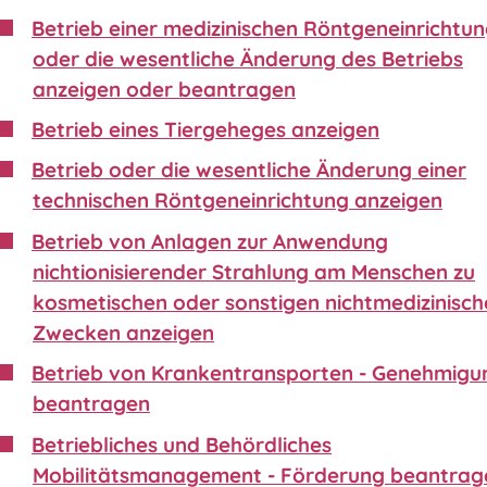
Betrieb einer medizinischen Röntgeneinrichtu
oder die wesentliche Änderung des Betriebs
anzeigen oder beantragen
Betrieb eines Tiergeheges anzeigen
Betrieb oder die wesentliche Änderung einer
technischen Röntgeneinrichtung anzeigen
Betrieb von Anlagen zur Anwendung
nichtionisierender Strahlung am Menschen zu
kosmetischen oder sonstigen nichtmedizinisch
Zwecken anzeigen
Betrieb von Krankentransporten - Genehmigu
beantragen
Betriebliches und Behördliches
Mobilitätsmanagement - Förderung beantrag