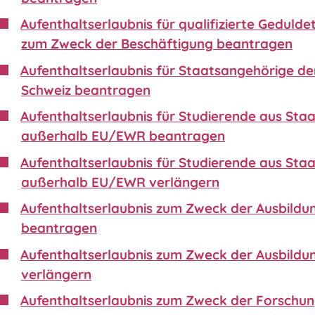
Aufenthaltserlaubnis für qualifizierte Gedulde
zum Zweck der Beschäftigung beantragen
Aufenthaltserlaubnis für Staatsangehörige de
Schweiz beantragen
Aufenthaltserlaubnis für Studierende aus Sta
außerhalb EU/EWR beantragen
Aufenthaltserlaubnis für Studierende aus Sta
außerhalb EU/EWR verlängern
Aufenthaltserlaubnis zum Zweck der Ausbildu
beantragen
Aufenthaltserlaubnis zum Zweck der Ausbildu
verlängern
Aufenthaltserlaubnis zum Zweck der Forschu