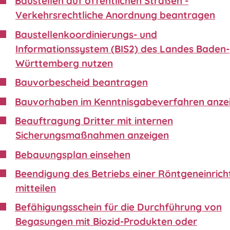
Baustellen auf öffentlichen Straßen -
Verkehrsrechtliche Anordnung beantragen
Baustellenkoordinierungs- und
Informationssystem (BIS2) des Landes Baden-
Württemberg nutzen
Bauvorbescheid beantragen
Bauvorhaben im Kenntnisgabeverfahren anze
Beauftragung Dritter mit internen
Sicherungsmaßnahmen anzeigen
Bebauungsplan einsehen
Beendigung des Betriebs einer Röntgeneinric
mitteilen
Befähigungsschein für die Durchführung von
Begasungen mit Biozid-Produkten oder