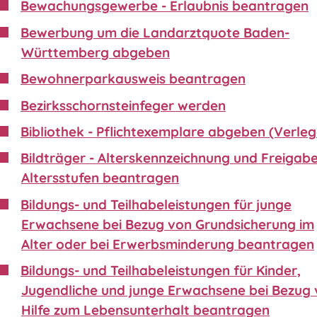
Bewachungsgewerbe - Erlaubnis beantragen
Bewerbung um die Landarztquote Baden-
Württemberg abgeben
Bewohnerparkausweis beantragen
Bezirksschornsteinfeger werden
Bibliothek - Pflichtexemplare abgeben (Verleg
Bildträger - Alterskennzeichnung und Freigabe
Altersstufen beantragen
Bildungs- und Teilhabeleistungen für junge
Erwachsene bei Bezug von Grundsicherung im
Alter oder bei Erwerbsminderung beantragen
Bildungs- und Teilhabeleistungen für Kinder,
Jugendliche und junge Erwachsene bei Bezug
Hilfe zum Lebensunterhalt beantragen