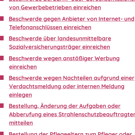
von Gewerbebetrieben einreichen
Beschwerde gegen Anbieter von Internet- und
Telefonanschlüssen einreichen
Beschwerde über landesunmittelbare
Sozialversicherungsträger einreichen
Beschwerde wegen anstößiger Werbung
einreichen
Beschwerde wegen Nachteilen aufgrund einer
Verdachtsmeldung oder internen Meldung
einlegen
Bestellung, Änderung der Aufgaben oder
Abberufung eines Strahlenschutzbeauftragte
mitteilen
Bestellung der Pflegeeltern zum Pfleger oder