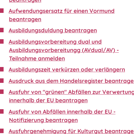
Aufwendungsersatz für einen Vormund
beantragen
Ausbildungsduldung beantragen
Ausbildungsvorbereitung dual und
Ausbildungsvorbereitungg (AVdual/AV) -
Teilnahme anmelden
Ausbildungszeit verkürzen oder verlängern
Ausdruck aus dem Handelsregister beantrag
Ausfuhr von "grünen" Abfällen zur Verwertun
innerhalb der EU beantragen
Ausfuhr von Abfällen innerhalb der EU -
Notifizierung beantragen
Ausfuhrgenehmigung für Kulturgut beantrag