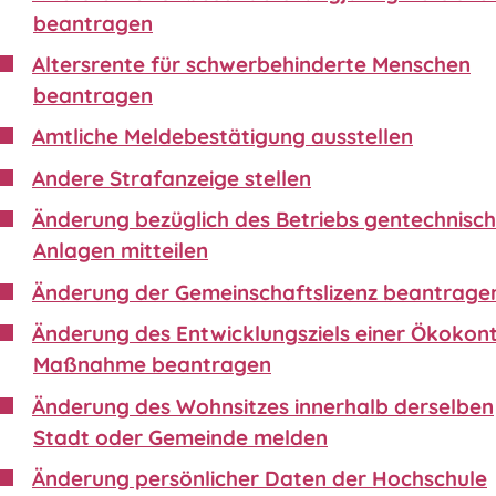
beantragen
Altersrente für schwerbehinderte Menschen
beantragen
Amtliche Meldebestätigung ausstellen
Andere Strafanzeige stellen
Änderung bezüglich des Betriebs gentechnisch
Anlagen mitteilen
Änderung der Gemeinschaftslizenz beantrage
Änderung des Entwicklungsziels einer Ökokon
Maßnahme beantragen
Änderung des Wohnsitzes innerhalb derselben
Stadt oder Gemeinde melden
Änderung persönlicher Daten der Hochschule