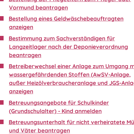
Vormund beantragen
Bestellung eines Geldwäschebeauftragten
anzeigen
Bestimmung zum Sachverständigen für
Langzeitlager nach der Deponieverordnung
beantragen
Betreiberwechsel einer Anlage zum Umgang m
wassergefährdenden Stoffen (AwSV-Anlage,
außer Heizölverbraucheranlage und JGS-Anla
anzeigen
Betreuungsangebote für Schulkinder
(Grundschulalter) - Kind anmelden
Betreuungsunterhalt für nicht verheiratete Mü
und Väter beantragen