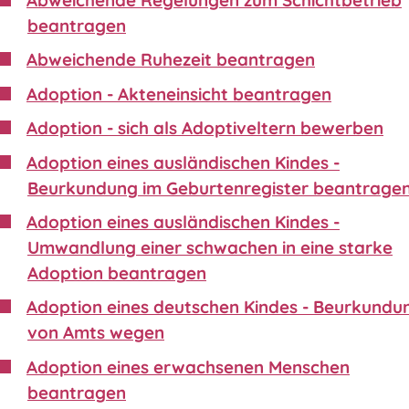
beantragen
Abweichende Ruhezeit beantragen
Adoption - Akteneinsicht beantragen
Adoption - sich als Adoptiveltern bewerben
Adoption eines ausländischen Kindes -
Beurkundung im Geburtenregister beantrage
Adoption eines ausländischen Kindes -
Umwandlung einer schwachen in eine starke
Adoption beantragen
Adoption eines deutschen Kindes - Beurkundu
von Amts wegen
Adoption eines erwachsenen Menschen
beantragen