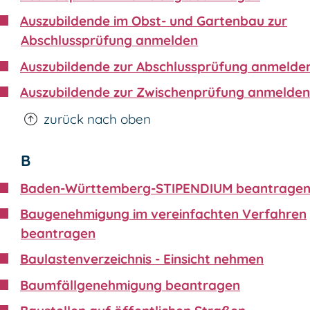
Auszubildende im Obst- und Gartenbau zur
Abschlussprüfung anmelden
Auszubildende zur Abschlussprüfung anmelde
Auszubildende zur Zwischenprüfung anmelden
zurück nach oben
B
Baden-Württemberg-STIPENDIUM beantrage
Baugenehmigung im vereinfachten Verfahren
beantragen
Baulastenverzeichnis - Einsicht nehmen
Baumfällgenehmigung beantragen