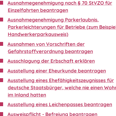
Ausnahmegenehmigung nach § 70 StVZO für
Einzelfahrten beantragen
Ausnahmegenehmigung Parkerlaubnis,
Parkerleichterungen für Betriebe (zum Beispie
Handwerkerparkausweis)
Ausnahmen von Vorschriften der
Gefahrstoffverordnung beantragen
Ausschlagung der Erbschaft erklären
Ausstellung einer Eheurkunde beantragen
Ausstellung eines Ehefähigkeitszeugnisses für
deutsche Staatsbürger, welche nie einen Wohn
im Inland hatten
Ausstellung eines Leichenpasses beantragen
Ausweispflicht - Befreiung beantragen