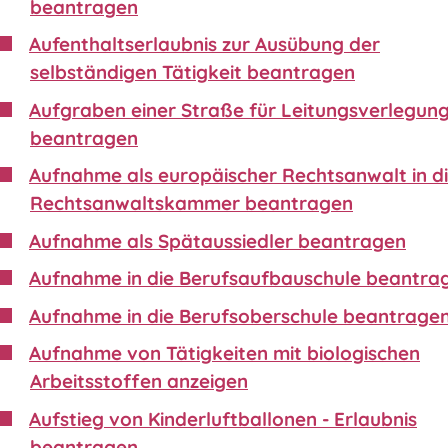
beantragen
Aufenthaltserlaubnis zur Ausübung der
selbständigen Tätigkeit beantragen
Aufgraben einer Straße für Leitungsverlegun
beantragen
Aufnahme als europäischer Rechtsanwalt in d
Rechtsanwaltskammer beantragen
Aufnahme als Spätaussiedler beantragen
Aufnahme in die Berufsaufbauschule beantra
Aufnahme in die Berufsoberschule beantrage
Aufnahme von Tätigkeiten mit biologischen
Arbeitsstoffen anzeigen
Aufstieg von Kinderluftballonen - Erlaubnis
beantragen