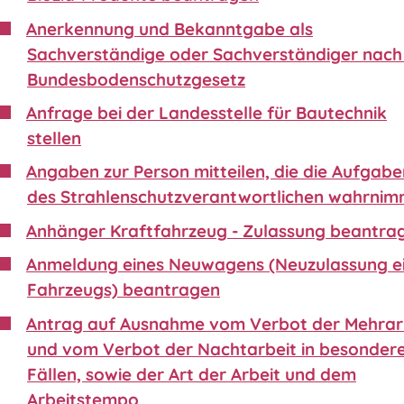
Anerkennung und Bekanntgabe als
Sachverständige oder Sachverständiger nach 
Bundesbodenschutzgesetz
Anfrage bei der Landesstelle für Bautechnik
stellen
Angaben zur Person mitteilen, die die Aufgabe
des Strahlenschutzverantwortlichen wahrnim
Anhänger Kraftfahrzeug - Zulassung beantra
Anmeldung eines Neuwagens (Neuzulassung e
Fahrzeugs) beantragen
Antrag auf Ausnahme vom Verbot der Mehrar
und vom Verbot der Nachtarbeit in besonder
Fällen, sowie der Art der Arbeit und dem
Arbeitstempo