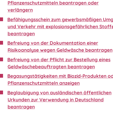
Pflanzenschutzmitteln beantragen oder
verlängern
Befähigungsschein zum gewerbsmäßigen Um
und Verkehr mit explosionsgefährlichen Stoff
beantragen
Befreiung von der Dokumentation einer
Risikoanalyse wegen Geldwäsche beantragen
Befreiung von der Pflicht zur Bestellung eines
Geldwäschebeauftragten beantragen
Begasungstätigkeiten mit Biozid-Produkten o
Pflanzenschutzmitteln anzeigen
Beglaubigung von ausländischen öffentlichen
Urkunden zur Verwendung in Deutschland
beantragen