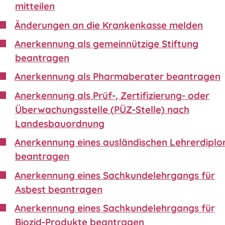
mitteilen
Änderungen an die Krankenkasse melden
Anerkennung als gemeinnützige Stiftung
beantragen
Anerkennung als Pharmaberater beantragen
Anerkennung als Prüf-, Zertifizierung- oder
Überwachungsstelle (PÜZ-Stelle) nach
Landesbauordnung
Anerkennung eines ausländischen Lehrerdipl
beantragen
Anerkennung eines Sachkundelehrgangs für
Asbest beantragen
Anerkennung eines Sachkundelehrgangs für
Biozid-Produkte beantragen