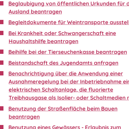
Beglaubigung von öffentlichen Urkunden für 
Ausland beantragen
Begleitdokumente für Weintransporte ausstel
Bei Krankheit oder Schwangerschaft eine
Haushaltshilfe beantragen
Beihilfe bei der Tierseuchenkasse beantragen
Beistandschaft des Jugendamts anfragen
Benachrichtigung über die Anwendung einer
Ausnahmeregelung bei der Inbetriebnahme ei
elektrischen Schaltanlage, die fluorierte
Treibhausgase als Isolier- oder Schaltmedien 
Benutzung der Straßenfläche beim Bauen
beantragen
Benutzung eines Gewässers - Erlaubnis zum