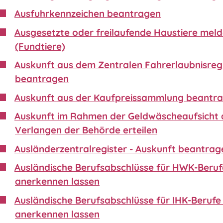
Ausfuhrkennzeichen beantragen
Ausgesetzte oder freilaufende Haustiere mel
(Fundtiere)
Auskunft aus dem Zentralen Fahrerlaubnisreg
beantragen
Auskunft aus der Kaufpreissammlung beantr
Auskunft im Rahmen der Geldwäscheaufsicht 
Verlangen der Behörde erteilen
Ausländerzentralregister - Auskunft beantrag
Ausländische Berufsabschlüsse für HWK-Beruf
anerkennen lassen
Ausländische Berufsabschlüsse für IHK-Berufe 
anerkennen lassen