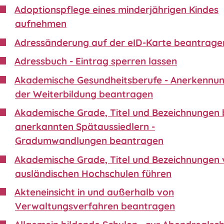
Adoptionspflege eines minderjährigen Kindes
aufnehmen
Adressänderung auf der eID-Karte beantrage
Adressbuch - Eintrag sperren lassen
Akademische Gesundheitsberufe - Anerkennu
der Weiterbildung beantragen
Akademische Grade, Titel und Bezeichnungen 
anerkannten Spätaussiedlern -
Gradumwandlungen beantragen
Akademische Grade, Titel und Bezeichnungen
ausländischen Hochschulen führen
Akteneinsicht in und außerhalb von
Verwaltungsverfahren beantragen