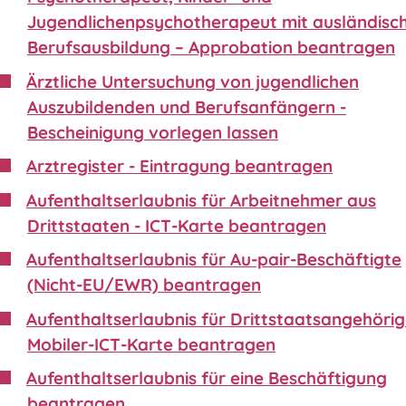
Jugendlichenpsychotherapeut mit ausländisc
Berufsausbildung – Approbation beantragen
Ärztliche Untersuchung von jugendlichen
Auszubildenden und Berufsanfängern -
Bescheinigung vorlegen lassen
Arztregister - Eintragung beantragen
Aufenthaltserlaubnis für Arbeitnehmer aus
Drittstaaten - ICT-Karte beantragen
Aufenthaltserlaubnis für Au-pair-Beschäftigte
(Nicht-EU/EWR) beantragen
Aufenthaltserlaubnis für Drittstaatsangehörig
Mobiler-ICT-Karte beantragen
Aufenthaltserlaubnis für eine Beschäftigung
beantragen