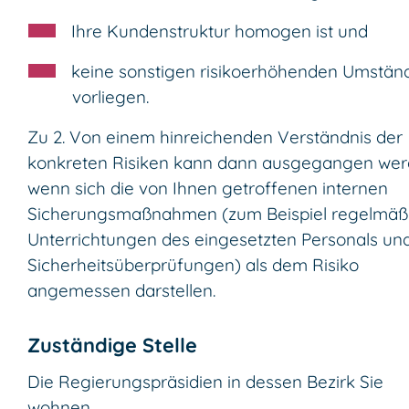
Ihre Kundenstruktur homogen ist und
keine sonstigen risikoerhöhenden Umstän
vorliegen.
Zu 2. Von einem hinreichenden Verständnis der
konkreten Risiken kann dann ausgegangen wer
wenn sich die von Ihnen getroffenen internen
Sicherungsmaßnahmen (zum Beispiel regelmäß
Unterrichtungen des eingesetzten Personals un
Sicherheitsüberprüfungen) als dem Risiko
angemessen darstellen.
Zuständige Stelle
Die Regierungspräsidien in dessen Bezirk Sie
wohnen.