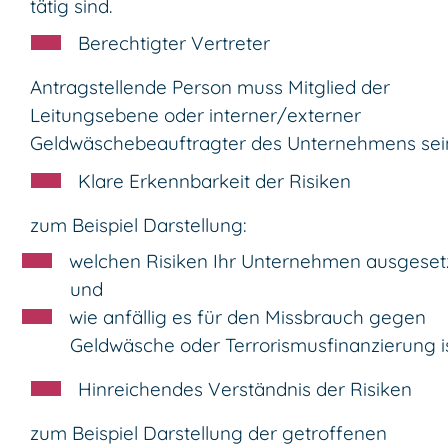
tätig sind.
Berechtigter Vertreter
Antragstellende Person muss Mitglied der
Leitungsebene oder interner/externer
Geldwäschebeauftragter des Unternehmens sei
Klare Erkennbarkeit der Risiken
zum Beispiel Darstellung:
welchen Risiken Ihr Unternehmen ausgesetz
und
wie anfällig es für den Missbrauch gegen
Geldwäsche oder Terrorismusfinanzierung i
Hinreichendes Verständnis der Risiken
zum Beispiel Darstellung der getroffenen