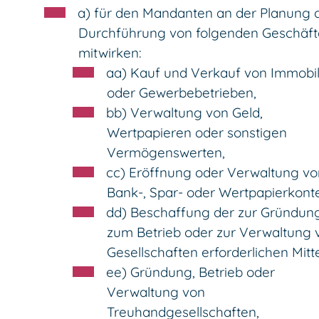
a) für den Mandanten an der Planung 
Durchführung von folgenden Geschäf
mitwirken:
aa) Kauf und Verkauf von Immobil
oder Gewerbebetrieben,
bb) Verwaltung von Geld,
Wertpapieren oder sonstigen
Vermögenswerten,
cc) Eröffnung oder Verwaltung vo
Bank-, Spar- oder Wertpapierkont
dd) Beschaffung der zur Gründung
zum Betrieb oder zur Verwaltung 
Gesellschaften erforderlichen Mitte
ee) Gründung, Betrieb oder
Verwaltung von
Treuhandgesellschaften,