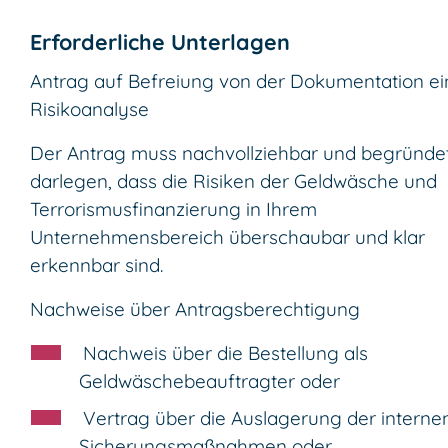
Erforderliche Unterlagen
Antrag auf Befreiung von der Dokumentation ei
Risikoanalyse
Der Antrag muss nachvollziehbar und begründe
darlegen, dass die Risiken der Geldwäsche und
Terrorismusfinanzierung in Ihrem
Unternehmensbereich überschaubar und klar
erkennbar sind.
Nachweise über Antragsberechtigung
​ Nachweis über die Bestellung als
Geldwäschebeauftragter oder
​ Vertrag über die Auslagerung der interne
Sicherungsmaßnahmen oder