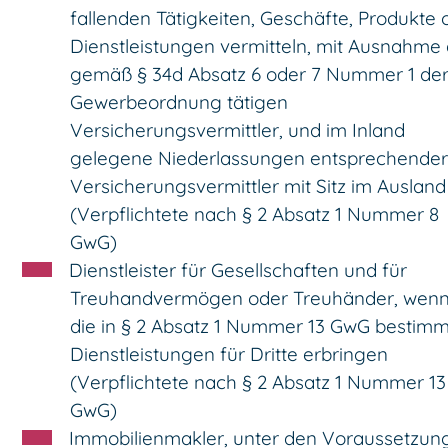
fallenden Tätigkeiten, Geschäfte, Produkte 
Dienstleistungen vermitteln, mit Ausnahme 
gemäß § 34d Absatz 6 oder 7 Nummer 1 de
Gewerbeordnung tätigen
Versicherungsvermittler, und im Inland
gelegene Niederlassungen entsprechender
Versicherungsvermittler mit Sitz im Ausland
(Verpflichtete nach § 2 Absatz 1 Nummer 8
GwG)
Dienstleister für Gesellschaften und für
Treuhandvermögen oder Treuhänder, wenn
die in § 2 Absatz 1 Nummer 13 GwG bestim
Dienstleistungen für Dritte erbringen
(Verpflichtete nach § 2 Absatz 1 Nummer 13
GwG)
Immobilienmakler, unter den Voraussetzun