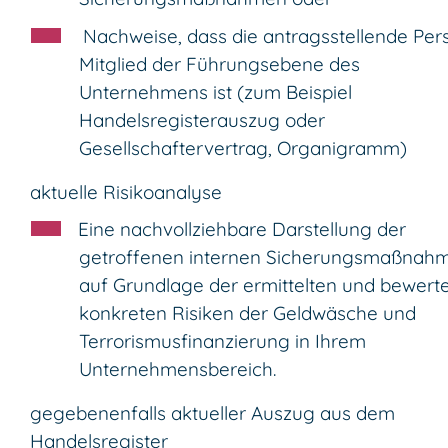
​ Nachweise, dass die antragsstellende Per
Mitglied der Führungsebene des
Unternehmens ist (zum Beispiel
Handelsregisterauszug oder
Gesellschaftervertrag, Organigramm)
aktuelle Risikoanalyse
Eine nachvollziehbare Darstellung der
getroffenen internen Sicherungsmaßnah
auf Grundlage der ermittelten und bewert
konkreten Risiken der Geldwäsche und
Terrorismusfinanzierung in Ihrem
Unternehmensbereich.
gegebenenfalls aktueller Auszug aus dem
Handelsregister