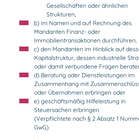
Gesellschaften oder ähnlichen
Strukturen,
b) im Namen und auf Rechnung des
Mandanten Finanz- oder
Immobilientransaktionen durchführen,
c) den Mandanten im Hinblick auf des
Kapitalstruktur, dessen industrielle Str
oder damit verbundene Fragen berate
d) Beratung oder Dienstleistungen im
Zusammenhang mit Zusammenschlüs
oder Übernahmen erbringen oder
e) geschäftsmäßig Hilfeleistung in
Steuersachen erbringen
(Verpflichtete nach § 2 Absatz 1 Numm
GwG)