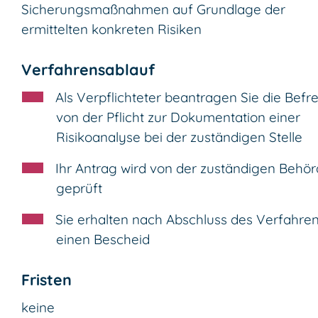
Sicherungsmaßnahmen auf Grundlage der
ermittelten konkreten Risiken
Verfahrensablauf
Als Verpflichteter beantragen Sie die Befr
von der Pflicht zur Dokumentation einer
Risikoanalyse bei der zuständigen Stelle
Ihr Antrag wird von der zuständigen Behö
geprüft
Sie erhalten nach Abschluss des Verfahre
einen Bescheid
Fristen
keine