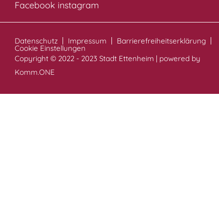
Facebook
instagram
Datenschutz
Impressum
Barrierefreiheitserklärung
Cookie Einstellungen
Copyright © 2022 - 2023 Stadt Ettenheim | powered by
Komm.ONE