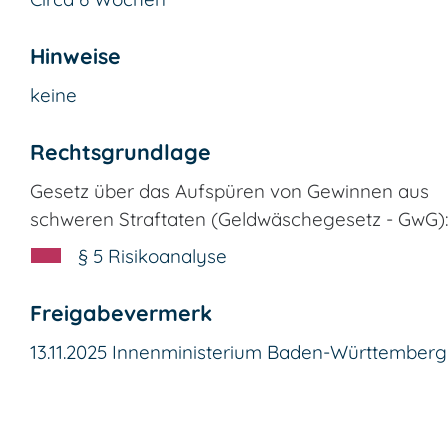
Hinweise
keine
Rechtsgrundlage
Gesetz über das Aufspüren von Gewinnen aus
schweren Straftaten (Geldwäschegesetz - GwG)
§ 5 Risikoanalyse
Freigabevermerk
13.11.2025 Innenministerium Baden-Württemberg