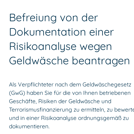
Befreiung von der
Dokumentation einer
Risikoanalyse wegen
Geldwäsche beantragen
Als Verpflichteter nach dem Geldwäschegesetz
(GwG) haben Sie für die von Ihnen betriebenen
Geschäfte, Risiken der Geldwäsche und
Terrorismusfinanzierung zu ermitteln, zu bewert
und in einer Risikoanalyse ordnungsgemäß zu
dokumentieren.