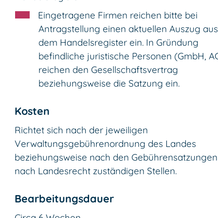
Eingetragene Firmen reichen bitte bei
Antragstellung einen aktuellen Auszug aus
dem Handelsregister ein. In Gründung
befindliche juristische Personen (GmbH, A
reichen den Gesellschaftsvertrag
beziehungsweise die Satzung ein. ​
Kosten
Richtet sich nach der jeweiligen
Verwaltungsgebührenordnung des Landes
beziehungsweise nach den Gebührensatzungen
nach Landesrecht zuständigen Stellen.
Bearbeitungsdauer
Circa 6 Wochen