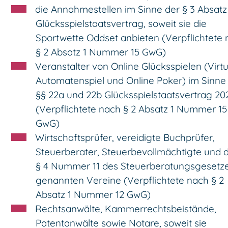
die Annahmestellen im Sinne der § 3 Absatz
Glücksspielstaatsvertrag, soweit sie die
Sportwette Oddset anbieten (Verpflichtete
§ 2 Absatz 1 Nummer 15 GwG)
Veranstalter von Online Glücksspielen (Virtu
Automatenspiel und Online Poker) im Sinne
§§ 22a und 22b Glücksspielstaatsvertrag 20
(Verpflichtete nach § 2 Absatz 1 Nummer 15
GwG)
Wirtschaftsprüfer, vereidigte Buchprüfer,
Steuerberater, Steuerbevollmächtigte und d
§ 4 Nummer 11 des Steuerberatungsgesetz
genannten Vereine (Verpflichtete nach § 2
Absatz 1 Nummer 12 GwG)
Rechtsanwälte, Kammerrechtsbeistände,
Patentanwälte sowie Notare, soweit sie