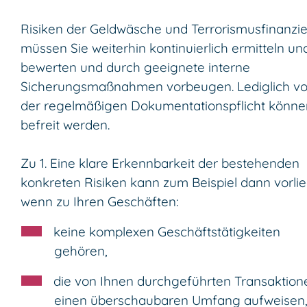
Risiken der Geldwäsche und Terrorismusfinanzi
müssen Sie weiterhin kontinuierlich ermitteln un
bewerten und durch geeignete interne
Sicherungsmaßnahmen vorbeugen. Lediglich v
der regelmäßigen Dokumentationspflicht könne
befreit werden.
Zu 1. Eine klare Erkennbarkeit der bestehenden
konkreten Risiken kann zum Beispiel dann vorli
wenn zu Ihren Geschäften:
keine komplexen Geschäftstätigkeiten
gehören,
die von Ihnen durchgeführten Transaktion
einen überschaubaren Umfang aufweisen