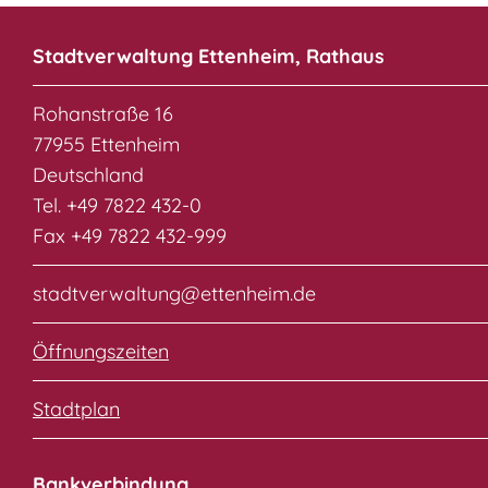
Stadtverwaltung Ettenheim, Rathaus
Rohanstraße 16
77955 Ettenheim
Deutschland
Tel. +49 7822 432-0
Fax +49 7822 432-999
stadtverwaltung@ettenheim.de
Öffnungszeiten
Stadtplan
Bankverbindung