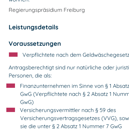
Regierungspräsidium Freiburg
Leistungsdetails
Voraussetzungen
Verpflichtete nach dem Geldwäschegeset
Antragsberechtigt sind nur natürliche oder jurist
Personen, die als:
Finanzunternehmen im Sinne von § 1 Absatz
GwG (Verpflichtete nach § 2 Absatz 1 Numm
GwG)
Versicherungsvermittler nach § 59 des
Versicherungsvertragsgesetzes (VVG), sow
sie die unter § 2 Absatz 1 Nummer 7 GwG