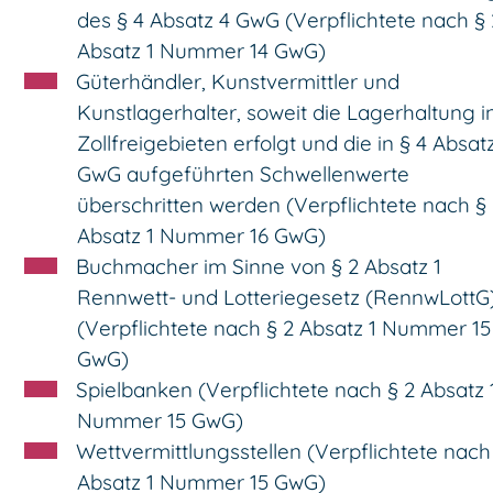
des § 4 Absatz 4 GwG (Verpflichtete nach § 
Absatz 1 Nummer 14 GwG)
Güterhändler, Kunstvermittler und
Kunstlagerhalter, soweit die Lagerhaltung i
Zollfreigebieten erfolgt und die in § 4 Absat
GwG aufgeführten Schwellenwerte
überschritten werden (Verpflichtete nach §
Absatz 1 Nummer 16 GwG)
Buchmacher im Sinne von § 2 Absatz 1
Rennwett- und Lotteriegesetz (RennwLottG
(Verpflichtete nach § 2 Absatz 1 Nummer 15
GwG)
Spielbanken (Verpflichtete nach § 2 Absatz 
Nummer 15 GwG)
Wettvermittlungsstellen (Verpflichtete nach
Absatz 1 Nummer 15 GwG)