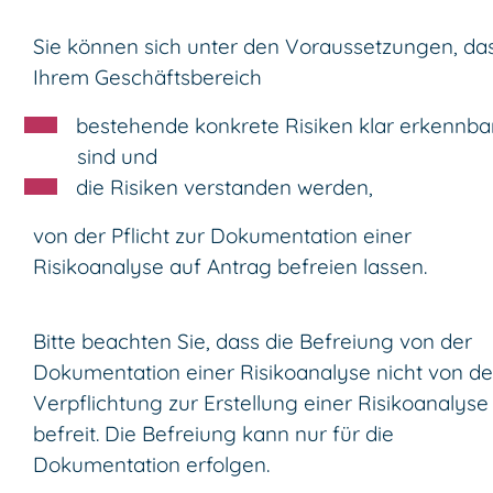
Sie können sich unter den Voraussetzungen, das
Ihrem Geschäftsbereich
bestehende konkrete Risiken klar erkennba
sind und
die Risiken verstanden werden,
von der Pflicht zur Dokumentation einer
Risikoanalyse auf Antrag befreien lassen.
Bitte beachten Sie, dass die Befreiung von der
Dokumentation einer Risikoanalyse nicht von de
Verpflichtung zur Erstellung einer Risikoanalyse
befreit. Die Befreiung kann nur für die
Dokumentation erfolgen.