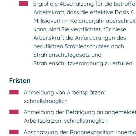
Ergibt die Abschätzung für die betroff
Arbeitskraft, dass die effektive Dosis 6
Millisievert im Kalenderjahr überschrei
kann, sind Sie verpflichtet, für diese
Arbeitskraft die Anforderungen des
beruflichen Strahlenschutzes nach
Strahlenschutzgesetz und
Strahlenschutzverordnung zu erfüllen.
Fristen
Anmeldung von Arbeitsplätzen:
schnellstmöglich
Anmeldung der Betätigung an angemelde
Arbeitsplätzen: schnellstmöglich
Abschätzung der Radonexposition: innerha