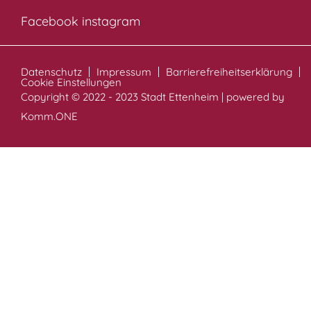
Facebook
instagram
Datenschutz
Impressum
Barrierefreiheitserklärung
Cookie Einstellungen
Copyright © 2022 - 2023 Stadt Ettenheim | powered by
Komm.ONE