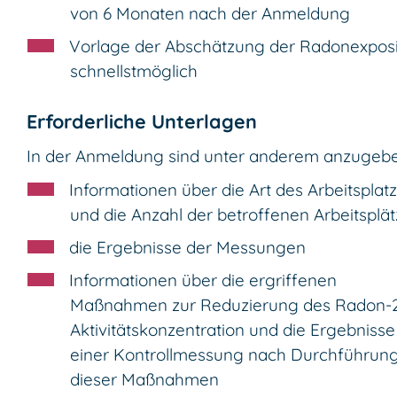
von 6 Monaten nach der Anmeldung
Vorlage der Abschätzung der Radonexposi
schnellstmöglich
Erforderliche Unterlagen
In der Anmeldung sind unter anderem anzugebe
Informationen über die Art des Arbeitsplat
und die Anzahl der betroffenen Arbeitsplä
die Ergebnisse der Messungen
Informationen über die ergriffenen
Maßnahmen zur Reduzierung des Radon-
Aktivitätskonzentration und die Ergebnisse
einer Kontrollmessung nach Durchführun
dieser Maßnahmen