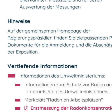
Auswertung der Messungen
Hinweise
Auf der gemeinsamen Homepage der
Regierungspräsidien finden Sie die passenden 
Dokumente für die Anmeldung und die Abschät
der Exposition.
Vertiefende Informationen
Informationen des Umweltministeriums:
Informationen zum Schutz vor Radon au
Internetseite des Umweltministeriums
Merkblatt "Radon an Arbeitsplätzen"
Erstmessung der Radonkonzentrati