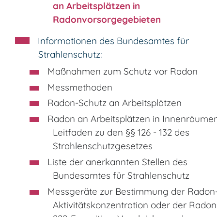
an Arbeitsplätzen in
Radonvorsorgegebieten
Informationen des Bundesamtes für
Strahlenschutz:
Maßnahmen zum Schutz vor Radon
Messmethoden
Radon-Schutz an Arbeitsplätzen
Radon an Arbeitsplätzen in Innenräumen
Leitfaden zu den §§ 126 - 132 des
Strahlenschutzgesetzes
Liste der anerkannten Stellen des
Bundesamtes für Strahlenschutz
Messgeräte zur Bestimmung der Radon
Aktivitätskonzentration oder der Radon