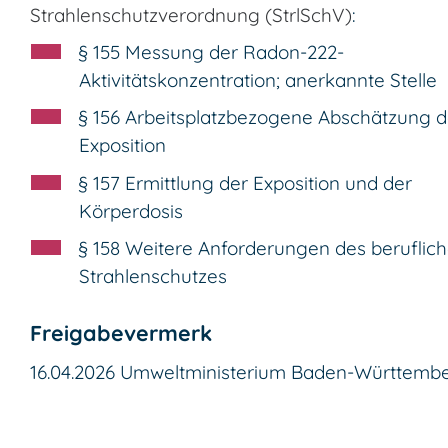
Strahlenschutzverordnung (StrlSchV)
:
§ 155 Messung der Radon-222-
Aktivitätskonzentration; anerkannte Stelle
§ 156 Arbeitsplatzbezogene Abschätzung d
Exposition
§ 157 Ermittlung der Exposition und der
Körperdosis
§ 158 Weitere Anforderungen des beruflic
Strahlenschutzes
Freigabevermerk
16.04.2026 Umweltministerium Baden-Württemb