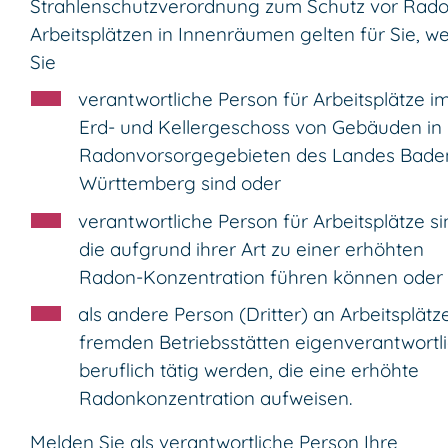
Strahlenschutzverordnung
zum Schutz vor Rado
Arbeitsplätzen in Innenräumen gelten für Sie, w
Sie
verantwortliche Person für Arbeitsplätze i
Erd- und Kellergeschoss von Gebäuden in
Radonvorsorgegebieten des Landes Bade
Württemberg sind oder
verantwortliche Person für Arbeitsplätze si
die aufgrund ihrer Art
zu einer erhöhten
Radon-Konzentration führen
können oder
als andere Person (Dritter) an Arbeitsplätz
fremden Betriebsstätten eigenverantwortl
beruflich tätig werden, die eine erhöhte
Radonkonzentration aufweisen.
Melden Sie als verantwortliche Person Ihre