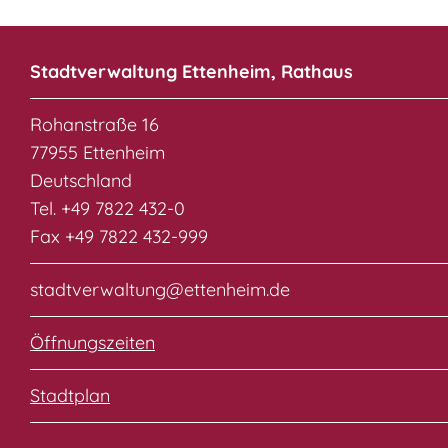
Stadtverwaltung Ettenheim, Rathaus
Rohanstraße 16
77955 Ettenheim
Deutschland
Tel. +49 7822 432-0
Fax +49 7822 432-999
stadtverwaltung@ettenheim.de
Öffnungszeiten
Stadtplan