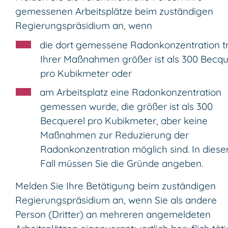
gemessenen Arbeitsplätze beim zuständigen
Regierungspräsidium an, wenn
die dort gemessene Radonkonzentration t
Ihrer Maßnahmen größer ist als 300 Becqu
pro Kubikmeter oder
am Arbeitsplatz eine Radonkonzentration
gemessen wurde, die größer ist als 300
Becquerel pro Kubikmeter, aber keine
Maßnahmen zur Reduzierung der
Radonkonzentration möglich sind. In dies
Fall müssen Sie die Gründe angeben.
Melden Sie Ihre Betätigung beim zuständigen
Regierungspräsidium an, wenn Sie als andere
Person (Dritter) an mehreren angemeldeten