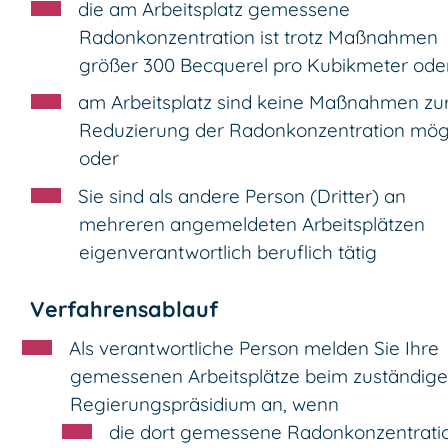
die am Arbeitsplatz gemessene
Radonkonzentration ist trotz Maßnahmen
größer 300 Becquerel pro Kubikmeter ode
am Arbeitsplatz sind keine Maßnahmen zu
Reduzierung der Radonkonzentration mög
oder
Sie sind als andere Person (Dritter) an
mehreren angemeldeten Arbeitsplätzen
eigenverantwortlich beruflich tätig
Verfahrensablauf
Als verantwortliche Person melden Sie Ihre
gemessenen Arbeitsplätze beim zuständig
Regierungspräsidium an, wenn
die dort gemessene Radonkonzentrati