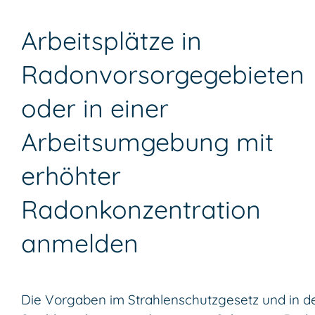
Arbeitsplätze in
Radonvorsorgegebieten
oder in einer
Arbeitsumgebung mit
erhöhter
Radonkonzentration
anmelden
Die Vorgaben
im Strahlenschutzgesetz und in d