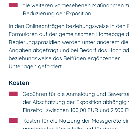
die weiteren vorgesehenen Maßnahmen z
Reduzierung der Exposition
In den Onlineanträgen beziehungsweise in den 
Formularen auf
der gemeinsamen Homepage d
Regierungspräsidien
werden unter anderem die
Angaben abgefragt und bei Bedarf das Hochla
beziehungsweise das Beifügen ergänzender
Unterlagen gefordert.
Kosten
Gebühren für die Anmeldung und Bewert
der Abschätzung der Exposition abhängig
Einzelfall zwischen 100,00 EUR und 2.500 
Kosten für die Nutzung der Messgeräte ei
anerkannten Messstelle und für deren