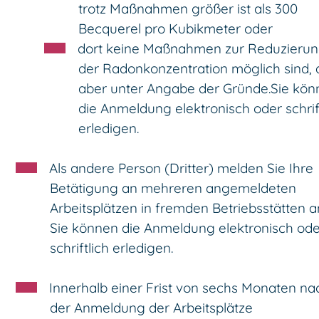
trotz Maßnahmen größer ist als 300
Becquerel pro Kubikmeter oder
dort keine Maßnahmen zur Reduzieru
der Radonkonzentration möglich sind,
aber unter Angabe der Gründe.Sie kön
die Anmeldung elektronisch oder schrif
erledigen.
Als andere Person (Dritter) melden Sie Ihre
Betätigung an mehreren angemeldeten
Arbeitsplätzen in fremden Betriebsstätten a
Sie können die Anmeldung elektronisch ode
schriftlich erledigen.
Innerhalb einer Frist von sechs Monaten na
der Anmeldung der Arbeitsplätze