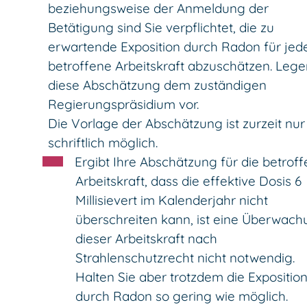
beziehungsweise der Anmeldung der
Betätigung sind Sie verpflichtet, die zu
erwartende Exposition durch Radon für jed
betroffene Arbeitskraft abzuschätzen. Lege
diese Abschätzung dem zuständigen
Regierungspräsidium vor.
Die Vorlage der Abschätzung ist zurzeit nur
schriftlich möglich.
Ergibt Ihre Abschätzung für die betrof
Arbeitskraft, dass die effektive Dosis 6
Millisievert im Kalenderjahr nicht
überschreiten kann, ist eine Überwac
dieser Arbeitskraft nach
Strahlenschutzrecht nicht notwendig.
Halten Sie aber trotzdem die Expositio
durch Radon so gering wie möglich.