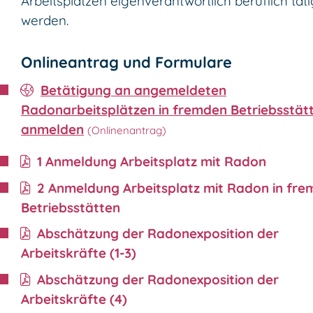
Arbeitsplätzen eigenverantwortlich beruflich täti
werden.
Onlineantrag und Formulare
Betätigung an angemeldeten
Radonarbeitsplätzen in fremden Betriebsstät
anmelden
1 Anmeldung Arbeitsplatz mit Radon
2 Anmeldung Arbeitsplatz mit Radon in fr
Betriebsstätten
Abschätzung der Radonexposition der
Arbeitskräfte (1-3)
Abschätzung der Radonexposition der
Arbeitskräfte (4)