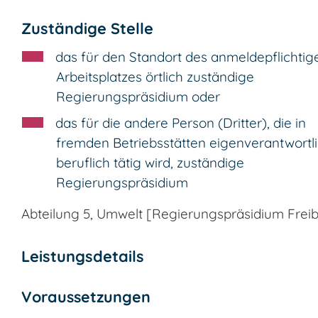
Zuständige Stelle
das für den Standort des anmeldepflichtig
Arbeitsplatzes örtlich zuständige
Regierungspräsidium oder
das für die andere Person (Dritter), die in
fremden Betriebsstätten eigenverantwortl
beruflich tätig wird, zuständige
Regierungspräsidium
Abteilung 5, Umwelt [Regierungspräsidium Frei
Leistungsdetails
Voraussetzungen