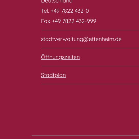
Deutschland
Tel. +49 7822 432-0
Fax +49 7822 432-999
stadtverwaltung@ettenheim.de
Öffnungszeiten
Stadtplan