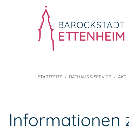
STARTSEITE
RATHAUS & SERVICE
AKTU
Informationen