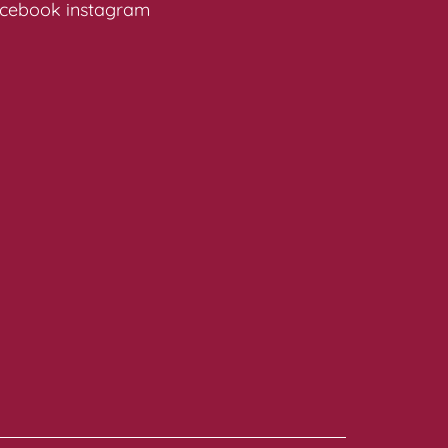
cebook
instagram