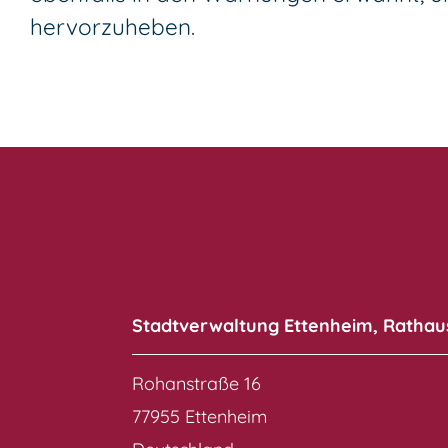
hervorzuheben.
Stadtverwaltung Ettenheim, Rathau
Rohanstraße 16
77955 Ettenheim