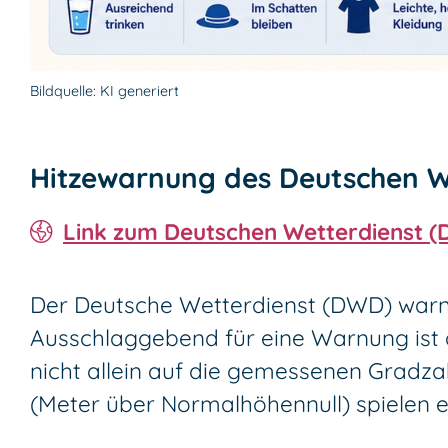
Bildquelle: KI generiert
Hitzewarnung des Deutschen W
Link zum Deutschen Wetterdienst (
Der Deutsche Wetterdienst (DWD) warn
Ausschlaggebend für eine Warnung ist
nicht allein auf die gemessenen Gradza
(Meter über Normalhöhennull) spielen e