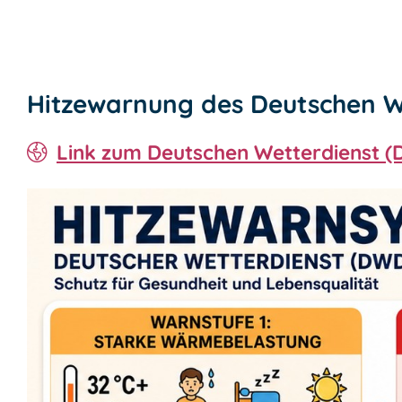
Hitzewarnung des Deutschen W
Link zum Deutschen Wetterdienst (