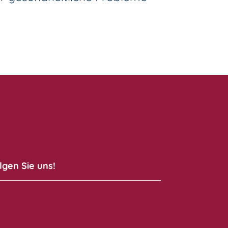
lgen Sie uns!