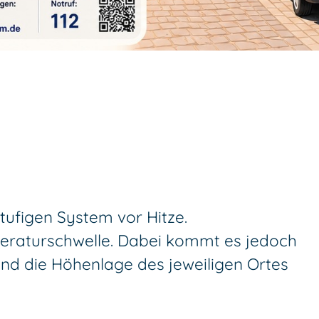
ufigen System vor Hitze.
eraturschwelle. Dabei kommt es jedoch
und die Höhenlage des jeweiligen Ortes