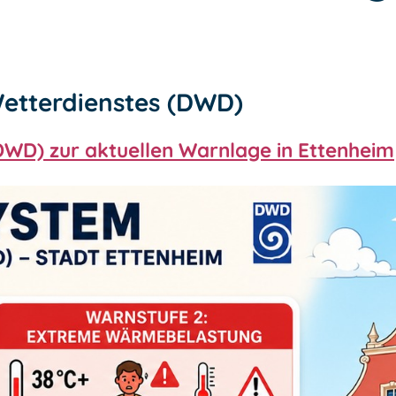
etterdienstes (DWD)
DWD) zur aktuellen Warnlage in Ettenheim