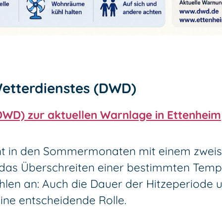
etterdienstes (DWD)
DWD) zur aktuellen Warnlage in Ettenheim
t in den Sommermonaten mit einem zweist
 das Überschreiten einer bestimmten Temp
hlen an: Auch die Dauer der Hitzeperiode 
ine entscheidende Rolle.