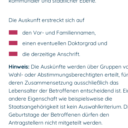
kommunaler und staatlicher Ebene.
Die Auskunft erstreckt sich auf
den Vor- und Familiennamen,
einen eventuellen Doktorgrad und
die
derzeitige
Anschrift.
Hinweis:
Die Auskünfte werden über Gruppen v
Wahl- oder Abstimmungsberechtigten erteilt, fü
deren Zusammensetzung ausschließlich das
Lebensalter der Betroffenen entscheidend ist. E
andere Eigenschaft wie beispielsweise die
Staatsangehörigkeit ist kein Auswahlkriterium. D
Geburtstage der Betroffenen dürfen den
Antragstellern nicht mitgeteilt werden.