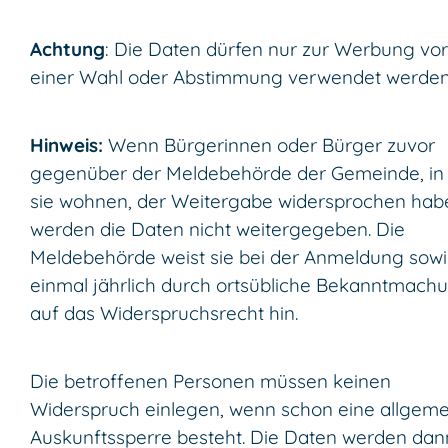
Achtung
: Die Daten dürfen nur zur Werbung vor
einer Wahl oder Abstimmung verwendet werden
Hinweis:
Wenn Bürgerinnen oder Bürger zuvor
gegenüber der Meldebehörde der Gemeinde, in
sie wohnen, der Weitergabe widersprochen hab
werden die Daten nicht weitergegeben. Die
Meldebehörde weist sie bei der Anmeldung sow
einmal jährlich durch ortsübliche Bekanntmach
auf das Widerspruchsrecht hin.
Die betroffenen Personen müssen keinen
Widerspruch einlegen, wenn schon eine allgem
Auskunftssperre besteht. Die Daten werden dan