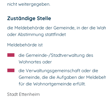
nicht weitergegeben.
Zuständige Stelle
die Meldebehörde der Gemeinde, in der die Wah
oder Abstimmung stattfindet
Meldebehörde ist
die Gemeinde-/Stadtverwaltung des
Wohnortes oder
die Verwaltungsgemeinschaft oder die
Gemeinde, die die Aufgaben der Meldebe
für die Wohnortgemeinde erfüllt.
Stadt Ettenheim