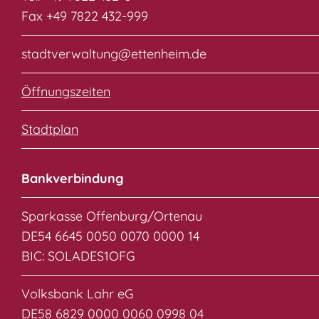
Fax +49 7822 432-999
stadtverwaltung@ettenheim.de
Öffnungszeiten
Stadtplan
Bankverbindung
Sparkasse Offenburg/Ortenau
DE54 6645 0050 0070 0000 14
BIC: SOLADES1OFG
Volksbank Lahr eG
DE58 6829 0000 0060 0998 04