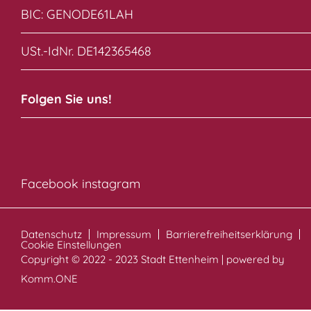
BIC: GENODE61LAH
USt.-IdNr. DE142365468
Folgen Sie uns!
Facebook
instagram
Datenschutz
Impressum
Barrierefreiheitserklärung
Cookie Einstellungen
Copyright © 2022 - 2023 Stadt Ettenheim | powered by
Komm.ONE