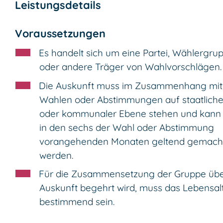
Leistungsdetails
Voraussetzungen
Es handelt sich um eine Partei, Wählergru
oder andere Träger von Wahlvorschlägen.
Die Auskunft muss im Zusammenhang mit
Wahlen oder Abstimmungen auf staatliche
oder kommunaler Ebene stehen und kann
in den sechs der Wahl oder Abstimmung
vorangehenden Monaten geltend gemach
werden.
Für die Zusammensetzung der Gruppe übe
Auskunft begehrt wird, muss das Lebensal
bestimmend sein.