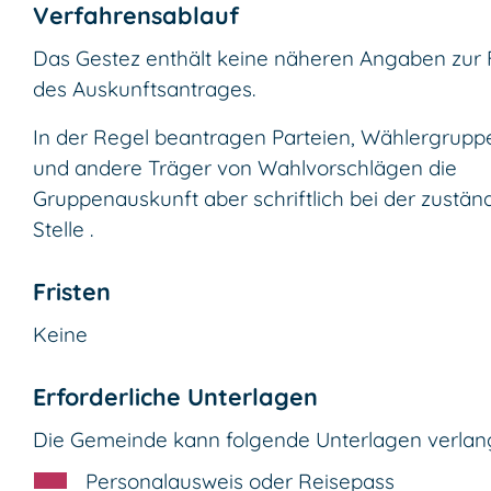
Verfahrensablauf
Das Gestez enthält keine näheren Angaben zur
des Auskunftsantrages.
In der Regel beantragen Parteien, Wählergrupp
und andere Träger von Wahlvorschlägen die
Gruppenauskunft aber schriftlich bei der zustän
Stelle .
Fristen
Keine
Erforderliche Unterlagen
Die Gemeinde kann folgende Unterlagen verlan
Personalausweis oder Reisepass