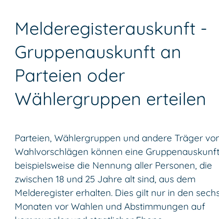
Melderegisterauskunft -
Gruppenauskunft an
Parteien oder
Wählergruppen erteilen
Parteien, Wählergruppen und andere Träger vo
Wahlvorschlägen können eine Gruppenauskunft
beispielsweise die Nennung aller Personen, die
zwischen 18 und 25 Jahre alt sind, aus dem
Melderegister erhalten. Dies gilt nur in den sech
Monaten vor Wahlen und Abstimmungen auf