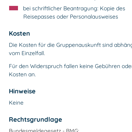
bei schriftlicher Beantragung: Kopie des
Reisepasses oder Personalausweises
Kosten
Die Kosten für die Gruppenauskunft sind abhän
vom Einzelfall.
Für den Widerspruch fallen keine Gebühren ode
Kosten an.
Hinweise
Keine
Rechtsgrundlage
Bundesmeldegesetz - BMG: