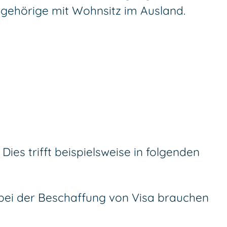
ngehörige mit Wohnsitz im Ausland.
ies trifft beispielsweise in folgenden
 bei der Beschaffung von Visa brauchen