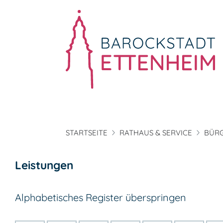
STARTSEITE
RATHAUS & SERVICE
BÜRG
Leistungen
Alphabetisches Register überspringen