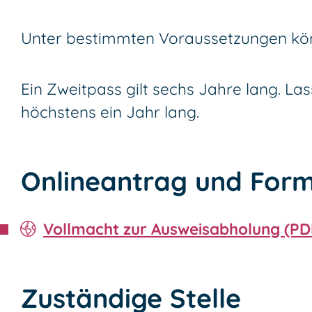
Unter bestimmten Voraussetzungen könn
Ein Zweitpass gilt sechs Jahre lang. Las
höchstens ein Jahr lang.
Onlineantrag und Form
Vollmacht zur Ausweisabholung (PD
Zuständige Stelle