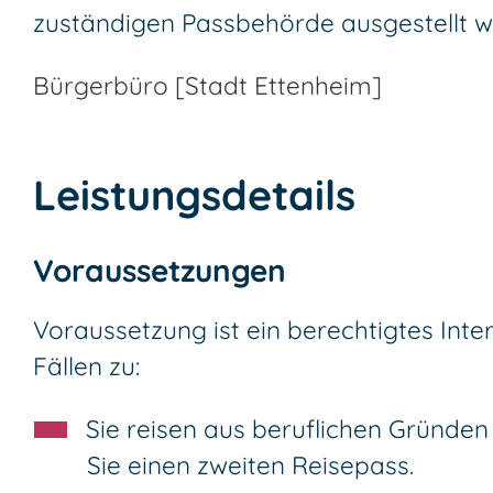
zuständigen Passbehörde ausgestellt 
Bürgerbüro [Stadt Ettenheim]
Leistungsdetails
Voraussetzungen
Voraussetzung ist ein berechtigtes Inter
Fällen zu:
Sie reisen aus beruflichen Gründe
Sie einen zweiten Reisepass.