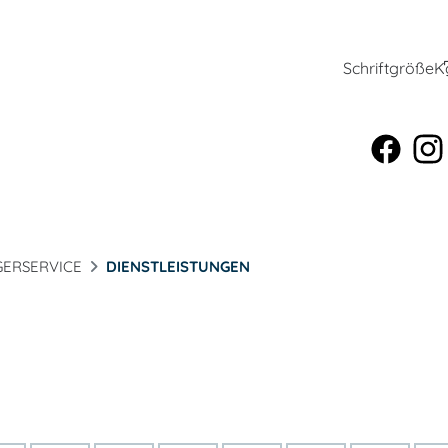
Schriftgröße
K
ERSERVICE
DIENSTLEISTUNGEN