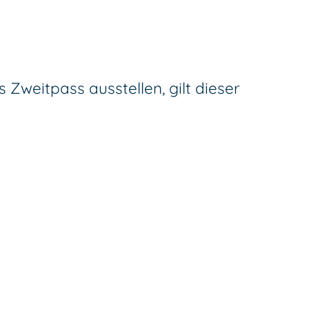
 Zweitpass ausstellen, gilt dieser