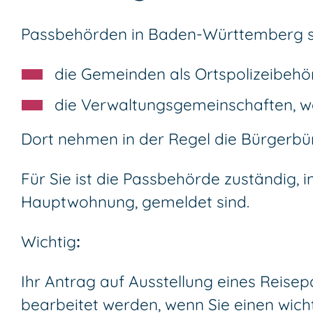
Passbehörden in Baden-Württemberg s
die Gemeinden als Ortspolizeibeh
die Verwaltungsgemeinschaften,
w
Dort nehmen in der Regel die Bürgerbü
Für Sie ist die Passbehörde zuständig,
Hauptwohnung, gemeldet sind.
Wichtig
:
Ihr Antrag auf Ausstellung eines Reise
bearbeitet werden, wenn Sie einen wich