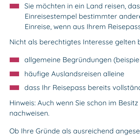
Sie möchten in ein Land reisen, das
Einreisestempel bestimmter ander
Einreise, wenn aus Ihrem Reisepass
Nicht als berechtigtes Interesse gelten 
allgemeine Begründungen (beispiel
häufige Auslandsreisen alleine
dass Ihr Reisepass bereits vollstä
Hinweis:
Auch wenn Sie schon im Besitz 
nachweisen.
Ob Ihre Gründe als ausreichend angese