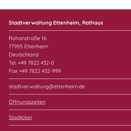
Stadtverwaltung Ettenheim, Rathaus
Rohanstraße 16
77955 Ettenheim
Deutschland
Tel. +49 7822 432-0
Fax +49 7822 432-999
stadtverwaltung@ettenheim.de
Öffnungszeiten
Stadtplan