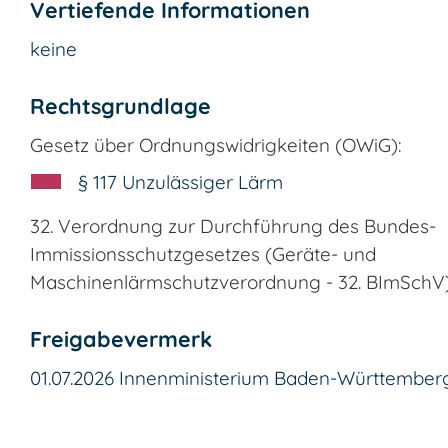
Vertiefende Informationen
keine
Rechtsgrundlage
Gesetz über Ordnungswidrigkeiten (OWiG):
§ 117 Unzulässiger Lärm
32. Verordnung zur Durchführung des Bundes-
Immissionsschutzgesetzes (Geräte- und
Maschinenlärmschutzverordnung - 32. BImSchV
Freigabevermerk
01.07.2026 Innenministerium Baden-Württember