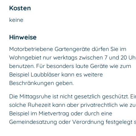
Kosten
keine
Hinweise
Motorbetriebene Gartengeräte dürfen Sie im
Wohngebiet nur werktags zwischen 7 und 20 Uh
benutzen. Für besonders laute Geräte wie zum
Beispiel Laubbläser kann es weitere
Beschränkungen geben.
Die Mittagsruhe ist nicht gesetzlich geschützt. E
solche Ruhezeit kann aber privatrechtlich wie z
Beispiel im Mietvertrag oder durch eine
Gemeindesatzung oder Verordnung festgelegt s