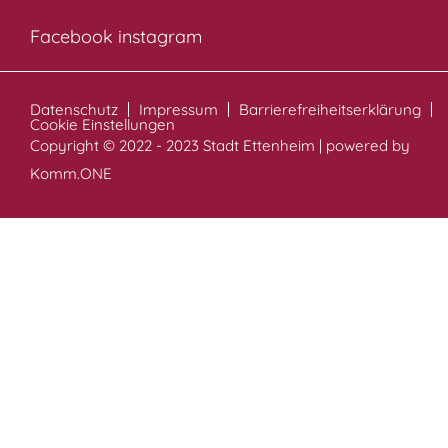
Facebook
instagram
Datenschutz
Impressum
Barrierefreiheitserklärung
Cookie Einstellungen
Copyright © 2022 - 2023 Stadt Ettenheim | powered by
Komm.ONE