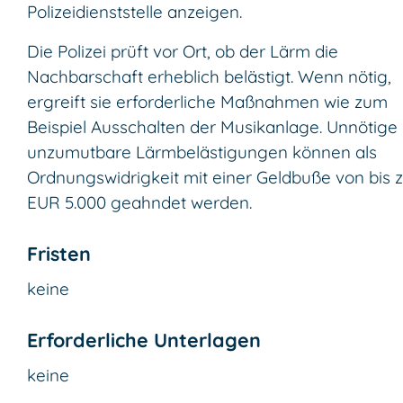
Polizeidienststelle anzeigen.
Die Polizei prüft vor Ort, ob der Lärm die
Nachbarschaft erheblich belästigt. Wenn nötig,
ergreift sie erforderliche Maßnahmen wie zum
Beispiel Ausschalten der Musikanlage. Unnötige
unzumutbare Lärmbelästigungen können als
Ordnungswidrigkeit mit einer Geldbuße von bis 
EUR 5.000 geahndet werden.
Fristen
keine
Erforderliche Unterlagen
keine