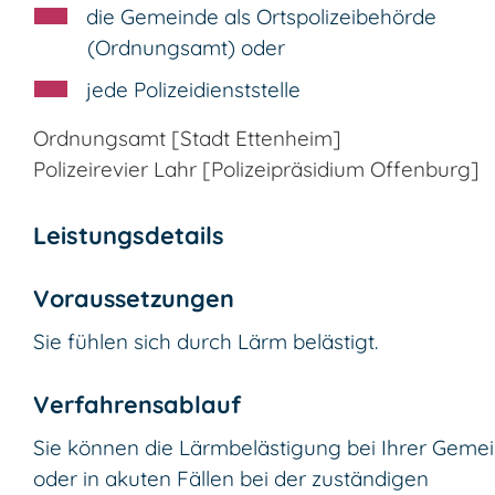
die Gemeinde als Ortspolizeibehörde
(Ordnungsamt) oder
jede Polizeidienststelle
Ordnungsamt [Stadt Ettenheim]
Polizeirevier Lahr [Polizeipräsidium Offenburg]
Leistungsdetails
Voraussetzungen
Sie fühlen sich durch Lärm belästigt.
Verfahrensablauf
Sie können die Lärmbelästigung bei Ihrer Geme
oder in akuten Fällen bei der zuständigen