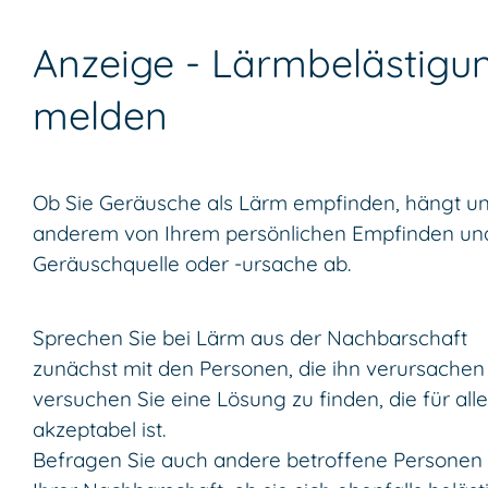
Anzeige - Lärmbelästigu
melden
Ob Sie Geräusche als Lärm empfinden, hängt un
anderem von Ihrem persönlichen Empfinden un
Geräuschquelle oder -ursache ab.
Sprechen Sie bei Lärm aus der Nachbarschaft
zunächst mit den Personen, die ihn verursachen
versuchen Sie eine Lösung zu finden, die für alle
akzeptabel ist.
Befragen Sie auch andere betroffene Personen 