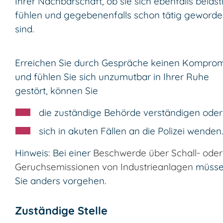
Ihrer Nachbarschaft, ob sie sich ebenfalls beläst
fühlen und gegebenenfalls schon tätig geword
sind.
Erreichen Sie durch Gespräche keinen Komprom
und fühlen Sie sich unzumutbar in Ihrer Ruhe
gestört, können Sie
die zuständige Behörde verständigen oder
sich in akuten Fällen an die Polizei wenden.
Hinweis:
Bei einer
Beschwerde über Schall- oder
Geruchsemissionen von Industrieanlagen
müss
Sie anders vorgehen.
Zuständige Stelle