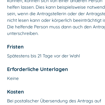
können, können sich von einer anderen Person
helfen lassen. Dies kann beispielsweise notwend
sein, wenn die Antragstellerin oder der Antragste
nicht lesen kann oder körperlich beeinträchtigt is
Die helfende Person muss dann auch den Antra
unterschreiben.
Fristen
Spätestens bis 21 Tage vor der Wahl
Erforderliche Unterlagen
Keine
Kosten
Bei postalischer Übersendung des Antrags auf