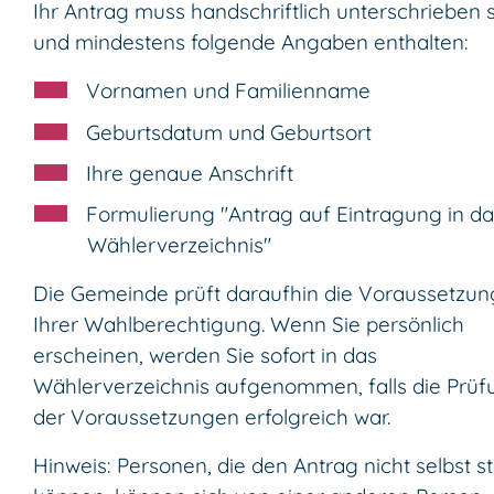
Ihr Antrag muss handschriftlich unterschrieben 
und mindestens folgende Angaben enthalten:
Vornamen und Familienname
Geburtsdatum und Geburtsort
Ihre genaue Anschrift
Formulierung "Antrag auf Eintragung in da
Wählerverzeichnis"
Die Gemeinde prüft daraufhin die Voraussetzu
Ihrer Wahlberechtigung. Wenn Sie persönlich
erscheinen, werden Sie sofort in das
Wählerverzeichnis aufgenommen, falls die Prüf
der Voraussetzungen erfolgreich war.
Hinweis:
Personen, die den Antrag nicht selbst st