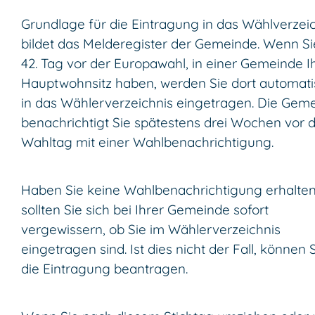
Grundlage für die Eintragung in das Wählverzei
bildet das Melderegister der Gemeinde. Wenn S
42. Tag vor der Europawahl, in einer Gemeinde I
Hauptwohnsitz haben, werden Sie dort automat
in das Wählerverzeichnis eingetragen.
Die Geme
benachrichtigt Sie spätestens drei Wochen vor
Wahltag mit einer Wahlbenachrichtigung.
Haben Sie keine Wahlbenachrichtigung erhalten
sollten Sie sich bei Ihrer Gemeinde sofort
vergewissern, ob Sie im Wählerverzeichnis
eingetragen sind. Ist dies nicht der Fall, können 
die Eintragung beantragen.