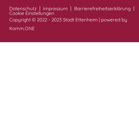
Datenschutz
Impressum
Barrierefreiheitserklärung
Cookie Einstellungen
Copyright © 2022 - 2023 Stadt Ettenheim | powered by
Komm.ONE