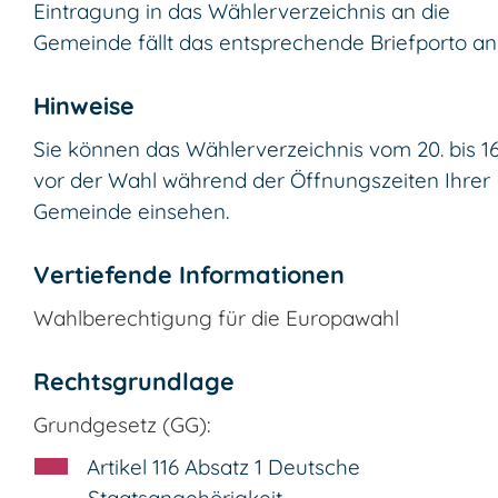
Eintragung in das Wählerverzeichnis an die
Gemeinde fällt das entsprechende Briefporto an
Hinweise
Sie können das Wählerverzeichnis vom 20. bis 16
vor der Wahl während der Öffnungszeiten Ihrer
Gemeinde einsehen.
Vertiefende Informationen
Wahlberechtigung für die Europawahl
Rechtsgrundlage
Grundgesetz (GG)
:
Artikel 116 Absatz 1 Deutsche
Staatsangehörigkeit