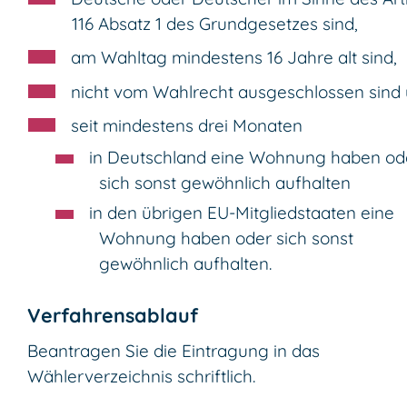
116 Absatz 1 des Grundgesetzes sind,
am Wahltag mindestens 16 Jahre alt sind,
nicht vom Wahlrecht ausgeschlossen sind
seit mindestens drei Monaten
in Deutschland eine Wohnung haben od
sich sonst gewöhnlich aufhalten
in den übrigen EU-Mitgliedstaaten eine
Wohnung haben oder sich sonst
gewöhnlich aufhalten.
Verfahrensablauf
Beantragen Sie die Eintragung in das
Wählerverzeichnis schriftlich.