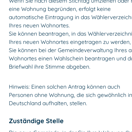
Wenn Sie nach diesem Stichtag umziehen oder
eine Wohnung begründen, erfolgt keine
automatische Eintragung in das Wählerverzeich
Ihres neuen Wohnortes.
Sie können beantragen, in das Wählerverzeichn
Ihres neuen Wohnortes eingetragen zu werden,
Sie können bei der Gemeindeverwaltung Ihres a
Wohnortes einen Wahlschein beantragen und d
Briefwahl ihre Stimme abgeben.
Hinweis:
Einen solchen Antrag können auch
Personen ohne Wohnung, die sich gewöhnlich i
Deutschland aufhalten, stellen.
Zuständige Stelle