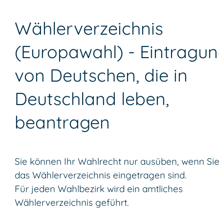
Wählerverzeichnis
(Europawahl) - Eintragu
von Deutschen, die in
Deutschland leben,
beantragen
Sie können Ihr Wahlrecht nur ausüben, wenn Sie
das Wählerverzeichnis eingetragen sind.
Für jeden Wahlbezirk wird ein amtliches
Wählerverzeichnis geführt.