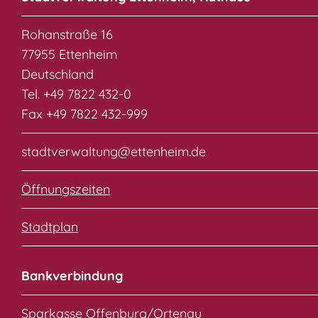
Rohanstraße 16
77955 Ettenheim
Deutschland
Tel. +49 7822 432-0
Fax +49 7822 432-999
stadtverwaltung@ettenheim.de
Öffnungszeiten
Stadtplan
Bankverbindung
Sparkasse Offenburg/Ortenau