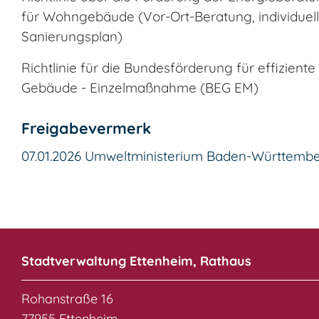
für Wohngebäude (Vor-Ort-Beratung, individuell
Sanierungsplan)
Richtlinie für die Bundesförderung für effiziente
Gebäude - Einzelmaßnahme (BEG EM)
Freigabevermerk
07.01.2026
Umweltministerium Baden-Württemb
Stadtverwaltung Ettenheim, Rathaus
Rohanstraße 16
77955 Ettenheim