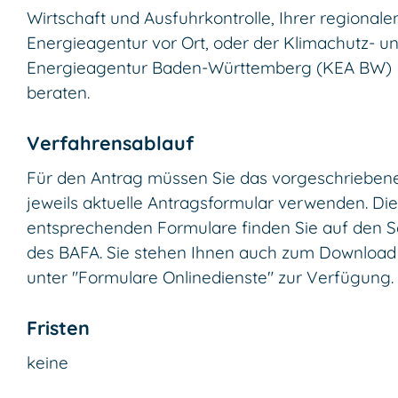
Wirtschaft und Ausfuhrkontro
l
le, Ihrer regionale
Energieagentur vor Ort, oder der Klimachutz- u
Energieagentur Baden-Württemberg (KEA BW)
beraten.
Verfahrensablauf
Für den Antrag müssen Sie das vorgeschriebene
jeweils aktuelle Antragsformular verwenden. Die
entsprechenden Formulare finden Sie auf den S
des BAFA. Sie stehen Ihnen auch zum Download
unter "Formulare Onlinedienste" zur Verfügung.
Fristen
keine