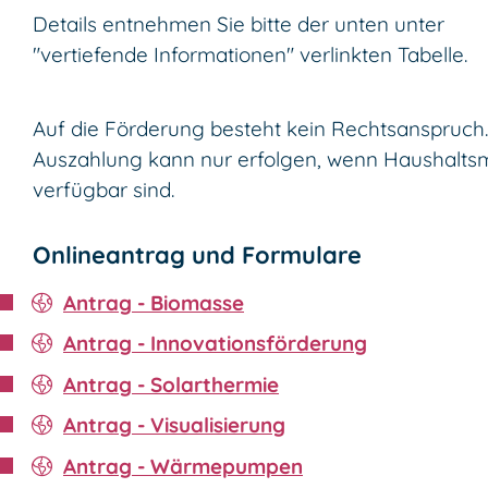
Details entnehmen Sie bitte der unten unter
"vertiefende Informationen" verlinkten Tabelle.
Auf die Förderung besteht kein Rechtsanspruch.
Auszahlung kann nur erfolgen, wenn Haushaltsm
verfügbar sind.
Onlineantrag und Formulare
Antrag - Biomasse
Antrag - Innovationsförderung
Antrag - Solarthermie
Antrag - Visualisierung
Antrag - Wärmepumpen