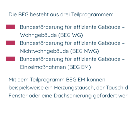
Die
BEG
besteht aus drei Teilprogrammen:
Bundesförderung für effiziente Gebäude –
Wohngebäude (BEG WG)
Bundesförderung für effiziente Gebäude –
Nichtwohngebäude (BEG NWG)
Bundesförderung für effiziente Gebäude –
Einzelmaßnahmen (BEG EM)
Mit dem Teilprogramm BEG EM können
beispielsweise ein Heizungstausch, der Tausch 
Fenster oder eine Dachsanierung gefördert wer