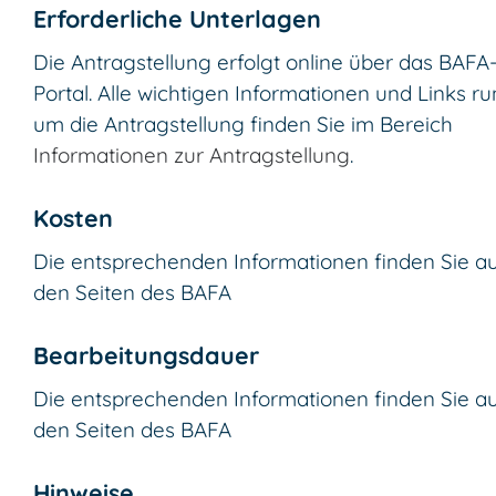
Erforderliche Unterlagen
Die Antragstellung erfolgt online über das BAFA
Portal. Alle wichtigen Informationen und Links r
um die Antragstellung finden Sie im Bereich
Informationen zur Antragstellung
.
Kosten
Die entsprechenden Informationen finden Sie a
den Seiten des BAFA
Bearbeitungsdauer
Die entsprechenden Informationen finden Sie a
den Seiten des BAFA
Hinweise