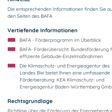
Die entsprechenden Informationen finden Sie a
den Seiten des BAFA
Vertiefende Informationen
BAFA - Förderprogramm im Überblick
BAFA- Förderübersicht: Bundesförderung f
effiziente Gebäude-Einzelmaßnahmen
Die Klimaschutz- und Energieagentur des
Landes BW bietet Ihnen eine umfassende
Förderberatung:
KEA Klimaschutz- und
Energieagentur Baden-Württemberg Gm
Rechtsgrundlage
Richtlinie über die Förderung der Energieberat