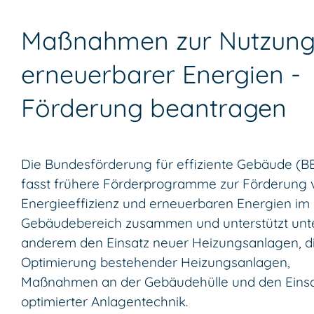
Maßnahmen zur Nutzun
erneuerbarer Energien -
Förderung beantragen
Die Bundesförderung für effiziente Gebäude
(
B
fasst frühere Förderprogramme zur Förderung 
Energieeffizienz und erneuerbaren Energien im
Gebäudebereich zusammen und unterstützt unt
anderem den Einsatz neuer Heizungsanlagen, d
Optimierung bestehender Heizungsanlagen,
Maßnahmen an der Gebäudehülle und den Eins
optimierter Anlagentechnik.