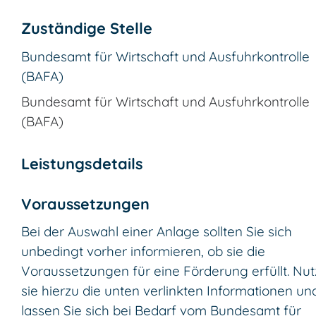
Zuständige Stelle
Bundesamt für Wirtschaft und Ausfuhrkontrolle
(BAFA)
Bundesamt für Wirtschaft und Ausfuhrkontrolle
(BAFA)
Leistungsdetails
Voraussetzungen
Bei der Auswahl einer Anlage sollten Sie sich
unbedingt vorher informieren, ob sie die
Voraussetzungen für eine Förderung erfüllt.
Nut
sie hierzu die unten verlinkten Informationen un
lassen Sie sich bei Bedarf vom Bundesamt für