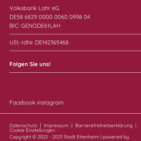
Volksbank Lahr eG
DE58 6829 0000 0060 0998 04
BIC: GENODE61LAH
USt.-IdNr. DE142365468
Folgen Sie uns!
Facebook
instagram
Datenschutz
Impressum
Barrierefreiheitserklärung
Cookie Einstellungen
Copyright © 2022 - 2023 Stadt Ettenheim | powered by