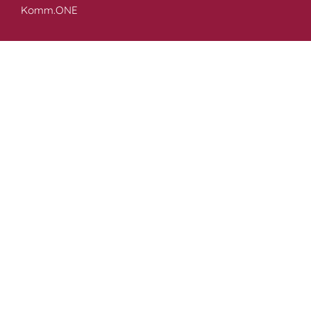
Komm.ONE