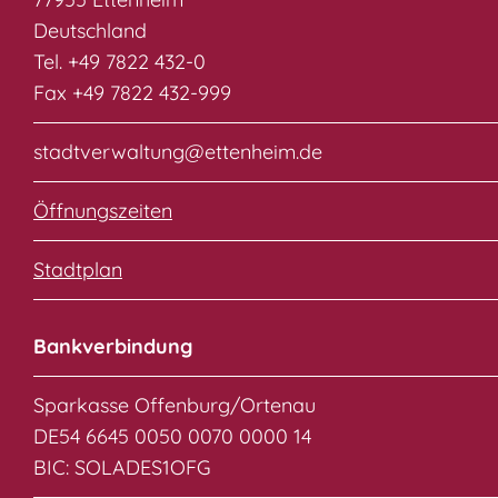
Deutschland
Tel. +49 7822 432-0
Fax +49 7822 432-999
stadtverwaltung@ettenheim.de
Öffnungszeiten
Stadtplan
Bankverbindung
Sparkasse Offenburg/Ortenau
DE54 6645 0050 0070 0000 14
BIC: SOLADES1OFG