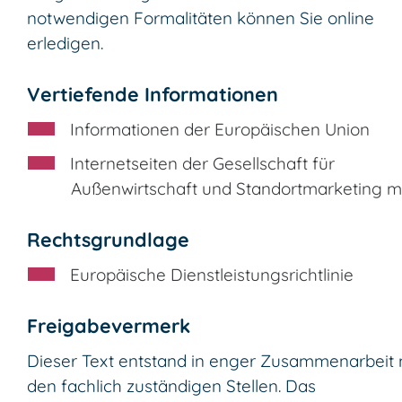
notwendigen Formalitäten können Sie online
erledigen.
Vertiefende Informationen
Informationen der Europäischen Union
Internetseiten der Gesellschaft für
Außenwirtschaft und Standortmarketing 
Rechtsgrundlage
Europäische Dienstleistungsrichtlinie
Freigabevermerk
Dieser Text entstand in enger Zusammenarbeit 
den fachlich zuständigen Stellen. Das