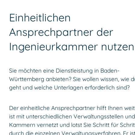
Einheitlichen
Ansprechpartner der
Ingenieurkammer nutzen
Sie möchten eine Dienstleistung in Baden-
Württemberg anbieten? Sie wollen wissen, wie d
geht und welche Unterlagen erforderlich sind?
Der einheitliche Ansprechpartner hilft Ihnen weite
ist mit unterschiedlichen Verwaltungsstellen und
Kammern vernetzt und lotst Sie Schritt für Schrit
durch die einzelnen Verwaltungsverfahren. Er ist