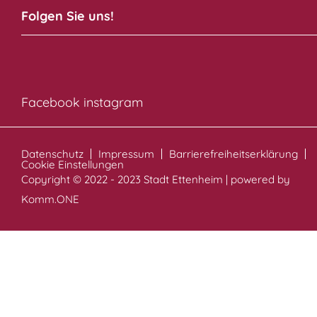
Folgen Sie uns!
Facebook
instagram
Datenschutz
Impressum
Barrierefreiheitserklärung
Cookie Einstellungen
Copyright © 2022 - 2023 Stadt Ettenheim | powered by
Komm.ONE