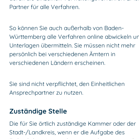
Partner für alle Verfahren.
So können Sie auch außerhalb von Baden-
Württemberg alle Verfahren online abwickeln u
Unterlagen übermitteln.
Sie müssen nicht mehr
persönlich bei verschiedenen Ämtern in
verschiedenen Ländern erscheinen.
Sie sind nicht verpflichtet, den Einheitlichen
Ansprechpartner zu nutzen.
Zuständige Stelle
Die für Sie örtlich zuständige Kammer oder der
Stadt-/Landkreis, wenn er die Aufgabe des