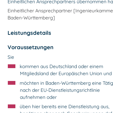
Einheitlichen Ansprechpartners übernommen ha
Einheitlicher Ansprechpartner [Ingenieurkamme
Baden-Württemberg]
Leistungsdetails
Voraussetzungen
Sie
kommen aus Deutschland oder einem
Mitgliedsland der Europäischen Union und
möchten in Baden-Württemberg eine Tätig
nach der EU-Dienstleistungsrichtlinie
aufnehmen oder
üben hier bereits eine Dienstleistung aus,