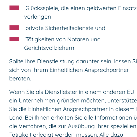
Glücksspiele, die einen geldwerten Einsatz
verlangen
private Sicherheitsdienste und
Tätigkeiten von Notaren und
Gerichtsvollziehern
Sollte Ihre Dienstleistung darunter sein, lassen S
sich von Ihrem Einheitlichen Ansprechpartner
beraten.
Wenn Sie als Dienstleister in einem anderen EU
ein Unternehmen gründen möchten, unterstütz
Sie die Einheitlichen Ansprechpartner in diesem
Land. Bei Ihnen erhalten Sie alle Informationen 
die Verfahren, die zur Ausübung Ihrer speziellen
Tätigkeit erledigt werden müssen. Alle dazu