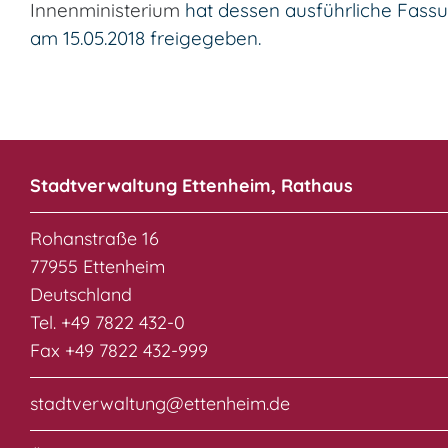
Innenministerium
hat dessen ausführliche Fass
am 15.05.2018 freigegeben.
Stadtverwaltung Ettenheim, Rathaus
Rohanstraße 16
77955 Ettenheim
Deutschland
Tel. +49 7822 432-0
Fax +49 7822 432-999
stadtverwaltung@ettenheim.de