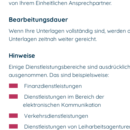
von Ihrem Einheitlichen Ansprechpartner.
Bearbeitungsdauer
Wenn Ihre Unterlagen vollständig sind, werden d
Unterlagen zeitnah weiter gereicht.
Hinweise
Einige Dienstleistungsbereiche sind ausdrücklic
ausgenommen.
Das sind beispielsweise:
Finanzdienstleistungen
Dienstleistungen im Bereich der
elektronischen Kommunikation
Verkehrsdienstleistungen
Dienstleistungen von Leiharbeitsagenture