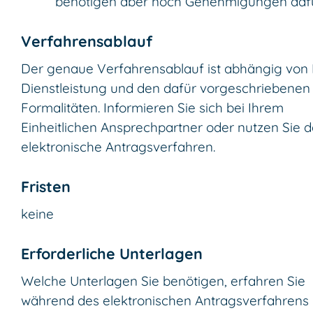
benötigen aber noch Genehmigungen dafü
Verfahrensablauf
Der genaue Verfahrensablauf ist abhängig von 
Dienstleistung und den dafür vorgeschriebenen
Formalitäten. Informieren Sie sich bei Ihrem
Einheitlichen Ansprechpartner oder nutzen Sie 
elektronische Antragsverfahren.
Fristen
keine
Erforderliche Unterlagen
Welche Unterlagen Sie benötigen, erfahren Sie
während des elektronischen Antragsverfahrens 