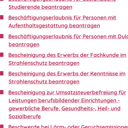
Studierende beantragen
Beschäftigungserlaubnis für Personen mit
Aufenthaltsgestattung beantragen
Beschäftigungserlaubnis für Personen mit Du
beantragen
Bescheinigung des Erwerbs der Fachkunde im
Strahlenschutz beantragen
Bescheinigung des Erwerbs der Kenntnisse im
Strahlenschutz beantragen
Bescheinigung zur Umsatzsteuerbefreiung für
Leistungen berufsbildender Einrichtungen -
gewerbliche Berufe, Gesundheits-, Heil- und
Sozialberufe
Beschwerde bei Lärm- oder Geruchsemissione