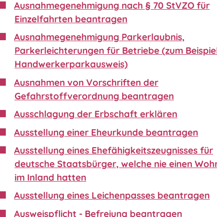
Ausnahmegenehmigung nach § 70 StVZO für
Einzelfahrten beantragen
Ausnahmegenehmigung Parkerlaubnis,
Parkerleichterungen für Betriebe (zum Beispie
Handwerkerparkausweis)
Ausnahmen von Vorschriften der
Gefahrstoffverordnung beantragen
Ausschlagung der Erbschaft erklären
Ausstellung einer Eheurkunde beantragen
Ausstellung eines Ehefähigkeitszeugnisses für
deutsche Staatsbürger, welche nie einen Wohn
im Inland hatten
Ausstellung eines Leichenpasses beantragen
Ausweispflicht - Befreiung beantragen