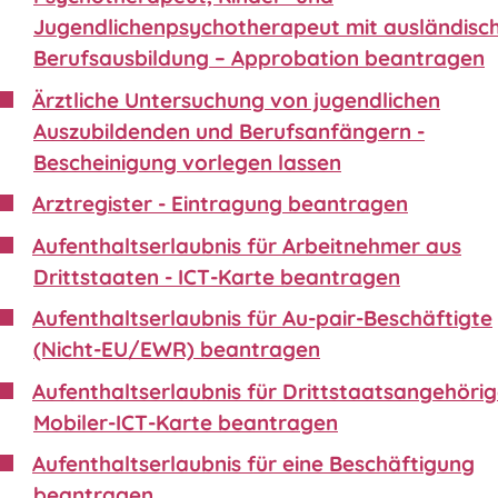
Jugendlichenpsychotherapeut mit ausländisc
Berufsausbildung – Approbation beantragen
Ärztliche Untersuchung von jugendlichen
Auszubildenden und Berufsanfängern -
Bescheinigung vorlegen lassen
Arztregister - Eintragung beantragen
Aufenthaltserlaubnis für Arbeitnehmer aus
Drittstaaten - ICT-Karte beantragen
Aufenthaltserlaubnis für Au-pair-Beschäftigte
(Nicht-EU/EWR) beantragen
Aufenthaltserlaubnis für Drittstaatsangehörig
Mobiler-ICT-Karte beantragen
Aufenthaltserlaubnis für eine Beschäftigung
beantragen