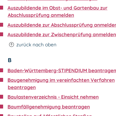
Auszubildende im Obst- und Gartenbau zur
Abschlussprüfung anmelden
Auszubildende zur Abschlussprüfung anmelde
Auszubildende zur Zwischenprüfung anmelden
zurück nach oben
B
Baden-Württemberg-STIPENDIUM beantrage
Baugenehmigung im vereinfachten Verfahren
beantragen
Baulastenverzeichnis - Einsicht nehmen
Baumfällgenehmigung beantragen