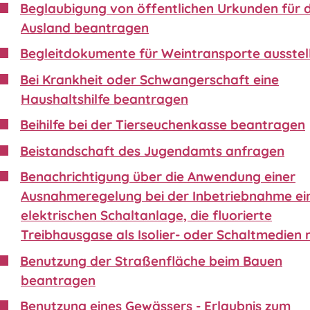
Beglaubigung von öffentlichen Urkunden für 
Ausland beantragen
Begleitdokumente für Weintransporte ausstel
Bei Krankheit oder Schwangerschaft eine
Haushaltshilfe beantragen
Beihilfe bei der Tierseuchenkasse beantragen
Beistandschaft des Jugendamts anfragen
Benachrichtigung über die Anwendung einer
Ausnahmeregelung bei der Inbetriebnahme ei
elektrischen Schaltanlage, die fluorierte
Treibhausgase als Isolier- oder Schaltmedien 
Benutzung der Straßenfläche beim Bauen
beantragen
Benutzung eines Gewässers - Erlaubnis zum