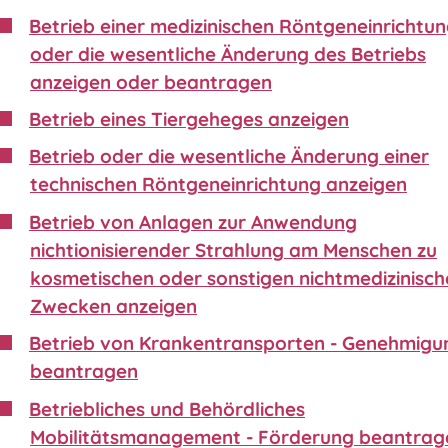
Betrieb einer medizinischen Röntgeneinrichtu
oder die wesentliche Änderung des Betriebs
anzeigen oder beantragen
Betrieb eines Tiergeheges anzeigen
Betrieb oder die wesentliche Änderung einer
technischen Röntgeneinrichtung anzeigen
Betrieb von Anlagen zur Anwendung
nichtionisierender Strahlung am Menschen zu
kosmetischen oder sonstigen nichtmedizinisch
Zwecken anzeigen
Betrieb von Krankentransporten - Genehmigu
beantragen
Betriebliches und Behördliches
Mobilitätsmanagement - Förderung beantrag