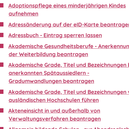
Adoptionspflege eines minderjährigen Kindes
aufnehmen
Adressänderung auf der eID-Karte beantrage
Adressbuch - Eintrag sperren lassen
Akademische Gesundheitsberufe - Anerkennu
der Weiterbildung beantragen
Akademische Grade, Titel und Bezeichnungen 
anerkannten Spätaussiedlern -
Gradumwandlungen beantragen
Akademische Grade, Titel und Bezeichnungen
ausländischen Hochschulen führen
Akteneinsicht in und außerhalb von
Verwaltungsverfahren beantragen