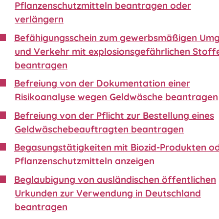
Pflanzenschutzmitteln beantragen oder
verlängern
Befähigungsschein zum gewerbsmäßigen Um
und Verkehr mit explosionsgefährlichen Stoff
beantragen
Befreiung von der Dokumentation einer
Risikoanalyse wegen Geldwäsche beantragen
Befreiung von der Pflicht zur Bestellung eines
Geldwäschebeauftragten beantragen
Begasungstätigkeiten mit Biozid-Produkten o
Pflanzenschutzmitteln anzeigen
Beglaubigung von ausländischen öffentlichen
Urkunden zur Verwendung in Deutschland
beantragen