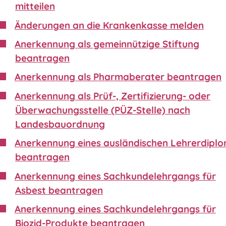
mitteilen
Änderungen an die Krankenkasse melden
Anerkennung als gemeinnützige Stiftung
beantragen
Anerkennung als Pharmaberater beantragen
Anerkennung als Prüf-, Zertifizierung- oder
Überwachungsstelle (PÜZ-Stelle) nach
Landesbauordnung
Anerkennung eines ausländischen Lehrerdipl
beantragen
Anerkennung eines Sachkundelehrgangs für
Asbest beantragen
Anerkennung eines Sachkundelehrgangs für
Biozid-Produkte beantragen