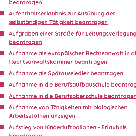
beantragen
Aufenthaltserlaubnis zur Ausübung der
selbständigen Tätigkeit beantragen
Aufgraben einer Straße für Leitungsverlegun
beantragen
Aufnahme als europäischer Rechtsanwalt in d
Rechtsanwaltskammer beantragen
Aufnahme als Spätaussiedler beantragen
Aufnahme in die Berufsaufbauschule beantra
Aufnahme in die Berufsoberschule beantrage
Aufnahme von Tätigkeiten mit biologischen
Arbeitsstoffen anzeigen
Aufstieg von Kinderluftballonen - Erlaubnis
beantragen