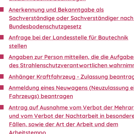
Anerkennung und Bekanntgabe als
Sachverständige oder Sachverständiger nach 
Bundesbodenschutzgesetz
Anfrage bei der Landesstelle für Bautechnik
stellen
Angaben zur Person mitteilen, die die Aufgabe
des Strahlenschutzverantwortlichen wahrnim
Anhänger Kraftfahrzeug - Zulassung beantra
Anmeldung eines Neuwagens (Neuzulassung e
Fahrzeugs) beantragen
Antrag auf Ausnahme vom Verbot der Mehrar
und vom Verbot der Nachtarbeit in besonder
Fällen, sowie der Art der Arbeit und dem
Arbeitstempo