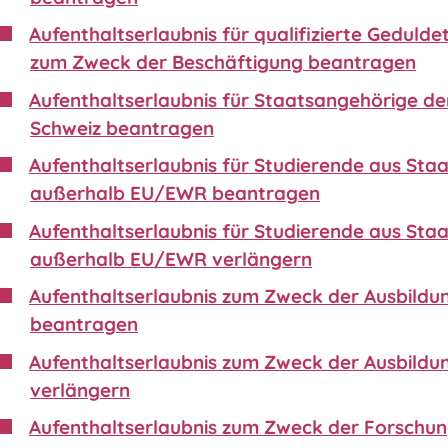
Aufenthaltserlaubnis für qualifizierte Gedulde
zum Zweck der Beschäftigung beantragen
Aufenthaltserlaubnis für Staatsangehörige de
Schweiz beantragen
Aufenthaltserlaubnis für Studierende aus Sta
außerhalb EU/EWR beantragen
Aufenthaltserlaubnis für Studierende aus Sta
außerhalb EU/EWR verlängern
Aufenthaltserlaubnis zum Zweck der Ausbildu
beantragen
Aufenthaltserlaubnis zum Zweck der Ausbildu
verlängern
Aufenthaltserlaubnis zum Zweck der Forschu