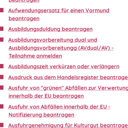
Aufwendungsersatz für einen Vormund
beantragen
Ausbildungsduldung beantragen
Ausbildungsvorbereitung dual und
Ausbildungsvorbereitungg (AVdual/AV) -
Teilnahme anmelden
Ausbildungszeit verkürzen oder verlängern
Ausdruck aus dem Handelsregister beantrag
Ausfuhr von "grünen" Abfällen zur Verwertun
innerhalb der EU beantragen
Ausfuhr von Abfällen innerhalb der EU -
Notifizierung beantragen
Ausfuhrgenehmigung für Kulturgut beantrag