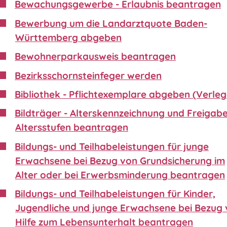
Bewachungsgewerbe - Erlaubnis beantragen
Bewerbung um die Landarztquote Baden-
Württemberg abgeben
Bewohnerparkausweis beantragen
Bezirksschornsteinfeger werden
Bibliothek - Pflichtexemplare abgeben (Verleg
Bildträger - Alterskennzeichnung und Freigabe
Altersstufen beantragen
Bildungs- und Teilhabeleistungen für junge
Erwachsene bei Bezug von Grundsicherung im
Alter oder bei Erwerbsminderung beantragen
Bildungs- und Teilhabeleistungen für Kinder,
Jugendliche und junge Erwachsene bei Bezug
Hilfe zum Lebensunterhalt beantragen