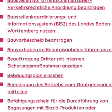
Baustellen auf öffentlichen Straßen -
Verkehrsrechtliche Anordnung beantragen
Baustellenkoordinierungs- und
Informationssystem (BIS2) des Landes Baden-
Württemberg nutzen
Bauvorbescheid beantragen
Bauvorhaben im Kenntnisgabeverfahren anze
Beauftragung Dritter mit internen
Sicherungsmaßnahmen anzeigen
Bebauungsplan einsehen
Beendigung des Betriebs einer Röntgeneinric
mitteilen
Befähigungsschein für die Durchführung von
Begasungen mit Biozid-Produkten oder