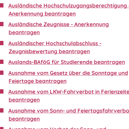
Ausländische Hochschulzugangsberechtigung 
Anerkennung beantragen
Ausländische Zeugnisse - Anerkennung
beantragen
Ausländischer Hochschulabschluss -
Zeugnisbewertung beantragen
Auslands-BAföG für Studierende beantragen
Ausnahme vom Gesetz über die Sonntage und
Feiertage beantragen
Ausnahme vom LKW-Fahrverbot in Ferienzeit
beantragen
Ausnahme vom Sonn- und Feiertagsfahrverbo
beantragen