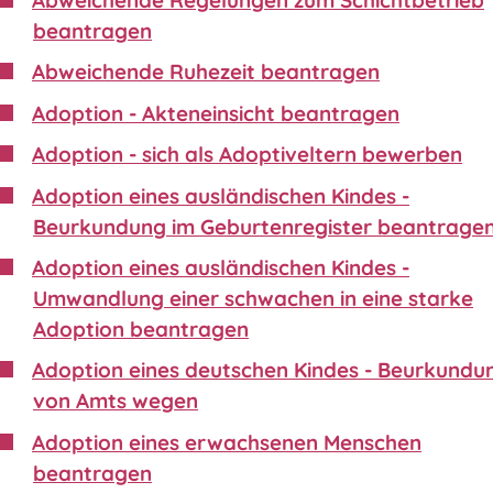
beantragen
Abweichende Ruhezeit beantragen
Adoption - Akteneinsicht beantragen
Adoption - sich als Adoptiveltern bewerben
Adoption eines ausländischen Kindes -
Beurkundung im Geburtenregister beantrage
Adoption eines ausländischen Kindes -
Umwandlung einer schwachen in eine starke
Adoption beantragen
Adoption eines deutschen Kindes - Beurkundu
von Amts wegen
Adoption eines erwachsenen Menschen
beantragen