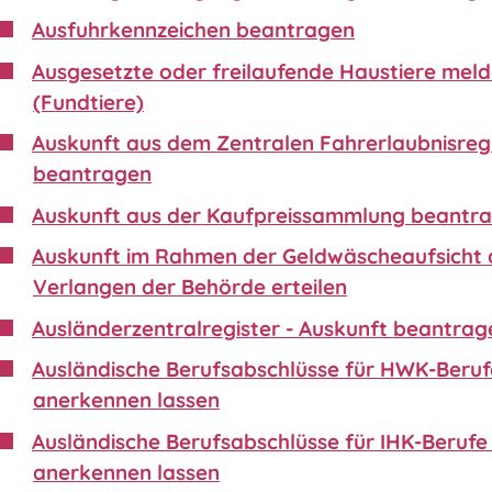
Ausfuhrkennzeichen beantragen
Ausgesetzte oder freilaufende Haustiere mel
(Fundtiere)
Auskunft aus dem Zentralen Fahrerlaubnisreg
beantragen
Auskunft aus der Kaufpreissammlung beantr
Auskunft im Rahmen der Geldwäscheaufsicht 
Verlangen der Behörde erteilen
Ausländerzentralregister - Auskunft beantrag
Ausländische Berufsabschlüsse für HWK-Beruf
anerkennen lassen
Ausländische Berufsabschlüsse für IHK-Berufe 
anerkennen lassen