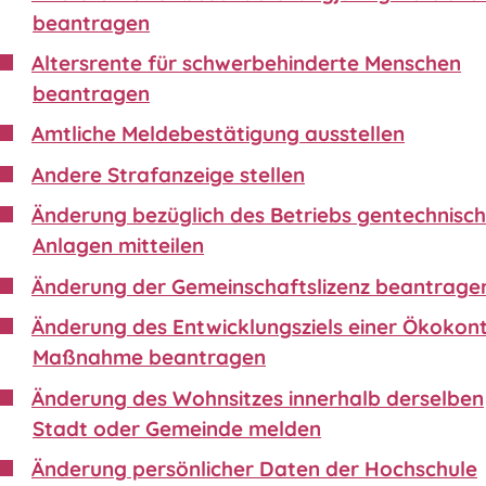
beantragen
Altersrente für schwerbehinderte Menschen
beantragen
Amtliche Meldebestätigung ausstellen
Andere Strafanzeige stellen
Änderung bezüglich des Betriebs gentechnisch
Anlagen mitteilen
Änderung der Gemeinschaftslizenz beantrage
Änderung des Entwicklungsziels einer Ökokon
Maßnahme beantragen
Änderung des Wohnsitzes innerhalb derselben
Stadt oder Gemeinde melden
Änderung persönlicher Daten der Hochschule