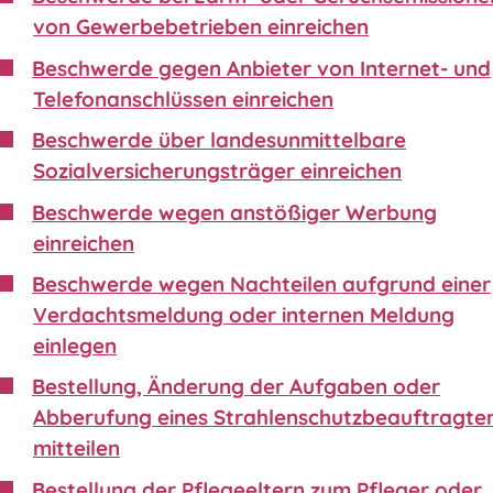
von Gewerbebetrieben einreichen
Beschwerde gegen Anbieter von Internet- und
Telefonanschlüssen einreichen
Beschwerde über landesunmittelbare
Sozialversicherungsträger einreichen
Beschwerde wegen anstößiger Werbung
einreichen
Beschwerde wegen Nachteilen aufgrund einer
Verdachtsmeldung oder internen Meldung
einlegen
Bestellung, Änderung der Aufgaben oder
Abberufung eines Strahlenschutzbeauftragte
mitteilen
Bestellung der Pflegeeltern zum Pfleger oder