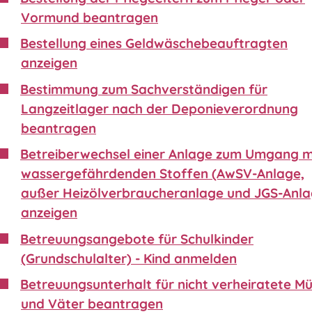
Vormund beantragen
Bestellung eines Geldwäschebeauftragten
anzeigen
Bestimmung zum Sachverständigen für
Langzeitlager nach der Deponieverordnung
beantragen
Betreiberwechsel einer Anlage zum Umgang m
wassergefährdenden Stoffen (AwSV-Anlage,
außer Heizölverbraucheranlage und JGS-Anla
anzeigen
Betreuungsangebote für Schulkinder
(Grundschulalter) - Kind anmelden
Betreuungsunterhalt für nicht verheiratete Mü
und Väter beantragen