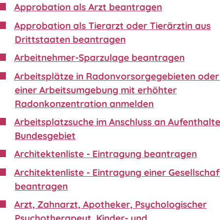
Approbation als Arzt beantragen
Approbation als Tierarzt oder Tierärztin aus
Drittstaaten beantragen
Arbeitnehmer-Sparzulage beantragen
Arbeitsplätze in Radonvorsorgegebieten oder 
einer Arbeitsumgebung mit erhöhter
Radonkonzentration anmelden
Arbeitsplatzsuche im Anschluss an Aufenthalte
Bundesgebiet
Architektenliste - Eintragung beantragen
Architektenliste - Eintragung einer Gesellschaf
beantragen
Arzt, Zahnarzt, Apotheker, Psychologischer
Psychotherapeut, Kinder- und