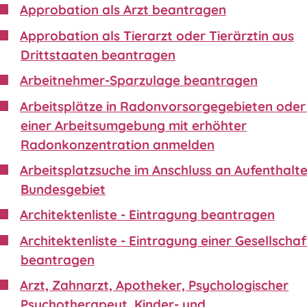
Approbation als Arzt beantragen
Approbation als Tierarzt oder Tierärztin aus
Drittstaaten beantragen
Arbeitnehmer-Sparzulage beantragen
Arbeitsplätze in Radonvorsorgegebieten oder 
einer Arbeitsumgebung mit erhöhter
Radonkonzentration anmelden
Arbeitsplatzsuche im Anschluss an Aufenthalte
Bundesgebiet
Architektenliste - Eintragung beantragen
Architektenliste - Eintragung einer Gesellschaf
beantragen
Arzt, Zahnarzt, Apotheker, Psychologischer
Psychotherapeut, Kinder- und