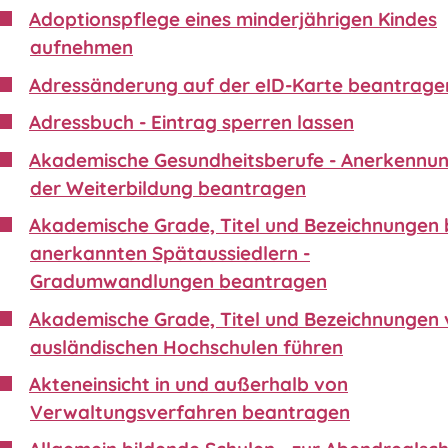
Adoptionspflege eines minderjährigen Kindes
aufnehmen
Adressänderung auf der eID-Karte beantrage
Adressbuch - Eintrag sperren lassen
Akademische Gesundheitsberufe - Anerkennu
der Weiterbildung beantragen
Akademische Grade, Titel und Bezeichnungen 
anerkannten Spätaussiedlern -
Gradumwandlungen beantragen
Akademische Grade, Titel und Bezeichnungen
ausländischen Hochschulen führen
Akteneinsicht in und außerhalb von
Verwaltungsverfahren beantragen