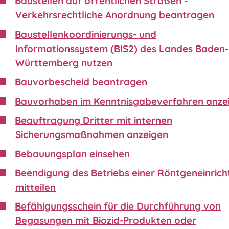
Baustellen auf öffentlichen Straßen -
Verkehrsrechtliche Anordnung beantragen
Baustellenkoordinierungs- und
Informationssystem (BIS2) des Landes Baden-
Württemberg nutzen
Bauvorbescheid beantragen
Bauvorhaben im Kenntnisgabeverfahren anze
Beauftragung Dritter mit internen
Sicherungsmaßnahmen anzeigen
Bebauungsplan einsehen
Beendigung des Betriebs einer Röntgeneinric
mitteilen
Befähigungsschein für die Durchführung von
Begasungen mit Biozid-Produkten oder