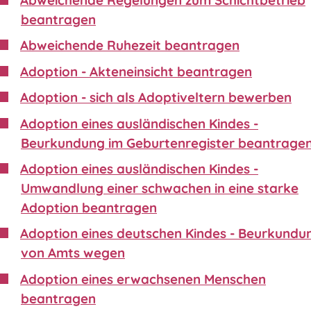
beantragen
Abweichende Ruhezeit beantragen
Adoption - Akteneinsicht beantragen
Adoption - sich als Adoptiveltern bewerben
Adoption eines ausländischen Kindes -
Beurkundung im Geburtenregister beantrage
Adoption eines ausländischen Kindes -
Umwandlung einer schwachen in eine starke
Adoption beantragen
Adoption eines deutschen Kindes - Beurkundu
von Amts wegen
Adoption eines erwachsenen Menschen
beantragen