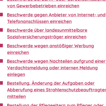
von Gewerbebetrieben einreichen
Beschwerde gegen Anbieter von Internet- und
Telefonanschlüssen einreichen
Beschwerde über landesunmittelbare
Sozialversicherungsträger einreichen
Beschwerde wegen anstößiger Werbung
einreichen
Beschwerde wegen Nachteilen aufgrund einer
Verdachtsmeldung oder internen Meldung
einlegen
Bestellung, Änderung der Aufgaben oder
Abberufung eines Strahlenschutzbeauftragte
mitteilen
Bestellung der Pflegeeltern zum Pfleger oder