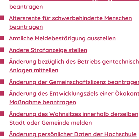
beantragen
Altersrente für schwerbehinderte Menschen
beantragen
Amtliche Meldebestätigung ausstellen
Andere Strafanzeige stellen
Änderung bezüglich des Betriebs gentechnisch
Anlagen mitteilen
Änderung der Gemeinschaftslizenz beantrage
Änderung des Entwicklungsziels einer Ökokon
Maßnahme beantragen
Änderung des Wohnsitzes innerhalb derselben
Stadt oder Gemeinde melden
Änderung persönlicher Daten der Hochschule