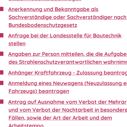
Anerkennung und Bekanntgabe als
Sachverständige oder Sachverständiger nach 
Bundesbodenschutzgesetz
Anfrage bei der Landesstelle für Bautechnik
stellen
Angaben zur Person mitteilen, die die Aufgabe
des Strahlenschutzverantwortlichen wahrnim
Anhänger Kraftfahrzeug - Zulassung beantra
Anmeldung eines Neuwagens (Neuzulassung e
Fahrzeugs) beantragen
Antrag auf Ausnahme vom Verbot der Mehrar
und vom Verbot der Nachtarbeit in besonder
Fällen, sowie der Art der Arbeit und dem
Arbeitstempo