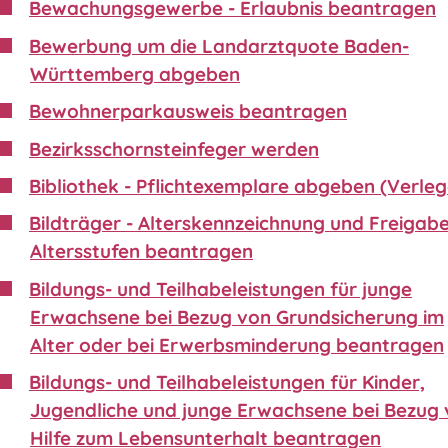
Bewachungsgewerbe - Erlaubnis beantragen
Bewerbung um die Landarztquote Baden-
Württemberg abgeben
Bewohnerparkausweis beantragen
Bezirksschornsteinfeger werden
Bibliothek - Pflichtexemplare abgeben (Verleg
Bildträger - Alterskennzeichnung und Freigabe
Altersstufen beantragen
Bildungs- und Teilhabeleistungen für junge
Erwachsene bei Bezug von Grundsicherung im
Alter oder bei Erwerbsminderung beantragen
Bildungs- und Teilhabeleistungen für Kinder,
Jugendliche und junge Erwachsene bei Bezug
Hilfe zum Lebensunterhalt beantragen