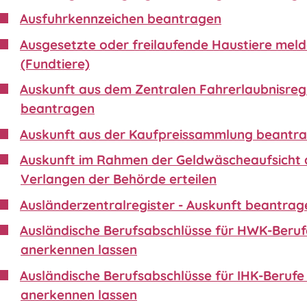
Ausfuhrkennzeichen beantragen
Ausgesetzte oder freilaufende Haustiere mel
(Fundtiere)
Auskunft aus dem Zentralen Fahrerlaubnisreg
beantragen
Auskunft aus der Kaufpreissammlung beantr
Auskunft im Rahmen der Geldwäscheaufsicht 
Verlangen der Behörde erteilen
Ausländerzentralregister - Auskunft beantrag
Ausländische Berufsabschlüsse für HWK-Beruf
anerkennen lassen
Ausländische Berufsabschlüsse für IHK-Berufe 
anerkennen lassen