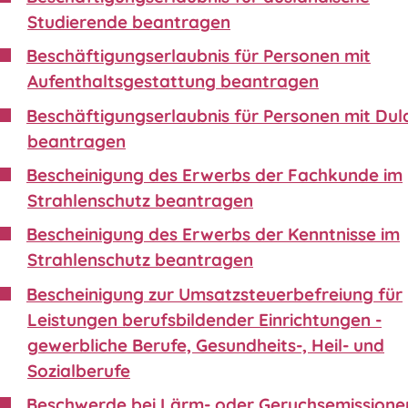
Studierende beantragen
Beschäftigungserlaubnis für Personen mit
Aufenthaltsgestattung beantragen
Beschäftigungserlaubnis für Personen mit Du
beantragen
Bescheinigung des Erwerbs der Fachkunde im
Strahlenschutz beantragen
Bescheinigung des Erwerbs der Kenntnisse im
Strahlenschutz beantragen
Bescheinigung zur Umsatzsteuerbefreiung für
Leistungen berufsbildender Einrichtungen -
gewerbliche Berufe, Gesundheits-, Heil- und
Sozialberufe
Beschwerde bei Lärm- oder Geruchsemissione