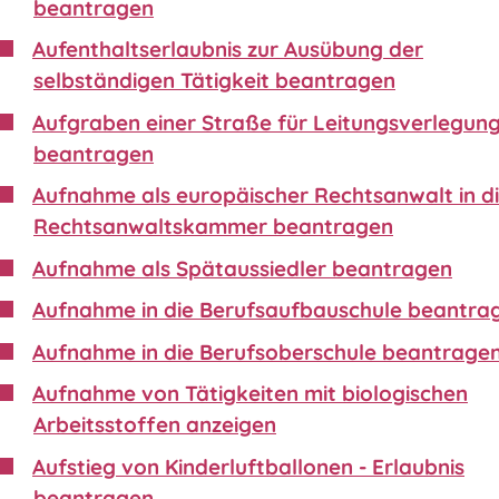
beantragen
Aufenthaltserlaubnis zur Ausübung der
selbständigen Tätigkeit beantragen
Aufgraben einer Straße für Leitungsverlegun
beantragen
Aufnahme als europäischer Rechtsanwalt in d
Rechtsanwaltskammer beantragen
Aufnahme als Spätaussiedler beantragen
Aufnahme in die Berufsaufbauschule beantra
Aufnahme in die Berufsoberschule beantrage
Aufnahme von Tätigkeiten mit biologischen
Arbeitsstoffen anzeigen
Aufstieg von Kinderluftballonen - Erlaubnis
beantragen