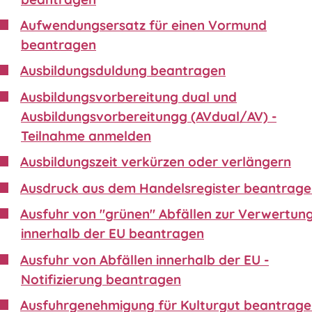
Aufwendungsersatz für einen Vormund
beantragen
Ausbildungsduldung beantragen
Ausbildungsvorbereitung dual und
Ausbildungsvorbereitungg (AVdual/AV) -
Teilnahme anmelden
Ausbildungszeit verkürzen oder verlängern
Ausdruck aus dem Handelsregister beantrag
Ausfuhr von "grünen" Abfällen zur Verwertun
innerhalb der EU beantragen
Ausfuhr von Abfällen innerhalb der EU -
Notifizierung beantragen
Ausfuhrgenehmigung für Kulturgut beantrag