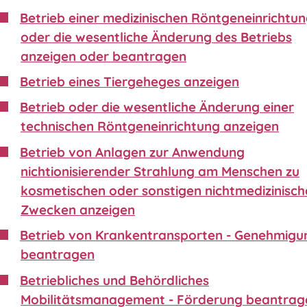
Betrieb einer medizinischen Röntgeneinrichtu
oder die wesentliche Änderung des Betriebs
anzeigen oder beantragen
Betrieb eines Tiergeheges anzeigen
Betrieb oder die wesentliche Änderung einer
technischen Röntgeneinrichtung anzeigen
Betrieb von Anlagen zur Anwendung
nichtionisierender Strahlung am Menschen zu
kosmetischen oder sonstigen nichtmedizinisch
Zwecken anzeigen
Betrieb von Krankentransporten - Genehmigu
beantragen
Betriebliches und Behördliches
Mobilitätsmanagement - Förderung beantrag