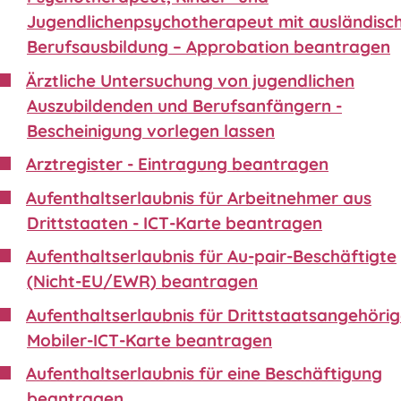
Jugendlichenpsychotherapeut mit ausländisc
Berufsausbildung – Approbation beantragen
Ärztliche Untersuchung von jugendlichen
Auszubildenden und Berufsanfängern -
Bescheinigung vorlegen lassen
Arztregister - Eintragung beantragen
Aufenthaltserlaubnis für Arbeitnehmer aus
Drittstaaten - ICT-Karte beantragen
Aufenthaltserlaubnis für Au-pair-Beschäftigte
(Nicht-EU/EWR) beantragen
Aufenthaltserlaubnis für Drittstaatsangehörig
Mobiler-ICT-Karte beantragen
Aufenthaltserlaubnis für eine Beschäftigung
beantragen