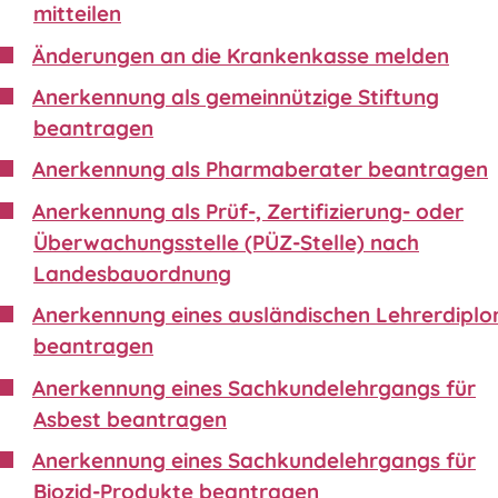
mitteilen
Änderungen an die Krankenkasse melden
Anerkennung als gemeinnützige Stiftung
beantragen
Anerkennung als Pharmaberater beantragen
Anerkennung als Prüf-, Zertifizierung- oder
Überwachungsstelle (PÜZ-Stelle) nach
Landesbauordnung
Anerkennung eines ausländischen Lehrerdipl
beantragen
Anerkennung eines Sachkundelehrgangs für
Asbest beantragen
Anerkennung eines Sachkundelehrgangs für
Biozid-Produkte beantragen