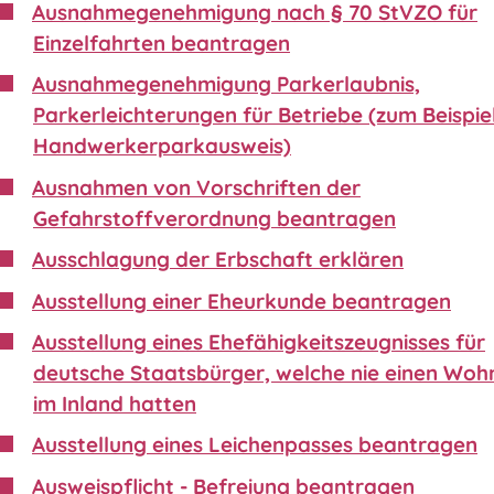
Ausnahmegenehmigung nach § 70 StVZO für
Einzelfahrten beantragen
Ausnahmegenehmigung Parkerlaubnis,
Parkerleichterungen für Betriebe (zum Beispie
Handwerkerparkausweis)
Ausnahmen von Vorschriften der
Gefahrstoffverordnung beantragen
Ausschlagung der Erbschaft erklären
Ausstellung einer Eheurkunde beantragen
Ausstellung eines Ehefähigkeitszeugnisses für
deutsche Staatsbürger, welche nie einen Wohn
im Inland hatten
Ausstellung eines Leichenpasses beantragen
Ausweispflicht - Befreiung beantragen