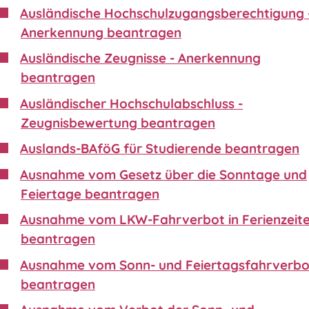
Ausländische Hochschulzugangsberechtigung 
Anerkennung beantragen
Ausländische Zeugnisse - Anerkennung
beantragen
Ausländischer Hochschulabschluss -
Zeugnisbewertung beantragen
Auslands-BAföG für Studierende beantragen
Ausnahme vom Gesetz über die Sonntage und
Feiertage beantragen
Ausnahme vom LKW-Fahrverbot in Ferienzeit
beantragen
Ausnahme vom Sonn- und Feiertagsfahrverbo
beantragen