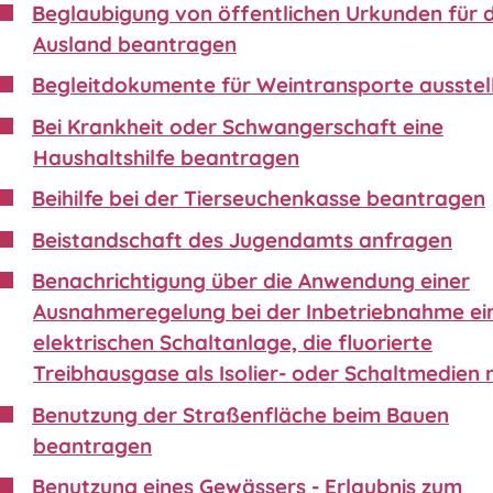
Beglaubigung von öffentlichen Urkunden für 
Ausland beantragen
Begleitdokumente für Weintransporte ausstel
Bei Krankheit oder Schwangerschaft eine
Haushaltshilfe beantragen
Beihilfe bei der Tierseuchenkasse beantragen
Beistandschaft des Jugendamts anfragen
Benachrichtigung über die Anwendung einer
Ausnahmeregelung bei der Inbetriebnahme ei
elektrischen Schaltanlage, die fluorierte
Treibhausgase als Isolier- oder Schaltmedien 
Benutzung der Straßenfläche beim Bauen
beantragen
Benutzung eines Gewässers - Erlaubnis zum