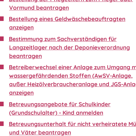
Vormund beantragen
Bestellung eines Geldwäschebeauftragten
anzeigen
Bestimmung zum Sachverständigen für
Langzeitlager nach der Deponieverordnung
beantragen
Betreiberwechsel einer Anlage zum Umgang m
wassergefährdenden Stoffen (AwSV-Anlage,
außer Heizölverbraucheranlage und JGS-Anla
anzeigen
Betreuungsangebote für Schulkinder
(Grundschulalter) - Kind anmelden
Betreuungsunterhalt für nicht verheiratete Mü
und Väter beantragen