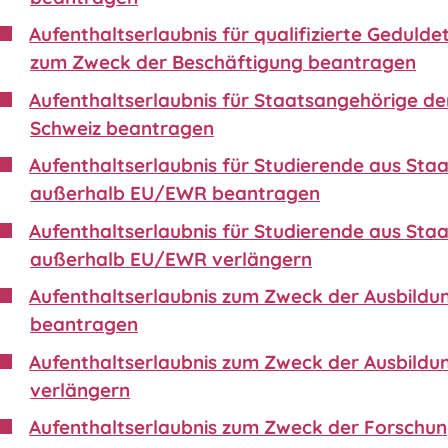
Aufenthaltserlaubnis für qualifizierte Gedulde
zum Zweck der Beschäftigung beantragen
Aufenthaltserlaubnis für Staatsangehörige de
Schweiz beantragen
Aufenthaltserlaubnis für Studierende aus Sta
außerhalb EU/EWR beantragen
Aufenthaltserlaubnis für Studierende aus Sta
außerhalb EU/EWR verlängern
Aufenthaltserlaubnis zum Zweck der Ausbildu
beantragen
Aufenthaltserlaubnis zum Zweck der Ausbildu
verlängern
Aufenthaltserlaubnis zum Zweck der Forschu