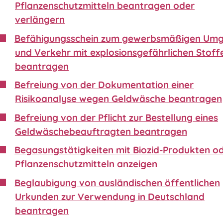
Pflanzenschutzmitteln beantragen oder
verlängern
Befähigungsschein zum gewerbsmäßigen Um
und Verkehr mit explosionsgefährlichen Stoff
beantragen
Befreiung von der Dokumentation einer
Risikoanalyse wegen Geldwäsche beantragen
Befreiung von der Pflicht zur Bestellung eines
Geldwäschebeauftragten beantragen
Begasungstätigkeiten mit Biozid-Produkten o
Pflanzenschutzmitteln anzeigen
Beglaubigung von ausländischen öffentlichen
Urkunden zur Verwendung in Deutschland
beantragen