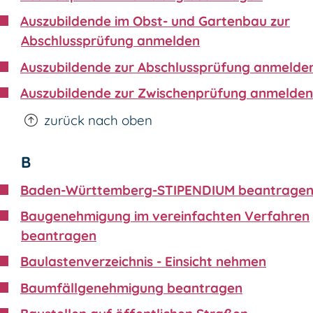
Auszubildende im Obst- und Gartenbau zur
Abschlussprüfung anmelden
Auszubildende zur Abschlussprüfung anmelde
Auszubildende zur Zwischenprüfung anmelden
zurück nach oben
B
Baden-Württemberg-STIPENDIUM beantrage
Baugenehmigung im vereinfachten Verfahren
beantragen
Baulastenverzeichnis - Einsicht nehmen
Baumfällgenehmigung beantragen