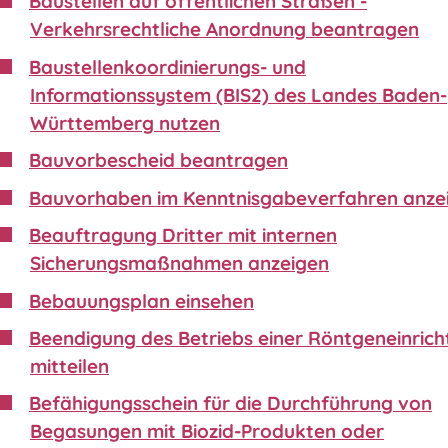
Baustellen auf öffentlichen Straßen -
Verkehrsrechtliche Anordnung beantragen
Baustellenkoordinierungs- und
Informationssystem (BIS2) des Landes Baden-
Württemberg nutzen
Bauvorbescheid beantragen
Bauvorhaben im Kenntnisgabeverfahren anze
Beauftragung Dritter mit internen
Sicherungsmaßnahmen anzeigen
Bebauungsplan einsehen
Beendigung des Betriebs einer Röntgeneinric
mitteilen
Befähigungsschein für die Durchführung von
Begasungen mit Biozid-Produkten oder