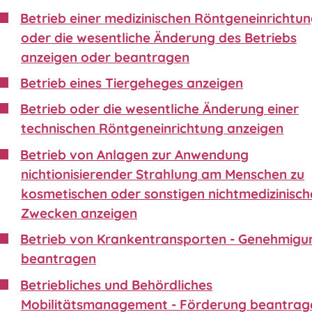
Betrieb einer medizinischen Röntgeneinrichtu
oder die wesentliche Änderung des Betriebs
anzeigen oder beantragen
Betrieb eines Tiergeheges anzeigen
Betrieb oder die wesentliche Änderung einer
technischen Röntgeneinrichtung anzeigen
Betrieb von Anlagen zur Anwendung
nichtionisierender Strahlung am Menschen zu
kosmetischen oder sonstigen nichtmedizinisch
Zwecken anzeigen
Betrieb von Krankentransporten - Genehmigu
beantragen
Betriebliches und Behördliches
Mobilitätsmanagement - Förderung beantrag