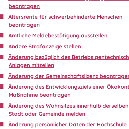
beantragen
Altersrente für schwerbehinderte Menschen
beantragen
Amtliche Meldebestätigung ausstellen
Andere Strafanzeige stellen
Änderung bezüglich des Betriebs gentechnisch
Anlagen mitteilen
Änderung der Gemeinschaftslizenz beantrage
Änderung des Entwicklungsziels einer Ökokon
Maßnahme beantragen
Änderung des Wohnsitzes innerhalb derselben
Stadt oder Gemeinde melden
Änderung persönlicher Daten der Hochschule