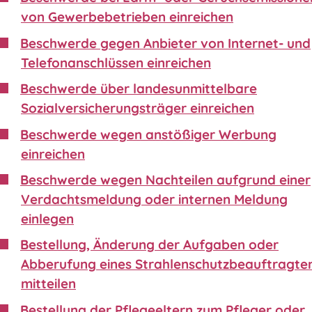
von Gewerbebetrieben einreichen
Beschwerde gegen Anbieter von Internet- und
Telefonanschlüssen einreichen
Beschwerde über landesunmittelbare
Sozialversicherungsträger einreichen
Beschwerde wegen anstößiger Werbung
einreichen
Beschwerde wegen Nachteilen aufgrund einer
Verdachtsmeldung oder internen Meldung
einlegen
Bestellung, Änderung der Aufgaben oder
Abberufung eines Strahlenschutzbeauftragte
mitteilen
Bestellung der Pflegeeltern zum Pfleger oder