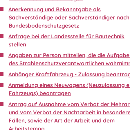
Anerkennung und Bekanntgabe als
Sachverständige oder Sachverständiger nach 
Bundesbodenschutzgesetz
Anfrage bei der Landesstelle für Bautechnik
stellen
Angaben zur Person mitteilen, die die Aufgabe
des Strahlenschutzverantwortlichen wahrnim
Anhänger Kraftfahrzeug - Zulassung beantra
Anmeldung eines Neuwagens (Neuzulassung e
Fahrzeugs) beantragen
Antrag auf Ausnahme vom Verbot der Mehrar
und vom Verbot der Nachtarbeit in besonder
Fällen, sowie der Art der Arbeit und dem
Arbeitstempo