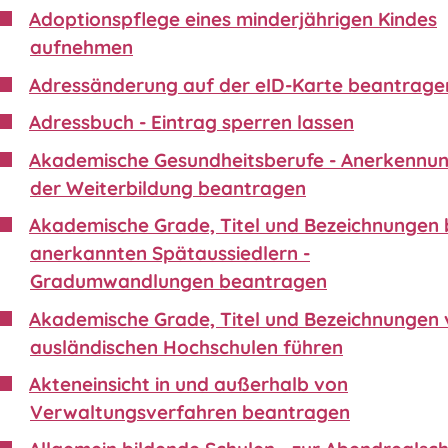
Adoptionspflege eines minderjährigen Kindes
aufnehmen
Adressänderung auf der eID-Karte beantrage
Adressbuch - Eintrag sperren lassen
Akademische Gesundheitsberufe - Anerkennu
der Weiterbildung beantragen
Akademische Grade, Titel und Bezeichnungen 
anerkannten Spätaussiedlern -
Gradumwandlungen beantragen
Akademische Grade, Titel und Bezeichnungen
ausländischen Hochschulen führen
Akteneinsicht in und außerhalb von
Verwaltungsverfahren beantragen