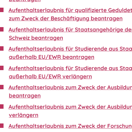
Aufenthaltserlaubnis für qualifizierte Gedulde
zum Zweck der Beschäftigung beantragen
Aufenthaltserlaubnis für Staatsangehörige de
Schweiz beantragen
Aufenthaltserlaubnis für Studierende aus Sta
außerhalb EU/EWR beantragen
Aufenthaltserlaubnis für Studierende aus Sta
außerhalb EU/EWR verlängern
Aufenthaltserlaubnis zum Zweck der Ausbildu
beantragen
Aufenthaltserlaubnis zum Zweck der Ausbildu
verlängern
Aufenthaltserlaubnis zum Zweck der Forschu