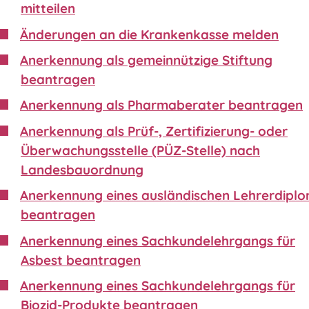
mitteilen
Änderungen an die Krankenkasse melden
Anerkennung als gemeinnützige Stiftung
beantragen
Anerkennung als Pharmaberater beantragen
Anerkennung als Prüf-, Zertifizierung- oder
Überwachungsstelle (PÜZ-Stelle) nach
Landesbauordnung
Anerkennung eines ausländischen Lehrerdipl
beantragen
Anerkennung eines Sachkundelehrgangs für
Asbest beantragen
Anerkennung eines Sachkundelehrgangs für
Biozid-Produkte beantragen