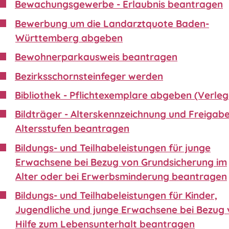
Bewachungsgewerbe - Erlaubnis beantragen
Bewerbung um die Landarztquote Baden-
Württemberg abgeben
Bewohnerparkausweis beantragen
Bezirksschornsteinfeger werden
Bibliothek - Pflichtexemplare abgeben (Verleg
Bildträger - Alterskennzeichnung und Freigabe
Altersstufen beantragen
Bildungs- und Teilhabeleistungen für junge
Erwachsene bei Bezug von Grundsicherung im
Alter oder bei Erwerbsminderung beantragen
Bildungs- und Teilhabeleistungen für Kinder,
Jugendliche und junge Erwachsene bei Bezug
Hilfe zum Lebensunterhalt beantragen