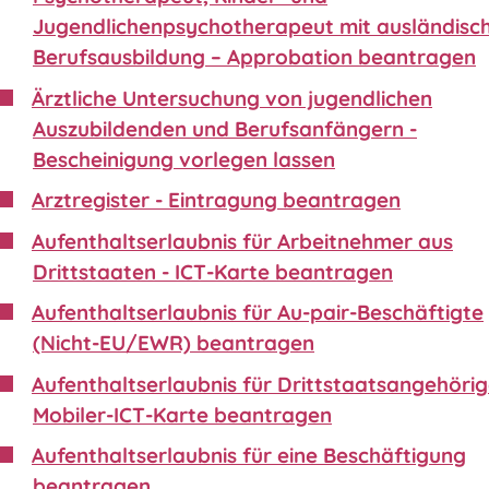
Jugendlichenpsychotherapeut mit ausländisc
Berufsausbildung – Approbation beantragen
Ärztliche Untersuchung von jugendlichen
Auszubildenden und Berufsanfängern -
Bescheinigung vorlegen lassen
Arztregister - Eintragung beantragen
Aufenthaltserlaubnis für Arbeitnehmer aus
Drittstaaten - ICT-Karte beantragen
Aufenthaltserlaubnis für Au-pair-Beschäftigte
(Nicht-EU/EWR) beantragen
Aufenthaltserlaubnis für Drittstaatsangehörig
Mobiler-ICT-Karte beantragen
Aufenthaltserlaubnis für eine Beschäftigung
beantragen