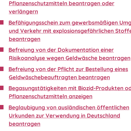
Pflanzenschutzmitteln beantragen oder
verlängern
Befähigungsschein zum gewerbsmäßigen Um
und Verkehr mit explosionsgefährlichen Stoff
beantragen
Befreiung von der Dokumentation einer
Risikoanalyse wegen Geldwäsche beantragen
Befreiung von der Pflicht zur Bestellung eines
Geldwäschebeauftragten beantragen
Begasungstätigkeiten mit Biozid-Produkten o
Pflanzenschutzmitteln anzeigen
Beglaubigung von ausländischen öffentlichen
Urkunden zur Verwendung in Deutschland
beantragen