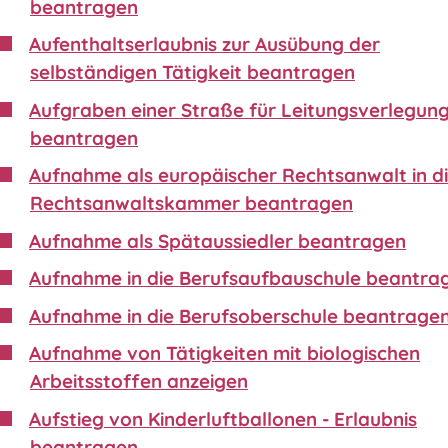
beantragen
Aufenthaltserlaubnis zur Ausübung der
selbständigen Tätigkeit beantragen
Aufgraben einer Straße für Leitungsverlegun
beantragen
Aufnahme als europäischer Rechtsanwalt in d
Rechtsanwaltskammer beantragen
Aufnahme als Spätaussiedler beantragen
Aufnahme in die Berufsaufbauschule beantra
Aufnahme in die Berufsoberschule beantrage
Aufnahme von Tätigkeiten mit biologischen
Arbeitsstoffen anzeigen
Aufstieg von Kinderluftballonen - Erlaubnis
beantragen