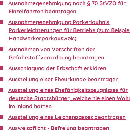
Ausnahmegenehmigung nach § 70 StVZO für
Einzelfahrten beantragen
Ausnahmegenehmigung Parkerlaubnis,
Parkerleichterungen für Betriebe (zum Beispie
Handwerkerparkausweis)
Ausnahmen von Vorschriften der
Gefahrstoffverordnung beantragen
Ausschlagung der Erbschaft erklären
Ausstellung einer Eheurkunde beantragen
Ausstellung eines Ehefähigkeitszeugnisses für
deutsche Staatsbürger, welche nie einen Wohn
im Inland hatten
Ausstellung eines Leichenpasses beantragen
Ausweispflicht - Befreiung beantragen