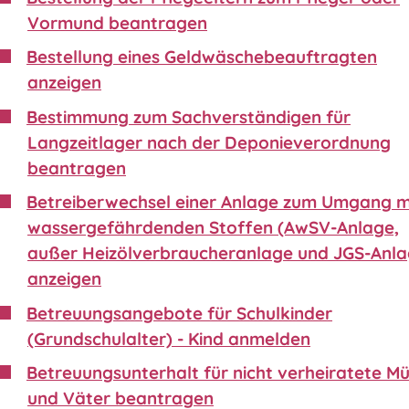
Vormund beantragen
Bestellung eines Geldwäschebeauftragten
anzeigen
Bestimmung zum Sachverständigen für
Langzeitlager nach der Deponieverordnung
beantragen
Betreiberwechsel einer Anlage zum Umgang m
wassergefährdenden Stoffen (AwSV-Anlage,
außer Heizölverbraucheranlage und JGS-Anla
anzeigen
Betreuungsangebote für Schulkinder
(Grundschulalter) - Kind anmelden
Betreuungsunterhalt für nicht verheiratete Mü
und Väter beantragen