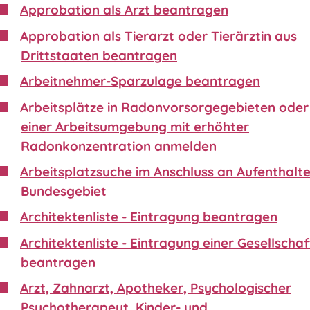
Approbation als Arzt beantragen
Approbation als Tierarzt oder Tierärztin aus
Drittstaaten beantragen
Arbeitnehmer-Sparzulage beantragen
Arbeitsplätze in Radonvorsorgegebieten oder 
einer Arbeitsumgebung mit erhöhter
Radonkonzentration anmelden
Arbeitsplatzsuche im Anschluss an Aufenthalte
Bundesgebiet
Architektenliste - Eintragung beantragen
Architektenliste - Eintragung einer Gesellschaf
beantragen
Arzt, Zahnarzt, Apotheker, Psychologischer
Psychotherapeut, Kinder- und