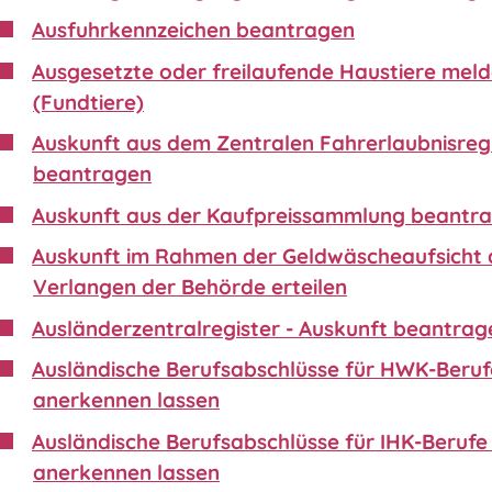
Ausfuhrkennzeichen beantragen
Ausgesetzte oder freilaufende Haustiere mel
(Fundtiere)
Auskunft aus dem Zentralen Fahrerlaubnisreg
beantragen
Auskunft aus der Kaufpreissammlung beantr
Auskunft im Rahmen der Geldwäscheaufsicht 
Verlangen der Behörde erteilen
Ausländerzentralregister - Auskunft beantrag
Ausländische Berufsabschlüsse für HWK-Beruf
anerkennen lassen
Ausländische Berufsabschlüsse für IHK-Berufe 
anerkennen lassen