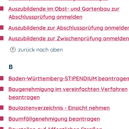
Auszubildende im Obst- und Gartenbau zur
Abschlussprüfung anmelden
Auszubildende zur Abschlussprüfung anmelde
Auszubildende zur Zwischenprüfung anmelden
zurück nach oben
B
Baden-Württemberg-STIPENDIUM beantrage
Baugenehmigung im vereinfachten Verfahren
beantragen
Baulastenverzeichnis - Einsicht nehmen
Baumfällgenehmigung beantragen