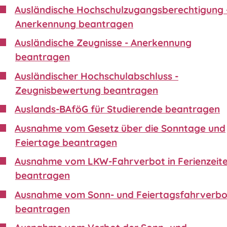
Ausländische Hochschulzugangsberechtigung 
Anerkennung beantragen
Ausländische Zeugnisse - Anerkennung
beantragen
Ausländischer Hochschulabschluss -
Zeugnisbewertung beantragen
Auslands-BAföG für Studierende beantragen
Ausnahme vom Gesetz über die Sonntage und
Feiertage beantragen
Ausnahme vom LKW-Fahrverbot in Ferienzeit
beantragen
Ausnahme vom Sonn- und Feiertagsfahrverbo
beantragen