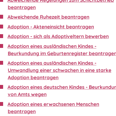
beantragen
Abweichende Ruhezeit beantragen
Adoption - Akteneinsicht beantragen
Adoption - sich als Adoptiveltern bewerben
Adoption eines ausländischen Kindes -
Beurkundung im Geburtenregister beantrage
Adoption eines ausländischen Kindes -
Umwandlung einer schwachen in eine starke
Adoption beantragen
Adoption eines deutschen Kindes - Beurkundu
von Amts wegen
Adoption eines erwachsenen Menschen
beantragen