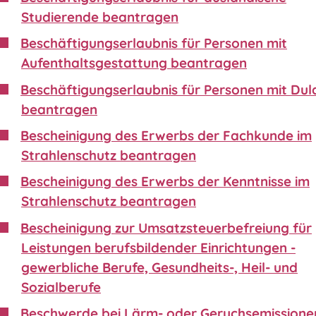
Studierende beantragen
Beschäftigungserlaubnis für Personen mit
Aufenthaltsgestattung beantragen
Beschäftigungserlaubnis für Personen mit Du
beantragen
Bescheinigung des Erwerbs der Fachkunde im
Strahlenschutz beantragen
Bescheinigung des Erwerbs der Kenntnisse im
Strahlenschutz beantragen
Bescheinigung zur Umsatzsteuerbefreiung für
Leistungen berufsbildender Einrichtungen -
gewerbliche Berufe, Gesundheits-, Heil- und
Sozialberufe
Beschwerde bei Lärm- oder Geruchsemissione