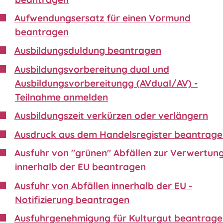
Aufwendungsersatz für einen Vormund
beantragen
Ausbildungsduldung beantragen
Ausbildungsvorbereitung dual und
Ausbildungsvorbereitungg (AVdual/AV) -
Teilnahme anmelden
Ausbildungszeit verkürzen oder verlängern
Ausdruck aus dem Handelsregister beantrag
Ausfuhr von "grünen" Abfällen zur Verwertun
innerhalb der EU beantragen
Ausfuhr von Abfällen innerhalb der EU -
Notifizierung beantragen
Ausfuhrgenehmigung für Kulturgut beantrag