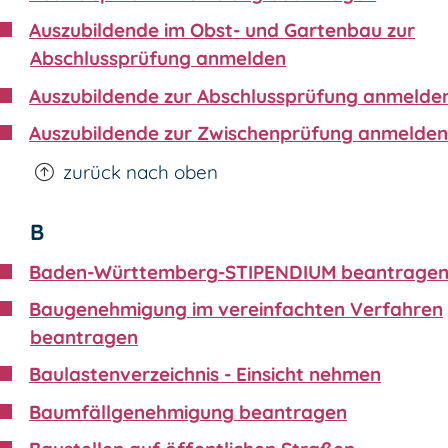
Auszubildende im Obst- und Gartenbau zur
Abschlussprüfung anmelden
Auszubildende zur Abschlussprüfung anmelde
Auszubildende zur Zwischenprüfung anmelden
zurück nach oben
B
Baden-Württemberg-STIPENDIUM beantrage
Baugenehmigung im vereinfachten Verfahren
beantragen
Baulastenverzeichnis - Einsicht nehmen
Baumfällgenehmigung beantragen