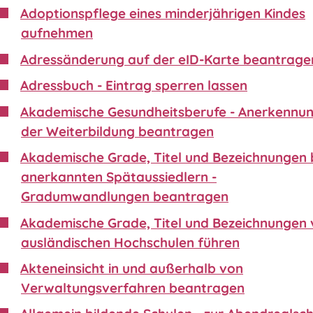
Adoptionspflege eines minderjährigen Kindes
aufnehmen
Adressänderung auf der eID-Karte beantrage
Adressbuch - Eintrag sperren lassen
Akademische Gesundheitsberufe - Anerkennu
der Weiterbildung beantragen
Akademische Grade, Titel und Bezeichnungen 
anerkannten Spätaussiedlern -
Gradumwandlungen beantragen
Akademische Grade, Titel und Bezeichnungen
ausländischen Hochschulen führen
Akteneinsicht in und außerhalb von
Verwaltungsverfahren beantragen