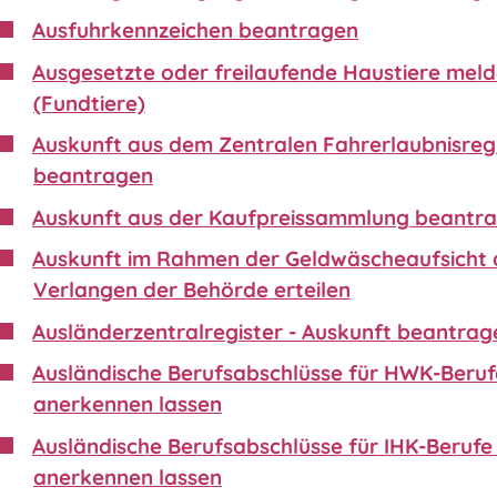
Ausfuhrkennzeichen beantragen
Ausgesetzte oder freilaufende Haustiere mel
(Fundtiere)
Auskunft aus dem Zentralen Fahrerlaubnisreg
beantragen
Auskunft aus der Kaufpreissammlung beantr
Auskunft im Rahmen der Geldwäscheaufsicht 
Verlangen der Behörde erteilen
Ausländerzentralregister - Auskunft beantrag
Ausländische Berufsabschlüsse für HWK-Beruf
anerkennen lassen
Ausländische Berufsabschlüsse für IHK-Berufe 
anerkennen lassen