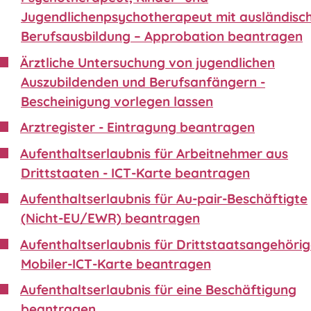
Jugendlichenpsychotherapeut mit ausländisc
Berufsausbildung – Approbation beantragen
Ärztliche Untersuchung von jugendlichen
Auszubildenden und Berufsanfängern -
Bescheinigung vorlegen lassen
Arztregister - Eintragung beantragen
Aufenthaltserlaubnis für Arbeitnehmer aus
Drittstaaten - ICT-Karte beantragen
Aufenthaltserlaubnis für Au-pair-Beschäftigte
(Nicht-EU/EWR) beantragen
Aufenthaltserlaubnis für Drittstaatsangehörig
Mobiler-ICT-Karte beantragen
Aufenthaltserlaubnis für eine Beschäftigung
beantragen