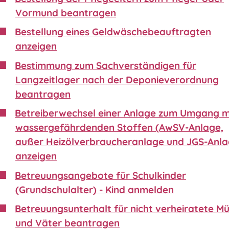
Vormund beantragen
Bestellung eines Geldwäschebeauftragten
anzeigen
Bestimmung zum Sachverständigen für
Langzeitlager nach der Deponieverordnung
beantragen
Betreiberwechsel einer Anlage zum Umgang m
wassergefährdenden Stoffen (AwSV-Anlage,
außer Heizölverbraucheranlage und JGS-Anla
anzeigen
Betreuungsangebote für Schulkinder
(Grundschulalter) - Kind anmelden
Betreuungsunterhalt für nicht verheiratete Mü
und Väter beantragen