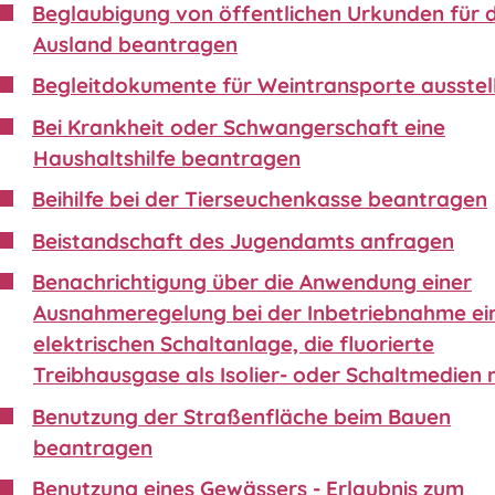
Beglaubigung von öffentlichen Urkunden für 
Ausland beantragen
Begleitdokumente für Weintransporte ausstel
Bei Krankheit oder Schwangerschaft eine
Haushaltshilfe beantragen
Beihilfe bei der Tierseuchenkasse beantragen
Beistandschaft des Jugendamts anfragen
Benachrichtigung über die Anwendung einer
Ausnahmeregelung bei der Inbetriebnahme ei
elektrischen Schaltanlage, die fluorierte
Treibhausgase als Isolier- oder Schaltmedien 
Benutzung der Straßenfläche beim Bauen
beantragen
Benutzung eines Gewässers - Erlaubnis zum