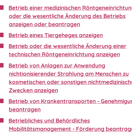
Betrieb einer medizinischen Röntgeneinrichtu
oder die wesentliche Änderung des Betriebs
anzeigen oder beantragen
Betrieb eines Tiergeheges anzeigen
Betrieb oder die wesentliche Änderung einer
technischen Röntgeneinrichtung anzeigen
Betrieb von Anlagen zur Anwendung
nichtionisierender Strahlung am Menschen zu
kosmetischen oder sonstigen nichtmedizinisch
Zwecken anzeigen
Betrieb von Krankentransporten - Genehmigu
beantragen
Betriebliches und Behördliches
Mobilitätsmanagement - Förderung beantrag