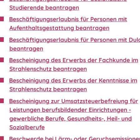
Studierende beantragen
Beschäftigungserlaubnis für Personen mit
Aufenthaltsgestattung beantragen
Beschäftigungserlaubnis für Personen mit Du
beantragen
Bescheinigung des Erwerbs der Fachkunde im
Strahlenschutz beantragen
Bescheinigung des Erwerbs der Kenntnisse im
Strahlenschutz beantragen
Bescheinigung zur Umsatzsteuerbefreiung für
Leistungen berufsbildender Einrichtungen -
gewerbliche Berufe, Gesundheits-, Heil- und
Sozialberufe
Beschwerde bei Lärm- oder Geruchsemissione