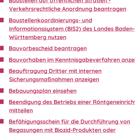
Baustellen auf öffentlichen Straßen -
Verkehrsrechtliche Anordnung beantragen
Baustellenkoordinierungs- und
Informationssystem (BIS2) des Landes Baden-
Württemberg nutzen
Bauvorbescheid beantragen
Bauvorhaben im Kenntnisgabeverfahren anze
Beauftragung Dritter mit internen
Sicherungsmaßnahmen anzeigen
Bebauungsplan einsehen
Beendigung des Betriebs einer Röntgeneinric
mitteilen
Befähigungsschein für die Durchführung von
Begasungen mit Biozid-Produkten oder