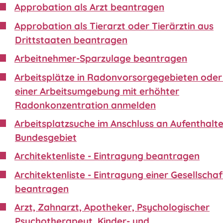
Approbation als Arzt beantragen
Approbation als Tierarzt oder Tierärztin aus
Drittstaaten beantragen
Arbeitnehmer-Sparzulage beantragen
Arbeitsplätze in Radonvorsorgegebieten oder 
einer Arbeitsumgebung mit erhöhter
Radonkonzentration anmelden
Arbeitsplatzsuche im Anschluss an Aufenthalte
Bundesgebiet
Architektenliste - Eintragung beantragen
Architektenliste - Eintragung einer Gesellschaf
beantragen
Arzt, Zahnarzt, Apotheker, Psychologischer
Psychotherapeut, Kinder- und