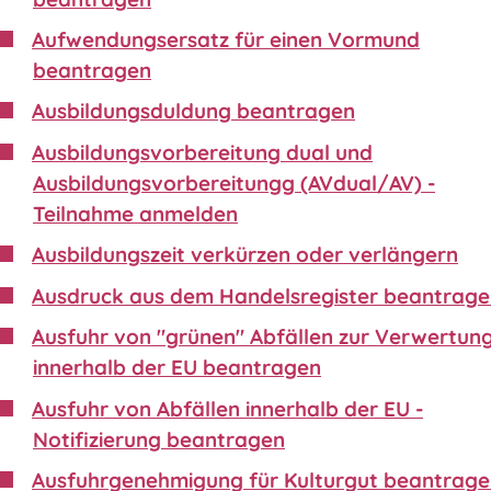
Aufwendungsersatz für einen Vormund
beantragen
Ausbildungsduldung beantragen
Ausbildungsvorbereitung dual und
Ausbildungsvorbereitungg (AVdual/AV) -
Teilnahme anmelden
Ausbildungszeit verkürzen oder verlängern
Ausdruck aus dem Handelsregister beantrag
Ausfuhr von "grünen" Abfällen zur Verwertun
innerhalb der EU beantragen
Ausfuhr von Abfällen innerhalb der EU -
Notifizierung beantragen
Ausfuhrgenehmigung für Kulturgut beantrag