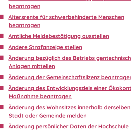
beantragen
Altersrente für schwerbehinderte Menschen
beantragen
Amtliche Meldebestätigung ausstellen
Andere Strafanzeige stellen
Änderung bezüglich des Betriebs gentechnisch
Anlagen mitteilen
Änderung der Gemeinschaftslizenz beantrage
Änderung des Entwicklungsziels einer Ökokon
Maßnahme beantragen
Änderung des Wohnsitzes innerhalb derselben
Stadt oder Gemeinde melden
Änderung persönlicher Daten der Hochschule