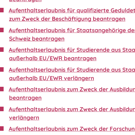
Aufenthaltserlaubnis für qualifizierte Gedulde
zum Zweck der Beschäftigung beantragen
Aufenthaltserlaubnis für Staatsangehörige de
Schweiz beantragen
Aufenthaltserlaubnis für Studierende aus Sta
außerhalb EU/EWR beantragen
Aufenthaltserlaubnis für Studierende aus Sta
außerhalb EU/EWR verlängern
Aufenthaltserlaubnis zum Zweck der Ausbildu
beantragen
Aufenthaltserlaubnis zum Zweck der Ausbildu
verlängern
Aufenthaltserlaubnis zum Zweck der Forschu