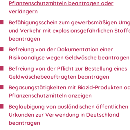
Pflanzenschutzmitteln beantragen oder
verlängern
Befähigungsschein zum gewerbsmäßigen Um
und Verkehr mit explosionsgefährlichen Stoff
beantragen
Befreiung von der Dokumentation einer
Risikoanalyse wegen Geldwäsche beantragen
Befreiung von der Pflicht zur Bestellung eines
Geldwäschebeauftragten beantragen
Begasungstätigkeiten mit Biozid-Produkten o
Pflanzenschutzmitteln anzeigen
Beglaubigung von ausländischen öffentlichen
Urkunden zur Verwendung in Deutschland
beantragen