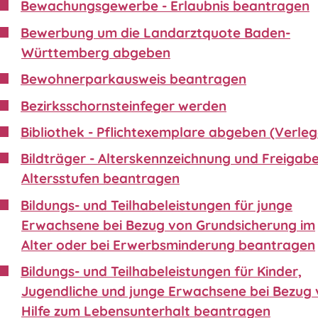
Bewachungsgewerbe - Erlaubnis beantragen
Bewerbung um die Landarztquote Baden-
Württemberg abgeben
Bewohnerparkausweis beantragen
Bezirksschornsteinfeger werden
Bibliothek - Pflichtexemplare abgeben (Verleg
Bildträger - Alterskennzeichnung und Freigabe
Altersstufen beantragen
Bildungs- und Teilhabeleistungen für junge
Erwachsene bei Bezug von Grundsicherung im
Alter oder bei Erwerbsminderung beantragen
Bildungs- und Teilhabeleistungen für Kinder,
Jugendliche und junge Erwachsene bei Bezug
Hilfe zum Lebensunterhalt beantragen