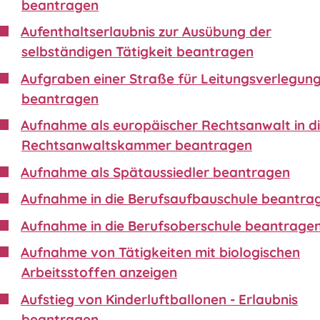
beantragen
Aufenthaltserlaubnis zur Ausübung der
selbständigen Tätigkeit beantragen
Aufgraben einer Straße für Leitungsverlegun
beantragen
Aufnahme als europäischer Rechtsanwalt in d
Rechtsanwaltskammer beantragen
Aufnahme als Spätaussiedler beantragen
Aufnahme in die Berufsaufbauschule beantra
Aufnahme in die Berufsoberschule beantrage
Aufnahme von Tätigkeiten mit biologischen
Arbeitsstoffen anzeigen
Aufstieg von Kinderluftballonen - Erlaubnis
beantragen