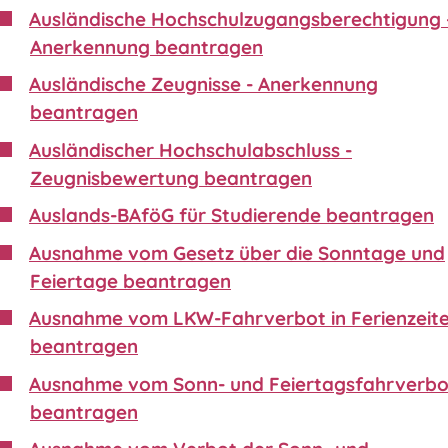
Ausländische Hochschulzugangsberechtigung 
Anerkennung beantragen
Ausländische Zeugnisse - Anerkennung
beantragen
Ausländischer Hochschulabschluss -
Zeugnisbewertung beantragen
Auslands-BAföG für Studierende beantragen
Ausnahme vom Gesetz über die Sonntage und
Feiertage beantragen
Ausnahme vom LKW-Fahrverbot in Ferienzeit
beantragen
Ausnahme vom Sonn- und Feiertagsfahrverbo
beantragen