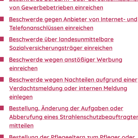
von Gewerbebetrieben einreichen
Beschwerde gegen Anbieter von Internet- und
Telefonanschlüssen einreichen
Beschwerde über landesunmittelbare
Sozialversicherungsträger einreichen
Beschwerde wegen anstößiger Werbung
einreichen
Beschwerde wegen Nachteilen aufgrund einer
Verdachtsmeldung oder internen Meldung
einlegen
Bestellung, Änderung der Aufgaben oder
Abberufung eines Strahlenschutzbeauftragte
mitteilen
Bestellung der Pflegeeltern zum Pfleger oder