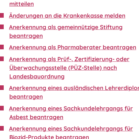
mitteilen
Änderungen an die Krankenkasse melden
Anerkennung als gemeinnützige Stiftung
beantragen
Anerkennung als Pharmaberater beantragen
Anerkennung als Prüf-, Zertifizierung- oder
Überwachungsstelle (PÜZ-Stelle) nach
Landesbauordnung
Anerkennung eines ausländischen Lehrerdipl
beantragen
Anerkennung eines Sachkundelehrgangs für
Asbest beantragen
Anerkennung eines Sachkundelehrgangs für
Biozid-Produkte beantragen