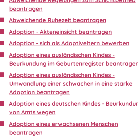
beantragen
Abweichende Ruhezeit beantragen
Adoption - Akteneinsicht beantragen
Adoption - sich als Adoptiveltern bewerben
Adoption eines ausländischen Kindes -
Beurkundung im Geburtenregister beantrage
Adoption eines ausländischen Kindes -
Umwandlung einer schwachen in eine starke
Adoption beantragen
Adoption eines deutschen Kindes - Beurkundu
von Amts wegen
Adoption eines erwachsenen Menschen
beantragen