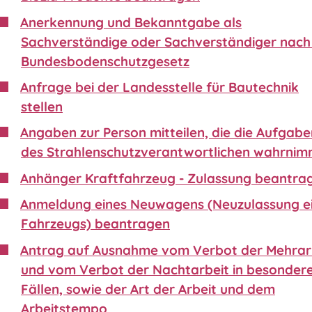
Anerkennung und Bekanntgabe als
Sachverständige oder Sachverständiger nach 
Bundesbodenschutzgesetz
Anfrage bei der Landesstelle für Bautechnik
stellen
Angaben zur Person mitteilen, die die Aufgabe
des Strahlenschutzverantwortlichen wahrnim
Anhänger Kraftfahrzeug - Zulassung beantra
Anmeldung eines Neuwagens (Neuzulassung e
Fahrzeugs) beantragen
Antrag auf Ausnahme vom Verbot der Mehrar
und vom Verbot der Nachtarbeit in besonder
Fällen, sowie der Art der Arbeit und dem
Arbeitstempo