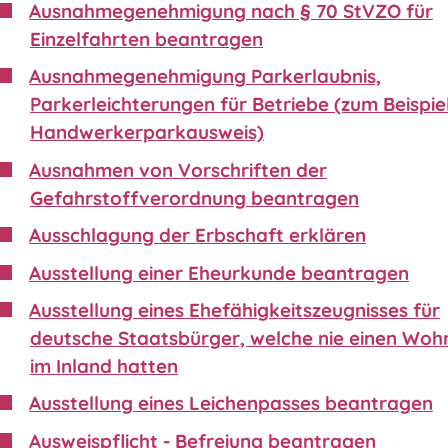
Ausnahmegenehmigung nach § 70 StVZO für
Einzelfahrten beantragen
Ausnahmegenehmigung Parkerlaubnis,
Parkerleichterungen für Betriebe (zum Beispie
Handwerkerparkausweis)
Ausnahmen von Vorschriften der
Gefahrstoffverordnung beantragen
Ausschlagung der Erbschaft erklären
Ausstellung einer Eheurkunde beantragen
Ausstellung eines Ehefähigkeitszeugnisses für
deutsche Staatsbürger, welche nie einen Wohn
im Inland hatten
Ausstellung eines Leichenpasses beantragen
Ausweispflicht - Befreiung beantragen