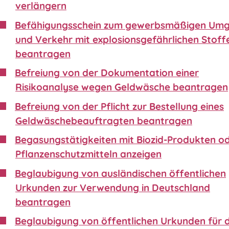
verlängern
Befähigungsschein zum gewerbsmäßigen Um
und Verkehr mit explosionsgefährlichen Stoff
beantragen
Befreiung von der Dokumentation einer
Risikoanalyse wegen Geldwäsche beantragen
Befreiung von der Pflicht zur Bestellung eines
Geldwäschebeauftragten beantragen
Begasungstätigkeiten mit Biozid-Produkten o
Pflanzenschutzmitteln anzeigen
Beglaubigung von ausländischen öffentlichen
Urkunden zur Verwendung in Deutschland
beantragen
Beglaubigung von öffentlichen Urkunden für 