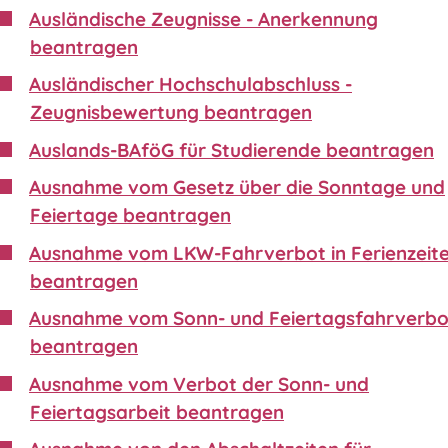
Ausländische Zeugnisse - Anerkennung
beantragen
Ausländischer Hochschulabschluss -
Zeugnisbewertung beantragen
Auslands-BAföG für Studierende beantragen
Ausnahme vom Gesetz über die Sonntage und
Feiertage beantragen
Ausnahme vom LKW-Fahrverbot in Ferienzeit
beantragen
Ausnahme vom Sonn- und Feiertagsfahrverbo
beantragen
Ausnahme vom Verbot der Sonn- und
Feiertagsarbeit beantragen