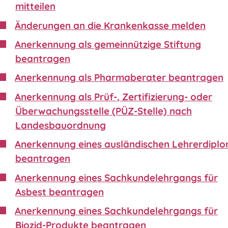
mitteilen
Änderungen an die Krankenkasse melden
Anerkennung als gemeinnützige Stiftung
beantragen
Anerkennung als Pharmaberater beantragen
Anerkennung als Prüf-, Zertifizierung- oder
Überwachungsstelle (PÜZ-Stelle) nach
Landesbauordnung
Anerkennung eines ausländischen Lehrerdipl
beantragen
Anerkennung eines Sachkundelehrgangs für
Asbest beantragen
Anerkennung eines Sachkundelehrgangs für
Biozid-Produkte beantragen