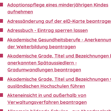
Adoptionspflege eines minderjährigen Kindes
aufnehmen
Adressänderung auf der eID-Karte beantrage
Adressbuch - Eintrag sperren lassen
Akademische Gesundheitsberufe - Anerkennu
der Weiterbildung beantragen
Akademische Grade, Titel und Bezeichnungen 
anerkannten Spätaussiedlern -
Gradumwandlungen beantragen
Akademische Grade, Titel und Bezeichnungen
ausländischen Hochschulen führen
Akteneinsicht in und außerhalb von
Verwaltungsverfahren beantragen