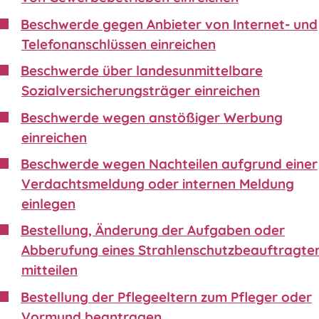
Beschwerde gegen Anbieter von Internet- und
Telefonanschlüssen einreichen
Beschwerde über landesunmittelbare
Sozialversicherungsträger einreichen
Beschwerde wegen anstößiger Werbung
einreichen
Beschwerde wegen Nachteilen aufgrund einer
Verdachtsmeldung oder internen Meldung
einlegen
Bestellung, Änderung der Aufgaben oder
Abberufung eines Strahlenschutzbeauftragte
mitteilen
Bestellung der Pflegeeltern zum Pfleger oder
Vormund beantragen