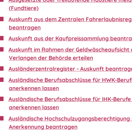
(Fundtiere)
Auskunft aus dem Zentralen Fahrerlaubnisreg
beantragen
Auskunft aus der Kaufpreissammlung beantr
Auskunft im Rahmen der Geldwäscheaufsicht 
Verlangen der Behörde erteilen
Ausländerzentralregister - Auskunft beantrag
Ausländische Berufsabschlüsse für HWK-Beruf
anerkennen lassen
Ausländische Berufsabschlüsse für IHK-Berufe 
anerkennen lassen
Ausländische Hochschulzugangsberechtigung 
Anerkennung beantragen