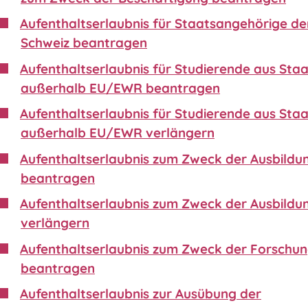
Aufenthaltserlaubnis für Staatsangehörige de
Schweiz beantragen
Aufenthaltserlaubnis für Studierende aus Sta
außerhalb EU/EWR beantragen
Aufenthaltserlaubnis für Studierende aus Sta
außerhalb EU/EWR verlängern
Aufenthaltserlaubnis zum Zweck der Ausbildu
beantragen
Aufenthaltserlaubnis zum Zweck der Ausbildu
verlängern
Aufenthaltserlaubnis zum Zweck der Forschu
beantragen
Aufenthaltserlaubnis zur Ausübung der