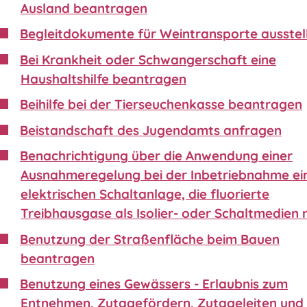
Ausland beantragen
Begleitdokumente für Weintransporte ausstel
Bei Krankheit oder Schwangerschaft eine
Haushaltshilfe beantragen
Beihilfe bei der Tierseuchenkasse beantragen
Beistandschaft des Jugendamts anfragen
Benachrichtigung über die Anwendung einer
Ausnahmeregelung bei der Inbetriebnahme ei
elektrischen Schaltanlage, die fluorierte
Treibhausgase als Isolier- oder Schaltmedien 
Benutzung der Straßenfläche beim Bauen
beantragen
Benutzung eines Gewässers - Erlaubnis zum
Entnehmen, Zutagefördern, Zutageleiten und