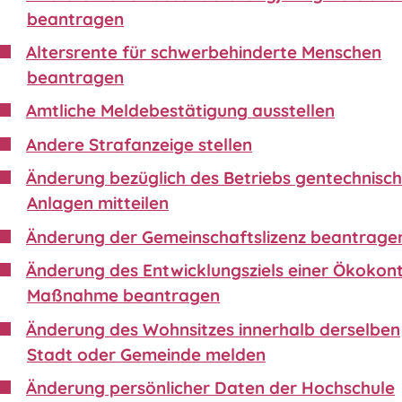
beantragen
Altersrente für schwerbehinderte Menschen
beantragen
Amtliche Meldebestätigung ausstellen
Andere Strafanzeige stellen
Änderung bezüglich des Betriebs gentechnisch
Anlagen mitteilen
Änderung der Gemeinschaftslizenz beantrage
Änderung des Entwicklungsziels einer Ökokon
Maßnahme beantragen
Änderung des Wohnsitzes innerhalb derselben
Stadt oder Gemeinde melden
Änderung persönlicher Daten der Hochschule