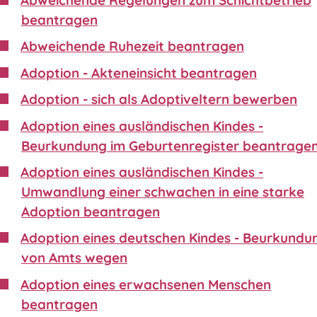
beantragen
Abweichende Ruhezeit beantragen
Adoption - Akteneinsicht beantragen
Adoption - sich als Adoptiveltern bewerben
Adoption eines ausländischen Kindes -
Beurkundung im Geburtenregister beantrage
Adoption eines ausländischen Kindes -
Umwandlung einer schwachen in eine starke
Adoption beantragen
Adoption eines deutschen Kindes - Beurkundu
von Amts wegen
Adoption eines erwachsenen Menschen
beantragen