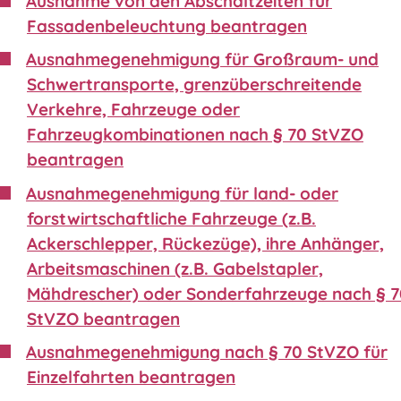
Ausnahme von den Abschaltzeiten für
Fassadenbeleuchtung beantragen
Ausnahmegenehmigung für Großraum- und
Schwertransporte, grenzüberschreitende
Verkehre, Fahrzeuge oder
Fahrzeugkombinationen nach § 70 StVZO
beantragen
Ausnahmegenehmigung für land- oder
forstwirtschaftliche Fahrzeuge (z.B.
Ackerschlepper, Rückezüge), ihre Anhänger,
Arbeitsmaschinen (z.B. Gabelstapler,
Mähdrescher) oder Sonderfahrzeuge nach § 
StVZO beantragen
Ausnahmegenehmigung nach § 70 StVZO für
Einzelfahrten beantragen