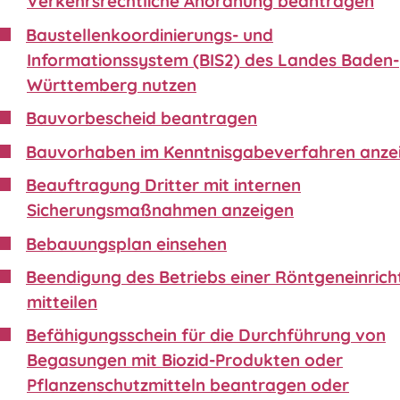
Verkehrsrechtliche Anordnung beantragen
Baustellenkoordinierungs- und
Informationssystem (BIS2) des Landes Baden-
Württemberg nutzen
Bauvorbescheid beantragen
Bauvorhaben im Kenntnisgabeverfahren anze
Beauftragung Dritter mit internen
Sicherungsmaßnahmen anzeigen
Bebauungsplan einsehen
Beendigung des Betriebs einer Röntgeneinric
mitteilen
Befähigungsschein für die Durchführung von
Begasungen mit Biozid-Produkten oder
Pflanzenschutzmitteln beantragen oder