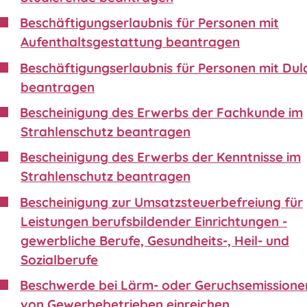
Beschäftigungserlaubnis für Personen mit
Aufenthaltsgestattung beantragen
Beschäftigungserlaubnis für Personen mit Du
beantragen
Bescheinigung des Erwerbs der Fachkunde im
Strahlenschutz beantragen
Bescheinigung des Erwerbs der Kenntnisse im
Strahlenschutz beantragen
Bescheinigung zur Umsatzsteuerbefreiung für
Leistungen berufsbildender Einrichtungen -
gewerbliche Berufe, Gesundheits-, Heil- und
Sozialberufe
Beschwerde bei Lärm- oder Geruchsemissione
von Gewerbebetrieben einreichen