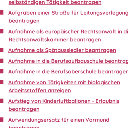
selbständigen Tätigkeit beantragen
Aufgraben einer Straße für Leitungsverlegun
beantragen
Aufnahme als europäischer Rechtsanwalt in d
Rechtsanwaltskammer beantragen
Aufnahme als Spätaussiedler beantragen
Aufnahme in die Berufsaufbauschule beantra
Aufnahme in die Berufsoberschule beantrage
Aufnahme von Tätigkeiten mit biologischen
Arbeitsstoffen anzeigen
Aufstieg von Kinderluftballonen - Erlaubnis
beantragen
Aufwendungsersatz für einen Vormund
beantragen