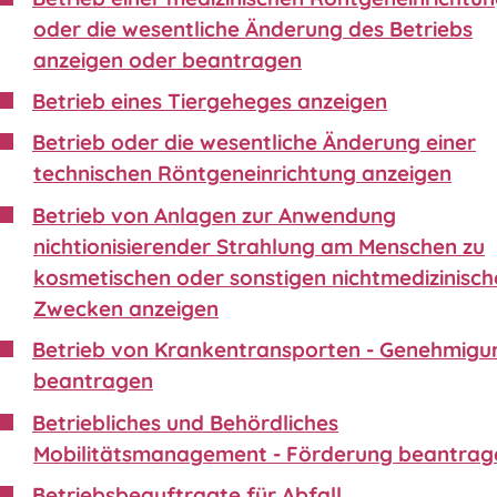
oder die wesentliche Änderung des Betriebs
anzeigen oder beantragen
Betrieb eines Tiergeheges anzeigen
Betrieb oder die wesentliche Änderung einer
technischen Röntgeneinrichtung anzeigen
Betrieb von Anlagen zur Anwendung
nichtionisierender Strahlung am Menschen zu
kosmetischen oder sonstigen nichtmedizinisch
Zwecken anzeigen
Betrieb von Krankentransporten - Genehmigu
beantragen
Betriebliches und Behördliches
Mobilitätsmanagement - Förderung beantrag
Betriebsbeauftragte für Abfall