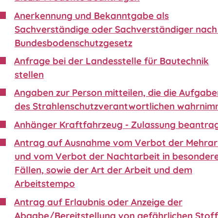
Anerkennung und Bekanntgabe als
Sachverständige oder Sachverständiger nach 
Bundesbodenschutzgesetz
Anfrage bei der Landesstelle für Bautechnik
stellen
Angaben zur Person mitteilen, die die Aufgabe
des Strahlenschutzverantwortlichen wahrnim
Anhänger Kraftfahrzeug - Zulassung beantra
Antrag auf Ausnahme vom Verbot der Mehrar
und vom Verbot der Nachtarbeit in besonder
Fällen, sowie der Art der Arbeit und dem
Arbeitstempo
Antrag auf Erlaubnis oder Anzeige der
Abgabe/Bereitstellung von gefährlichen Stof