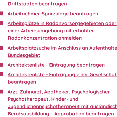
Drittstaaten beantragen
Arbeitnehmer-Sparzulage beantragen
Arbeitsplätze in Radonvorsorgegebieten oder 
einer Arbeitsumgebung mit erhöhter
Radonkonzentration anmelden
Arbeitsplatzsuche im Anschluss an Aufenthalte
Bundesgebiet
Architektenliste - Eintragung beantragen
Architektenliste - Eintragung einer Gesellschaf
beantragen
Arzt, Zahnarzt, Apotheker, Psychologischer
Psychotherapeut, Kinder- und
Jugendlichenpsychotherapeut mit ausländisc
Berufsausbildung – Approbation beantragen