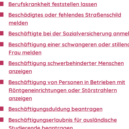
Berufskrankheit feststellen lassen
Beschädigtes oder fehlendes Straßenschild
melden
Beschäftigte bei der Sozialversicherung anme
Beschäftigung einer schwangeren oder stillen
Frau melden
Beschäftigung schwerbehinderter Menschen
anzeigen
Beschäftigung von Personen in Betrieben mit
Röntgeneinrichtungen oder Störstrahlern
anzeigen
Beschäftigungsduldung beantragen
Beschäftigungserlaubnis für ausländische
Studierende beantragen