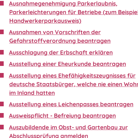
Ausnahmegenehmigung Parkerlaubnis,
Parkerleichterungen für Betriebe (zum Beispie
Handwerkerparkausweis)
Ausnahmen von Vorschriften der
Gefahrstoffverordnung beantragen
Ausschlagung der Erbschaft erklären
Ausstellung einer Eheurkunde beantragen
Ausstellung eines Ehefähigkeitszeugnisses für
deutsche Staatsbürger, welche nie einen Wohn
im Inland hatten
Ausstellung eines Leichenpasses beantragen
Ausweispflicht - Befreiung beantragen
Auszubildende im Obst- und Gartenbau zur
Abschlussprüfung anmelden