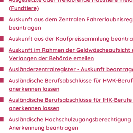
(Fundtiere)
Auskunft aus dem Zentralen Fahrerlaubnisreg
beantragen
Auskunft aus der Kaufpreissammlung beantr
Auskunft im Rahmen der Geldwäscheaufsicht 
Verlangen der Behörde erteilen
Ausländerzentralregister - Auskunft beantrag
Ausländische Berufsabschlüsse für HWK-Beruf
anerkennen lassen
Ausländische Berufsabschlüsse für IHK-Berufe 
anerkennen lassen
Ausländische Hochschulzugangsberechtigung 
Anerkennung beantragen