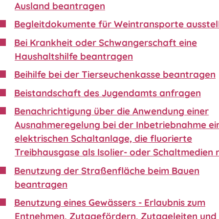
Ausland beantragen
Begleitdokumente für Weintransporte ausstel
Bei Krankheit oder Schwangerschaft eine
Haushaltshilfe beantragen
Beihilfe bei der Tierseuchenkasse beantragen
Beistandschaft des Jugendamts anfragen
Benachrichtigung über die Anwendung einer
Ausnahmeregelung bei der Inbetriebnahme ei
elektrischen Schaltanlage, die fluorierte
Treibhausgase als Isolier- oder Schaltmedien 
Benutzung der Straßenfläche beim Bauen
beantragen
Benutzung eines Gewässers - Erlaubnis zum
Entnehmen, Zutagefördern, Zutageleiten und