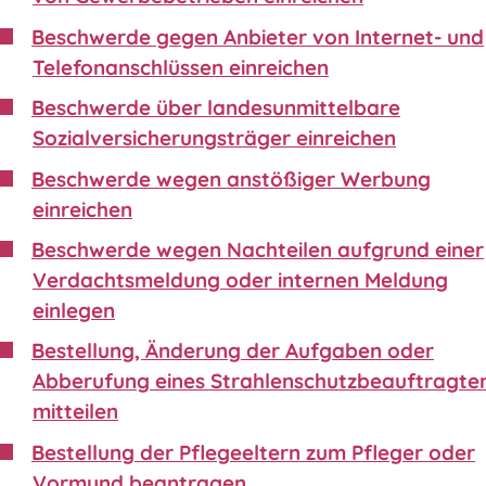
Beschwerde gegen Anbieter von Internet- und
Telefonanschlüssen einreichen
Beschwerde über landesunmittelbare
Sozialversicherungsträger einreichen
Beschwerde wegen anstößiger Werbung
einreichen
Beschwerde wegen Nachteilen aufgrund einer
Verdachtsmeldung oder internen Meldung
einlegen
Bestellung, Änderung der Aufgaben oder
Abberufung eines Strahlenschutzbeauftragte
mitteilen
Bestellung der Pflegeeltern zum Pfleger oder
Vormund beantragen