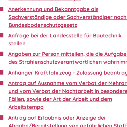
Anerkennung und Bekanntgabe als
Sachverständige oder Sachverständiger nach 
Bundesbodenschutzgesetz
Anfrage bei der Landesstelle für Bautechnik
stellen
Angaben zur Person mitteilen, die die Aufgabe
des Strahlenschutzverantwortlichen wahrnim
Anhänger Kraftfahrzeug - Zulassung beantra
Antrag auf Ausnahme vom Verbot der Mehrar
und vom Verbot der Nachtarbeit in besonder
Fällen, sowie der Art der Arbeit und dem
Arbeitstempo
Antrag auf Erlaubnis oder Anzeige der
Abgabe/Bereitstellung von gefährlichen Stof