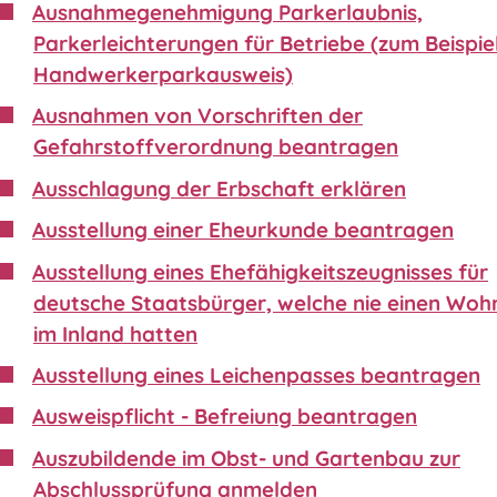
Ausnahmegenehmigung Parkerlaubnis,
Parkerleichterungen für Betriebe (zum Beispie
Handwerkerparkausweis)
Ausnahmen von Vorschriften der
Gefahrstoffverordnung beantragen
Ausschlagung der Erbschaft erklären
Ausstellung einer Eheurkunde beantragen
Ausstellung eines Ehefähigkeitszeugnisses für
deutsche Staatsbürger, welche nie einen Wohn
im Inland hatten
Ausstellung eines Leichenpasses beantragen
Ausweispflicht - Befreiung beantragen
Auszubildende im Obst- und Gartenbau zur
Abschlussprüfung anmelden