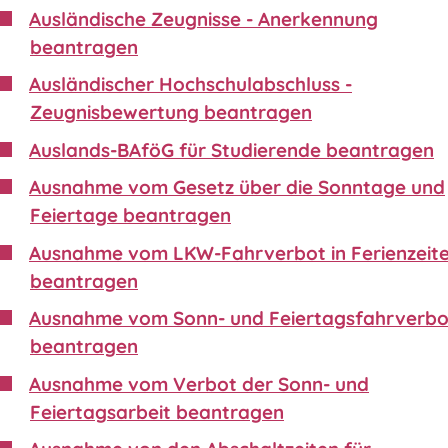
Ausländische Zeugnisse - Anerkennung
beantragen
Ausländischer Hochschulabschluss -
Zeugnisbewertung beantragen
Auslands-BAföG für Studierende beantragen
Ausnahme vom Gesetz über die Sonntage und
Feiertage beantragen
Ausnahme vom LKW-Fahrverbot in Ferienzeit
beantragen
Ausnahme vom Sonn- und Feiertagsfahrverbo
beantragen
Ausnahme vom Verbot der Sonn- und
Feiertagsarbeit beantragen