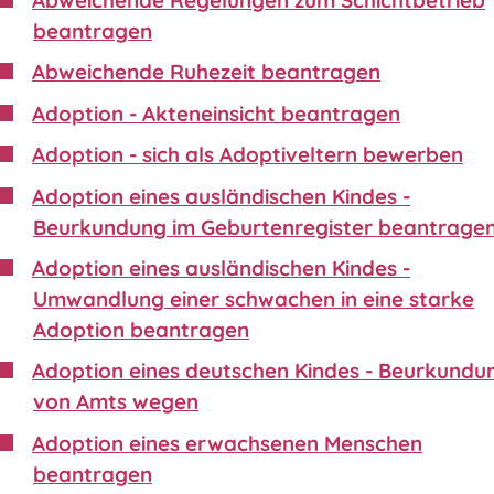
beantragen
Abweichende Ruhezeit beantragen
Adoption - Akteneinsicht beantragen
Adoption - sich als Adoptiveltern bewerben
Adoption eines ausländischen Kindes -
Beurkundung im Geburtenregister beantrage
Adoption eines ausländischen Kindes -
Umwandlung einer schwachen in eine starke
Adoption beantragen
Adoption eines deutschen Kindes - Beurkundu
von Amts wegen
Adoption eines erwachsenen Menschen
beantragen