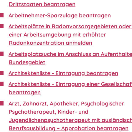
Drittstaaten beantragen
Arbeitnehmer-Sparzulage beantragen
Arbeitsplätze in Radonvorsorgegebieten oder 
einer Arbeitsumgebung mit erhöhter
Radonkonzentration anmelden
Arbeitsplatzsuche im Anschluss an Aufenthalte
Bundesgebiet
Architektenliste - Eintragung beantragen
Architektenliste - Eintragung einer Gesellschaf
beantragen
Arzt, Zahnarzt, Apotheker, Psychologischer
Psychotherapeut, Kinder- und
Jugendlichenpsychotherapeut mit ausländisc
Berufsausbildung – Approbation beantragen