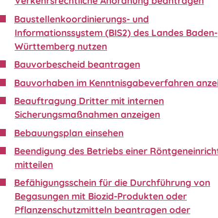
Verkehrsrechtliche Anordnung beantragen
Baustellenkoordinierungs- und
Informationssystem (BIS2) des Landes Baden-
Württemberg nutzen
Bauvorbescheid beantragen
Bauvorhaben im Kenntnisgabeverfahren anze
Beauftragung Dritter mit internen
Sicherungsmaßnahmen anzeigen
Bebauungsplan einsehen
Beendigung des Betriebs einer Röntgeneinric
mitteilen
Befähigungsschein für die Durchführung von
Begasungen mit Biozid-Produkten oder
Pflanzenschutzmitteln beantragen oder