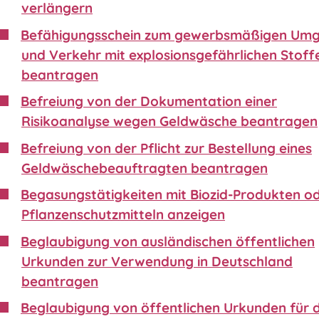
verlängern
Befähigungsschein zum gewerbsmäßigen Um
und Verkehr mit explosionsgefährlichen Stoff
beantragen
Befreiung von der Dokumentation einer
Risikoanalyse wegen Geldwäsche beantragen
Befreiung von der Pflicht zur Bestellung eines
Geldwäschebeauftragten beantragen
Begasungstätigkeiten mit Biozid-Produkten o
Pflanzenschutzmitteln anzeigen
Beglaubigung von ausländischen öffentlichen
Urkunden zur Verwendung in Deutschland
beantragen
Beglaubigung von öffentlichen Urkunden für 