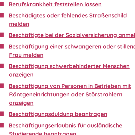
Berufskrankheit feststellen lassen
Beschädigtes oder fehlendes Straßenschild
melden
Beschäftigte bei der Sozialversicherung anme
Beschäftigung einer schwangeren oder stillen
Frau melden
Beschäftigung schwerbehinderter Menschen
anzeigen
Beschäftigung von Personen in Betrieben mit
Röntgeneinrichtungen oder Störstrahlern
anzeigen
Beschäftigungsduldung beantragen
Beschäftigungserlaubnis für ausländische
Studierende beantragen