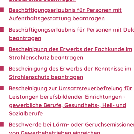
Beschäftigungserlaubnis für Personen mit
Aufenthaltsgestattung beantragen
Beschäftigungserlaubnis für Personen mit Du
beantragen
Bescheinigung des Erwerbs der Fachkunde im
Strahlenschutz beantragen
Bescheinigung des Erwerbs der Kenntnisse im
Strahlenschutz beantragen
Bescheinigung zur Umsatzsteuerbefreiung für
Leistungen berufsbildender Einrichtungen -
gewerbliche Berufe, Gesundheits-, Heil- und
Sozialberufe
Beschwerde bei Lärm- oder Geruchsemissione
von Gewerbebetrieben einreichen