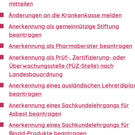
mitteilen
Änderungen an die Krankenkasse melden
Anerkennung als gemeinnützige Stiftung
beantragen
Anerkennung als Pharmaberater beantragen
Anerkennung als Prüf-, Zertifizierung- oder
Überwachungsstelle (PÜZ-Stelle) nach
Landesbauordnung
Anerkennung eines ausländischen Lehrerdipl
beantragen
Anerkennung eines Sachkundelehrgangs für
Asbest beantragen
Anerkennung eines Sachkundelehrgangs für
Biozid-Produkte beantragen