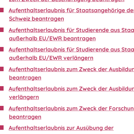
Aufenthaltserlaubnis für Staatsangehörige de
Schweiz beantragen
Aufenthaltserlaubnis für Studierende aus Sta
außerhalb EU/EWR beantragen
Aufenthaltserlaubnis für Studierende aus Sta
außerhalb EU/EWR verlängern
Aufenthaltserlaubnis zum Zweck der Ausbildu
beantragen
Aufenthaltserlaubnis zum Zweck der Ausbildu
verlängern
Aufenthaltserlaubnis zum Zweck der Forschu
beantragen
Aufenthaltserlaubnis zur Ausübung der