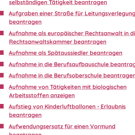
selbständigen Tätigkeit beantragen
Aufgraben einer Straße für Leitungsverlegun
beantragen
Aufnahme als europäischer Rechtsanwalt in d
Rechtsanwaltskammer beantragen
Aufnahme als Spätaussiedler beantragen
Aufnahme in die Berufsaufbauschule beantra
Aufnahme in die Berufsoberschule beantrage
Aufnahme von Tätigkeiten mit biologischen
Arbeitsstoffen anzeigen
Aufstieg von Kinderluftballonen - Erlaubnis
beantragen
Aufwendungsersatz für einen Vormund
beantragen