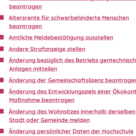
beantragen
Altersrente für schwerbehinderte Menschen
beantragen
Amtliche Meldebestätigung ausstellen
Andere Strafanzeige stellen
Änderung bezüglich des Betriebs gentechnisch
Anlagen mitteilen
Änderung der Gemeinschaftslizenz beantrage
Änderung des Entwicklungsziels einer Ökokon
Maßnahme beantragen
Änderung des Wohnsitzes innerhalb derselben
Stadt oder Gemeinde melden
Änderung persönlicher Daten der Hochschule