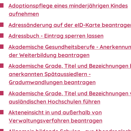
Adoptionspflege eines minderjährigen Kindes
aufnehmen
Adressänderung auf der eID-Karte beantrage
Adressbuch - Eintrag sperren lassen
Akademische Gesundheitsberufe - Anerkennu
der Weiterbildung beantragen
Akademische Grade, Titel und Bezeichnungen 
anerkannten Spätaussiedlern -
Gradumwandlungen beantragen
Akademische Grade, Titel und Bezeichnungen
ausländischen Hochschulen führen
Akteneinsicht in und außerhalb von
Verwaltungsverfahren beantragen