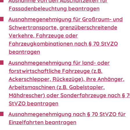
Ausnahme von den Abschaltzeiten für
Fassadenbeleuchtung beantragen
Ausnahmegenehmigung für Großraum- und
Schwertransporte, grenzüberschreitende
Verkehre, Fahrzeuge oder
Fahrzeugkombinationen nach § 70 StVZO
beantragen
Ausnahmegenehmigung für land- oder
forstwirtschaftliche Fahrzeuge (z.B.
Ackerschlepper, Rückezüge), ihre Anhänger,
Arbeitsmaschinen (z.B. Gabelstapler,
Mähdrescher) oder Sonderfahrzeuge nach § 
StVZO beantragen
Ausnahmegenehmigung nach § 70 StVZO für
Einzelfahrten beantragen