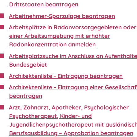
Drittstaaten beantragen
Arbeitnehmer-Sparzulage beantragen
Arbeitsplätze in Radonvorsorgegebieten oder 
einer Arbeitsumgebung mit erhöhter
Radonkonzentration anmelden
Arbeitsplatzsuche im Anschluss an Aufenthalte
Bundesgebiet
Architektenliste - Eintragung beantragen
Architektenliste - Eintragung einer Gesellschaf
beantragen
Arzt, Zahnarzt, Apotheker, Psychologischer
Psychotherapeut, Kinder- und
Jugendlichenpsychotherapeut mit ausländisc
Berufsausbildung – Approbation beantragen