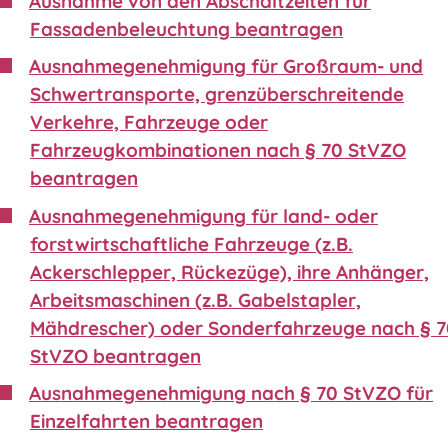
Ausnahme von den Abschaltzeiten für
Fassadenbeleuchtung beantragen
Ausnahmegenehmigung für Großraum- und
Schwertransporte, grenzüberschreitende
Verkehre, Fahrzeuge oder
Fahrzeugkombinationen nach § 70 StVZO
beantragen
Ausnahmegenehmigung für land- oder
forstwirtschaftliche Fahrzeuge (z.B.
Ackerschlepper, Rückezüge), ihre Anhänger,
Arbeitsmaschinen (z.B. Gabelstapler,
Mähdrescher) oder Sonderfahrzeuge nach § 
StVZO beantragen
Ausnahmegenehmigung nach § 70 StVZO für
Einzelfahrten beantragen