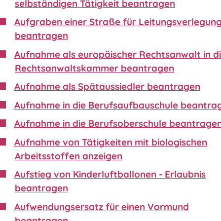
selbständigen Tätigkeit beantragen
Aufgraben einer Straße für Leitungsverlegun
beantragen
Aufnahme als europäischer Rechtsanwalt in d
Rechtsanwaltskammer beantragen
Aufnahme als Spätaussiedler beantragen
Aufnahme in die Berufsaufbauschule beantra
Aufnahme in die Berufsoberschule beantrage
Aufnahme von Tätigkeiten mit biologischen
Arbeitsstoffen anzeigen
Aufstieg von Kinderluftballonen - Erlaubnis
beantragen
Aufwendungsersatz für einen Vormund
beantragen