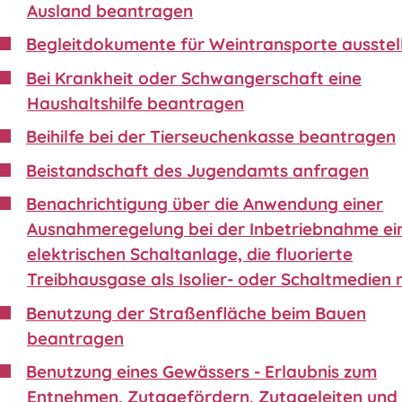
Ausland beantragen
Begleitdokumente für Weintransporte ausstel
Bei Krankheit oder Schwangerschaft eine
Haushaltshilfe beantragen
Beihilfe bei der Tierseuchenkasse beantragen
Beistandschaft des Jugendamts anfragen
Benachrichtigung über die Anwendung einer
Ausnahmeregelung bei der Inbetriebnahme ei
elektrischen Schaltanlage, die fluorierte
Treibhausgase als Isolier- oder Schaltmedien 
Benutzung der Straßenfläche beim Bauen
beantragen
Benutzung eines Gewässers - Erlaubnis zum
Entnehmen, Zutagefördern, Zutageleiten und