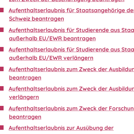
Aufenthaltserlaubnis für Staatsangehörige de
Schweiz beantragen
Aufenthaltserlaubnis für Studierende aus Sta
außerhalb EU/EWR beantragen
Aufenthaltserlaubnis für Studierende aus Sta
außerhalb EU/EWR verlängern
Aufenthaltserlaubnis zum Zweck der Ausbildu
beantragen
Aufenthaltserlaubnis zum Zweck der Ausbildu
verlängern
Aufenthaltserlaubnis zum Zweck der Forschu
beantragen
Aufenthaltserlaubnis zur Ausübung der