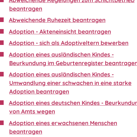
beantragen
Abweichende Ruhezeit beantragen
Adoption - Akteneinsicht beantragen
Adoption - sich als Adoptiveltern bewerben
Adoption eines ausländischen Kindes -
Beurkundung im Geburtenregister beantrage
Adoption eines ausländischen Kindes -
Umwandlung einer schwachen in eine starke
Adoption beantragen
Adoption eines deutschen Kindes - Beurkundu
von Amts wegen
Adoption eines erwachsenen Menschen
beantragen