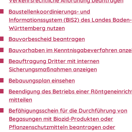
Verkehrsrechtliche Anordnung beantragen
Baustellenkoordinierungs- und
Informationssystem (BIS2) des Landes Baden-
Württemberg nutzen
Bauvorbescheid beantragen
Bauvorhaben im Kenntnisgabeverfahren anze
Beauftragung Dritter mit internen
Sicherungsmaßnahmen anzeigen
Bebauungsplan einsehen
Beendigung des Betriebs einer Röntgeneinric
mitteilen
Befähigungsschein für die Durchführung von
Begasungen mit Biozid-Produkten oder
Pflanzenschutzmitteln beantragen oder