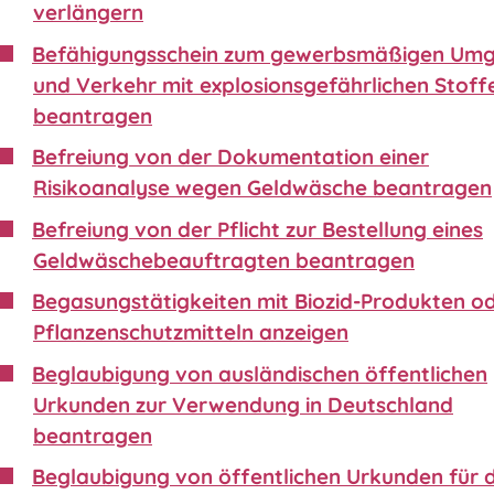
verlängern
Befähigungsschein zum gewerbsmäßigen Um
und Verkehr mit explosionsgefährlichen Stoff
beantragen
Befreiung von der Dokumentation einer
Risikoanalyse wegen Geldwäsche beantragen
Befreiung von der Pflicht zur Bestellung eines
Geldwäschebeauftragten beantragen
Begasungstätigkeiten mit Biozid-Produkten o
Pflanzenschutzmitteln anzeigen
Beglaubigung von ausländischen öffentlichen
Urkunden zur Verwendung in Deutschland
beantragen
Beglaubigung von öffentlichen Urkunden für 