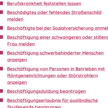
Berufskrankheit feststellen lassen
Beschädigtes oder fehlendes Straßenschild
melden
Beschäftigte bei der Sozialversicherung anme
Beschäftigung einer schwangeren oder stillen
Frau melden
Beschäftigung schwerbehinderter Menschen
anzeigen
Beschäftigung von Personen in Betrieben mit
Röntgeneinrichtungen oder Störstrahlern
anzeigen
Beschäftigungsduldung beantragen
Beschäftigungserlaubnis für ausländische
Studierende beantragen