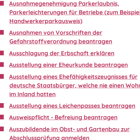
Ausnahmegenehmigung Parkerlaubnis,
Parkerleichterungen für Betriebe (zum Beispie
Handwerkerparkausweis)
Ausnahmen von Vorschriften der
Gefahrstoffverordnung beantragen
Ausschlagung der Erbschaft erklären
Ausstellung einer Eheurkunde beantragen
Ausstellung eines Ehefähigkeitszeugnisses für
deutsche Staatsbürger, welche nie einen Wohn
im Inland hatten
Ausstellung eines Leichenpasses beantragen
Ausweispflicht - Befreiung beantragen
Auszubildende im Obst- und Gartenbau zur
Abschlussprüfung anmelden