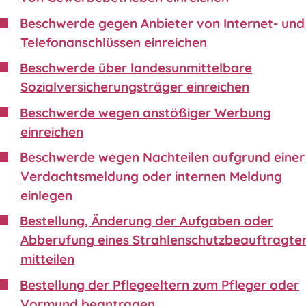
Beschwerde gegen Anbieter von Internet- und
Telefonanschlüssen einreichen
Beschwerde über landesunmittelbare
Sozialversicherungsträger einreichen
Beschwerde wegen anstößiger Werbung
einreichen
Beschwerde wegen Nachteilen aufgrund einer
Verdachtsmeldung oder internen Meldung
einlegen
Bestellung, Änderung der Aufgaben oder
Abberufung eines Strahlenschutzbeauftragte
mitteilen
Bestellung der Pflegeeltern zum Pfleger oder
Vormund beantragen