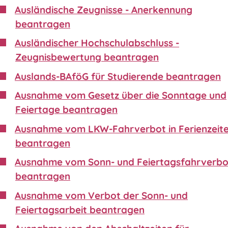
Ausländische Zeugnisse - Anerkennung
beantragen
Ausländischer Hochschulabschluss -
Zeugnisbewertung beantragen
Auslands-BAföG für Studierende beantragen
Ausnahme vom Gesetz über die Sonntage und
Feiertage beantragen
Ausnahme vom LKW-Fahrverbot in Ferienzeit
beantragen
Ausnahme vom Sonn- und Feiertagsfahrverbo
beantragen
Ausnahme vom Verbot der Sonn- und
Feiertagsarbeit beantragen