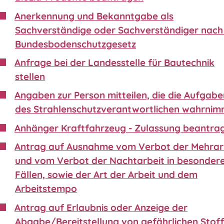
Anerkennung und Bekanntgabe als
Sachverständige oder Sachverständiger nach 
Bundesbodenschutzgesetz
Anfrage bei der Landesstelle für Bautechnik
stellen
Angaben zur Person mitteilen, die die Aufgabe
des Strahlenschutzverantwortlichen wahrnim
Anhänger Kraftfahrzeug - Zulassung beantra
Antrag auf Ausnahme vom Verbot der Mehrar
und vom Verbot der Nachtarbeit in besonder
Fällen, sowie der Art der Arbeit und dem
Arbeitstempo
Antrag auf Erlaubnis oder Anzeige der
Abgabe/Bereitstellung von gefährlichen Stof