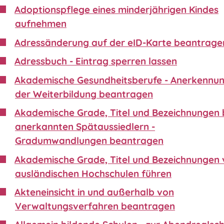
Adoptionspflege eines minderjährigen Kindes
aufnehmen
Adressänderung auf der eID-Karte beantrage
Adressbuch - Eintrag sperren lassen
Akademische Gesundheitsberufe - Anerkennu
der Weiterbildung beantragen
Akademische Grade, Titel und Bezeichnungen 
anerkannten Spätaussiedlern -
Gradumwandlungen beantragen
Akademische Grade, Titel und Bezeichnungen
ausländischen Hochschulen führen
Akteneinsicht in und außerhalb von
Verwaltungsverfahren beantragen