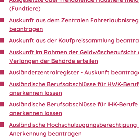
(Fundtiere)
Auskunft aus dem Zentralen Fahrerlaubnisreg
beantragen
Auskunft aus der Kaufpreissammlung beantr
Auskunft im Rahmen der Geldwäscheaufsicht 
Verlangen der Behörde erteilen
Ausländerzentralregister - Auskunft beantrag
Ausländische Berufsabschlüsse für HWK-Beruf
anerkennen lassen
Ausländische Berufsabschlüsse für IHK-Berufe 
anerkennen lassen
Ausländische Hochschulzugangsberechtigung 
Anerkennung beantragen