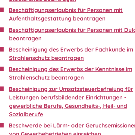
Beschäftigungserlaubnis für Personen mit
Aufenthaltsgestattung beantragen
Beschäftigungserlaubnis für Personen mit Du
beantragen
Bescheinigung des Erwerbs der Fachkunde im
Strahlenschutz beantragen
Bescheinigung des Erwerbs der Kenntnisse im
Strahlenschutz beantragen
Bescheinigung zur Umsatzsteuerbefreiung für
Leistungen berufsbildender Einrichtungen -
gewerbliche Berufe, Gesundheits-, Heil- und
Sozialberufe
Beschwerde bei Lärm- oder Geruchsemissione
von Gewerbebetrieben einreichen