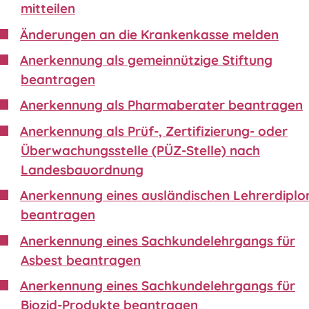
mitteilen
Änderungen an die Krankenkasse melden
Anerkennung als gemeinnützige Stiftung
beantragen
Anerkennung als Pharmaberater beantragen
Anerkennung als Prüf-, Zertifizierung- oder
Überwachungsstelle (PÜZ-Stelle) nach
Landesbauordnung
Anerkennung eines ausländischen Lehrerdipl
beantragen
Anerkennung eines Sachkundelehrgangs für
Asbest beantragen
Anerkennung eines Sachkundelehrgangs für
Biozid-Produkte beantragen