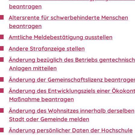
beantragen
Altersrente für schwerbehinderte Menschen
beantragen
Amtliche Meldebestätigung ausstellen
Andere Strafanzeige stellen
Änderung bezüglich des Betriebs gentechnisch
Anlagen mitteilen
Änderung der Gemeinschaftslizenz beantrage
Änderung des Entwicklungsziels einer Ökokon
Maßnahme beantragen
Änderung des Wohnsitzes innerhalb derselben
Stadt oder Gemeinde melden
Änderung persönlicher Daten der Hochschule