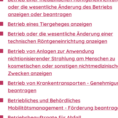
oder die wesentliche Änderung des Betriebs
anzeigen oder beantragen
Betrieb eines Tiergeheges anzeigen
Betrieb oder die wesentliche Änderung einer
technischen Röntgeneinrichtung anzeigen
Betrieb von Anlagen zur Anwendung
nichtionisierender Strahlung am Menschen zu
kosmetischen oder sonstigen nichtmedizinisch
Zwecken anzeigen
Betrieb von Krankentransporten - Genehmigu
beantragen
Betriebliches und Behördliches
Mobilitätsmanagement - Förderung beantrag
Betriebsbeauftragte für Abfall