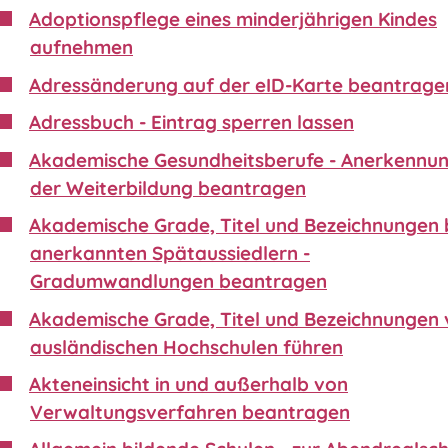
Adoptionspflege eines minderjährigen Kindes
aufnehmen
Adressänderung auf der eID-Karte beantrage
Adressbuch - Eintrag sperren lassen
Akademische Gesundheitsberufe - Anerkennu
der Weiterbildung beantragen
Akademische Grade, Titel und Bezeichnungen 
anerkannten Spätaussiedlern -
Gradumwandlungen beantragen
Akademische Grade, Titel und Bezeichnungen
ausländischen Hochschulen führen
Akteneinsicht in und außerhalb von
Verwaltungsverfahren beantragen