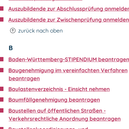
Auszubildende zur Abschlussprüfung anmelde
Auszubildende zur Zwischenprüfung anmelden
zurück nach oben
B
Baden-Württemberg-STIPENDIUM beantrage
Baugenehmigung im vereinfachten Verfahren
beantragen
Baulastenverzeichnis - Einsicht nehmen
Baumfällgenehmigung beantragen
Baustellen auf öffentlichen Straßen -
Verkehrsrechtliche Anordnung beantragen