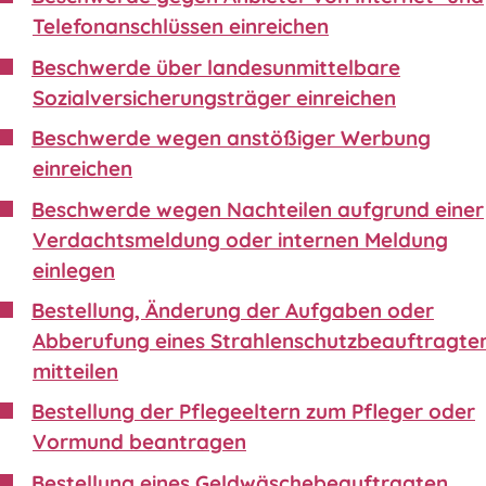
Telefonanschlüssen einreichen
Beschwerde über landesunmittelbare
Sozialversicherungsträger einreichen
Beschwerde wegen anstößiger Werbung
einreichen
Beschwerde wegen Nachteilen aufgrund einer
Verdachtsmeldung oder internen Meldung
einlegen
Bestellung, Änderung der Aufgaben oder
Abberufung eines Strahlenschutzbeauftragte
mitteilen
Bestellung der Pflegeeltern zum Pfleger oder
Vormund beantragen
Bestellung eines Geldwäschebeauftragten