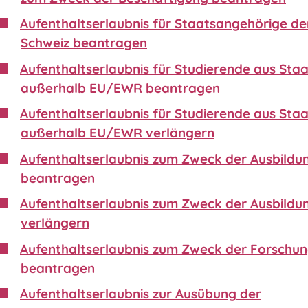
Aufenthaltserlaubnis für Staatsangehörige de
Schweiz beantragen
Aufenthaltserlaubnis für Studierende aus Sta
außerhalb EU/EWR beantragen
Aufenthaltserlaubnis für Studierende aus Sta
außerhalb EU/EWR verlängern
Aufenthaltserlaubnis zum Zweck der Ausbildu
beantragen
Aufenthaltserlaubnis zum Zweck der Ausbildu
verlängern
Aufenthaltserlaubnis zum Zweck der Forschu
beantragen
Aufenthaltserlaubnis zur Ausübung der