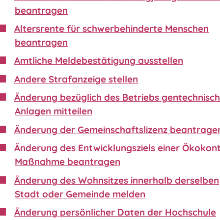
beantragen
Altersrente für schwerbehinderte Menschen
beantragen
Amtliche Meldebestätigung ausstellen
Andere Strafanzeige stellen
Änderung bezüglich des Betriebs gentechnisch
Anlagen mitteilen
Änderung der Gemeinschaftslizenz beantrage
Änderung des Entwicklungsziels einer Ökokon
Maßnahme beantragen
Änderung des Wohnsitzes innerhalb derselben
Stadt oder Gemeinde melden
Änderung persönlicher Daten der Hochschule