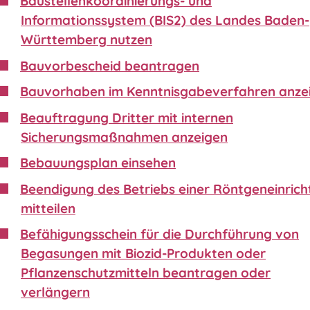
Baustellenkoordinierungs- und
Informationssystem (BIS2) des Landes Baden-
Württemberg nutzen
Bauvorbescheid beantragen
Bauvorhaben im Kenntnisgabeverfahren anze
Beauftragung Dritter mit internen
Sicherungsmaßnahmen anzeigen
Bebauungsplan einsehen
Beendigung des Betriebs einer Röntgeneinric
mitteilen
Befähigungsschein für die Durchführung von
Begasungen mit Biozid-Produkten oder
Pflanzenschutzmitteln beantragen oder
verlängern