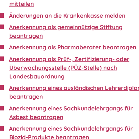
mitteilen
Änderungen an die Krankenkasse melden
Anerkennung als gemeinnützige Stiftung
beantragen
Anerkennung als Pharmaberater beantragen
Anerkennung als Prüf-, Zertifizierung- oder
Überwachungsstelle (PÜZ-Stelle) nach
Landesbauordnung
Anerkennung eines ausländischen Lehrerdipl
beantragen
Anerkennung eines Sachkundelehrgangs für
Asbest beantragen
Anerkennung eines Sachkundelehrgangs für
Biozid-Produkte beantragen