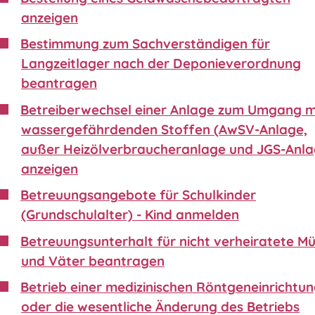
anzeigen
Bestimmung zum Sachverständigen für
Langzeitlager nach der Deponieverordnung
beantragen
Betreiberwechsel einer Anlage zum Umgang m
wassergefährdenden Stoffen (AwSV-Anlage,
außer Heizölverbraucheranlage und JGS-Anla
anzeigen
Betreuungsangebote für Schulkinder
(Grundschulalter) - Kind anmelden
Betreuungsunterhalt für nicht verheiratete Mü
und Väter beantragen
Betrieb einer medizinischen Röntgeneinrichtu
oder die wesentliche Änderung des Betriebs