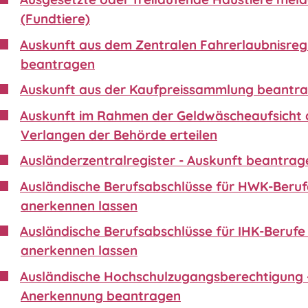
(Fundtiere)
Auskunft aus dem Zentralen Fahrerlaubnisreg
beantragen
Auskunft aus der Kaufpreissammlung beantr
Auskunft im Rahmen der Geldwäscheaufsicht 
Verlangen der Behörde erteilen
Ausländerzentralregister - Auskunft beantrag
Ausländische Berufsabschlüsse für HWK-Beruf
anerkennen lassen
Ausländische Berufsabschlüsse für IHK-Berufe 
anerkennen lassen
Ausländische Hochschulzugangsberechtigung 
Anerkennung beantragen