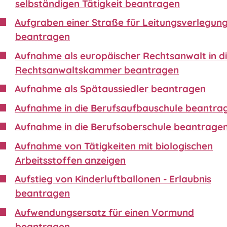
selbständigen Tätigkeit beantragen
Aufgraben einer Straße für Leitungsverlegun
beantragen
Aufnahme als europäischer Rechtsanwalt in d
Rechtsanwaltskammer beantragen
Aufnahme als Spätaussiedler beantragen
Aufnahme in die Berufsaufbauschule beantra
Aufnahme in die Berufsoberschule beantrage
Aufnahme von Tätigkeiten mit biologischen
Arbeitsstoffen anzeigen
Aufstieg von Kinderluftballonen - Erlaubnis
beantragen
Aufwendungsersatz für einen Vormund
beantragen