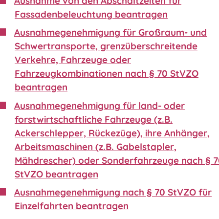
Ausnahme von den Abschaltzeiten für
Fassadenbeleuchtung beantragen
Ausnahmegenehmigung für Großraum- und
Schwertransporte, grenzüberschreitende
Verkehre, Fahrzeuge oder
Fahrzeugkombinationen nach § 70 StVZO
beantragen
Ausnahmegenehmigung für land- oder
forstwirtschaftliche Fahrzeuge (z.B.
Ackerschlepper, Rückezüge), ihre Anhänger,
Arbeitsmaschinen (z.B. Gabelstapler,
Mähdrescher) oder Sonderfahrzeuge nach § 
StVZO beantragen
Ausnahmegenehmigung nach § 70 StVZO für
Einzelfahrten beantragen