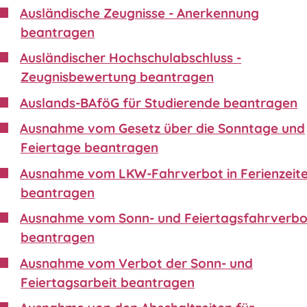
Ausländische Zeugnisse - Anerkennung
beantragen
Ausländischer Hochschulabschluss -
Zeugnisbewertung beantragen
Auslands-BAföG für Studierende beantragen
Ausnahme vom Gesetz über die Sonntage und
Feiertage beantragen
Ausnahme vom LKW-Fahrverbot in Ferienzeit
beantragen
Ausnahme vom Sonn- und Feiertagsfahrverbo
beantragen
Ausnahme vom Verbot der Sonn- und
Feiertagsarbeit beantragen