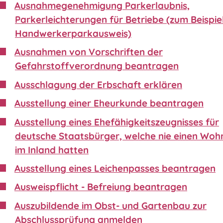
Ausnahmegenehmigung Parkerlaubnis,
Parkerleichterungen für Betriebe (zum Beispie
Handwerkerparkausweis)
Ausnahmen von Vorschriften der
Gefahrstoffverordnung beantragen
Ausschlagung der Erbschaft erklären
Ausstellung einer Eheurkunde beantragen
Ausstellung eines Ehefähigkeitszeugnisses für
deutsche Staatsbürger, welche nie einen Wohn
im Inland hatten
Ausstellung eines Leichenpasses beantragen
Ausweispflicht - Befreiung beantragen
Auszubildende im Obst- und Gartenbau zur
Abschlussprüfung anmelden