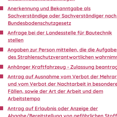
Anerkennung und Bekanntgabe als
Sachverständige oder Sachverständiger nach 
Bundesbodenschutzgesetz
Anfrage bei der Landesstelle für Bautechnik
stellen
Angaben zur Person mitteilen, die die Aufgabe
des Strahlenschutzverantwortlichen wahrnim
Anhänger Kraftfahrzeug - Zulassung beantra
Antrag auf Ausnahme vom Verbot der Mehrar
und vom Verbot der Nachtarbeit in besonder
Fällen, sowie der Art der Arbeit und dem
Arbeitstempo
Antrag auf Erlaubnis oder Anzeige der
Abgabe/Bereitstellung von gefährlichen Stof