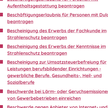
Aufenthaltsgestattung beantragen
Beschäftigungserlaubnis für Personen mit Du
beantragen
Bescheinigung des Erwerbs der Fachkunde im
Strahlenschutz beantragen
Bescheinigung des Erwerbs der Kenntnisse im
Strahlenschutz beantragen
Bescheinigung zur Umsatzsteuerbefreiung für
Leistungen berufsbildender Einrichtungen -
gewerbliche Berufe, Gesundheits-, Heil- und
Sozialberufe
Beschwerde bei Lärm- oder Geruchsemissione
von Gewerbebetrieben einreichen
Beschwerde gegen Anbieter von Internet- und