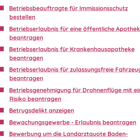
Betriebsbeauftragte für Immissionsschutz
bestellen
Betriebserlaubnis für eine öffentliche Apothe
beantragen
Betriebserlaubnis für Krankenhausapotheke
beantragen
Betriebserlaubnis für zulassungsfreie Fahrzeu
beantragen
Betriebsgenehmigung für Drohnenflüge mit e
Risiko beantragen
Betrugsdelikt anzeigen
Bewachungsgewerbe - Erlaubnis beantragen
Bewerbung um die Landarztquote Baden-