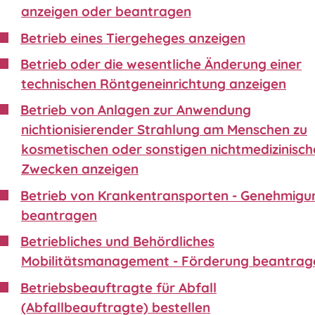
anzeigen oder beantragen
Betrieb eines Tiergeheges anzeigen
Betrieb oder die wesentliche Änderung einer
technischen Röntgeneinrichtung anzeigen
Betrieb von Anlagen zur Anwendung
nichtionisierender Strahlung am Menschen zu
kosmetischen oder sonstigen nichtmedizinisch
Zwecken anzeigen
Betrieb von Krankentransporten - Genehmigu
beantragen
Betriebliches und Behördliches
Mobilitätsmanagement - Förderung beantrag
Betriebsbeauftragte für Abfall
(Abfallbeauftragte) bestellen