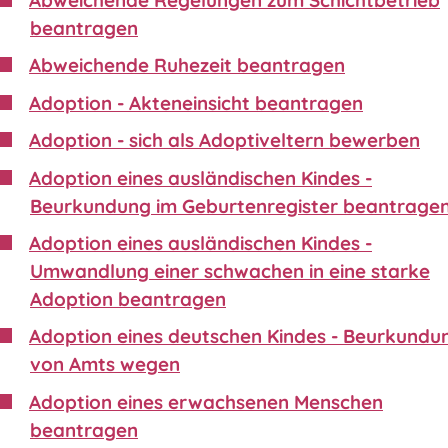
beantragen
Abweichende Ruhezeit beantragen
Adoption - Akteneinsicht beantragen
Adoption - sich als Adoptiveltern bewerben
Adoption eines ausländischen Kindes -
Beurkundung im Geburtenregister beantrage
Adoption eines ausländischen Kindes -
Umwandlung einer schwachen in eine starke
Adoption beantragen
Adoption eines deutschen Kindes - Beurkundu
von Amts wegen
Adoption eines erwachsenen Menschen
beantragen