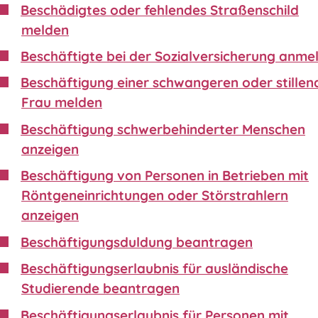
Beschädigtes oder fehlendes Straßenschild
melden
Beschäftigte bei der Sozialversicherung anme
Beschäftigung einer schwangeren oder stillen
Frau melden
Beschäftigung schwerbehinderter Menschen
anzeigen
Beschäftigung von Personen in Betrieben mit
Röntgeneinrichtungen oder Störstrahlern
anzeigen
Beschäftigungsduldung beantragen
Beschäftigungserlaubnis für ausländische
Studierende beantragen
Beschäftigungserlaubnis für Personen mit