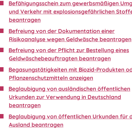
Befähigungsschein zum gewerbsmäßigen Um
und Verkehr mit explosionsgefährlichen Stoff
beantragen
Befreiung von der Dokumentation einer
Risikoanalyse wegen Geldwäsche beantragen
Befreiung von der Pflicht zur Bestellung eines
Geldwäschebeauftragten beantragen
Begasungstätigkeiten mit Biozid-Produkten o
Pflanzenschutzmitteln anzeigen
Beglaubigung von ausländischen öffentlichen
Urkunden zur Verwendung in Deutschland
beantragen
Beglaubigung von öffentlichen Urkunden für 
Ausland beantragen