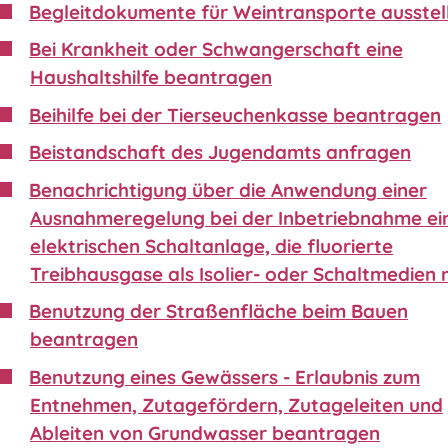
Begleitdokumente für Weintransporte ausstel
Bei Krankheit oder Schwangerschaft eine
Haushaltshilfe beantragen
Beihilfe bei der Tierseuchenkasse beantragen
Beistandschaft des Jugendamts anfragen
Benachrichtigung über die Anwendung einer
Ausnahmeregelung bei der Inbetriebnahme ei
elektrischen Schaltanlage, die fluorierte
Treibhausgase als Isolier- oder Schaltmedien 
Benutzung der Straßenfläche beim Bauen
beantragen
Benutzung eines Gewässers - Erlaubnis zum
Entnehmen, Zutagefördern, Zutageleiten und
Ableiten von Grundwasser beantragen