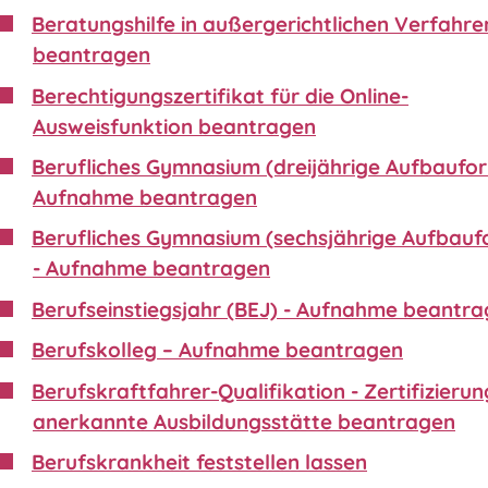
Beratungshilfe in außergerichtlichen Verfahre
beantragen
Berechtigungszertifikat für die Online-
Ausweisfunktion beantragen
Berufliches Gymnasium (dreijährige Aufbaufor
Aufnahme beantragen
Berufliches Gymnasium (sechsjährige Aufbauf
- Aufnahme beantragen
Berufseinstiegsjahr (BEJ) - Aufnahme beantr
Berufskolleg – Aufnahme beantragen
Berufskraftfahrer-Qualifikation - Zertifizierun
anerkannte Ausbildungsstätte beantragen
Berufskrankheit feststellen lassen