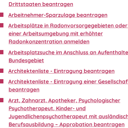
Drittstaaten beantragen
Arbeitnehmer-Sparzulage beantragen
Arbeitsplätze in Radonvorsorgegebieten oder 
einer Arbeitsumgebung mit erhöhter
Radonkonzentration anmelden
Arbeitsplatzsuche im Anschluss an Aufenthalte
Bundesgebiet
Architektenliste - Eintragung beantragen
Architektenliste - Eintragung einer Gesellschaf
beantragen
Arzt, Zahnarzt, Apotheker, Psychologischer
Psychotherapeut, Kinder- und
Jugendlichenpsychotherapeut mit ausländisc
Berufsausbildung – Approbation beantragen