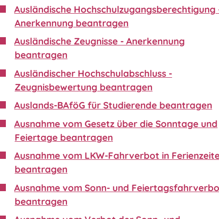
Ausländische Hochschulzugangsberechtigung 
Anerkennung beantragen
Ausländische Zeugnisse - Anerkennung
beantragen
Ausländischer Hochschulabschluss -
Zeugnisbewertung beantragen
Auslands-BAföG für Studierende beantragen
Ausnahme vom Gesetz über die Sonntage und
Feiertage beantragen
Ausnahme vom LKW-Fahrverbot in Ferienzeit
beantragen
Ausnahme vom Sonn- und Feiertagsfahrverbo
beantragen