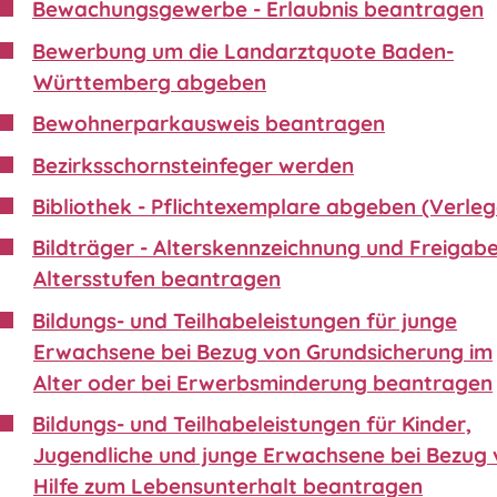
Bewachungsgewerbe - Erlaubnis beantragen
Bewerbung um die Landarztquote Baden-
Württemberg abgeben
Bewohnerparkausweis beantragen
Bezirksschornsteinfeger werden
Bibliothek - Pflichtexemplare abgeben (Verleg
Bildträger - Alterskennzeichnung und Freigabe
Altersstufen beantragen
Bildungs- und Teilhabeleistungen für junge
Erwachsene bei Bezug von Grundsicherung im
Alter oder bei Erwerbsminderung beantragen
Bildungs- und Teilhabeleistungen für Kinder,
Jugendliche und junge Erwachsene bei Bezug
Hilfe zum Lebensunterhalt beantragen