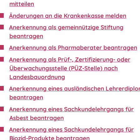
mitteilen
Änderungen an die Krankenkasse melden
Anerkennung als gemeinnützige Stiftung
beantragen
Anerkennung als Pharmaberater beantragen
Anerkennung als Prüf-, Zertifizierung- oder
Überwachungsstelle (PÜZ-Stelle) nach
Landesbauordnung
Anerkennung eines ausländischen Lehrerdipl
beantragen
Anerkennung eines Sachkundelehrgangs für
Asbest beantragen
Anerkennung eines Sachkundelehrgangs für
Biozid-Produkte beantragen