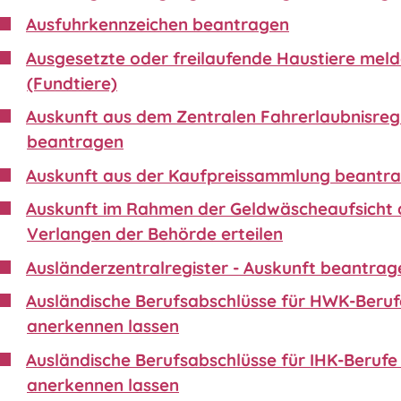
Ausfuhrkennzeichen beantragen
Ausgesetzte oder freilaufende Haustiere mel
(Fundtiere)
Auskunft aus dem Zentralen Fahrerlaubnisreg
beantragen
Auskunft aus der Kaufpreissammlung beantr
Auskunft im Rahmen der Geldwäscheaufsicht 
Verlangen der Behörde erteilen
Ausländerzentralregister - Auskunft beantrag
Ausländische Berufsabschlüsse für HWK-Beruf
anerkennen lassen
Ausländische Berufsabschlüsse für IHK-Berufe 
anerkennen lassen