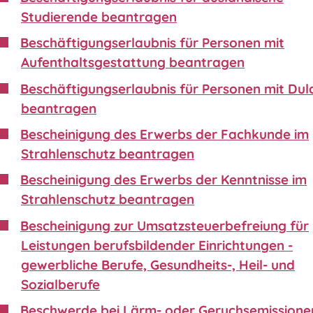
Studierende beantragen
Beschäftigungserlaubnis für Personen mit
Aufenthaltsgestattung beantragen
Beschäftigungserlaubnis für Personen mit Du
beantragen
Bescheinigung des Erwerbs der Fachkunde im
Strahlenschutz beantragen
Bescheinigung des Erwerbs der Kenntnisse im
Strahlenschutz beantragen
Bescheinigung zur Umsatzsteuerbefreiung für
Leistungen berufsbildender Einrichtungen -
gewerbliche Berufe, Gesundheits-, Heil- und
Sozialberufe
Beschwerde bei Lärm- oder Geruchsemissione