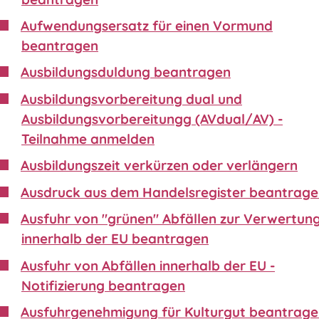
Aufwendungsersatz für einen Vormund
beantragen
Ausbildungsduldung beantragen
Ausbildungsvorbereitung dual und
Ausbildungsvorbereitungg (AVdual/AV) -
Teilnahme anmelden
Ausbildungszeit verkürzen oder verlängern
Ausdruck aus dem Handelsregister beantrag
Ausfuhr von "grünen" Abfällen zur Verwertun
innerhalb der EU beantragen
Ausfuhr von Abfällen innerhalb der EU -
Notifizierung beantragen
Ausfuhrgenehmigung für Kulturgut beantrag