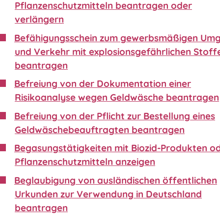
Pflanzenschutzmitteln beantragen oder
verlängern
Befähigungsschein zum gewerbsmäßigen Um
und Verkehr mit explosionsgefährlichen Stoff
beantragen
Befreiung von der Dokumentation einer
Risikoanalyse wegen Geldwäsche beantragen
Befreiung von der Pflicht zur Bestellung eines
Geldwäschebeauftragten beantragen
Begasungstätigkeiten mit Biozid-Produkten o
Pflanzenschutzmitteln anzeigen
Beglaubigung von ausländischen öffentlichen
Urkunden zur Verwendung in Deutschland
beantragen