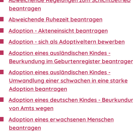
beantragen
Abweichende Ruhezeit beantragen
Adoption - Akteneinsicht beantragen
Adoption - sich als Adoptiveltern bewerben
Adoption eines ausländischen Kindes -
Beurkundung im Geburtenregister beantrage
Adoption eines ausländischen Kindes -
Umwandlung einer schwachen in eine starke
Adoption beantragen
Adoption eines deutschen Kindes - Beurkundu
von Amts wegen
Adoption eines erwachsenen Menschen
beantragen