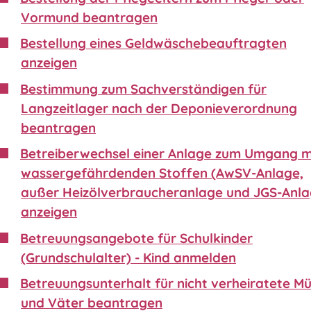
Vormund beantragen
Bestellung eines Geldwäschebeauftragten
anzeigen
Bestimmung zum Sachverständigen für
Langzeitlager nach der Deponieverordnung
beantragen
Betreiberwechsel einer Anlage zum Umgang m
wassergefährdenden Stoffen (AwSV-Anlage,
außer Heizölverbraucheranlage und JGS-Anla
anzeigen
Betreuungsangebote für Schulkinder
(Grundschulalter) - Kind anmelden
Betreuungsunterhalt für nicht verheiratete Mü
und Väter beantragen