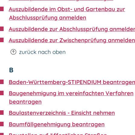
Auszubildende im Obst- und Gartenbau zur
Abschlussprüfung anmelden
Auszubildende zur Abschlussprüfung anmelde
Auszubildende zur Zwischenprüfung anmelden
zurück nach oben
B
Baden-Württemberg-STIPENDIUM beantrage
Baugenehmigung im vereinfachten Verfahren
beantragen
Baulastenverzeichnis - Einsicht nehmen
Baumfällgenehmigung beantragen