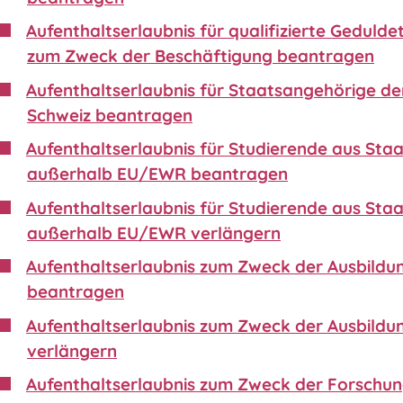
Aufenthaltserlaubnis für qualifizierte Gedulde
zum Zweck der Beschäftigung beantragen
Aufenthaltserlaubnis für Staatsangehörige de
Schweiz beantragen
Aufenthaltserlaubnis für Studierende aus Sta
außerhalb EU/EWR beantragen
Aufenthaltserlaubnis für Studierende aus Sta
außerhalb EU/EWR verlängern
Aufenthaltserlaubnis zum Zweck der Ausbildu
beantragen
Aufenthaltserlaubnis zum Zweck der Ausbildu
verlängern
Aufenthaltserlaubnis zum Zweck der Forschu