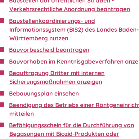
Baustellen auf öffentlichen Straßen -
Verkehrsrechtliche Anordnung beantragen
Baustellenkoordinierungs- und
Informationssystem (BIS2) des Landes Baden-
Württemberg nutzen
Bauvorbescheid beantragen
Bauvorhaben im Kenntnisgabeverfahren anze
Beauftragung Dritter mit internen
Sicherungsmaßnahmen anzeigen
Bebauungsplan einsehen
Beendigung des Betriebs einer Röntgeneinric
mitteilen
Befähigungsschein für die Durchführung von
Begasungen mit Biozid-Produkten oder