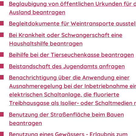
Beglaubigung von öffentlichen Urkunden für 
Ausland beantragen
Begleitdokumente für Weintransporte ausstel
Bei Krankheit oder Schwangerschaft eine
Haushaltshilfe beantragen
Beihilfe bei der Tierseuchenkasse beantragen
Beistandschaft des Jugendamts anfragen
Benachrichtigung über die Anwendung einer
Ausnahmeregelung bei der Inbetriebnahme ei
elektrischen Schaltanlage, die fluorierte
Treibhausgase als Isolier- oder Schaltmedien 
Benutzung der Straßenfläche beim Bauen
beantragen
Benutzung eines Gewässers - Erlaubnis zum