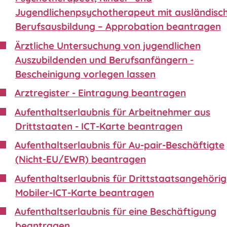
Jugendlichenpsychotherapeut mit ausländisc
Berufsausbildung – Approbation beantragen
Ärztliche Untersuchung von jugendlichen
Auszubildenden und Berufsanfängern -
Bescheinigung vorlegen lassen
Arztregister - Eintragung beantragen
Aufenthaltserlaubnis für Arbeitnehmer aus
Drittstaaten - ICT-Karte beantragen
Aufenthaltserlaubnis für Au-pair-Beschäftigte
(Nicht-EU/EWR) beantragen
Aufenthaltserlaubnis für Drittstaatsangehörig
Mobiler-ICT-Karte beantragen
Aufenthaltserlaubnis für eine Beschäftigung
beantragen