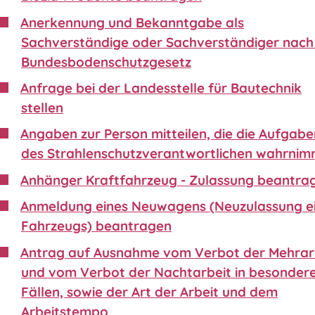
Anerkennung und Bekanntgabe als
Sachverständige oder Sachverständiger nach 
Bundesbodenschutzgesetz
Anfrage bei der Landesstelle für Bautechnik
stellen
Angaben zur Person mitteilen, die die Aufgabe
des Strahlenschutzverantwortlichen wahrnim
Anhänger Kraftfahrzeug - Zulassung beantra
Anmeldung eines Neuwagens (Neuzulassung e
Fahrzeugs) beantragen
Antrag auf Ausnahme vom Verbot der Mehrar
und vom Verbot der Nachtarbeit in besonder
Fällen, sowie der Art der Arbeit und dem
Arbeitstempo