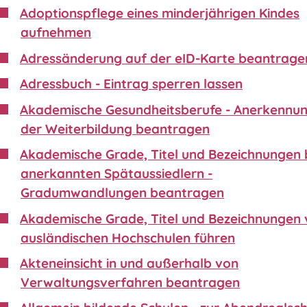
Adoptionspflege eines minderjährigen Kindes
aufnehmen
Adressänderung auf der eID-Karte beantrage
Adressbuch - Eintrag sperren lassen
Akademische Gesundheitsberufe - Anerkennu
der Weiterbildung beantragen
Akademische Grade, Titel und Bezeichnungen 
anerkannten Spätaussiedlern -
Gradumwandlungen beantragen
Akademische Grade, Titel und Bezeichnungen
ausländischen Hochschulen führen
Akteneinsicht in und außerhalb von
Verwaltungsverfahren beantragen