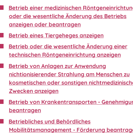
Betrieb einer medizinischen Röntgeneinrichtu
oder die wesentliche Änderung des Betriebs
anzeigen oder beantragen
Betrieb eines Tiergeheges anzeigen
Betrieb oder die wesentliche Änderung einer
technischen Röntgeneinrichtung anzeigen
Betrieb von Anlagen zur Anwendung
nichtionisierender Strahlung am Menschen zu
kosmetischen oder sonstigen nichtmedizinisch
Zwecken anzeigen
Betrieb von Krankentransporten - Genehmigu
beantragen
Betriebliches und Behördliches
Mobilitätsmanagement - Förderung beantrag