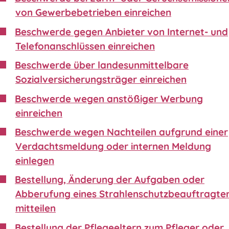
von Gewerbebetrieben einreichen
Beschwerde gegen Anbieter von Internet- und
Telefonanschlüssen einreichen
Beschwerde über landesunmittelbare
Sozialversicherungsträger einreichen
Beschwerde wegen anstößiger Werbung
einreichen
Beschwerde wegen Nachteilen aufgrund einer
Verdachtsmeldung oder internen Meldung
einlegen
Bestellung, Änderung der Aufgaben oder
Abberufung eines Strahlenschutzbeauftragte
mitteilen
Bestellung der Pflegeeltern zum Pfleger oder