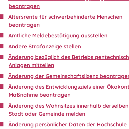
beantragen
Altersrente für schwerbehinderte Menschen
beantragen
Amtliche Meldebestätigung ausstellen
Andere Strafanzeige stellen
Änderung bezüglich des Betriebs gentechnisch
Anlagen mitteilen
Änderung der Gemeinschaftslizenz beantrage
Änderung des Entwicklungsziels einer Ökokon
Maßnahme beantragen
Änderung des Wohnsitzes innerhalb derselben
Stadt oder Gemeinde melden
Änderung persönlicher Daten der Hochschule