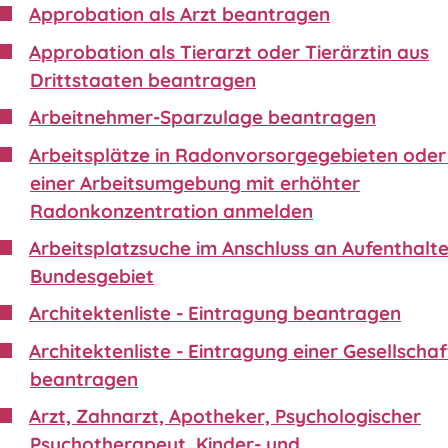
Approbation als Arzt beantragen
Approbation als Tierarzt oder Tierärztin aus
Drittstaaten beantragen
Arbeitnehmer-Sparzulage beantragen
Arbeitsplätze in Radonvorsorgegebieten oder 
einer Arbeitsumgebung mit erhöhter
Radonkonzentration anmelden
Arbeitsplatzsuche im Anschluss an Aufenthalte
Bundesgebiet
Architektenliste - Eintragung beantragen
Architektenliste - Eintragung einer Gesellschaf
beantragen
Arzt, Zahnarzt, Apotheker, Psychologischer
Psychotherapeut, Kinder- und