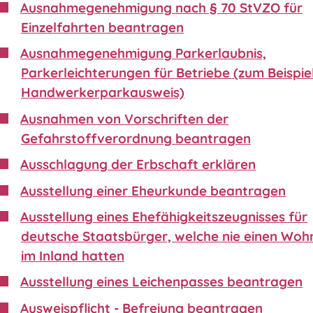
Ausnahmegenehmigung nach § 70 StVZO für
Einzelfahrten beantragen
Ausnahmegenehmigung Parkerlaubnis,
Parkerleichterungen für Betriebe (zum Beispie
Handwerkerparkausweis)
Ausnahmen von Vorschriften der
Gefahrstoffverordnung beantragen
Ausschlagung der Erbschaft erklären
Ausstellung einer Eheurkunde beantragen
Ausstellung eines Ehefähigkeitszeugnisses für
deutsche Staatsbürger, welche nie einen Wohn
im Inland hatten
Ausstellung eines Leichenpasses beantragen
Ausweispflicht - Befreiung beantragen