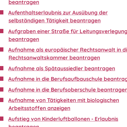
beantragen
Aufenthaltserlaubnis zur Ausübung der
selbständigen Tätigkeit beantragen
Aufgraben einer Straße für Leitungsverlegun
beantragen
Aufnahme als europäischer Rechtsanwalt in d
Rechtsanwaltskammer beantragen
Aufnahme als Spätaussiedler beantragen
Aufnahme in die Berufsaufbauschule beantra
Aufnahme in die Berufsoberschule beantrage
Aufnahme von Tätigkeiten mit biologischen
Arbeitsstoffen anzeigen
Aufstieg von Kinderluftballonen - Erlaubnis
beantragen