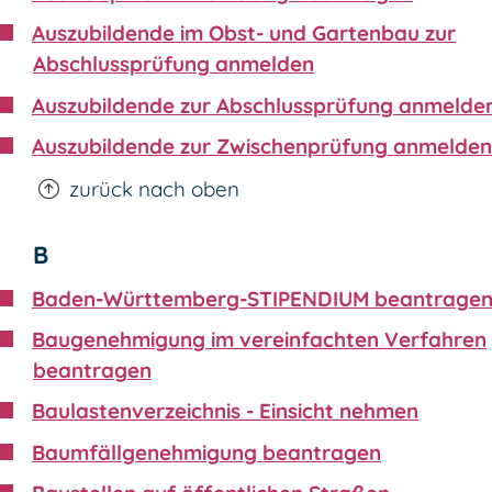
Auszubildende im Obst- und Gartenbau zur
Abschlussprüfung anmelden
Auszubildende zur Abschlussprüfung anmelde
Auszubildende zur Zwischenprüfung anmelden
zurück nach oben
B
Baden-Württemberg-STIPENDIUM beantrage
Baugenehmigung im vereinfachten Verfahren
beantragen
Baulastenverzeichnis - Einsicht nehmen
Baumfällgenehmigung beantragen