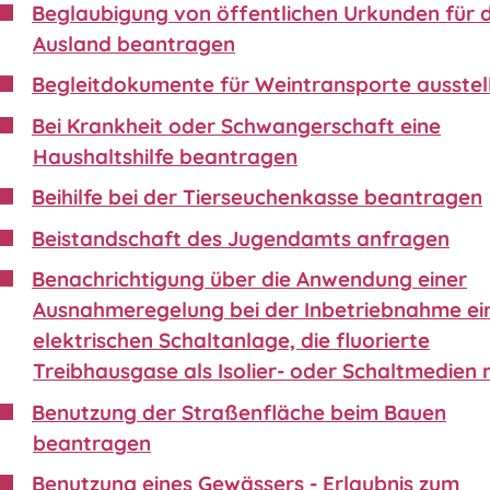
Beglaubigung von öffentlichen Urkunden für 
Ausland beantragen
Begleitdokumente für Weintransporte ausstel
Bei Krankheit oder Schwangerschaft eine
Haushaltshilfe beantragen
Beihilfe bei der Tierseuchenkasse beantragen
Beistandschaft des Jugendamts anfragen
Benachrichtigung über die Anwendung einer
Ausnahmeregelung bei der Inbetriebnahme ei
elektrischen Schaltanlage, die fluorierte
Treibhausgase als Isolier- oder Schaltmedien 
Benutzung der Straßenfläche beim Bauen
beantragen
Benutzung eines Gewässers - Erlaubnis zum