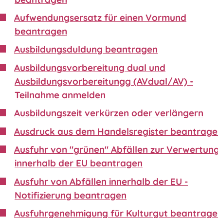
Aufwendungsersatz für einen Vormund
beantragen
Ausbildungsduldung beantragen
Ausbildungsvorbereitung dual und
Ausbildungsvorbereitungg (AVdual/AV) -
Teilnahme anmelden
Ausbildungszeit verkürzen oder verlängern
Ausdruck aus dem Handelsregister beantrag
Ausfuhr von "grünen" Abfällen zur Verwertun
innerhalb der EU beantragen
Ausfuhr von Abfällen innerhalb der EU -
Notifizierung beantragen
Ausfuhrgenehmigung für Kulturgut beantrag