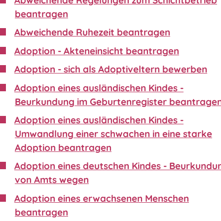
beantragen
Abweichende Ruhezeit beantragen
Adoption - Akteneinsicht beantragen
Adoption - sich als Adoptiveltern bewerben
Adoption eines ausländischen Kindes -
Beurkundung im Geburtenregister beantrage
Adoption eines ausländischen Kindes -
Umwandlung einer schwachen in eine starke
Adoption beantragen
Adoption eines deutschen Kindes - Beurkundu
von Amts wegen
Adoption eines erwachsenen Menschen
beantragen