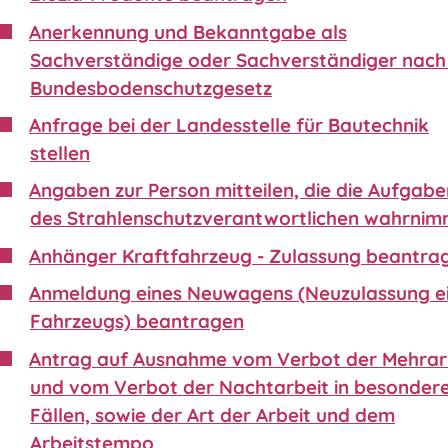
Anerkennung und Bekanntgabe als
Sachverständige oder Sachverständiger nach 
Bundesbodenschutzgesetz
Anfrage bei der Landesstelle für Bautechnik
stellen
Angaben zur Person mitteilen, die die Aufgabe
des Strahlenschutzverantwortlichen wahrnim
Anhänger Kraftfahrzeug - Zulassung beantra
Anmeldung eines Neuwagens (Neuzulassung e
Fahrzeugs) beantragen
Antrag auf Ausnahme vom Verbot der Mehrar
und vom Verbot der Nachtarbeit in besonder
Fällen, sowie der Art der Arbeit und dem
Arbeitstempo