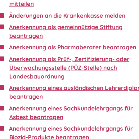
mitteilen
Änderungen an die Krankenkasse melden
Anerkennung als gemeinnützige Stiftung
beantragen
Anerkennung als Pharmaberater beantragen
Anerkennung als Prüf-, Zertifizierung- oder
Überwachungsstelle (PÜZ-Stelle) nach
Landesbauordnung
Anerkennung eines ausländischen Lehrerdipl
beantragen
Anerkennung eines Sachkundelehrgangs für
Asbest beantragen
Anerkennung eines Sachkundelehrgangs für
Biozid-Produkte beantragen