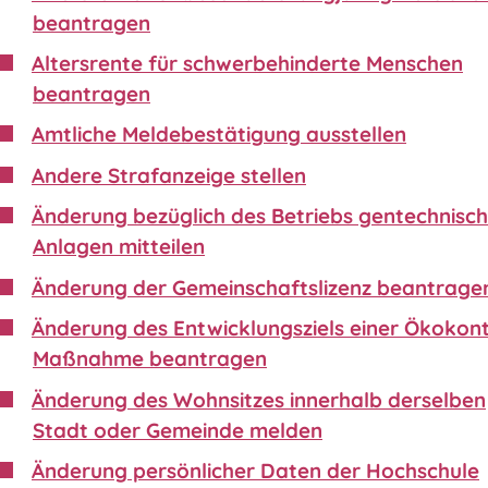
beantragen
Altersrente für schwerbehinderte Menschen
beantragen
Amtliche Meldebestätigung ausstellen
Andere Strafanzeige stellen
Änderung bezüglich des Betriebs gentechnisch
Anlagen mitteilen
Änderung der Gemeinschaftslizenz beantrage
Änderung des Entwicklungsziels einer Ökokon
Maßnahme beantragen
Änderung des Wohnsitzes innerhalb derselben
Stadt oder Gemeinde melden
Änderung persönlicher Daten der Hochschule