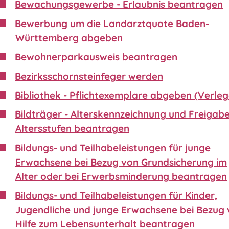
Bewachungsgewerbe - Erlaubnis beantragen
Bewerbung um die Landarztquote Baden-
Württemberg abgeben
Bewohnerparkausweis beantragen
Bezirksschornsteinfeger werden
Bibliothek - Pflichtexemplare abgeben (Verleg
Bildträger - Alterskennzeichnung und Freigabe
Altersstufen beantragen
Bildungs- und Teilhabeleistungen für junge
Erwachsene bei Bezug von Grundsicherung im
Alter oder bei Erwerbsminderung beantragen
Bildungs- und Teilhabeleistungen für Kinder,
Jugendliche und junge Erwachsene bei Bezug
Hilfe zum Lebensunterhalt beantragen