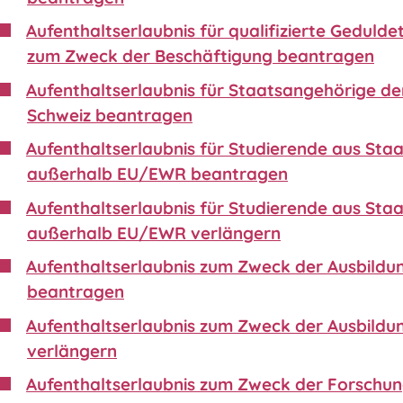
Aufenthaltserlaubnis für qualifizierte Gedulde
zum Zweck der Beschäftigung beantragen
Aufenthaltserlaubnis für Staatsangehörige de
Schweiz beantragen
Aufenthaltserlaubnis für Studierende aus Sta
außerhalb EU/EWR beantragen
Aufenthaltserlaubnis für Studierende aus Sta
außerhalb EU/EWR verlängern
Aufenthaltserlaubnis zum Zweck der Ausbildu
beantragen
Aufenthaltserlaubnis zum Zweck der Ausbildu
verlängern
Aufenthaltserlaubnis zum Zweck der Forschu