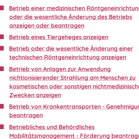
Betrieb einer medizinischen Röntgeneinrichtu
oder die wesentliche Änderung des Betriebs
anzeigen oder beantragen
Betrieb eines Tiergeheges anzeigen
Betrieb oder die wesentliche Änderung einer
technischen Röntgeneinrichtung anzeigen
Betrieb von Anlagen zur Anwendung
nichtionisierender Strahlung am Menschen zu
kosmetischen oder sonstigen nichtmedizinisch
Zwecken anzeigen
Betrieb von Krankentransporten - Genehmigu
beantragen
Betriebliches und Behördliches
Mobilitätsmanagement - Förderung beantrag