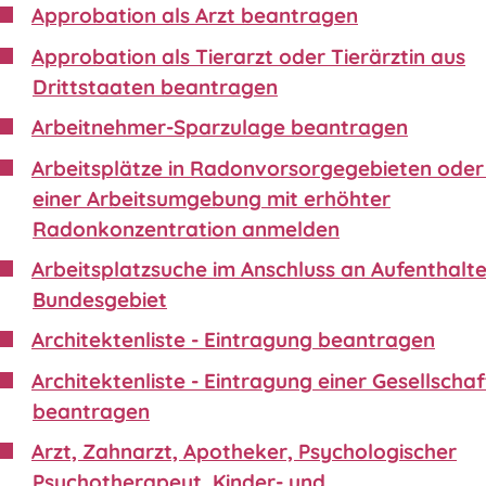
Approbation als Arzt beantragen
Approbation als Tierarzt oder Tierärztin aus
Drittstaaten beantragen
Arbeitnehmer-Sparzulage beantragen
Arbeitsplätze in Radonvorsorgegebieten oder 
einer Arbeitsumgebung mit erhöhter
Radonkonzentration anmelden
Arbeitsplatzsuche im Anschluss an Aufenthalte
Bundesgebiet
Architektenliste - Eintragung beantragen
Architektenliste - Eintragung einer Gesellschaf
beantragen
Arzt, Zahnarzt, Apotheker, Psychologischer
Psychotherapeut, Kinder- und