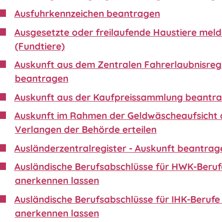
Ausfuhrkennzeichen beantragen
Ausgesetzte oder freilaufende Haustiere mel
(Fundtiere)
Auskunft aus dem Zentralen Fahrerlaubnisreg
beantragen
Auskunft aus der Kaufpreissammlung beantr
Auskunft im Rahmen der Geldwäscheaufsicht 
Verlangen der Behörde erteilen
Ausländerzentralregister - Auskunft beantrag
Ausländische Berufsabschlüsse für HWK-Beruf
anerkennen lassen
Ausländische Berufsabschlüsse für IHK-Berufe 
anerkennen lassen