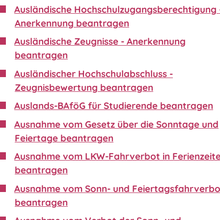
Ausländische Hochschulzugangsberechtigung 
Anerkennung beantragen
Ausländische Zeugnisse - Anerkennung
beantragen
Ausländischer Hochschulabschluss -
Zeugnisbewertung beantragen
Auslands-BAföG für Studierende beantragen
Ausnahme vom Gesetz über die Sonntage und
Feiertage beantragen
Ausnahme vom LKW-Fahrverbot in Ferienzeit
beantragen
Ausnahme vom Sonn- und Feiertagsfahrverbo
beantragen