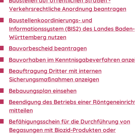
Baustellen auf öffentlichen Straßen -
Verkehrsrechtliche Anordnung beantragen
Baustellenkoordinierungs- und
Informationssystem (BIS2) des Landes Baden-
Württemberg nutzen
Bauvorbescheid beantragen
Bauvorhaben im Kenntnisgabeverfahren anze
Beauftragung Dritter mit internen
Sicherungsmaßnahmen anzeigen
Bebauungsplan einsehen
Beendigung des Betriebs einer Röntgeneinric
mitteilen
Befähigungsschein für die Durchführung von
Begasungen mit Biozid-Produkten oder