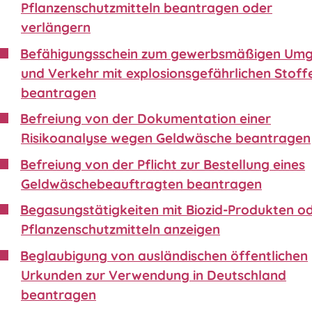
Pflanzenschutzmitteln beantragen oder
verlängern
Befähigungsschein zum gewerbsmäßigen Um
und Verkehr mit explosionsgefährlichen Stoff
beantragen
Befreiung von der Dokumentation einer
Risikoanalyse wegen Geldwäsche beantragen
Befreiung von der Pflicht zur Bestellung eines
Geldwäschebeauftragten beantragen
Begasungstätigkeiten mit Biozid-Produkten o
Pflanzenschutzmitteln anzeigen
Beglaubigung von ausländischen öffentlichen
Urkunden zur Verwendung in Deutschland
beantragen