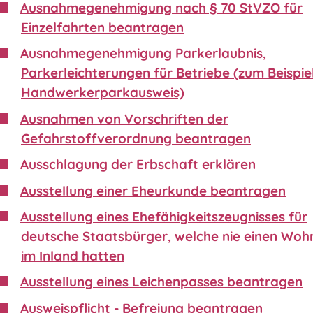
Ausnahmegenehmigung nach § 70 StVZO für
Einzelfahrten beantragen
Ausnahmegenehmigung Parkerlaubnis,
Parkerleichterungen für Betriebe (zum Beispie
Handwerkerparkausweis)
Ausnahmen von Vorschriften der
Gefahrstoffverordnung beantragen
Ausschlagung der Erbschaft erklären
Ausstellung einer Eheurkunde beantragen
Ausstellung eines Ehefähigkeitszeugnisses für
deutsche Staatsbürger, welche nie einen Wohn
im Inland hatten
Ausstellung eines Leichenpasses beantragen
Ausweispflicht - Befreiung beantragen