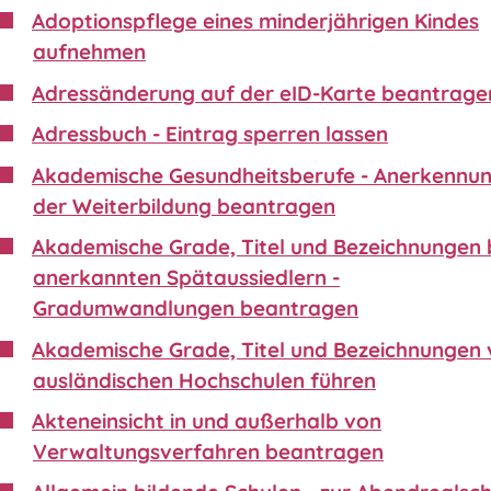
Adoptionspflege eines minderjährigen Kindes
aufnehmen
Adressänderung auf der eID-Karte beantrage
Adressbuch - Eintrag sperren lassen
Akademische Gesundheitsberufe - Anerkennu
der Weiterbildung beantragen
Akademische Grade, Titel und Bezeichnungen 
anerkannten Spätaussiedlern -
Gradumwandlungen beantragen
Akademische Grade, Titel und Bezeichnungen
ausländischen Hochschulen führen
Akteneinsicht in und außerhalb von
Verwaltungsverfahren beantragen