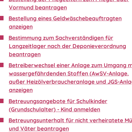
Vormund beantragen
Bestellung eines Geldwäschebeauftragten
anzeigen
Bestimmung zum Sachverständigen für
Langzeitlager nach der Deponieverordnung
beantragen
Betreiberwechsel einer Anlage zum Umgang m
wassergefährdenden Stoffen (AwSV-Anlage,
außer Heizölverbraucheranlage und JGS-Anla
anzeigen
Betreuungsangebote für Schulkinder
(Grundschulalter) - Kind anmelden
Betreuungsunterhalt für nicht verheiratete Mü
und Väter beantragen