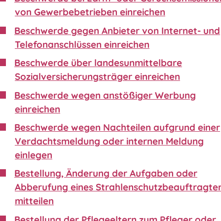
von Gewerbebetrieben einreichen
Beschwerde gegen Anbieter von Internet- und
Telefonanschlüssen einreichen
Beschwerde über landesunmittelbare
Sozialversicherungsträger einreichen
Beschwerde wegen anstößiger Werbung
einreichen
Beschwerde wegen Nachteilen aufgrund einer
Verdachtsmeldung oder internen Meldung
einlegen
Bestellung, Änderung der Aufgaben oder
Abberufung eines Strahlenschutzbeauftragte
mitteilen
Bestellung der Pflegeeltern zum Pfleger oder