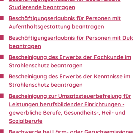
Studierende beantragen
Beschäftigungserlaubnis für Personen mit
Aufenthaltsgestattung beantragen
Beschäftigungserlaubnis für Personen mit Du
beantragen
Bescheinigung des Erwerbs der Fachkunde im
Strahlenschutz beantragen
Bescheinigung des Erwerbs der Kenntnisse im
Strahlenschutz beantragen
Bescheinigung zur Umsatzsteuerbefreiung für
Leistungen berufsbildender Einrichtungen -
gewerbliche Berufe, Gesundheits-, Heil- und
Sozialberufe
Beschwerde bei Lärm- oder Geruchsemissione