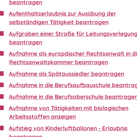
beantragen
Aufenthaltserlaubnis zur Ausübung der
selbständigen Tätigkeit beantragen
Aufgraben einer Straße für Leitungsverlegun
beantragen
Aufnahme als europäischer Rechtsanwalt in d
Rechtsanwaltskammer beantragen
Aufnahme als Spätaussiedler beantragen
Aufnahme in die Berufsaufbauschule beantra
Aufnahme in die Berufsoberschule beantrage
Aufnahme von Tätigkeiten mit biologischen
Arbeitsstoffen anzeigen
Aufstieg von Kinderluftballonen - Erlaubnis
beantragen