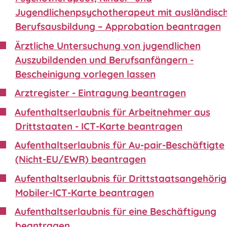
Jugendlichenpsychotherapeut mit ausländisc
Berufsausbildung – Approbation beantragen
Ärztliche Untersuchung von jugendlichen
Auszubildenden und Berufsanfängern -
Bescheinigung vorlegen lassen
Arztregister - Eintragung beantragen
Aufenthaltserlaubnis für Arbeitnehmer aus
Drittstaaten - ICT-Karte beantragen
Aufenthaltserlaubnis für Au-pair-Beschäftigte
(Nicht-EU/EWR) beantragen
Aufenthaltserlaubnis für Drittstaatsangehörig
Mobiler-ICT-Karte beantragen
Aufenthaltserlaubnis für eine Beschäftigung
beantragen