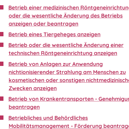
Betrieb einer medizinischen Röntgeneinrichtu
oder die wesentliche Änderung des Betriebs
anzeigen oder beantragen
Betrieb eines Tiergeheges anzeigen
Betrieb oder die wesentliche Änderung einer
technischen Röntgeneinrichtung anzeigen
Betrieb von Anlagen zur Anwendung
nichtionisierender Strahlung am Menschen zu
kosmetischen oder sonstigen nichtmedizinisch
Zwecken anzeigen
Betrieb von Krankentransporten - Genehmigu
beantragen
Betriebliches und Behördliches
Mobilitätsmanagement - Förderung beantrag