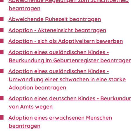
beantragen
Abweichende Ruhezeit beantragen
Adoption - Akteneinsicht beantragen
Adoption - sich als Adoptiveltern bewerben
Adoption eines ausländischen Kindes -
Beurkundung im Geburtenregister beantrage
Adoption eines ausländischen Kindes -
Umwandlung einer schwachen in eine starke
Adoption beantragen
Adoption eines deutschen Kindes - Beurkundu
von Amts wegen
Adoption eines erwachsenen Menschen
beantragen