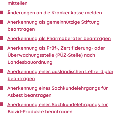
mitteilen
Änderungen an die Krankenkasse melden
Anerkennung als gemeinnützige Stiftung
beantragen
Anerkennung als Pharmaberater beantragen
Anerkennung als Prüf-, Zertifizierung- oder
Überwachungsstelle (PÜZ-Stelle) nach
Landesbauordnung
Anerkennung eines ausländischen Lehrerdipl
beantragen
Anerkennung eines Sachkundelehrgangs für
Asbest beantragen
Anerkennung eines Sachkundelehrgangs für
Biozid-Produkte beantragen