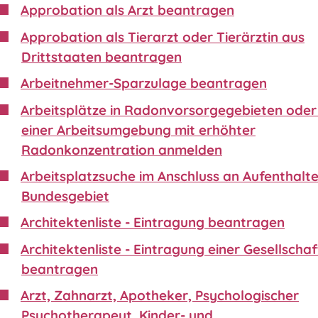
Approbation als Arzt beantragen
Approbation als Tierarzt oder Tierärztin aus
Drittstaaten beantragen
Arbeitnehmer-Sparzulage beantragen
Arbeitsplätze in Radonvorsorgegebieten oder 
einer Arbeitsumgebung mit erhöhter
Radonkonzentration anmelden
Arbeitsplatzsuche im Anschluss an Aufenthalte
Bundesgebiet
Architektenliste - Eintragung beantragen
Architektenliste - Eintragung einer Gesellschaf
beantragen
Arzt, Zahnarzt, Apotheker, Psychologischer
Psychotherapeut, Kinder- und