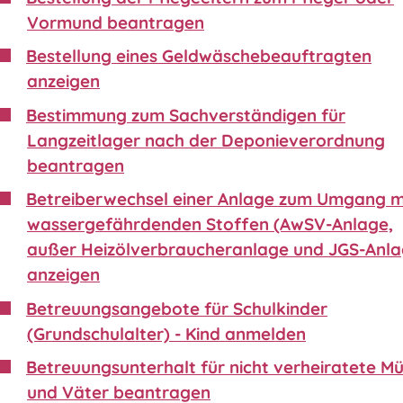
Vormund beantragen
Bestellung eines Geldwäschebeauftragten
anzeigen
Bestimmung zum Sachverständigen für
Langzeitlager nach der Deponieverordnung
beantragen
Betreiberwechsel einer Anlage zum Umgang m
wassergefährdenden Stoffen (AwSV-Anlage,
außer Heizölverbraucheranlage und JGS-Anla
anzeigen
Betreuungsangebote für Schulkinder
(Grundschulalter) - Kind anmelden
Betreuungsunterhalt für nicht verheiratete Mü
und Väter beantragen