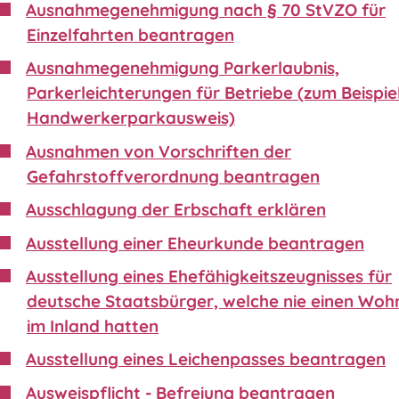
Ausnahmegenehmigung nach § 70 StVZO für
Einzelfahrten beantragen
Ausnahmegenehmigung Parkerlaubnis,
Parkerleichterungen für Betriebe (zum Beispie
Handwerkerparkausweis)
Ausnahmen von Vorschriften der
Gefahrstoffverordnung beantragen
Ausschlagung der Erbschaft erklären
Ausstellung einer Eheurkunde beantragen
Ausstellung eines Ehefähigkeitszeugnisses für
deutsche Staatsbürger, welche nie einen Wohn
im Inland hatten
Ausstellung eines Leichenpasses beantragen
Ausweispflicht - Befreiung beantragen