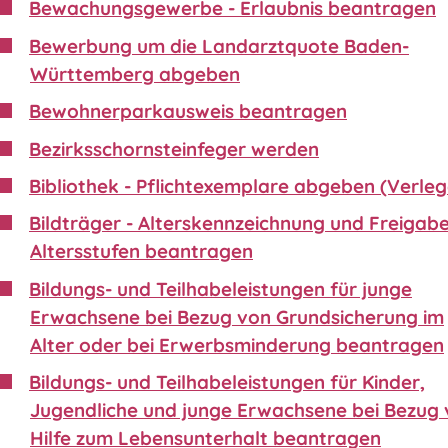
Bewachungsgewerbe - Erlaubnis beantragen
Bewerbung um die Landarztquote Baden-
Württemberg abgeben
Bewohnerparkausweis beantragen
Bezirksschornsteinfeger werden
Bibliothek - Pflichtexemplare abgeben (Verleg
Bildträger - Alterskennzeichnung und Freigabe
Altersstufen beantragen
Bildungs- und Teilhabeleistungen für junge
Erwachsene bei Bezug von Grundsicherung im
Alter oder bei Erwerbsminderung beantragen
Bildungs- und Teilhabeleistungen für Kinder,
Jugendliche und junge Erwachsene bei Bezug
Hilfe zum Lebensunterhalt beantragen