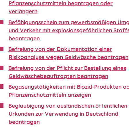
Pflanzenschutzmitteln beantragen oder
verlängern
Befähigungsschein zum gewerbsmäßigen Um
und Verkehr mit explosionsgefährlichen Stoff
beantragen
Befreiung von der Dokumentation einer
Risikoanalyse wegen Geldwäsche beantragen
Befreiung von der Pflicht zur Bestellung eines
Geldwäschebeauftragten beantragen
Begasungstätigkeiten mit Biozid-Produkten o
Pflanzenschutzmitteln anzeigen
Beglaubigung von ausländischen öffentlichen
Urkunden zur Verwendung in Deutschland
beantragen