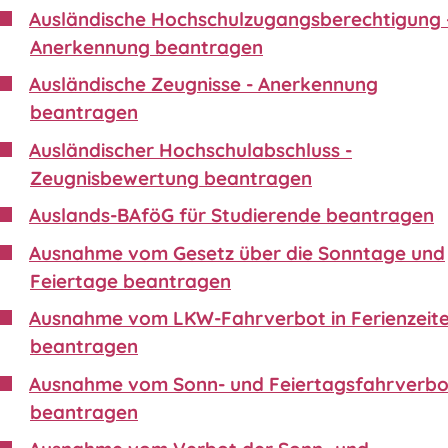
Ausländische Hochschulzugangsberechtigung 
Anerkennung beantragen
Ausländische Zeugnisse - Anerkennung
beantragen
Ausländischer Hochschulabschluss -
Zeugnisbewertung beantragen
Auslands-BAföG für Studierende beantragen
Ausnahme vom Gesetz über die Sonntage und
Feiertage beantragen
Ausnahme vom LKW-Fahrverbot in Ferienzeit
beantragen
Ausnahme vom Sonn- und Feiertagsfahrverbo
beantragen