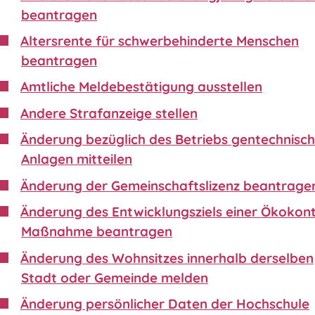
beantragen
Altersrente für schwerbehinderte Menschen
beantragen
Amtliche Meldebestätigung ausstellen
Andere Strafanzeige stellen
Änderung bezüglich des Betriebs gentechnisch
Anlagen mitteilen
Änderung der Gemeinschaftslizenz beantrage
Änderung des Entwicklungsziels einer Ökokon
Maßnahme beantragen
Änderung des Wohnsitzes innerhalb derselben
Stadt oder Gemeinde melden
Änderung persönlicher Daten der Hochschule