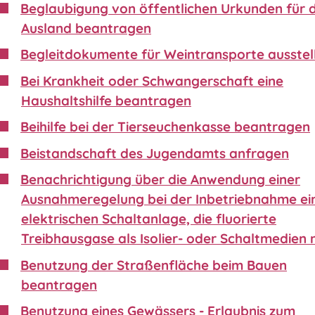
Beglaubigung von öffentlichen Urkunden für 
Ausland beantragen
Begleitdokumente für Weintransporte ausstel
Bei Krankheit oder Schwangerschaft eine
Haushaltshilfe beantragen
Beihilfe bei der Tierseuchenkasse beantragen
Beistandschaft des Jugendamts anfragen
Benachrichtigung über die Anwendung einer
Ausnahmeregelung bei der Inbetriebnahme ei
elektrischen Schaltanlage, die fluorierte
Treibhausgase als Isolier- oder Schaltmedien 
Benutzung der Straßenfläche beim Bauen
beantragen
Benutzung eines Gewässers - Erlaubnis zum