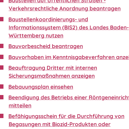
Baustellen auf öffentlichen Straßen -
Verkehrsrechtliche Anordnung beantragen
Baustellenkoordinierungs- und
Informationssystem (BIS2) des Landes Baden-
Württemberg nutzen
Bauvorbescheid beantragen
Bauvorhaben im Kenntnisgabeverfahren anze
Beauftragung Dritter mit internen
Sicherungsmaßnahmen anzeigen
Bebauungsplan einsehen
Beendigung des Betriebs einer Röntgeneinric
mitteilen
Befähigungsschein für die Durchführung von
Begasungen mit Biozid-Produkten oder