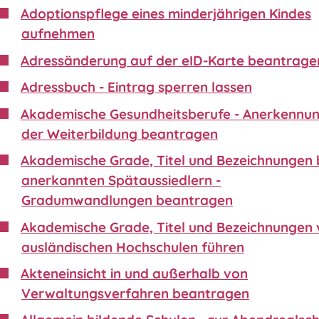
Adoptionspflege eines minderjährigen Kindes
aufnehmen
Adressänderung auf der eID-Karte beantrage
Adressbuch - Eintrag sperren lassen
Akademische Gesundheitsberufe - Anerkennu
der Weiterbildung beantragen
Akademische Grade, Titel und Bezeichnungen 
anerkannten Spätaussiedlern -
Gradumwandlungen beantragen
Akademische Grade, Titel und Bezeichnungen
ausländischen Hochschulen führen
Akteneinsicht in und außerhalb von
Verwaltungsverfahren beantragen