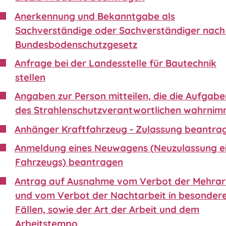
Anerkennung und Bekanntgabe als
Sachverständige oder Sachverständiger nach 
Bundesbodenschutzgesetz
Anfrage bei der Landesstelle für Bautechnik
stellen
Angaben zur Person mitteilen, die die Aufgabe
des Strahlenschutzverantwortlichen wahrnim
Anhänger Kraftfahrzeug - Zulassung beantra
Anmeldung eines Neuwagens (Neuzulassung e
Fahrzeugs) beantragen
Antrag auf Ausnahme vom Verbot der Mehrar
und vom Verbot der Nachtarbeit in besonder
Fällen, sowie der Art der Arbeit und dem
Arbeitstempo