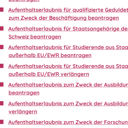
Aufenthaltserlaubnis für qualifizierte Gedulde
zum Zweck der Beschäftigung beantragen
Aufenthaltserlaubnis für Staatsangehörige de
Schweiz beantragen
Aufenthaltserlaubnis für Studierende aus Sta
außerhalb EU/EWR beantragen
Aufenthaltserlaubnis für Studierende aus Sta
außerhalb EU/EWR verlängern
Aufenthaltserlaubnis zum Zweck der Ausbildu
beantragen
Aufenthaltserlaubnis zum Zweck der Ausbildu
verlängern
Aufenthaltserlaubnis zum Zweck der Forschu