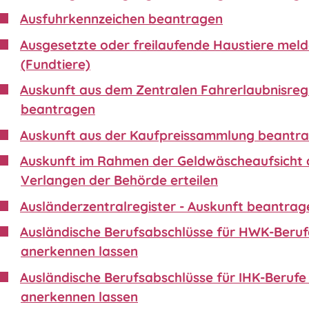
Ausfuhrkennzeichen beantragen
Ausgesetzte oder freilaufende Haustiere mel
(Fundtiere)
Auskunft aus dem Zentralen Fahrerlaubnisreg
beantragen
Auskunft aus der Kaufpreissammlung beantr
Auskunft im Rahmen der Geldwäscheaufsicht 
Verlangen der Behörde erteilen
Ausländerzentralregister - Auskunft beantrag
Ausländische Berufsabschlüsse für HWK-Beruf
anerkennen lassen
Ausländische Berufsabschlüsse für IHK-Berufe 
anerkennen lassen