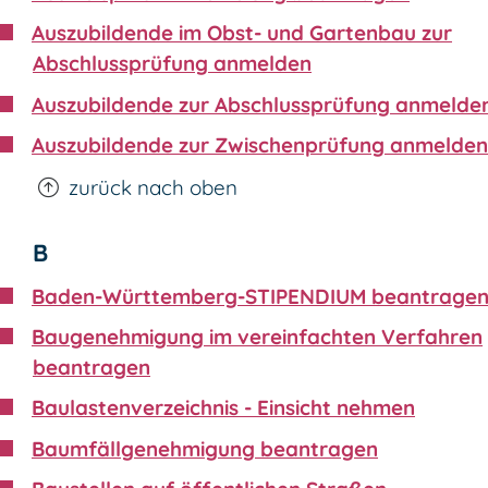
Auszubildende im Obst- und Gartenbau zur
Abschlussprüfung anmelden
Auszubildende zur Abschlussprüfung anmelde
Auszubildende zur Zwischenprüfung anmelden
zurück nach oben
B
Baden-Württemberg-STIPENDIUM beantrage
Baugenehmigung im vereinfachten Verfahren
beantragen
Baulastenverzeichnis - Einsicht nehmen
Baumfällgenehmigung beantragen