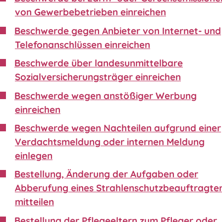
von Gewerbebetrieben einreichen
Beschwerde gegen Anbieter von Internet- und
Telefonanschlüssen einreichen
Beschwerde über landesunmittelbare
Sozialversicherungsträger einreichen
Beschwerde wegen anstößiger Werbung
einreichen
Beschwerde wegen Nachteilen aufgrund einer
Verdachtsmeldung oder internen Meldung
einlegen
Bestellung, Änderung der Aufgaben oder
Abberufung eines Strahlenschutzbeauftragte
mitteilen
Bestellung der Pflegeeltern zum Pfleger oder