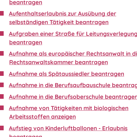
beantragen
Aufenthaltserlaubnis zur Ausübung der
selbständigen Tätigkeit beantragen
Aufgraben einer Straße für Leitungsverlegun
beantragen
Aufnahme als europäischer Rechtsanwalt in d
Rechtsanwaltskammer beantragen
Aufnahme als Spätaussiedler beantragen
Aufnahme in die Berufsaufbauschule beantra
Aufnahme in die Berufsoberschule beantrage
Aufnahme von Tätigkeiten mit biologischen
Arbeitsstoffen anzeigen
Aufstieg von Kinderluftballonen - Erlaubnis
beantragen