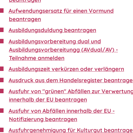
Aufwendungsersatz für einen Vormund
beantragen
Ausbildungsduldung beantragen
Ausbildungsvorbereitung dual und
Ausbildungsvorbereitungg (AVdual/AV) -
Teilnahme anmelden
Ausbildungszeit verkürzen oder verlängern
Ausdruck aus dem Handelsregister beantrag
Ausfuhr von "grünen" Abfällen zur Verwertun
innerhalb der EU beantragen
Ausfuhr von Abfällen innerhalb der EU -
Notifizierung beantragen
Ausfuhrgenehmigung für Kulturgut beantrag