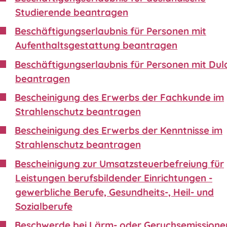
Studierende beantragen
Beschäftigungserlaubnis für Personen mit
Aufenthaltsgestattung beantragen
Beschäftigungserlaubnis für Personen mit Du
beantragen
Bescheinigung des Erwerbs der Fachkunde im
Strahlenschutz beantragen
Bescheinigung des Erwerbs der Kenntnisse im
Strahlenschutz beantragen
Bescheinigung zur Umsatzsteuerbefreiung für
Leistungen berufsbildender Einrichtungen -
gewerbliche Berufe, Gesundheits-, Heil- und
Sozialberufe
Beschwerde bei Lärm- oder Geruchsemissione