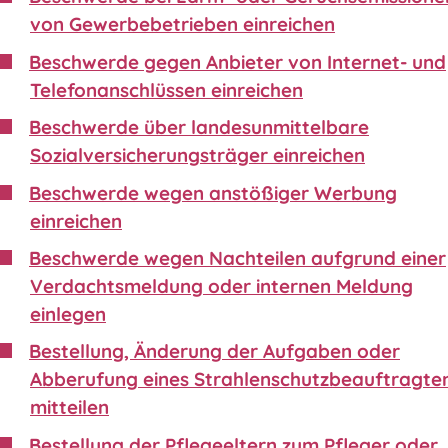
von Gewerbebetrieben einreichen
Beschwerde gegen Anbieter von Internet- und
Telefonanschlüssen einreichen
Beschwerde über landesunmittelbare
Sozialversicherungsträger einreichen
Beschwerde wegen anstößiger Werbung
einreichen
Beschwerde wegen Nachteilen aufgrund einer
Verdachtsmeldung oder internen Meldung
einlegen
Bestellung, Änderung der Aufgaben oder
Abberufung eines Strahlenschutzbeauftragte
mitteilen
Bestellung der Pflegeeltern zum Pfleger oder