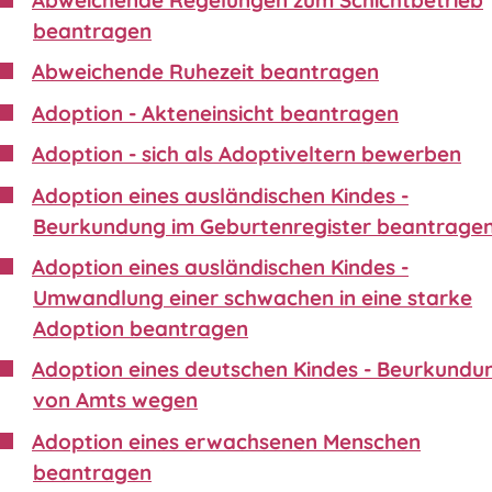
beantragen
Abweichende Ruhezeit beantragen
Adoption - Akteneinsicht beantragen
Adoption - sich als Adoptiveltern bewerben
Adoption eines ausländischen Kindes -
Beurkundung im Geburtenregister beantrage
Adoption eines ausländischen Kindes -
Umwandlung einer schwachen in eine starke
Adoption beantragen
Adoption eines deutschen Kindes - Beurkundu
von Amts wegen
Adoption eines erwachsenen Menschen
beantragen