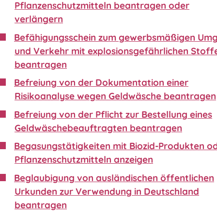
Pflanzenschutzmitteln beantragen oder
verlängern
Befähigungsschein zum gewerbsmäßigen Um
und Verkehr mit explosionsgefährlichen Stoff
beantragen
Befreiung von der Dokumentation einer
Risikoanalyse wegen Geldwäsche beantragen
Befreiung von der Pflicht zur Bestellung eines
Geldwäschebeauftragten beantragen
Begasungstätigkeiten mit Biozid-Produkten o
Pflanzenschutzmitteln anzeigen
Beglaubigung von ausländischen öffentlichen
Urkunden zur Verwendung in Deutschland
beantragen