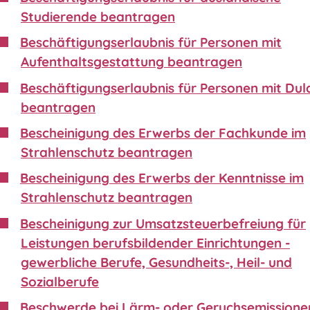
Studierende beantragen
Beschäftigungserlaubnis für Personen mit
Aufenthaltsgestattung beantragen
Beschäftigungserlaubnis für Personen mit Du
beantragen
Bescheinigung des Erwerbs der Fachkunde im
Strahlenschutz beantragen
Bescheinigung des Erwerbs der Kenntnisse im
Strahlenschutz beantragen
Bescheinigung zur Umsatzsteuerbefreiung für
Leistungen berufsbildender Einrichtungen -
gewerbliche Berufe, Gesundheits-, Heil- und
Sozialberufe
Beschwerde bei Lärm- oder Geruchsemissione