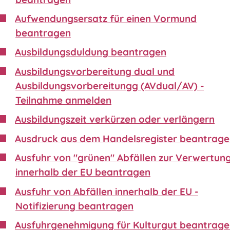
Aufwendungsersatz für einen Vormund
beantragen
Ausbildungsduldung beantragen
Ausbildungsvorbereitung dual und
Ausbildungsvorbereitungg (AVdual/AV) -
Teilnahme anmelden
Ausbildungszeit verkürzen oder verlängern
Ausdruck aus dem Handelsregister beantrag
Ausfuhr von "grünen" Abfällen zur Verwertun
innerhalb der EU beantragen
Ausfuhr von Abfällen innerhalb der EU -
Notifizierung beantragen
Ausfuhrgenehmigung für Kulturgut beantrag