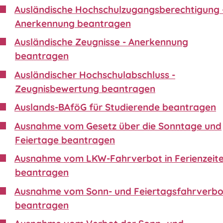
Ausländische Hochschulzugangsberechtigung 
Anerkennung beantragen
Ausländische Zeugnisse - Anerkennung
beantragen
Ausländischer Hochschulabschluss -
Zeugnisbewertung beantragen
Auslands-BAföG für Studierende beantragen
Ausnahme vom Gesetz über die Sonntage und
Feiertage beantragen
Ausnahme vom LKW-Fahrverbot in Ferienzeit
beantragen
Ausnahme vom Sonn- und Feiertagsfahrverbo
beantragen