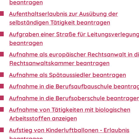
beantragen
Aufenthaltserlaubnis zur Ausübung der
selbständigen Tätigkeit beantragen
Aufgraben einer Straße für Leitungsverlegun
beantragen
Aufnahme als europäischer Rechtsanwalt in d
Rechtsanwaltskammer beantragen
Aufnahme als Spätaussiedler beantragen
Aufnahme in die Berufsaufbauschule beantra
Aufnahme in die Berufsoberschule beantrage
Aufnahme von Tätigkeiten mit biologischen
Arbeitsstoffen anzeigen
Aufstieg von Kinderluftballonen - Erlaubnis
beantragen