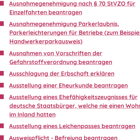
Ausnahmegenehmigung nach § 70 StVZO für
Einzelfahrten beantragen
Ausnahmegenehmigung Parkerlaubnis,
Parkerleichterungen für Betriebe (zum Beispie
Handwerkerparkausweis)
Ausnahmen von Vorschriften der
Gefahrstoffverordnung beantragen
Ausschlagung der Erbschaft erklären
Ausstellung einer Eheurkunde beantragen
Ausstellung eines Ehefähigkeitszeugnisses für
deutsche Staatsbürger, welche nie einen Wohn
im Inland hatten
Ausstellung eines Leichenpasses beantragen
Ausweispflicht - Befreiung beantragen