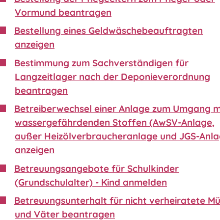
Vormund beantragen
Bestellung eines Geldwäschebeauftragten
anzeigen
Bestimmung zum Sachverständigen für
Langzeitlager nach der Deponieverordnung
beantragen
Betreiberwechsel einer Anlage zum Umgang m
wassergefährdenden Stoffen (AwSV-Anlage,
außer Heizölverbraucheranlage und JGS-Anla
anzeigen
Betreuungsangebote für Schulkinder
(Grundschulalter) - Kind anmelden
Betreuungsunterhalt für nicht verheiratete Mü
und Väter beantragen