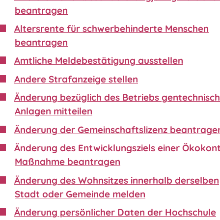
beantragen
Altersrente für schwerbehinderte Menschen
beantragen
Amtliche Meldebestätigung ausstellen
Andere Strafanzeige stellen
Änderung bezüglich des Betriebs gentechnisch
Anlagen mitteilen
Änderung der Gemeinschaftslizenz beantrage
Änderung des Entwicklungsziels einer Ökokon
Maßnahme beantragen
Änderung des Wohnsitzes innerhalb derselben
Stadt oder Gemeinde melden
Änderung persönlicher Daten der Hochschule