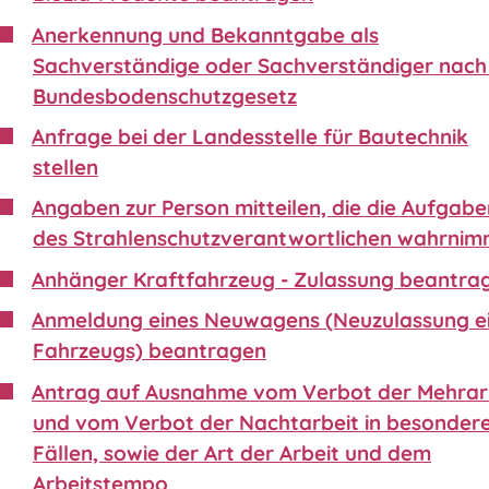
Anerkennung und Bekanntgabe als
Sachverständige oder Sachverständiger nach 
Bundesbodenschutzgesetz
Anfrage bei der Landesstelle für Bautechnik
stellen
Angaben zur Person mitteilen, die die Aufgabe
des Strahlenschutzverantwortlichen wahrnim
Anhänger Kraftfahrzeug - Zulassung beantra
Anmeldung eines Neuwagens (Neuzulassung e
Fahrzeugs) beantragen
Antrag auf Ausnahme vom Verbot der Mehrar
und vom Verbot der Nachtarbeit in besonder
Fällen, sowie der Art der Arbeit und dem
Arbeitstempo