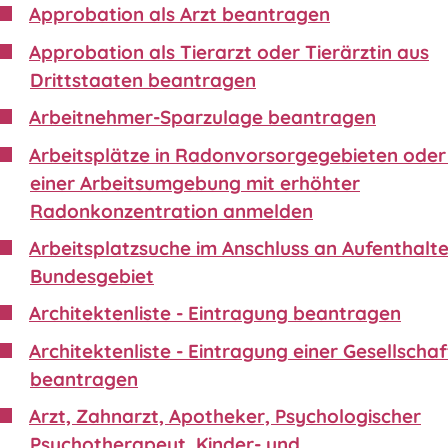
Approbation als Arzt beantragen
Approbation als Tierarzt oder Tierärztin aus
Drittstaaten beantragen
Arbeitnehmer-Sparzulage beantragen
Arbeitsplätze in Radonvorsorgegebieten oder 
einer Arbeitsumgebung mit erhöhter
Radonkonzentration anmelden
Arbeitsplatzsuche im Anschluss an Aufenthalte
Bundesgebiet
Architektenliste - Eintragung beantragen
Architektenliste - Eintragung einer Gesellschaf
beantragen
Arzt, Zahnarzt, Apotheker, Psychologischer
Psychotherapeut, Kinder- und