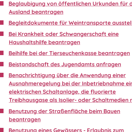
Beglaubigung von öffentlichen Urkunden für 
Ausland beantragen
Begleitdokumente für Weintransporte ausstel
Bei Krankheit oder Schwangerschaft eine
Haushaltshilfe beantragen
Beihilfe bei der Tierseuchenkasse beantragen
Beistandschaft des Jugendamts anfragen
Benachrichtigung über die Anwendung einer
Ausnahmeregelung bei der Inbetriebnahme ei
elektrischen Schaltanlage, die fluorierte
Treibhausgase als Isolier- oder Schaltmedien 
Benutzung der Straßenfläche beim Bauen
beantragen
Benutzung eines Gewässers - Erlaubnis zum