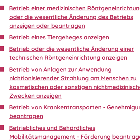
Betrieb einer medizinischen Röntgeneinrichtu
oder die wesentliche Änderung des Betriebs
anzeigen oder beantragen
Betrieb eines Tiergeheges anzeigen
Betrieb oder die wesentliche Änderung einer
technischen Röntgeneinrichtung anzeigen
Betrieb von Anlagen zur Anwendung
nichtionisierender Strahlung am Menschen zu
kosmetischen oder sonstigen nichtmedizinisch
Zwecken anzeigen
Betrieb von Krankentransporten - Genehmigu
beantragen
Betriebliches und Behördliches
Mobilitätsmanagement - Förderung beantrag