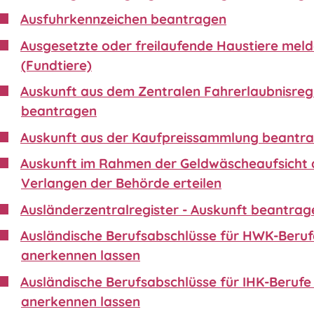
Ausfuhrkennzeichen beantragen
Ausgesetzte oder freilaufende Haustiere mel
(Fundtiere)
Auskunft aus dem Zentralen Fahrerlaubnisreg
beantragen
Auskunft aus der Kaufpreissammlung beantr
Auskunft im Rahmen der Geldwäscheaufsicht 
Verlangen der Behörde erteilen
Ausländerzentralregister - Auskunft beantrag
Ausländische Berufsabschlüsse für HWK-Beruf
anerkennen lassen
Ausländische Berufsabschlüsse für IHK-Berufe 
anerkennen lassen