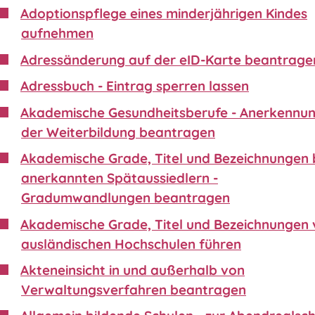
Adoptionspflege eines minderjährigen Kindes
aufnehmen
Adressänderung auf der eID-Karte beantrage
Adressbuch - Eintrag sperren lassen
Akademische Gesundheitsberufe - Anerkennu
der Weiterbildung beantragen
Akademische Grade, Titel und Bezeichnungen 
anerkannten Spätaussiedlern -
Gradumwandlungen beantragen
Akademische Grade, Titel und Bezeichnungen
ausländischen Hochschulen führen
Akteneinsicht in und außerhalb von
Verwaltungsverfahren beantragen