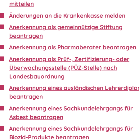
mitteilen
Änderungen an die Krankenkasse melden
Anerkennung als gemeinnützige Stiftung
beantragen
Anerkennung als Pharmaberater beantragen
Anerkennung als Prüf-, Zertifizierung- oder
Überwachungsstelle (PÜZ-Stelle) nach
Landesbauordnung
Anerkennung eines ausländischen Lehrerdipl
beantragen
Anerkennung eines Sachkundelehrgangs für
Asbest beantragen
Anerkennung eines Sachkundelehrgangs für
Biozid-Produkte beantragen