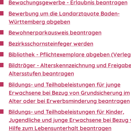
Bewachungsgewerbe - Erlaubnis beantragen
Bewerbung um die Landarztquote Baden-
Württemberg abgeben
Bewohnerparkausweis beantragen
Bezirksschornsteinfeger werden
Bibliothek - Pflichtexemplare abgeben (Verleg
Bildträger - Alterskennzeichnung und Freigabe
Altersstufen beantragen
Bildungs- und Teilhabeleistungen für junge
Erwachsene bei Bezug von Grundsicherung im
Alter oder bei Erwerbsminderung beantragen
Bildungs- und Teilhabeleistungen für Kinder,
Jugendliche und junge Erwachsene bei Bezug
Hilfe zum Lebensunterhalt beantragen