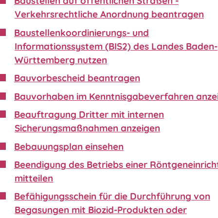
Baustellen auf öffentlichen Straßen -
Verkehrsrechtliche Anordnung beantragen
Baustellenkoordinierungs- und
Informationssystem (BIS2) des Landes Baden-
Württemberg nutzen
Bauvorbescheid beantragen
Bauvorhaben im Kenntnisgabeverfahren anze
Beauftragung Dritter mit internen
Sicherungsmaßnahmen anzeigen
Bebauungsplan einsehen
Beendigung des Betriebs einer Röntgeneinric
mitteilen
Befähigungsschein für die Durchführung von
Begasungen mit Biozid-Produkten oder