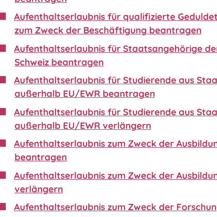
Aufenthaltserlaubnis für qualifizierte Gedulde
zum Zweck der Beschäftigung beantragen
Aufenthaltserlaubnis für Staatsangehörige de
Schweiz beantragen
Aufenthaltserlaubnis für Studierende aus Sta
außerhalb EU/EWR beantragen
Aufenthaltserlaubnis für Studierende aus Sta
außerhalb EU/EWR verlängern
Aufenthaltserlaubnis zum Zweck der Ausbildu
beantragen
Aufenthaltserlaubnis zum Zweck der Ausbildu
verlängern
Aufenthaltserlaubnis zum Zweck der Forschu