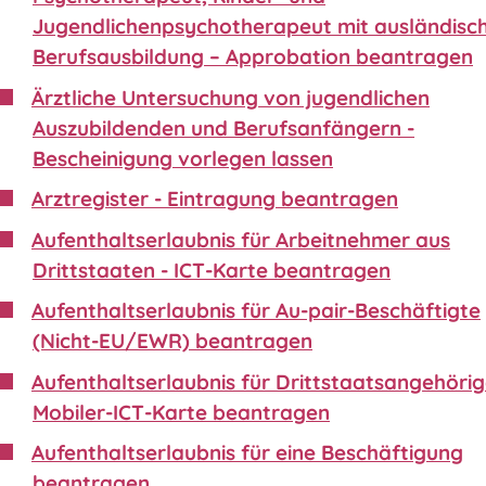
Jugendlichenpsychotherapeut mit ausländisc
Berufsausbildung – Approbation beantragen
Ärztliche Untersuchung von jugendlichen
Auszubildenden und Berufsanfängern -
Bescheinigung vorlegen lassen
Arztregister - Eintragung beantragen
Aufenthaltserlaubnis für Arbeitnehmer aus
Drittstaaten - ICT-Karte beantragen
Aufenthaltserlaubnis für Au-pair-Beschäftigte
(Nicht-EU/EWR) beantragen
Aufenthaltserlaubnis für Drittstaatsangehörig
Mobiler-ICT-Karte beantragen
Aufenthaltserlaubnis für eine Beschäftigung
beantragen