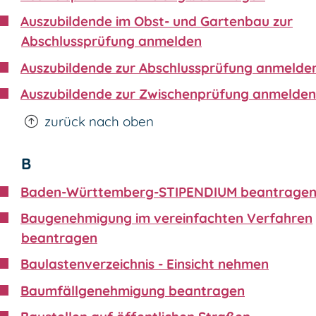
Auszubildende im Obst- und Gartenbau zur
Abschlussprüfung anmelden
Auszubildende zur Abschlussprüfung anmelde
Auszubildende zur Zwischenprüfung anmelden
zurück nach oben
B
Baden-Württemberg-STIPENDIUM beantrage
Baugenehmigung im vereinfachten Verfahren
beantragen
Baulastenverzeichnis - Einsicht nehmen
Baumfällgenehmigung beantragen